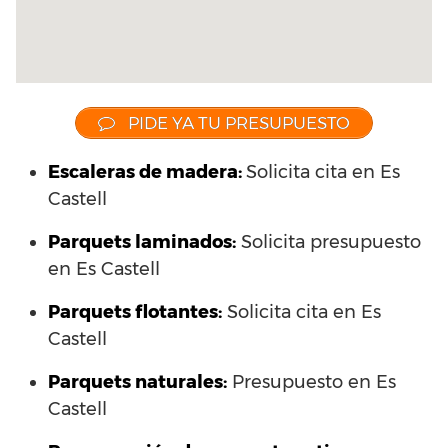
PIDE YA TU PRESUPUESTO
Escaleras de madera:
Solicita cita en Es
Castell
Parquets laminados
:
Solicita presupuesto
en Es Castell
Parquets flotantes:
Solicita cita en Es
Castell
Parquets naturales:
Presupuesto en Es
Castell