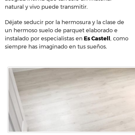
natural y vivo puede transmitir.
Déjate seducir por la hermosura y la clase de
un hermoso suelo de parquet elaborado e
instalado por especialistas en
Es Castell
, como
siempre has imaginado en tus sueños.