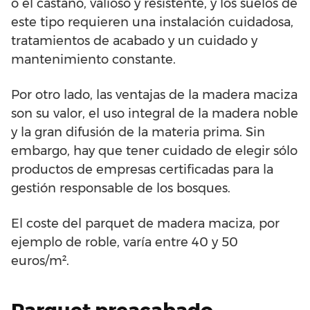
o el castaño, valioso y resistente, y los suelos de
este tipo requieren una instalación cuidadosa,
tratamientos de acabado y un cuidado y
mantenimiento constante.
Por otro lado, las ventajas de la madera maciza
son su valor, el uso integral de la madera noble
y la gran difusión de la materia prima. Sin
embargo, hay que tener cuidado de elegir sólo
productos de empresas certificadas para la
gestión responsable de los bosques.
El coste del parquet de madera maciza, por
ejemplo de roble, varía entre 40 y 50
euros/m².