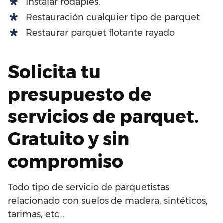
Instalar rodapiés.
Restauración cualquier tipo de parquet
Restaurar parquet flotante rayado
Solicita tu
presupuesto de
servicios de parquet.
Gratuito y sin
compromiso
Todo tipo de servicio de parquetistas
relacionado con suelos de madera, sintéticos,
tarimas, etc…