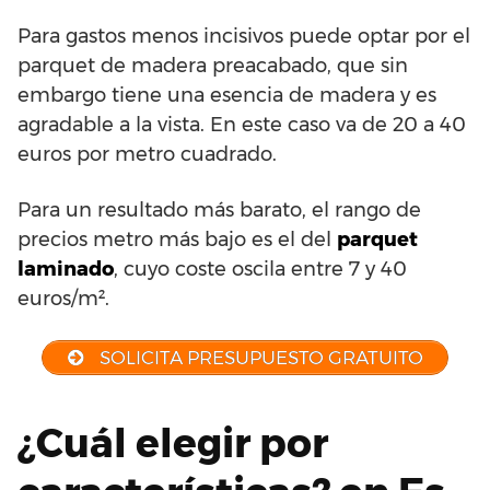
Para gastos menos incisivos puede optar por el
parquet de madera preacabado, que sin
embargo tiene una esencia de madera y es
agradable a la vista. En este caso va de 20 a 40
euros por metro cuadrado.
Para un resultado más barato, el rango de
precios metro más bajo es el del
parquet
laminado
, cuyo coste oscila entre 7 y 40
euros/m².
SOLICITA PRESUPUESTO GRATUITO
¿Cuál elegir por