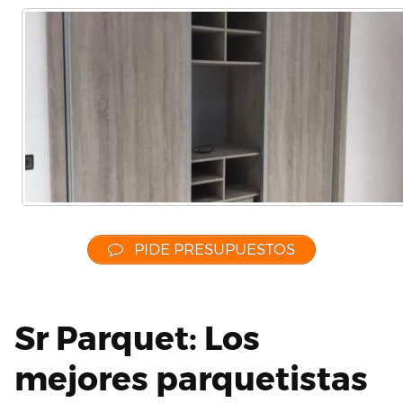
PIDE PRESUPUESTOS
Sr Parquet: Los
mejores parquetistas