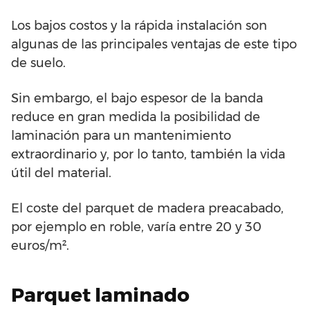
Los bajos costos y la rápida instalación son
algunas de las principales ventajas de este tipo
de suelo.
Sin embargo, el bajo espesor de la banda
reduce en gran medida la posibilidad de
laminación para un mantenimiento
extraordinario y, por lo tanto, también la vida
útil del material.
El coste del parquet de madera preacabado,
por ejemplo en roble, varía entre 20 y 30
euros/m².
Parquet laminado