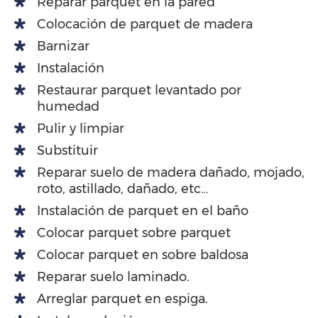
Reparar parquet en la pared
Colocación de parquet de madera
Barnizar
Instalación
Restaurar parquet levantado por
humedad
Pulir y limpiar
Substituir
Reparar suelo de madera dañado, mojado,
roto, astillado, dañado, etc…
Instalación de parquet en el baño
Colocar parquet sobre parquet
Colocar parquet en sobre baldosa
Reparar suelo laminado.
Arreglar parquet en espiga.