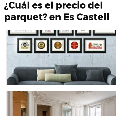
¿Cuál es el precio del
parquet? en Es Castell