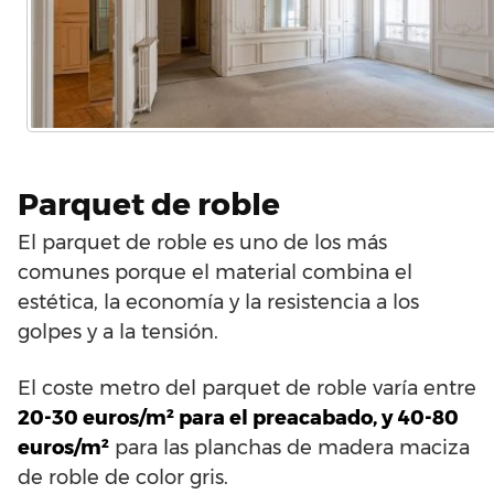
Parquet de roble
El parquet de roble es uno de los más
comunes porque el material combina el
estética, la economía y la resistencia a los
golpes y a la tensión.
El coste metro del parquet de roble varía entre
20-30 euros/m² para el preacabado, y 40-80
euros/m²
para las planchas de madera maciza
de roble de color gris.