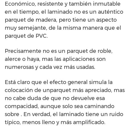
Económico, resistente y también inmutable
en el tiempo, el laminado no es un auténtico
parquet de madera, pero tiene un aspecto
muy semejante, de la misma manera que el
parquet de PVC.
Precisamente no es un parquet de roble,
alerce o haya, mas las aplicaciones son
numerosas y cada vez más usadas.
Está claro que el efecto general simula la
colocación de unparquet más apreciado, mas
no cabe duda de que no devuelve esa
compacidad, aunque solo sea caminando
sobre . En verdad, el laminado tiene un ruido
típico, menos lleno y más amplificado.