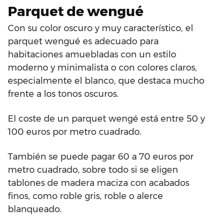
Parquet de wengué
Con su color oscuro y muy característico, el
parquet wengué es adecuado para
habitaciones amuebladas con un estilo
moderno y minimalista o con colores claros,
especialmente el blanco, que destaca mucho
frente a los tonos oscuros.
El coste de un parquet wengé está entre 50 y
100 euros por metro cuadrado.
También se puede pagar 60 a 70 euros por
metro cuadrado, sobre todo si se eligen
tablones de madera maciza con acabados
finos, como roble gris, roble o alerce
blanqueado.