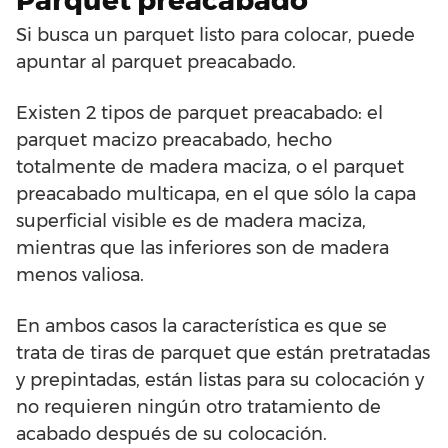
Parquet preacabado
Si busca un parquet listo para colocar, puede
apuntar al parquet preacabado.
Existen 2 tipos de parquet preacabado: el
parquet macizo preacabado, hecho
totalmente de madera maciza, o el parquet
preacabado multicapa, en el que sólo la capa
superficial visible es de madera maciza,
mientras que las inferiores son de madera
menos valiosa.
En ambos casos la característica es que se
trata de tiras de parquet que están pretratadas
y prepintadas, están listas para su colocación y
no requieren ningún otro tratamiento de
acabado después de su colocación.