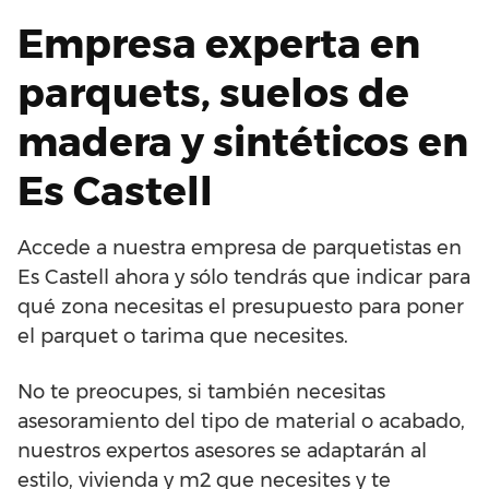
Empresa experta en
parquets, suelos de
madera y sintéticos en
Es Castell
Accede a nuestra empresa de parquetistas en
Es Castell ahora y sólo tendrás que indicar para
qué zona necesitas el presupuesto para poner
el parquet o tarima que necesites.
No te preocupes, si también necesitas
asesoramiento del tipo de material o acabado,
nuestros expertos asesores se adaptarán al
estilo, vivienda y m2 que necesites y te