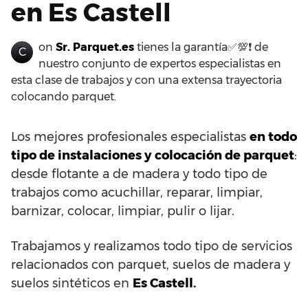
en Es Castell
on
Sr. Parquet.es
tienes la garantía✅💯❗ de
C
nuestro conjunto de expertos especialistas en
esta clase de trabajos y con una extensa trayectoria
colocando parquet.
Los mejores profesionales especialistas
en todo
tipo de instalaciones y colocación de parquet
:
desde flotante a de madera y todo tipo de
trabajos como acuchillar, reparar, limpiar,
barnizar, colocar, limpiar, pulir o lijar.
Trabajamos y realizamos todo tipo de servicios
relacionados con parquet, suelos de madera y
suelos sintéticos en
Es Castell.