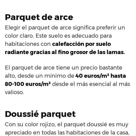
Parquet de arce
Elegir el parquet de arce significa preferir un
color claro. Este suelo es adecuado para
habitaciones con
calefacción por suelo
radiante gracias al fino grosor de las lamas.
El parquet de arce tiene un precio bastante
alto, desde un mínimo de
40 euros/m² hasta
80-100 euros/m²
desde el más esencial al más
valioso.
Doussié parquet
Con su color rojizo, el parquet doussié es muy
apreciado en todas las habitaciones de la casa,