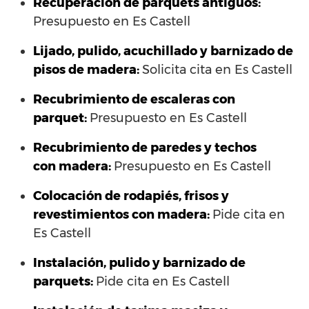
Recuperación de parquets antiguos:
Presupuesto en Es Castell
Lijado, pulido, acuchillado y barnizado de
pisos de madera:
Solicita cita en Es Castell
Recubrimiento de escaleras con
parquet:
Presupuesto en Es Castell
Recubrimiento de paredes y techos
con madera:
Presupuesto en Es Castell
Colocación de rodapiés, frisos y
revestimientos con madera:
Pide cita en
Es Castell
Instalación, pulido y barnizado de
parquets:
Pide cita en Es Castell