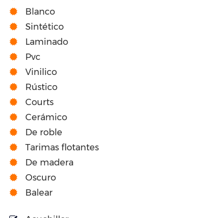
Blanco
Sintético
Laminado
Pvc
Vinilico
Rústico
Courts
Cerámico
De roble
Tarimas flotantes
De madera
Oscuro
Balear