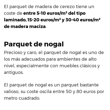
El parquet de madera de cerezo tiene un
coste de
entre 5-10 euros/m² del tipo
laminado, 15-20 euros/m² y 30-40 euros/m²
de madera maciza
.
Parquet de nogal
Precioso y caro, el parquet de nogal es uno de
los más adecuados para ambientes de alto
nivel, especialmente con muebles clásicos y
antiguos.
El parquet de nogal es un parquet bastante
valioso, su coste oscila entre 50 y 80 euros por
metro cuadrado.