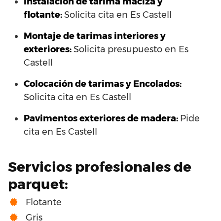
Instalación de tarima maciza y
flotante:
Solicita cita en Es Castell
Montaje de tarimas interiores y
exteriores:
Solicita presupuesto en Es
Castell
Colocación de tarimas y Encolados:
Solicita cita en Es Castell
Pavimentos exteriores de madera:
Pide
cita en Es Castell
Servicios profesionales de
parquet:
Flotante
Gris