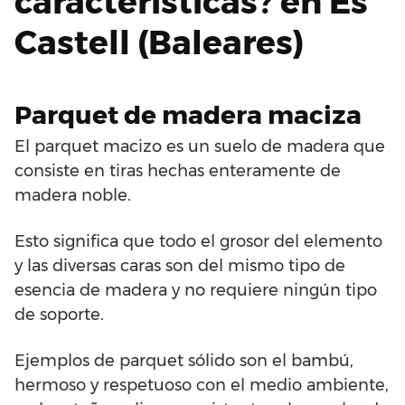
características? en Es
Castell (Baleares)
Parquet de madera maciza
El parquet macizo es un suelo de madera que
consiste en tiras hechas enteramente de
madera noble.
Esto significa que todo el grosor del elemento
y las diversas caras son del mismo tipo de
esencia de madera y no requiere ningún tipo
de soporte.
Ejemplos de parquet sólido son el bambú,
hermoso y respetuoso con el medio ambiente,