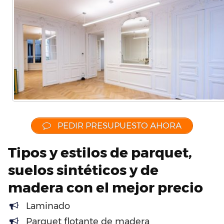
PEDIR PRESUPUESTO AHORA
Tipos y estilos de parquet,
suelos sintéticos y de
madera con el mejor precio
Laminado
Parquet flotante de madera