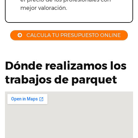
mejor valoración.
CALCULA TU PRESUPUESTO ONLINE
Dónde realizamos los
trabajos de parquet