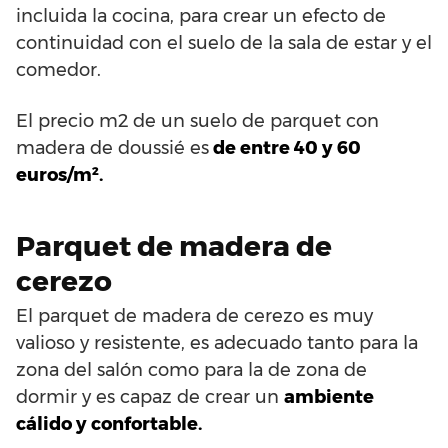
incluida la cocina, para crear un efecto de
continuidad con el suelo de la sala de estar y el
comedor.
El precio m2 de un suelo de parquet con
madera de doussié es
de entre 40 y 60
euros/m².
Parquet de madera de
cerezo
El parquet de madera de cerezo es muy
valioso y resistente, es adecuado tanto para la
zona del salón como para la de zona de
dormir y es capaz de crear un
ambiente
cálido y confortable.