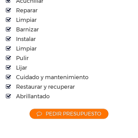
Acuchillar
Reparar
Limpiar
Barnizar
Instalar
Limpiar
Pulir
Lijar
Cuidado y mantenimiento
Restaurar y recuperar
Abrillantado
PEDIR PRESUPUESTO