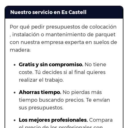
Nuestro servicio en Es Castell
Por qué pedir presupuestos de colocación
, instalación o mantenimiento de parquet
con nuestra empresa experta en suelos de
madera:
Gratis y sin compromiso.
No tiene
coste. Tú decides si al final quieres
realizar el trabajo.
Ahorras t
iempo.
No pierdas más
tiempo buscando precios. Te envían
sus presupuestos.
Los mejores profesionales.
Compara
el precio de los profesionales con