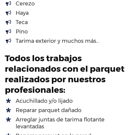
Cerezo
Haya
Teca
Pino
Tarima exterior y muchos más…
Todos los trabajos
relacionados con el parquet
realizados por nuestros
profesionales:
Acuchillado y/o lijado
Reparar parquet dañado
Arreglar juntas de tarima flotante
levantadas