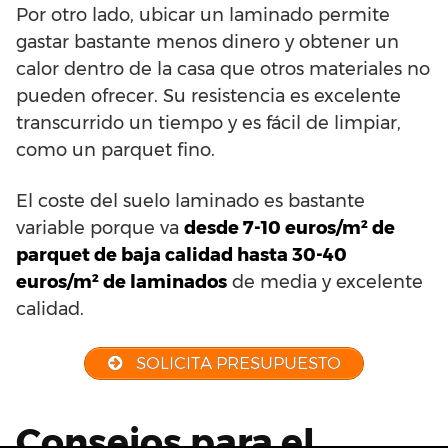
Por otro lado, ubicar un laminado permite
gastar bastante menos dinero y obtener un
calor dentro de la casa que otros materiales no
pueden ofrecer. Su resistencia es excelente
transcurrido un tiempo y es fácil de limpiar,
como un parquet fino.
El coste del suelo laminado es bastante
variable porque va
desde 7-10 euros/m² de
parquet de baja calidad hasta 30-40
euros/m² de laminados
de media y excelente
calidad.
SOLICITA PRESUPUESTO
Consejos para el