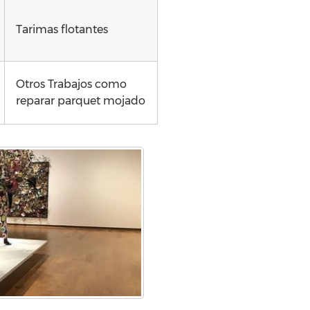
Tarimas flotantes
Otros Trabajos como
reparar parquet mojado