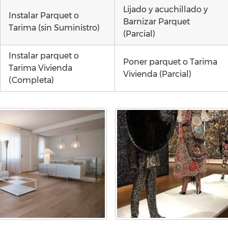
Lijado y acuchillado y
Instalar Parquet o
Barnizar Parquet
Tarima (sin Suministro)
(Parcial)
Instalar parquet o
Poner parquet o Tarima
Tarima Vivienda
Vivienda (Parcial)
(Completa)