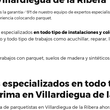
s la garantía✅💯❗ de nuestro equipo de expertos especialist
riencia colocando parquet.
s especializados
en todo tipo de instalaciones y c
 y todo tipo de trabajos como acuchillar, reparar, l
rabajos con parquet, suelos de madera y sintético
 especializados en todo 
rima en Villardiegua de 
de parquetistas en Villardiegua de la Ribera ahor