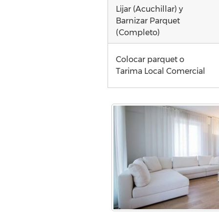
Lijar (Acuchillar) y
Barnizar Parquet
(Completo)
Colocar parquet o
Tarima Local Comercial