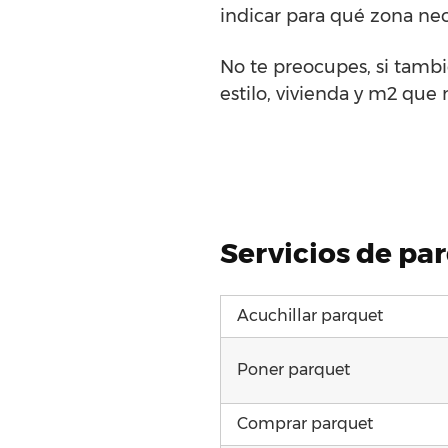
indicar para qué zona nec
No te preocupes, si tambi
estilo, vivienda y m2 que 
Servicios de par
Acuchillar parquet
Poner parquet
Comprar parquet