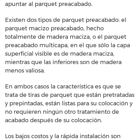
apuntar al parquet preacabado.
Existen dos tipos de parquet preacabado: el
parquet macizo preacabado, hecho
totalmente de madera maciza, o el parquet
preacabado multicapa, en el que sólo la capa
superficial visible es de madera maciza,
mientras que las inferiores son de madera
menos valiosa.
En ambos casos la característica es que se
trata de tiras de parquet que están pretratadas
y prepintadas, están listas para su colocación y
no requieren ningún otro tratamiento de
acabado después de su colocación.
Los bajos costos y la rápida instalación son