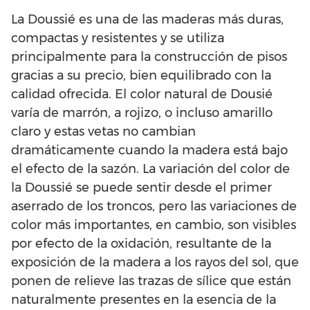
La Doussié es una de las maderas más duras,
compactas y resistentes y se utiliza
principalmente para la construcción de pisos
gracias a su precio, bien equilibrado con la
calidad ofrecida. El color natural de Dousié
varía de marrón, a rojizo, o incluso amarillo
claro y estas vetas no cambian
dramáticamente cuando la madera está bajo
el efecto de la sazón. La variación del color de
la Doussié se puede sentir desde el primer
aserrado de los troncos, pero las variaciones de
color más importantes, en cambio, son visibles
por efecto de la oxidación, resultante de la
exposición de la madera a los rayos del sol, que
ponen de relieve las trazas de sílice que están
naturalmente presentes en la esencia de la