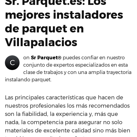
Sr. Parquet.es: Los
mejores instaladores
de parquet en
Villapalacios
on
Sr Parquet®
puedes confiar en nuestro
C
conjunto de expertos especializados en esta
clase de trabajos y con una amplia trayectoria
instalando parquet.
Las principales características que hacen de
nuestros profesionales los más recomendados
son la fiabilidad, la experiencia y, más que
nada, la competencia para asegurar no solo
materiales de excelente calidad sino más bien