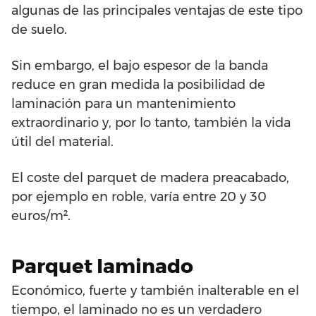
algunas de las principales ventajas de este tipo
de suelo.
Sin embargo, el bajo espesor de la banda
reduce en gran medida la posibilidad de
laminación para un mantenimiento
extraordinario y, por lo tanto, también la vida
útil del material.
El coste del parquet de madera preacabado,
por ejemplo en roble, varía entre 20 y 30
euros/m².
Parquet laminado
Económico, fuerte y también inalterable en el
tiempo, el laminado no es un verdadero