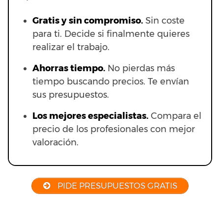
Gratis y sin compromiso.
Sin coste
para ti. Decide si finalmente quieres
realizar el trabajo.
Ahorras t
iempo.
No pierdas más
tiempo buscando precios. Te envían
sus presupuestos.
Los mejores especialistas.
Compara el
precio de los profesionales con mejor
valoración.
PIDE PRESUPUESTOS GRATIS