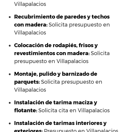
Villapalacios
Recubrimiento de paredes y techos
con madera:
Solicita presupuesto en
Villapalacios
Colocación de rodapiés, frisos y
revestimientos con madera:
Solicita
presupuesto en Villapalacios
Montaje, pulido y barnizado de
parquets:
Solicita presupuesto en
Villapalacios
Instalación de tarima maciza y
flotante:
Solicita cita en Villapalacios
Instalación de tarimas interiores y
exteriores:
Presupuesto en Villapalacios