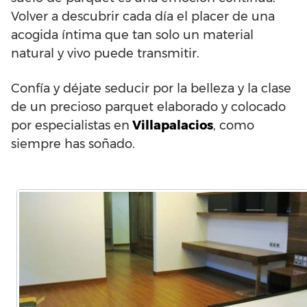
Volver a descubrir cada día el placer de una
acogida íntima que tan solo un material
natural y vivo puede transmitir.
Confía y déjate seducir por la belleza y la clase
de un precioso parquet elaborado y colocado
por especialistas en
Villapalacios
, como
siempre has soñado.