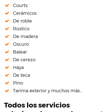
Courts
Cerámicos
De roble
Rústico
De madera
Oscuro
Balear
De cerezo
Haya
De teca
Pino
Tarima exterior y muchos más…
Todos los servicios