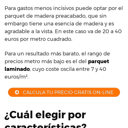
Para gastos menos incisivos puede optar por el
parquet de madera preacabado, que sin
embargo tiene una esencia de madera y es
agradable a la vista. En este caso va de 20 a 40
euros por metro cuadrado.
Para un resultado más barato, el rango de
precios metro más bajo es el del
parquet
laminado
, cuyo coste oscila entre 7 y 40
euros/m².
CALCULA TU PRECIO GRATIS ON-LINE
¿Cuál elegir por
características?