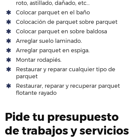
roto, astillado, dañado, etc…
Colocar parquet en el baño
Colocación de parquet sobre parquet
Colocar parquet en sobre baldosa
Arreglar suelo laminado.
Arreglar parquet en espiga.
Montar rodapiés.
Restaurar y reparar cualquier tipo de
parquet
Restaurar, reparar y recuperar parquet
flotante rayado
Pide tu presupuesto
de trabajos y servicios