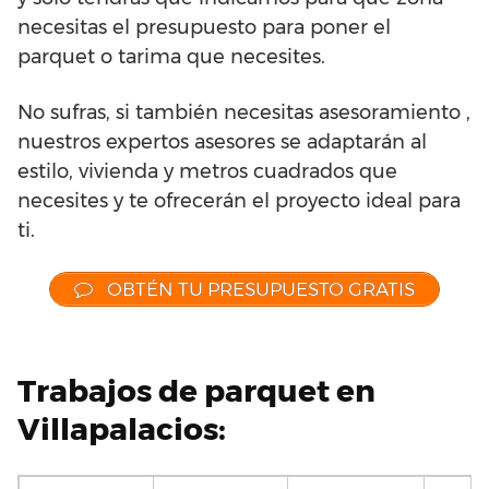
necesitas el presupuesto para poner el
parquet o tarima que necesites.
No sufras, si también necesitas asesoramiento ,
nuestros expertos asesores se adaptarán al
estilo, vivienda y metros cuadrados que
necesites y te ofrecerán el proyecto ideal para
ti.
OBTÉN TU PRESUPUESTO GRATIS
Trabajos de parquet en
Villapalacios: