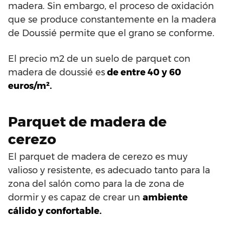
madera. Sin embargo, el proceso de oxidación
que se produce constantemente en la madera
de Doussié permite que el grano se conforme.
El precio m2 de un suelo de parquet con
madera de doussié es
de entre 40 y 60
euros/m².
Parquet de madera de
cerezo
El parquet de madera de cerezo es muy
valioso y resistente, es adecuado tanto para la
zona del salón como para la de zona de
dormir y es capaz de crear un
ambiente
cálido y confortable.