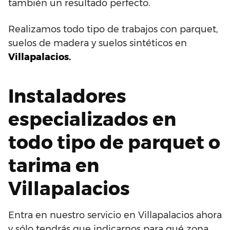
también un resultado perfecto.
Realizamos todo tipo de trabajos con parquet,
suelos de madera y suelos sintéticos en
Villapalacios.
Instaladores
especializados en
todo tipo de parquet o
tarima en
Villapalacios
Entra en nuestro servicio en Villapalacios ahora
y sólo tendrás que indicarnos para qué zona