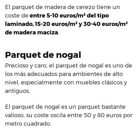
El parquet de madera de cerezo tiene un
coste de
entre 5-10 euros/m² del tipo
laminado, 15-20 euros/m² y 30-40 euros/m²
de madera maciza
.
Parquet de nogal
Precioso y caro, el parquet de nogal es uno de
los más adecuados para ambientes de alto
nivel, especialmente con muebles clásicos y
antiguos.
El parquet de nogal es un parquet bastante
valioso, su coste oscila entre 50 y 80 euros por
metro cuadrado.