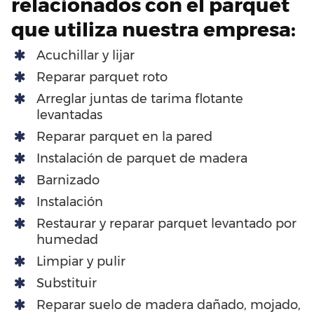
relacionados con el parquet
que utiliza nuestra empresa:
Acuchillar y lijar
Reparar parquet roto
Arreglar juntas de tarima flotante
levantadas
Reparar parquet en la pared
Instalación de parquet de madera
Barnizado
Instalación
Restaurar y reparar parquet levantado por
humedad
Limpiar y pulir
Substituir
Reparar suelo de madera dañado, mojado,