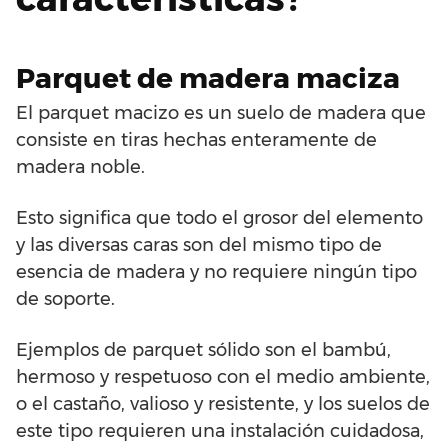
Parquet de madera maciza
El parquet macizo es un suelo de madera que
consiste en tiras hechas enteramente de
madera noble.
Esto significa que todo el grosor del elemento
y las diversas caras son del mismo tipo de
esencia de madera y no requiere ningún tipo
de soporte.
Ejemplos de parquet sólido son el bambú,
hermoso y respetuoso con el medio ambiente,
o el castaño, valioso y resistente, y los suelos de
este tipo requieren una instalación cuidadosa,