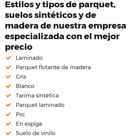
Estilos y tipos de parquet,
suelos sintéticos y de
madera de nuestra empresa
especializada con el mejor
precio
Laminado
Parquet flotante de madera
Gris
Blanco
Tarima sintética
Parquet laminado
Pvc
En espiga
Suelo de vinilo