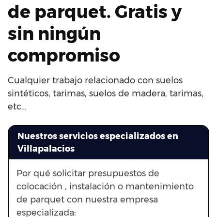
de parquet. Gratis y
sin ningún
compromiso
Cualquier trabajo relacionado con suelos
sintéticos, tarimas, suelos de madera, tarimas,
etc…
Nuestros servicios especializados en
Villapalacios
Por qué solicitar presupuestos de
colocación , instalación o mantenimiento
de parquet con nuestra empresa
especializada: