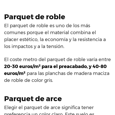
Parquet de roble
El parquet de roble es uno de los más
comunes porque el material combina el
placer estético, la economía y la resistencia a
los impactos y a la tensión.
El coste metro del parquet de roble varía entre
20-30 euros/m² para el preacabado, y 40-80
euros/m²
para las planchas de madera maciza
de roble de color gris.
Parquet de arce
Elegir el parquet de arce significa tener
preferencia un color claro. Este suelo es