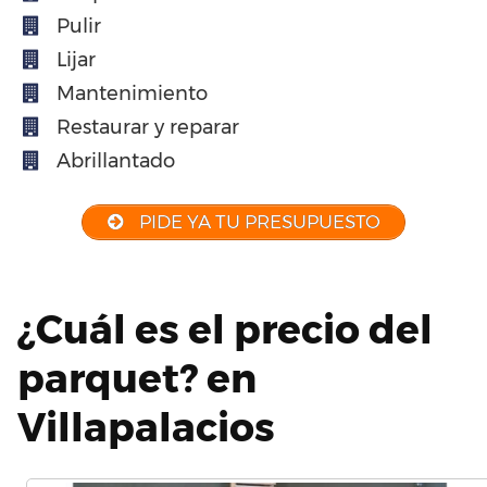
Pulir
Lijar
Mantenimiento
Restaurar y reparar
Abrillantado
PIDE YA TU PRESUPUESTO
¿Cuál es el precio del
parquet? en
Villapalacios