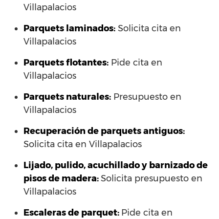
Villapalacios
Parquets laminados
:
Solicita cita en
Villapalacios
Parquets flotantes:
Pide cita en
Villapalacios
Parquets naturales:
Presupuesto en
Villapalacios
Recuperación de parquets antiguos:
Solicita cita en Villapalacios
Lijado, pulido, acuchillado y barnizado de
pisos de madera:
Solicita presupuesto en
Villapalacios
Escaleras de parquet:
Pide cita en