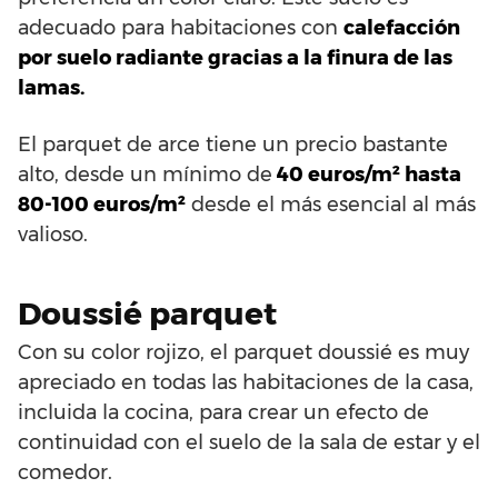
adecuado para habitaciones con
calefacción
por suelo radiante gracias a la finura de las
lamas.
El parquet de arce tiene un precio bastante
alto, desde un mínimo de
40 euros/m² hasta
80-100 euros/m²
desde el más esencial al más
valioso.
Doussié parquet
Con su color rojizo, el parquet doussié es muy
apreciado en todas las habitaciones de la casa,
incluida la cocina, para crear un efecto de
continuidad con el suelo de la sala de estar y el
comedor.