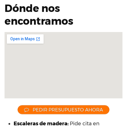
Dónde nos
encontramos
PEDIR PRESUPUESTO AHORA
Escaleras de madera:
Pide cita en