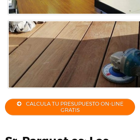
CALCULA TU PRESUPUESTO ON-LINE
GRATIS