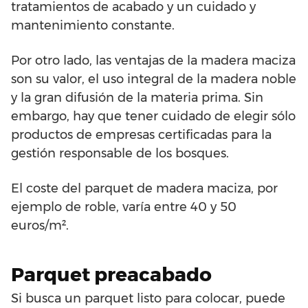
tratamientos de acabado y un cuidado y
mantenimiento constante.
Por otro lado, las ventajas de la madera maciza
son su valor, el uso integral de la madera noble
y la gran difusión de la materia prima. Sin
embargo, hay que tener cuidado de elegir sólo
productos de empresas certificadas para la
gestión responsable de los bosques.
El coste del parquet de madera maciza, por
ejemplo de roble, varía entre 40 y 50
euros/m².
Parquet preacabado
Si busca un parquet listo para colocar, puede