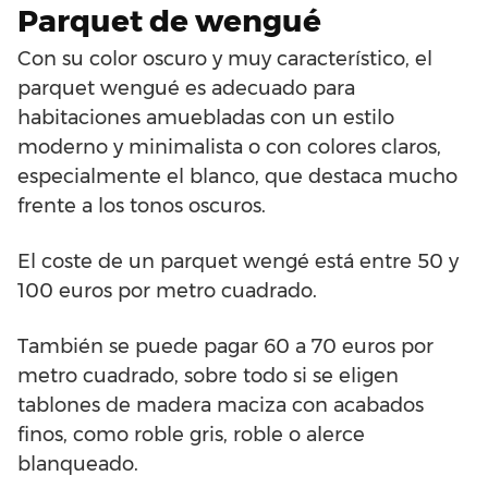
Parquet de wengué
Con su color oscuro y muy característico, el
parquet wengué es adecuado para
habitaciones amuebladas con un estilo
moderno y minimalista o con colores claros,
especialmente el blanco, que destaca mucho
frente a los tonos oscuros.
El coste de un parquet wengé está entre 50 y
100 euros por metro cuadrado.
También se puede pagar 60 a 70 euros por
metro cuadrado, sobre todo si se eligen
tablones de madera maciza con acabados
finos, como roble gris, roble o alerce
blanqueado.