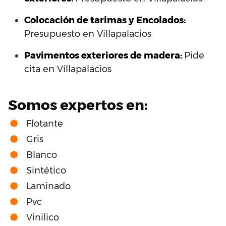
Colocación de tarimas y Encolados:
Presupuesto en Villapalacios
Pavimentos exteriores de madera:
Pide
cita en Villapalacios
Somos expertos en:
Flotante
Gris
Blanco
Sintético
Laminado
Pvc
Vinilico