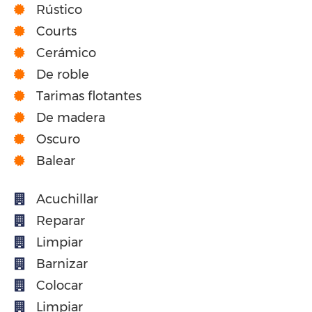
Rústico
Courts
Cerámico
De roble
Tarimas flotantes
De madera
Oscuro
Balear
Acuchillar
Reparar
Limpiar
Barnizar
Colocar
Limpiar