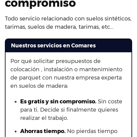
compromiso
Todo servicio relacionado con suelos sintéticos,
tarimas, suelos de madera, tarimas, etc…
Nuestros servicios en Comares
Por qué solicitar presupuestos de
colocación , instalación o mantenimiento
de parquet con nuestra empresa experta
en suelos de madera:
Es gratis y sin compromiso.
Sin coste
para ti. Decide si finalmente quieres
realizar el trabajo.
Ahorras t
iempo.
No pierdas tiempo