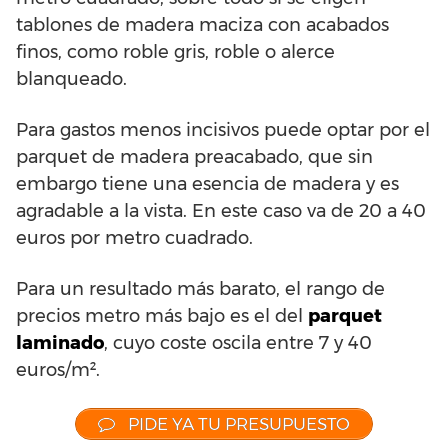
tablones de madera maciza con acabados
finos, como roble gris, roble o alerce
blanqueado.
Para gastos menos incisivos puede optar por el
parquet de madera preacabado, que sin
embargo tiene una esencia de madera y es
agradable a la vista. En este caso va de 20 a 40
euros por metro cuadrado.
Para un resultado más barato, el rango de
precios metro más bajo es el del
parquet
laminado
, cuyo coste oscila entre 7 y 40
euros/m².
PIDE YA TU PRESUPUESTO