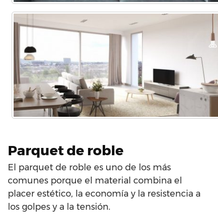
Parquet de roble
El parquet de roble es uno de los más
comunes porque el material combina el
placer estético, la economía y la resistencia a
los golpes y a la tensión.