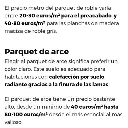
El precio metro del parquet de roble varía
entre
20-30 euros/m² para el preacabado, y
40-80 euros/m²
para las planchas de madera
maciza de roble gris.
Parquet de arce
Elegir el parquet de arce significa preferir un
color claro. Este suelo es adecuado para
habitaciones con
calefacción por suelo
radiante gracias a la finura de las lamas.
El parquet de arce tiene un precio bastante
alto, desde un mínimo de
40 euros/m² hasta
80-100 euros/m²
desde el más esencial al más
valioso.