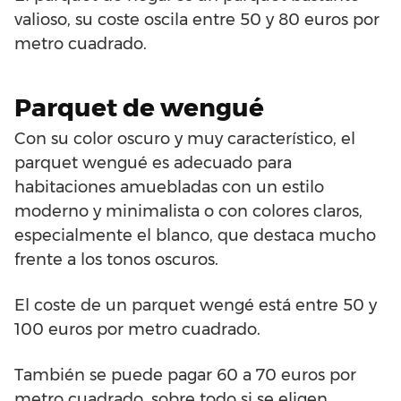
valioso, su coste oscila entre 50 y 80 euros por
metro cuadrado.
Parquet de wengué
Con su color oscuro y muy característico, el
parquet wengué es adecuado para
habitaciones amuebladas con un estilo
moderno y minimalista o con colores claros,
especialmente el blanco, que destaca mucho
frente a los tonos oscuros.
El coste de un parquet wengé está entre 50 y
100 euros por metro cuadrado.
También se puede pagar 60 a 70 euros por
metro cuadrado, sobre todo si se eligen