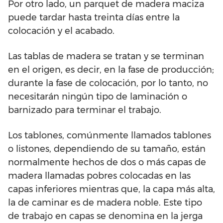
Por otro lado, un parquet de madera maciza
puede tardar hasta treinta días entre la
colocación y el acabado.
Las tablas de madera se tratan y se terminan
en el origen, es decir, en la fase de producción;
durante la fase de colocación, por lo tanto, no
necesitarán ningún tipo de laminación o
barnizado para terminar el trabajo.
Los tablones, comúnmente llamados tablones
o listones, dependiendo de su tamaño, están
normalmente hechos de dos o más capas de
madera llamadas pobres colocadas en las
capas inferiores mientras que, la capa más alta,
la de caminar es de madera noble. Este tipo
de trabajo en capas se denomina en la jerga