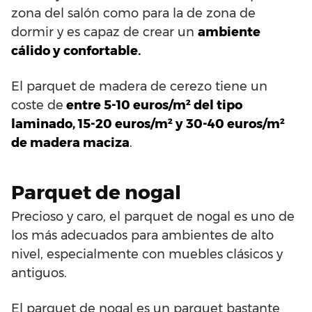
zona del salón como para la de zona de
dormir y es capaz de crear un
ambiente
cálido y confortable.
El parquet de madera de cerezo tiene un
coste de
entre 5-10 euros/m² del tipo
laminado, 15-20 euros/m² y 30-40 euros/m²
de madera maciza
.
Parquet de nogal
Precioso y caro, el parquet de nogal es uno de
los más adecuados para ambientes de alto
nivel, especialmente con muebles clásicos y
antiguos.
El parquet de nogal es un parquet bastante