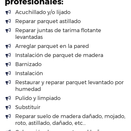
profesionales:
Acuchillado y/o lijado
Reparar parquet astillado
Reparar juntas de tarima flotante
levantadas
Arreglar parquet en la pared
Instalación de parquet de madera
Barnizado
Instalación
Restaurar y reparar parquet levantado por
humedad
Pulido y limpiado
Substituir
Reparar suelo de madera dañado, mojado,
roto, astillado, dañado, etc…