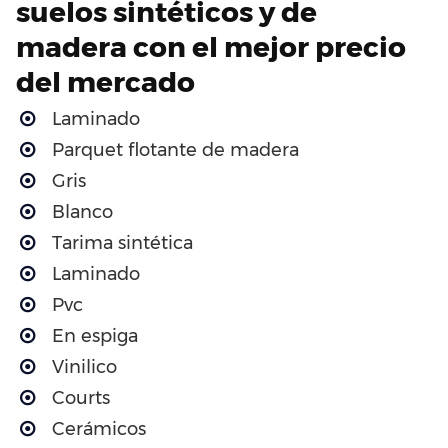
suelos sintéticos y de
madera con el mejor precio
del mercado
Laminado
Parquet flotante de madera
Gris
Blanco
Tarima sintética
Laminado
Pvc
En espiga
Vinilico
Courts
Cerámicos