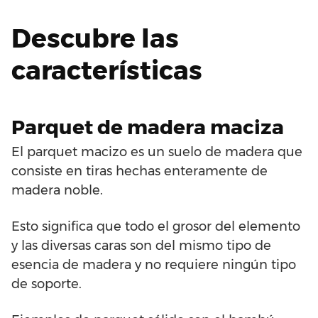
Descubre las
características
Parquet de madera maciza
El parquet macizo es un suelo de madera que
consiste en tiras hechas enteramente de
madera noble.
Esto significa que todo el grosor del elemento
y las diversas caras son del mismo tipo de
esencia de madera y no requiere ningún tipo
de soporte.