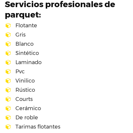
Servicios profesionales de
parquet:
Flotante
Gris
Blanco
Sintético
Laminado
Pvc
Vinilico
Rústico
Courts
Cerámico
De roble
Tarimas flotantes