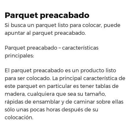
Parquet preacabado
Si busca un parquet listo para colocar, puede
apuntar al parquet preacabado.
Parquet preacabado – características
principales:
El parquet preacabado es un producto listo
para ser colocado. La principal característica de
este parquet en particular es tener tablas de
madera, cualquiera que sea su tamaño,
rápidas de ensamblar y de caminar sobre ellas
sólo unas pocas horas después de su
colocación.