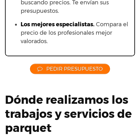
buscando precios. Te envían sus
presupuestos.
Los mejores especialistas.
Compara el
precio de los profesionales mejor
valorados.
PEDIR PRESUPUESTO
Dónde realizamos los
trabajos y servicios de
parquet