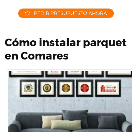
PEDIR PRESUPUESTO AHORA
Cómo instalar parquet
en Comares