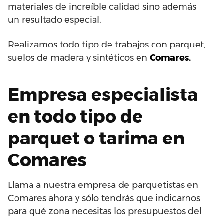
materiales de increíble calidad sino además
un resultado especial.
Realizamos todo tipo de trabajos con parquet,
suelos de madera y sintéticos en
Comares.
Empresa especialista
en todo tipo de
parquet o tarima en
Comares
Llama a nuestra empresa de parquetistas en
Comares ahora y sólo tendrás que indicarnos
para qué zona necesitas los presupuestos del