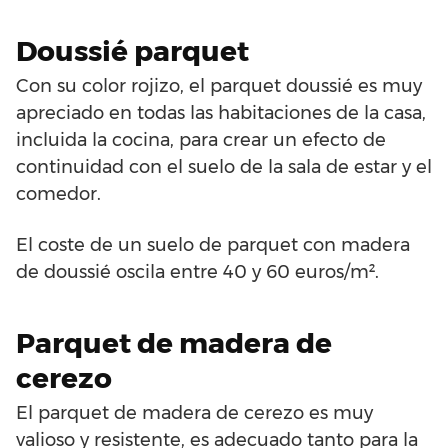
Doussié parquet
Con su color rojizo, el parquet doussié es muy
apreciado en todas las habitaciones de la casa,
incluida la cocina, para crear un efecto de
continuidad con el suelo de la sala de estar y el
comedor.
El coste de un suelo de parquet con madera
de doussié oscila entre 40 y 60 euros/m².
Parquet de madera de
cerezo
El parquet de madera de cerezo es muy
valioso y resistente, es adecuado tanto para la