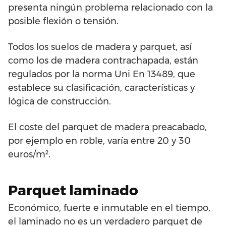
presenta ningún problema relacionado con la
posible flexión o tensión.
Todos los suelos de madera y parquet, así
como los de madera contrachapada, están
regulados por la norma Uni En 13489, que
establece su clasificación, características y
lógica de construcción.
El coste del parquet de madera preacabado,
por ejemplo en roble, varía entre 20 y 30
euros/m².
Parquet laminado
Económico, fuerte e inmutable en el tiempo,
el laminado no es un verdadero parquet de