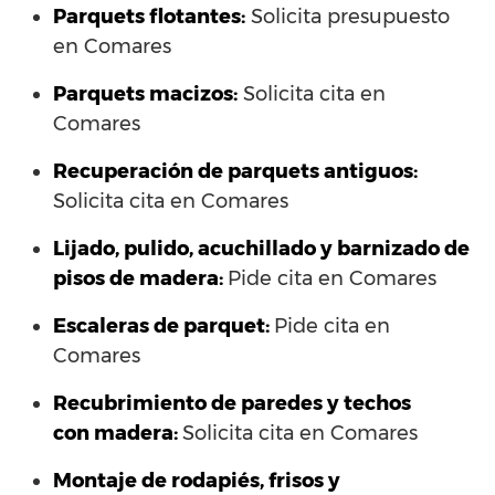
Parquets flotantes:
Solicita presupuesto
en Comares
Parquets macizos:
Solicita cita en
Comares
Recuperación de parquets antiguos:
Solicita cita en Comares
Lijado, pulido, acuchillado y barnizado de
pisos de madera:
Pide cita en Comares
Escaleras de parquet:
Pide cita en
Comares
Recubrimiento de paredes y techos
con madera:
Solicita cita en Comares
Montaje de rodapiés, frisos y