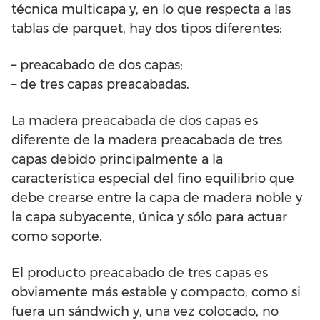
técnica multicapa y, en lo que respecta a las
tablas de parquet, hay dos tipos diferentes:
– preacabado de dos capas;
– de tres capas preacabadas.
La madera preacabada de dos capas es
diferente de la madera preacabada de tres
capas debido principalmente a la
característica especial del fino equilibrio que
debe crearse entre la capa de madera noble y
la capa subyacente, única y sólo para actuar
como soporte.
El producto preacabado de tres capas es
obviamente más estable y compacto, como si
fuera un sándwich y, una vez colocado, no