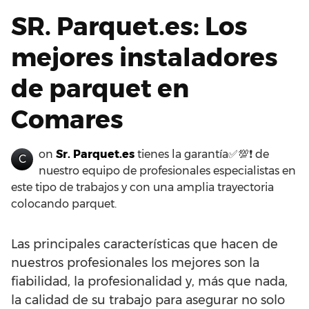
SR. Parquet.es: Los
mejores instaladores
de parquet en
Comares
on
Sr. Parquet.es
tienes la garantía✅💯❗ de
C
nuestro equipo de profesionales especialistas en
este tipo de trabajos y con una amplia trayectoria
colocando parquet.
Las principales características que hacen de
nuestros profesionales los mejores son la
fiabilidad, la profesionalidad y, más que nada,
la calidad de su trabajo para asegurar no solo