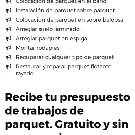
Colocación de parquet en el baño
Instalación de parquet sobre parquet
Colocación de parquet en sobre baldosa
Arreglar suelo laminado.
Arreglar parquet en espiga.
Montar rodapiés.
Recuperar cualquier tipo de parquet
Restaurar y reparar parquet flotante
rayado
Recibe tu presupuesto
de trabajos de
parquet. Gratuito y sin