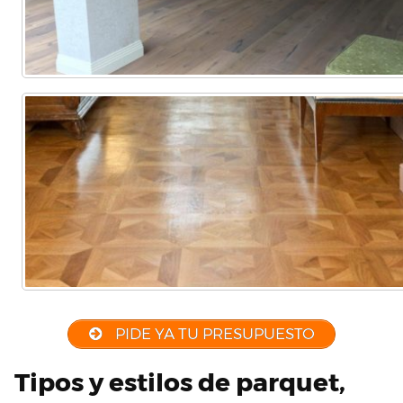
PIDE YA TU PRESUPUESTO
Tipos y estilos de parquet,