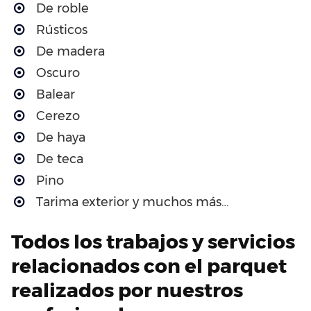
De roble
Rústicos
De madera
Oscuro
Balear
Cerezo
De haya
De teca
Pino
Tarima exterior y muchos más…
Todos los trabajos y servicios
relacionados con el parquet
realizados por nuestros