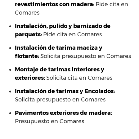
revestimientos con madera:
Pide cita en
Comares
Instalación, pulido y barnizado de
parquets:
Pide cita en Comares
Instalación de tarima maciza y
flotante:
Solicita presupuesto en Comares
Montaje de tarimas interiores y
exteriores:
Solicita cita en Comares
Instalación de tarimas y Encolados:
Solicita presupuesto en Comares
Pavimentos exteriores de madera:
Presupuesto en Comares