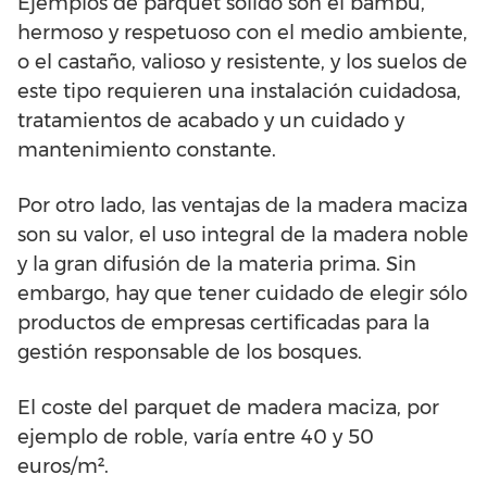
Ejemplos de parquet sólido son el bambú,
hermoso y respetuoso con el medio ambiente,
o el castaño, valioso y resistente, y los suelos de
este tipo requieren una instalación cuidadosa,
tratamientos de acabado y un cuidado y
mantenimiento constante.
Por otro lado, las ventajas de la madera maciza
son su valor, el uso integral de la madera noble
y la gran difusión de la materia prima. Sin
embargo, hay que tener cuidado de elegir sólo
productos de empresas certificadas para la
gestión responsable de los bosques.
El coste del parquet de madera maciza, por
ejemplo de roble, varía entre 40 y 50
euros/m².