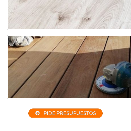
PIDE PRESUPUESTOS