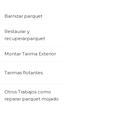
Barnizar parquet
Restaurar y
recuperarparquet
Montar Tarima Exterior
Tarimas flotantes
Otros Trabajos como
reparar parquet mojado