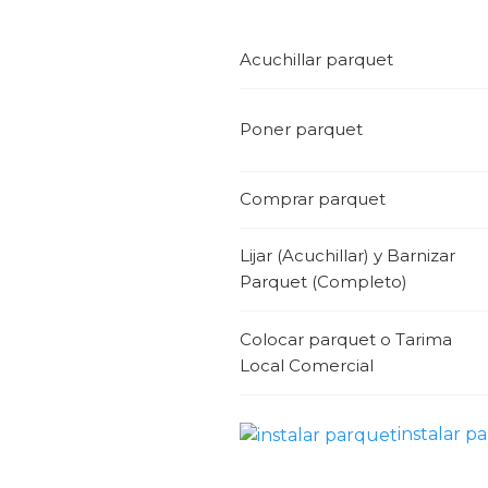
Acuchillar parquet
Poner parquet
Comprar parquet
Lijar (Acuchillar) y Barnizar
Parquet (Completo)
Colocar parquet o Tarima
Local Comercial
instalar p