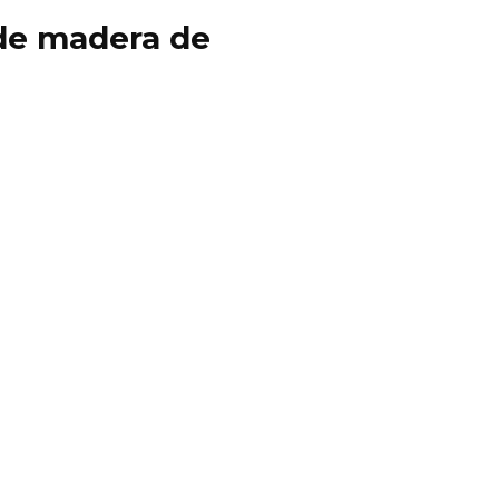
y de madera de