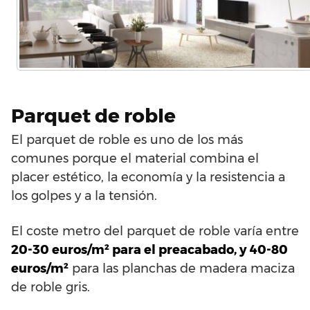
Parquet de roble
El parquet de roble es uno de los más
comunes porque el material combina el
placer estético, la economía y la resistencia a
los golpes y a la tensión.
El coste metro del parquet de roble varía entre
20-30 euros/m² para el preacabado, y 40-80
euros/m²
para las planchas de madera maciza
de roble gris.