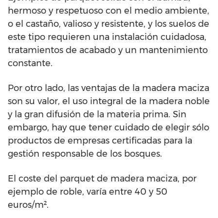
hermoso y respetuoso con el medio ambiente,
o el castaño, valioso y resistente, y los suelos de
este tipo requieren una instalación cuidadosa,
tratamientos de acabado y un mantenimiento
constante.
Por otro lado, las ventajas de la madera maciza
son su valor, el uso integral de la madera noble
y la gran difusión de la materia prima. Sin
embargo, hay que tener cuidado de elegir sólo
productos de empresas certificadas para la
gestión responsable de los bosques.
El coste del parquet de madera maciza, por
ejemplo de roble, varía entre 40 y 50
euros/m².