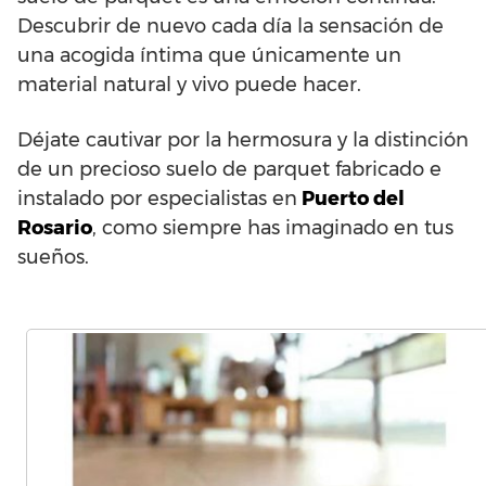
Descubrir de nuevo cada día la sensación de
una acogida íntima que únicamente un
material natural y vivo puede hacer.
Déjate cautivar por la hermosura y la distinción
de un precioso suelo de parquet fabricado e
instalado por especialistas en
Puerto del
Rosario
, como siempre has imaginado en tus
sueños.