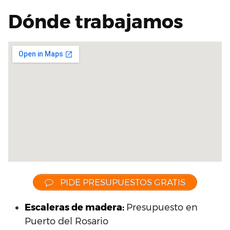
Dónde trabajamos
PIDE PRESUPUESTOS GRATIS
Escaleras de madera:
Presupuesto en
Puerto del Rosario