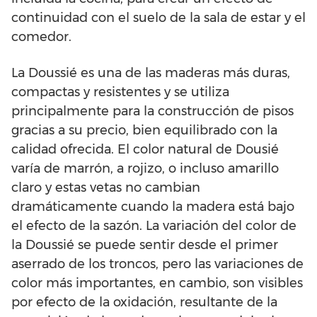
continuidad con el suelo de la sala de estar y el
comedor.
La Doussié es una de las maderas más duras,
compactas y resistentes y se utiliza
principalmente para la construcción de pisos
gracias a su precio, bien equilibrado con la
calidad ofrecida. El color natural de Dousié
varía de marrón, a rojizo, o incluso amarillo
claro y estas vetas no cambian
dramáticamente cuando la madera está bajo
el efecto de la sazón. La variación del color de
la Doussié se puede sentir desde el primer
aserrado de los troncos, pero las variaciones de
color más importantes, en cambio, son visibles
por efecto de la oxidación, resultante de la