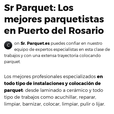
Sr Parquet: Los
mejores parquetistas
en Puerto del Rosario
on
Sr. Parquet.es
puedes confiar en nuestro
C
equipo de expertos especialistas en esta clase de
trabajos y con una extensa trayectoria colocando
parquet.
Los mejores profesionales especializados
en
todo tipo de instalaciones y colocación de
parquet
: desde laminado a cerámico y todo
tipo de trabajos como acuchillar, reparar,
limpiar, barnizar, colocar, limpiar, pulir o lijar.