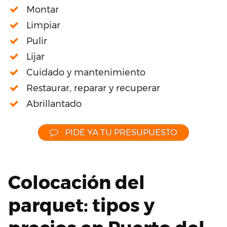
Montar
Limpiar
Pulir
Lijar
Cuidado y mantenimiento
Restaurar, reparar y recuperar
Abrillantado
PIDE YA TU PRESUPUESTO
Colocación del
parquet: tipos y