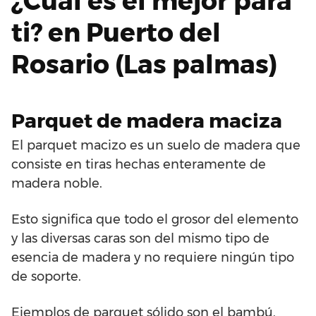
¿Cuál es el mejor para
ti? en Puerto del
Rosario (Las palmas)
Parquet de madera maciza
El parquet macizo es un suelo de madera que
consiste en tiras hechas enteramente de
madera noble.
Esto significa que todo el grosor del elemento
y las diversas caras son del mismo tipo de
esencia de madera y no requiere ningún tipo
de soporte.
Ejemplos de parquet sólido son el bambú,