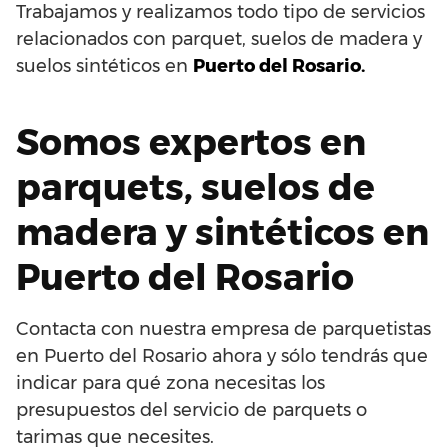
Trabajamos y realizamos todo tipo de servicios
relacionados con parquet, suelos de madera y
suelos sintéticos en
Puerto del Rosario.
Somos expertos en
parquets, suelos de
madera y sintéticos en
Puerto del Rosario
Contacta con nuestra empresa de parquetistas
en Puerto del Rosario ahora y sólo tendrás que
indicar para qué zona necesitas los
presupuestos del servicio de parquets o
tarimas que necesites.