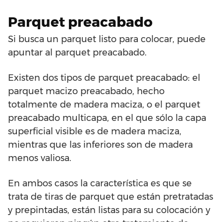
Parquet preacabado
Si busca un parquet listo para colocar, puede
apuntar al parquet preacabado.
Existen dos tipos de parquet preacabado: el
parquet macizo preacabado, hecho
totalmente de madera maciza, o el parquet
preacabado multicapa, en el que sólo la capa
superficial visible es de madera maciza,
mientras que las inferiores son de madera
menos valiosa.
En ambos casos la característica es que se
trata de tiras de parquet que están pretratadas
y prepintadas, están listas para su colocación y