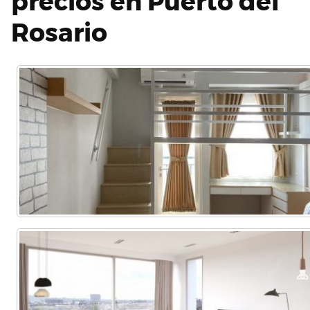
precios en Puerto del
Rosario