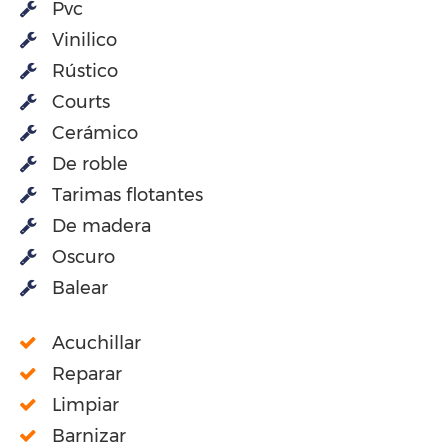
Pvc
Vinilico
Rústico
Courts
Cerámico
De roble
Tarimas flotantes
De madera
Oscuro
Balear
Acuchillar
Reparar
Limpiar
Barnizar