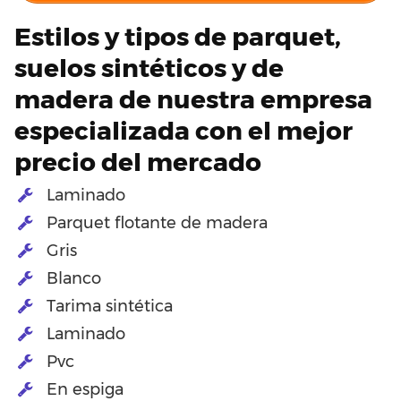
Estilos y tipos de parquet,
suelos sintéticos y de
madera de nuestra empresa
especializada con el mejor
precio del mercado
Laminado
Parquet flotante de madera
Gris
Blanco
Tarima sintética
Laminado
Pvc
En espiga