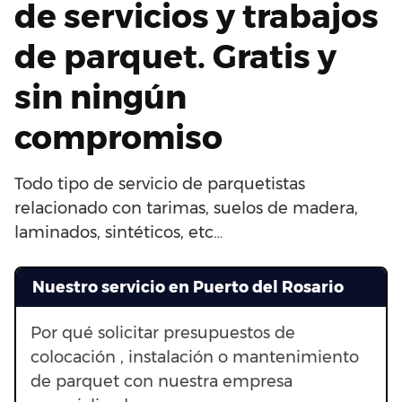
de servicios y trabajos
de parquet. Gratis y
sin ningún
compromiso
Todo tipo de servicio de parquetistas
relacionado con tarimas, suelos de madera,
laminados, sintéticos, etc…
Nuestro servicio en Puerto del Rosario
Por qué solicitar presupuestos de
colocación , instalación o mantenimiento
de parquet con nuestra empresa