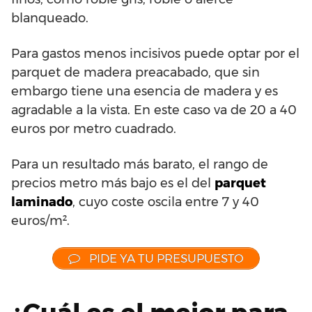
blanqueado.
Para gastos menos incisivos puede optar por el
parquet de madera preacabado, que sin
embargo tiene una esencia de madera y es
agradable a la vista. En este caso va de 20 a 40
euros por metro cuadrado.
Para un resultado más barato, el rango de
precios metro más bajo es el del
parquet
laminado
, cuyo coste oscila entre 7 y 40
euros/m².
PIDE YA TU PRESUPUESTO