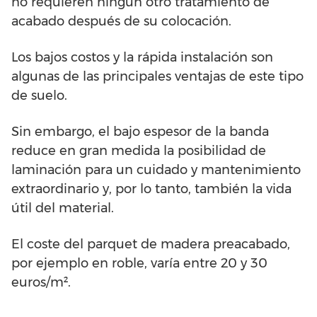
no requieren ningún otro tratamiento de
acabado después de su colocación.
Los bajos costos y la rápida instalación son
algunas de las principales ventajas de este tipo
de suelo.
Sin embargo, el bajo espesor de la banda
reduce en gran medida la posibilidad de
laminación para un cuidado y mantenimiento
extraordinario y, por lo tanto, también la vida
útil del material.
El coste del parquet de madera preacabado,
por ejemplo en roble, varía entre 20 y 30
euros/m².