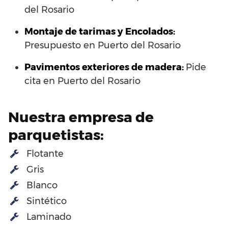
del Rosario
Montaje de tarimas y Encolados:
Presupuesto en Puerto del Rosario
Pavimentos exteriores de madera:
Pide
cita en Puerto del Rosario
Nuestra empresa de
parquetistas:
Flotante
Gris
Blanco
Sintético
Laminado