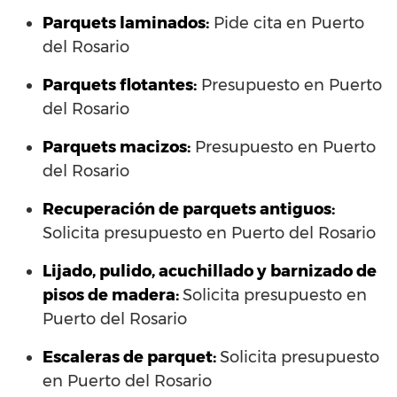
Parquets laminados
:
Pide cita en Puerto
del Rosario
Parquets flotantes:
Presupuesto en Puerto
del Rosario
Parquets macizos:
Presupuesto en Puerto
del Rosario
Recuperación de parquets antiguos:
Solicita presupuesto en Puerto del Rosario
Lijado, pulido, acuchillado y barnizado de
pisos de madera:
Solicita presupuesto en
Puerto del Rosario
Escaleras de parquet:
Solicita presupuesto
en Puerto del Rosario