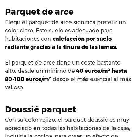
Parquet de arce
Elegir el parquet de arce significa preferir un
color claro. Este suelo es adecuado para
habitaciones con
calefacción por suelo
radiante gracias a la finura de las lamas.
El parquet de arce tiene un coste bastante
alto, desde un mínimo de
40 euros/m² hasta
80-100 euros/m²
desde el más esencial al más
valioso.
Doussié parquet
Con su color rojizo, el parquet doussié es muy
apreciado en todas las habitaciones de la casa,
incluida la cocina, para crear un efecto de