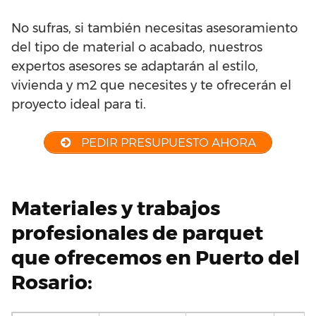
No sufras, si también necesitas asesoramiento
del tipo de material o acabado, nuestros
expertos asesores se adaptarán al estilo,
vivienda y m2 que necesites y te ofrecerán el
proyecto ideal para ti.
PEDIR PRESUPUESTO AHORA
Materiales y trabajos
profesionales de parquet
que ofrecemos en Puerto del
Rosario: