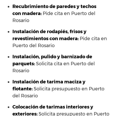
Recubrimiento de paredes y techos
con madera:
Pide cita en Puerto del
Rosario
Instalación de rodapiés, frisos y
revestimientos con madera:
Pide cita en
Puerto del Rosario
Instalación, pulido y barnizado de
parquets:
Solicita cita en Puerto del
Rosario
Instalación de tarima maciza y
flotante:
Solicita presupuesto en Puerto
del Rosario
Colocación de tarimas interiores y
exteriores:
Solicita presupuesto en Puerto