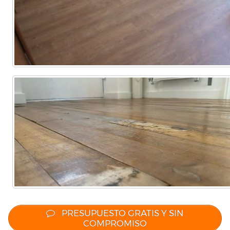
Comercial
(Completa)
(Parcial)
PRESUPUESTO GRATIS Y SIN
COMPROMISO