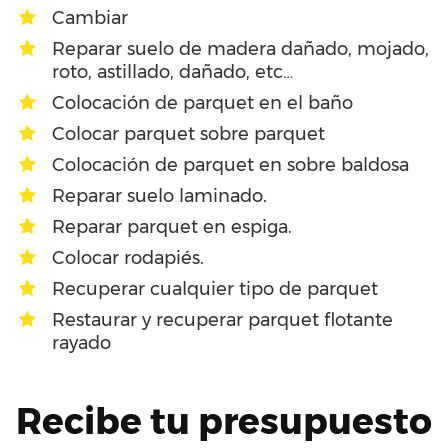
Cambiar
Reparar suelo de madera dañado, mojado,
roto, astillado, dañado, etc…
Colocación de parquet en el baño
Colocar parquet sobre parquet
Colocación de parquet en sobre baldosa
Reparar suelo laminado.
Reparar parquet en espiga.
Colocar rodapiés.
Recuperar cualquier tipo de parquet
Restaurar y recuperar parquet flotante
rayado
Recibe tu presupuesto