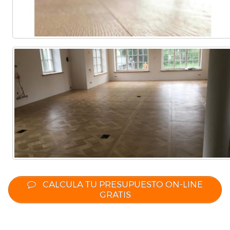
CALCULA TU PRESUPUESTO ON-LINE
GRATIS