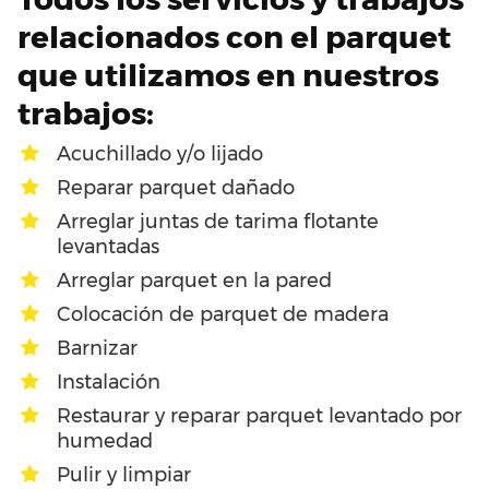
relacionados con el parquet
que utilizamos en nuestros
trabajos:
Acuchillado y/o lijado
Reparar parquet dañado
Arreglar juntas de tarima flotante
levantadas
Arreglar parquet en la pared
Colocación de parquet de madera
Barnizar
Instalación
Restaurar y reparar parquet levantado por
humedad
Pulir y limpiar