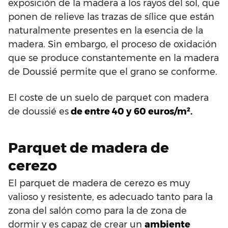
exposición de la madera a los rayos del sol, que
ponen de relieve las trazas de sílice que están
naturalmente presentes en la esencia de la
madera. Sin embargo, el proceso de oxidación
que se produce constantemente en la madera
de Doussié permite que el grano se conforme.
El coste de un suelo de parquet con madera
de doussié es
de entre 40 y 60 euros/m².
Parquet de madera de
cerezo
El parquet de madera de cerezo es muy
valioso y resistente, es adecuado tanto para la
zona del salón como para la de zona de
dormir y es capaz de crear un
ambiente