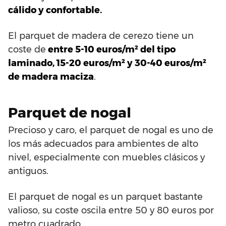
cálido y confortable.
El parquet de madera de cerezo tiene un
coste de
entre 5-10 euros/m² del tipo
laminado, 15-20 euros/m² y 30-40 euros/m²
de madera maciza
.
Parquet de nogal
Precioso y caro, el parquet de nogal es uno de
los más adecuados para ambientes de alto
nivel, especialmente con muebles clásicos y
antiguos.
El parquet de nogal es un parquet bastante
valioso, su coste oscila entre 50 y 80 euros por
metro cuadrado.