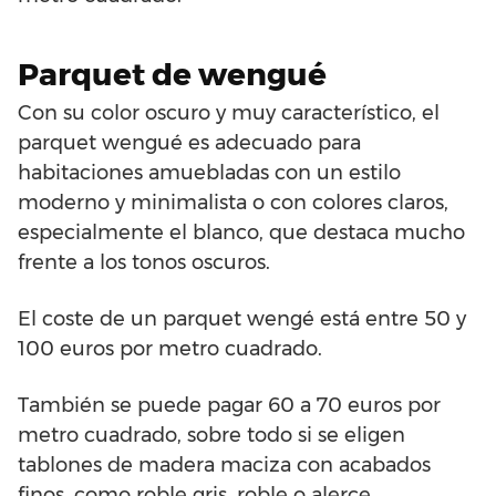
Parquet de wengué
Con su color oscuro y muy característico, el
parquet wengué es adecuado para
habitaciones amuebladas con un estilo
moderno y minimalista o con colores claros,
especialmente el blanco, que destaca mucho
frente a los tonos oscuros.
El coste de un parquet wengé está entre 50 y
100 euros por metro cuadrado.
También se puede pagar 60 a 70 euros por
metro cuadrado, sobre todo si se eligen
tablones de madera maciza con acabados
finos, como roble gris, roble o alerce