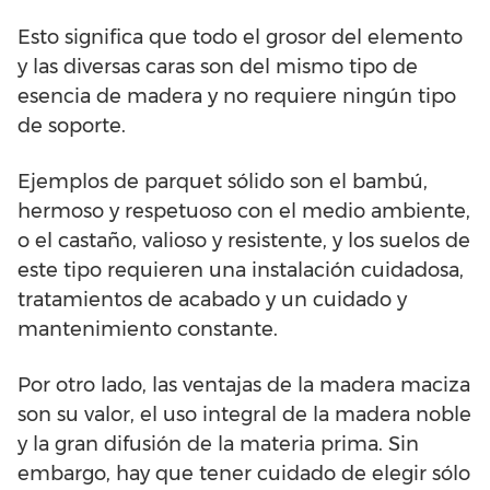
Esto significa que todo el grosor del elemento
y las diversas caras son del mismo tipo de
esencia de madera y no requiere ningún tipo
de soporte.
Ejemplos de parquet sólido son el bambú,
hermoso y respetuoso con el medio ambiente,
o el castaño, valioso y resistente, y los suelos de
este tipo requieren una instalación cuidadosa,
tratamientos de acabado y un cuidado y
mantenimiento constante.
Por otro lado, las ventajas de la madera maciza
son su valor, el uso integral de la madera noble
y la gran difusión de la materia prima. Sin
embargo, hay que tener cuidado de elegir sólo