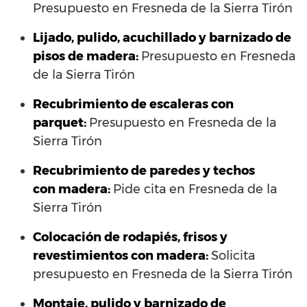
Presupuesto en Fresneda de la Sierra Tirón
Lijado, pulido, acuchillado y barnizado de
pisos de madera:
Presupuesto en Fresneda
de la Sierra Tirón
Recubrimiento de escaleras con
parquet:
Presupuesto en Fresneda de la
Sierra Tirón
Recubrimiento de paredes y techos
con madera:
Pide cita en Fresneda de la
Sierra Tirón
Colocación de rodapiés, frisos y
revestimientos con madera:
Solicita
presupuesto en Fresneda de la Sierra Tirón
Montaje, pulido y barnizado de