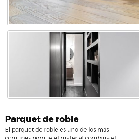
Parquet de roble
El parquet de roble es uno de los más
comunes porque el material combina el