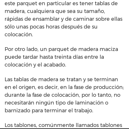
este parquet en particular es tener tablas de
madera, cualquiera que sea su tamaño,
rápidas de ensamblar y de caminar sobre ellas
sólo unas pocas horas después de su
colocación.
Por otro lado, un parquet de madera maciza
puede tardar hasta treinta días entre la
colocación y el acabado.
Las tablas de madera se tratan y se terminan
en el origen, es decir, en la fase de producción;
durante la fase de colocación, por lo tanto, no
necesitarán ningún tipo de laminación o
barnizado para terminar el trabajo.
Los tablones, comúnmente llamados tablones