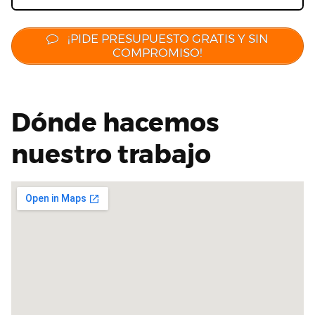
¡PIDE PRESUPUESTO GRATIS Y SIN
COMPROMISO!
Dónde hacemos
nuestro trabajo