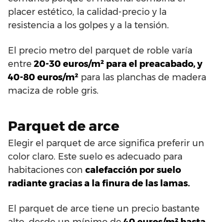
placer estético, la calidad-precio y la
resistencia a los golpes y a la tensión.
El precio metro del parquet de roble varía
entre
20-30 euros/m² para el preacabado, y
40-80 euros/m²
para las planchas de madera
maciza de roble gris.
Parquet de arce
Elegir el parquet de arce significa preferir un
color claro. Este suelo es adecuado para
habitaciones con
calefacción por suelo
radiante gracias a la finura de las lamas.
El parquet de arce tiene un precio bastante
alto, desde un mínimo de
40 euros/m² hasta