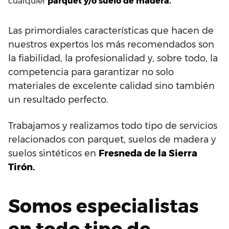
cualquier
parquet y/o suelo de madera.
Las primordiales características que hacen de
nuestros expertos los más recomendados son
la fiabilidad, la profesionalidad y, sobre todo, la
competencia para garantizar no solo
materiales de excelente calidad sino también
un resultado perfecto.
Trabajamos y realizamos todo tipo de servicios
relacionados con parquet, suelos de madera y
suelos sintéticos en
Fresneda de la Sierra
Tirón.
Somos especialistas
en todo tipo de