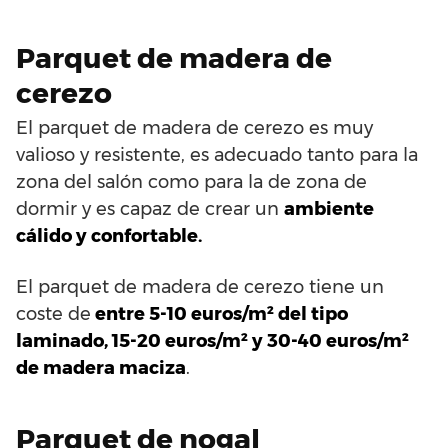
Parquet de madera de
cerezo
El parquet de madera de cerezo es muy
valioso y resistente, es adecuado tanto para la
zona del salón como para la de zona de
dormir y es capaz de crear un
ambiente
cálido y confortable.
El parquet de madera de cerezo tiene un
coste de
entre 5-10 euros/m² del tipo
laminado, 15-20 euros/m² y 30-40 euros/m²
de madera maciza
.
Parquet de nogal