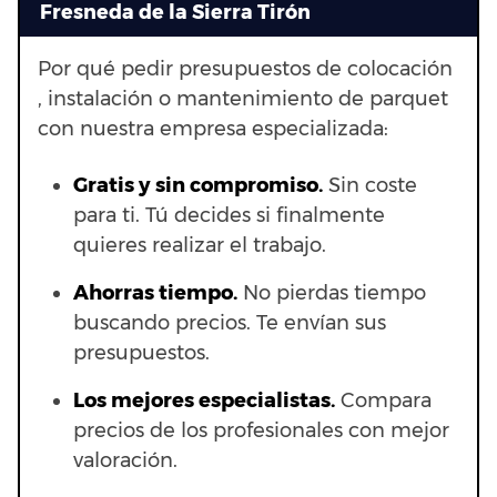
Fresneda de la Sierra Tirón
Por qué pedir presupuestos de colocación
, instalación o mantenimiento de parquet
con nuestra empresa especializada:
Gratis y sin compromiso.
Sin coste
para ti. Tú decides si finalmente
quieres realizar el trabajo.
Ahorras t
iempo.
No pierdas tiempo
buscando precios. Te envían sus
presupuestos.
Los mejores especialistas.
Compara
precios de los profesionales con mejor
valoración.