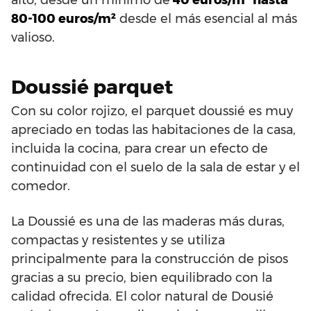
80-100 euros/m²
desde el más esencial al más
valioso.
Doussié parquet
Con su color rojizo, el parquet doussié es muy
apreciado en todas las habitaciones de la casa,
incluida la cocina, para crear un efecto de
continuidad con el suelo de la sala de estar y el
comedor.
La Doussié es una de las maderas más duras,
compactas y resistentes y se utiliza
principalmente para la construcción de pisos
gracias a su precio, bien equilibrado con la
calidad ofrecida. El color natural de Dousié