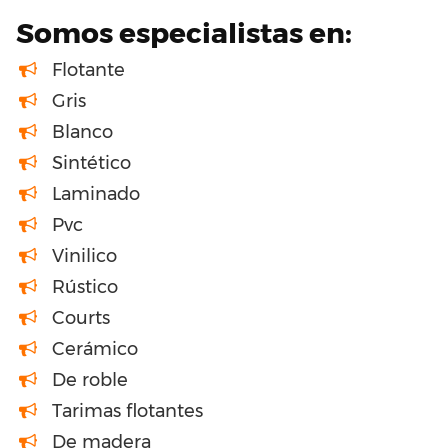
Somos especialistas en:
Flotante
Gris
Blanco
Sintético
Laminado
Pvc
Vinilico
Rústico
Courts
Cerámico
De roble
Tarimas flotantes
De madera