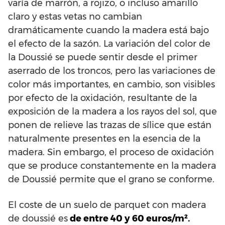
varía de marrón, a rojizo, o incluso amarillo
claro y estas vetas no cambian
dramáticamente cuando la madera está bajo
el efecto de la sazón. La variación del color de
la Doussié se puede sentir desde el primer
aserrado de los troncos, pero las variaciones de
color más importantes, en cambio, son visibles
por efecto de la oxidación, resultante de la
exposición de la madera a los rayos del sol, que
ponen de relieve las trazas de sílice que están
naturalmente presentes en la esencia de la
madera. Sin embargo, el proceso de oxidación
que se produce constantemente en la madera
de Doussié permite que el grano se conforme.
El coste de un suelo de parquet con madera
de doussié es
de entre 40 y 60 euros/m².