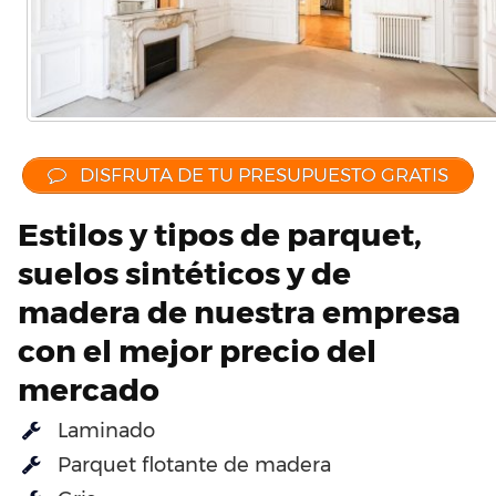
DISFRUTA DE TU PRESUPUESTO GRATIS
Estilos y tipos de parquet,
suelos sintéticos y de
madera de nuestra empresa
con el mejor precio del
mercado
Laminado
Parquet flotante de madera