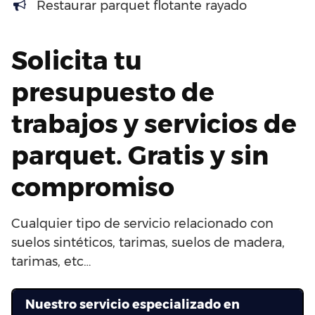
Restaurar parquet flotante rayado
Solicita tu
presupuesto de
trabajos y servicios de
parquet. Gratis y sin
compromiso
Cualquier tipo de servicio relacionado con
suelos sintéticos, tarimas, suelos de madera,
tarimas, etc…
Nuestro servicio especializado en