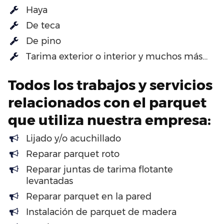
Haya
De teca
De pino
Tarima exterior o interior y muchos más…
Todos los trabajos y servicios
relacionados con el parquet
que utiliza nuestra empresa:
Lijado y/o acuchillado
Reparar parquet roto
Reparar juntas de tarima flotante
levantadas
Reparar parquet en la pared
Instalación de parquet de madera