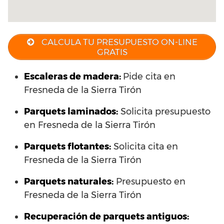
CALCULA TU PRESUPUESTO ON-LINE
GRATIS
Escaleras de madera:
Pide cita en
Fresneda de la Sierra Tirón
Parquets laminados
:
Solicita presupuesto
en Fresneda de la Sierra Tirón
Parquets flotantes:
Solicita cita en
Fresneda de la Sierra Tirón
Parquets naturales:
Presupuesto en
Fresneda de la Sierra Tirón
Recuperación de parquets antiguos: