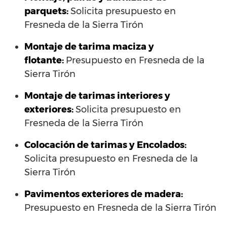
parquets:
Solicita presupuesto en
Fresneda de la Sierra Tirón
Montaje de tarima maciza y
flotante:
Presupuesto en Fresneda de la
Sierra Tirón
Montaje de tarimas interiores y
exteriores:
Solicita presupuesto en
Fresneda de la Sierra Tirón
Colocación de tarimas y Encolados:
Solicita presupuesto en Fresneda de la
Sierra Tirón
Pavimentos exteriores de madera:
Presupuesto en Fresneda de la Sierra Tirón