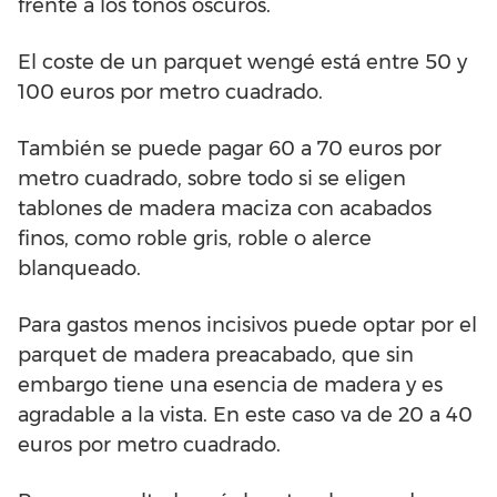
frente a los tonos oscuros.
El coste de un parquet wengé está entre 50 y
100 euros por metro cuadrado.
También se puede pagar 60 a 70 euros por
metro cuadrado, sobre todo si se eligen
tablones de madera maciza con acabados
finos, como roble gris, roble o alerce
blanqueado.
Para gastos menos incisivos puede optar por el
parquet de madera preacabado, que sin
embargo tiene una esencia de madera y es
agradable a la vista. En este caso va de 20 a 40
euros por metro cuadrado.