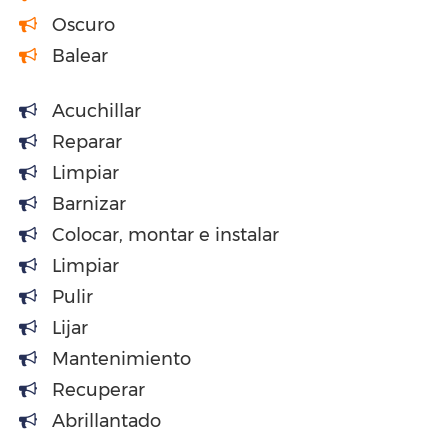
Oscuro
Balear
Acuchillar
Reparar
Limpiar
Barnizar
Colocar, montar e instalar
Limpiar
Pulir
Lijar
Mantenimiento
Recuperar
Abrillantado