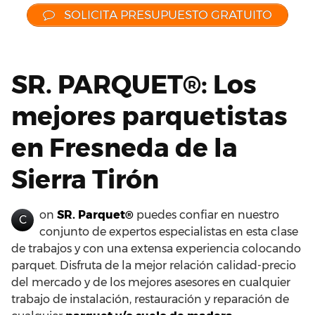
SOLICITA PRESUPUESTO GRATUITO
SR. PARQUET®: Los
mejores parquetistas
en Fresneda de la
Sierra Tirón
on
SR. Parquet®
puedes confiar en nuestro
C
conjunto de expertos especialistas en esta clase
de trabajos y con una extensa experiencia colocando
parquet. Disfruta de la mejor relación calidad-precio
del mercado y de los mejores asesores en cualquier
trabajo de instalación, restauración y reparación de