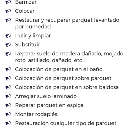
Barnizar
Colocar
Restaurar y recuperar parquet levantado
por humedad
Pulir y limpiar
Substituir
Reparar suelo de madera dañado, mojado,
roto, astillado, dañado, etc…
Colocación de parquet en el baño
Colocación de parquet sobre parquet
Colocación de parquet en sobre baldosa
Arreglar suelo laminado.
Reparar parquet en espiga.
Montar rodapiés.
Restauración cualquier tipo de parquet