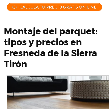
CALCULA TU PRECIO GRATIS ON-LINE
Montaje del parquet:
tipos y precios en
Fresneda de la Sierra
Tirón