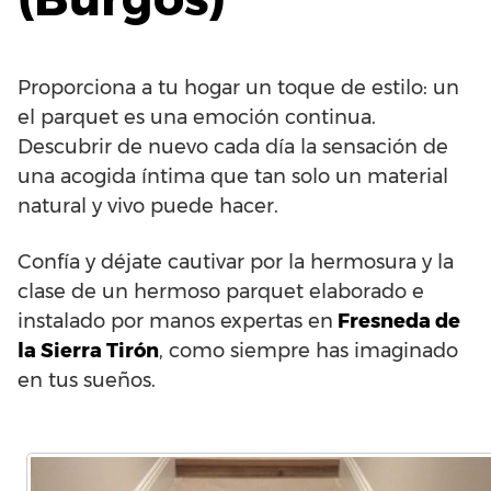
Proporciona a tu hogar un toque de estilo: un
el parquet es una emoción continua.
Descubrir de nuevo cada día la sensación de
una acogida íntima que tan solo un material
natural y vivo puede hacer.
Confía y déjate cautivar por la hermosura y la
clase de un hermoso parquet elaborado e
instalado por manos expertas en
Fresneda de
la Sierra Tirón
, como siempre has imaginado
en tus sueños.