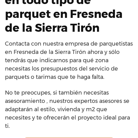
parquet en Fresneda
de la Sierra Tirón
Contacta con nuestra empresa de parquetistas
en Fresneda de la Sierra Tirón ahora y sólo
tendrás que indicarnos para qué zona
necesitas los presupuestos del servicio de
parquets o tarimas que te haga falta.
No te preocupes, si también necesitas
asesoramiento , nuestros expertos asesores se
adaptarán al estilo, vivienda y m2 que
necesites y te ofrecerán el proyecto ideal para
ti.