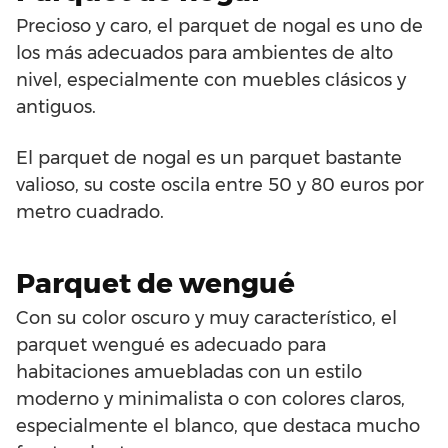
Precioso y caro, el parquet de nogal es uno de
los más adecuados para ambientes de alto
nivel, especialmente con muebles clásicos y
antiguos.
El parquet de nogal es un parquet bastante
valioso, su coste oscila entre 50 y 80 euros por
metro cuadrado.
Parquet de wengué
Con su color oscuro y muy característico, el
parquet wengué es adecuado para
habitaciones amuebladas con un estilo
moderno y minimalista o con colores claros,
especialmente el blanco, que destaca mucho