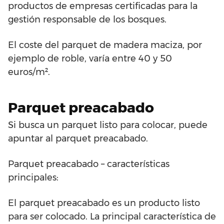
productos de empresas certificadas para la
gestión responsable de los bosques.
El coste del parquet de madera maciza, por
ejemplo de roble, varía entre 40 y 50
euros/m².
Parquet preacabado
Si busca un parquet listo para colocar, puede
apuntar al parquet preacabado.
Parquet preacabado – características
principales:
El parquet preacabado es un producto listo
para ser colocado. La principal característica de