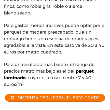
finos, como roble gris, roble o alerce
blanqueado.
Para gastos menos incisivos puede optar por el
parquet de madera preacabado, que sin
embargo tiene una esencia de madera y es
agradable a la vista. En este caso va de 20 a 40
euros por metro cuadrado.
Para un resultado más barato, el rango de
precios metro más bajo es el del
parquet
laminado
, cuyo coste oscila entre 7 y 40
euros/m².
DISFRUTA DE TU PRESUPUESTO GRATIS