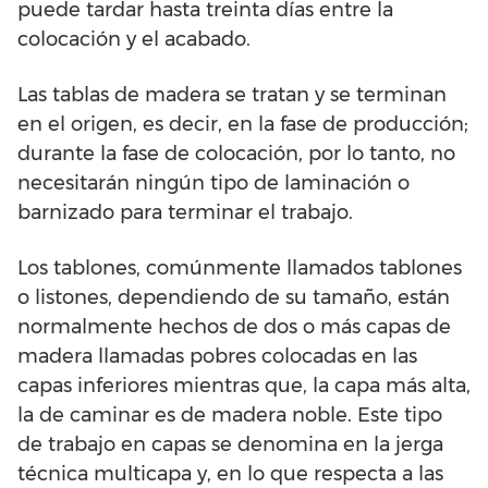
puede tardar hasta treinta días entre la
colocación y el acabado.
Las tablas de madera se tratan y se terminan
en el origen, es decir, en la fase de producción;
durante la fase de colocación, por lo tanto, no
necesitarán ningún tipo de laminación o
barnizado para terminar el trabajo.
Los tablones, comúnmente llamados tablones
o listones, dependiendo de su tamaño, están
normalmente hechos de dos o más capas de
madera llamadas pobres colocadas en las
capas inferiores mientras que, la capa más alta,
la de caminar es de madera noble. Este tipo
de trabajo en capas se denomina en la jerga
técnica multicapa y, en lo que respecta a las