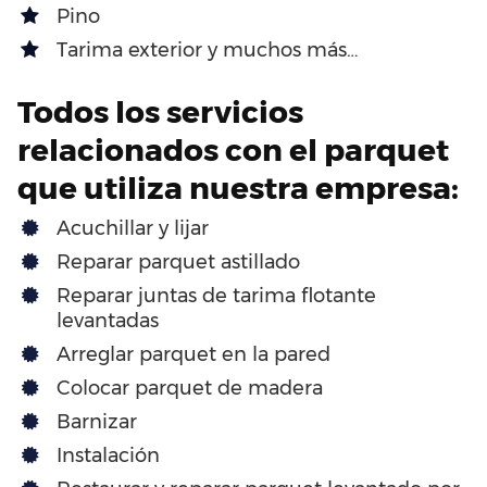
Pino
Tarima exterior y muchos más…
Todos los servicios
relacionados con el parquet
que utiliza nuestra empresa:
Acuchillar y lijar
Reparar parquet astillado
Reparar juntas de tarima flotante
levantadas
Arreglar parquet en la pared
Colocar parquet de madera
Barnizar
Instalación