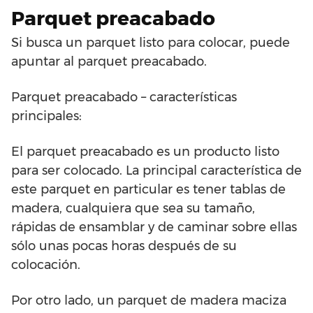
Parquet preacabado
Si busca un parquet listo para colocar, puede
apuntar al parquet preacabado.
Parquet preacabado – características
principales:
El parquet preacabado es un producto listo
para ser colocado. La principal característica de
este parquet en particular es tener tablas de
madera, cualquiera que sea su tamaño,
rápidas de ensamblar y de caminar sobre ellas
sólo unas pocas horas después de su
colocación.
Por otro lado, un parquet de madera maciza