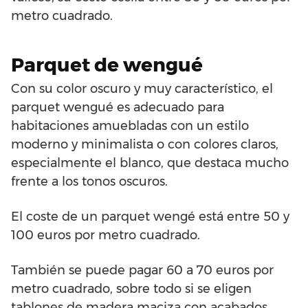
metro cuadrado.
Parquet de wengué
Con su color oscuro y muy característico, el
parquet wengué es adecuado para
habitaciones amuebladas con un estilo
moderno y minimalista o con colores claros,
especialmente el blanco, que destaca mucho
frente a los tonos oscuros.
El coste de un parquet wengé está entre 50 y
100 euros por metro cuadrado.
También se puede pagar 60 a 70 euros por
metro cuadrado, sobre todo si se eligen
tablones de madera maciza con acabados