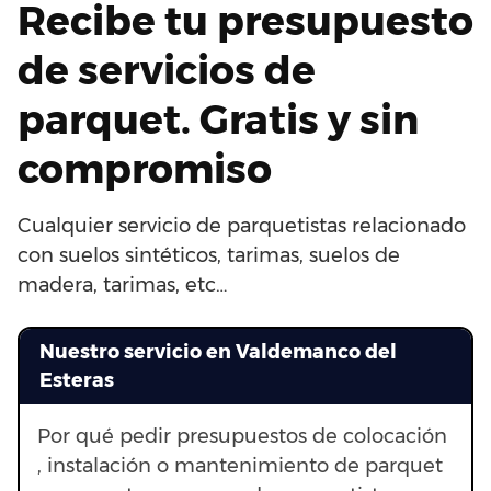
Recibe tu presupuesto
de servicios de
parquet. Gratis y sin
compromiso
Cualquier servicio de parquetistas relacionado
con suelos sintéticos, tarimas, suelos de
madera, tarimas, etc…
Nuestro servicio en Valdemanco del
Esteras
Por qué pedir presupuestos de colocación
, instalación o mantenimiento de parquet