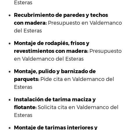
Esteras
Recubrimiento de paredes y techos
con madera:
Presupuesto en Valdemanco
del Esteras
Montaje de rodapiés, frisos y
revestimientos con madera:
Presupuesto
en Valdemanco del Esteras
Montaje, pulido y barnizado de
parquets:
Pide cita en Valdemanco del
Esteras
Instalación de tarima maciza y
flotante:
Solicita cita en Valdemanco del
Esteras
Montaje de tarimas interiores y