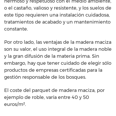
hermoso y respetuoso con el medio ambiente,
o el castaño, valioso y resistente, y los suelos de
este tipo requieren una instalación cuidadosa,
tratamientos de acabado y un mantenimiento
constante.
Por otro lado, las ventajas de la madera maciza
son su valor, el uso integral de la madera noble
y la gran difusión de la materia prima. Sin
embargo, hay que tener cuidado de elegir sólo
productos de empresas certificadas para la
gestión responsable de los bosques.
El coste del parquet de madera maciza, por
ejemplo de roble, varía entre 40 y 50
euros/m².