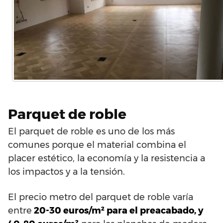
Parquet de roble
El parquet de roble es uno de los más
comunes porque el material combina el
placer estético, la economía y la resistencia a
los impactos y a la tensión.
El precio metro del parquet de roble varía
entre
20-30 euros/m² para el preacabado, y