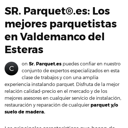
SR. Parquet®.es: Los
mejores parquetistas
en Valdemanco del
Esteras
on
Sr. Parquet.es
puedes confiar en nuestro
C
conjunto de expertos especializados en esta
clase de trabajos y con una amplia
experiencia instalando parquet. Disfruta de la mejor
relación calidad-precio en el mercado y de los
mejores asesores en cualquier servicio de instalación,
restauración y reparación de cualquier
parquet y/o
suelo de madera.