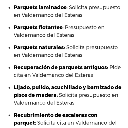
Parquets laminados
:
Solicita presupuesto
en Valdemanco del Esteras
Parquets flotantes:
Presupuesto en
Valdemanco del Esteras
Parquets naturales:
Solicita presupuesto
en Valdemanco del Esteras
Recuperación de parquets antiguos:
Pide
cita en Valdemanco del Esteras
Lijado, pulido, acuchillado y barnizado de
pisos de madera:
Solicita presupuesto en
Valdemanco del Esteras
Recubrimiento de escaleras con
parquet:
Solicita cita en Valdemanco del