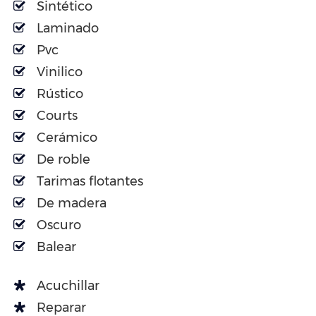
Sintético
Laminado
Pvc
Vinilico
Rústico
Courts
Cerámico
De roble
Tarimas flotantes
De madera
Oscuro
Balear
Acuchillar
Reparar