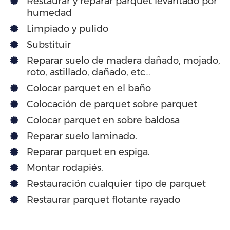
Restaurar y reparar parquet levantado por
humedad
Limpiado y pulido
Substituir
Reparar suelo de madera dañado, mojado,
roto, astillado, dañado, etc…
Colocar parquet en el baño
Colocación de parquet sobre parquet
Colocar parquet en sobre baldosa
Reparar suelo laminado.
Reparar parquet en espiga.
Montar rodapiés.
Restauración cualquier tipo de parquet
Restaurar parquet flotante rayado