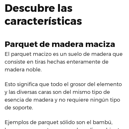
Descubre las
características
Parquet de madera maciza
El parquet macizo es un suelo de madera que
consiste en tiras hechas enteramente de
madera noble.
Esto significa que todo el grosor del elemento
y las diversas caras son del mismo tipo de
esencia de madera y no requiere ningún tipo
de soporte.
Ejemplos de parquet sólido son el bambú,