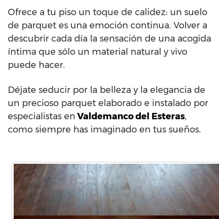
Ofrece a tu piso un toque de calidez: un suelo
de parquet es una emoción continua. Volver a
descubrir cada día la sensación de una acogida
íntima que sólo un material natural y vivo
puede hacer.
Déjate seducir por la belleza y la elegancia de
un precioso parquet elaborado e instalado por
especialistas en
Valdemanco del Esteras
,
como siempre has imaginado en tus sueños.