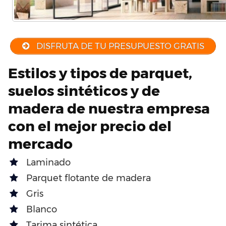
DISFRUTA DE TU PRESUPUESTO GRATIS
Estilos y tipos de parquet,
suelos sintéticos y de
madera de nuestra empresa
con el mejor precio del
mercado
Laminado
Parquet flotante de madera
Gris
Blanco
Tarima sintética