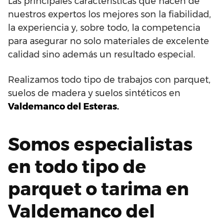
Las principales características que hacen de
nuestros expertos los mejores son la fiabilidad,
la experiencia y, sobre todo, la competencia
para asegurar no solo materiales de excelente
calidad sino además un resultado especial.
Realizamos todo tipo de trabajos con parquet,
suelos de madera y suelos sintéticos en
Valdemanco del Esteras.
Somos especialistas
en todo tipo de
parquet o tarima en
Valdemanco del