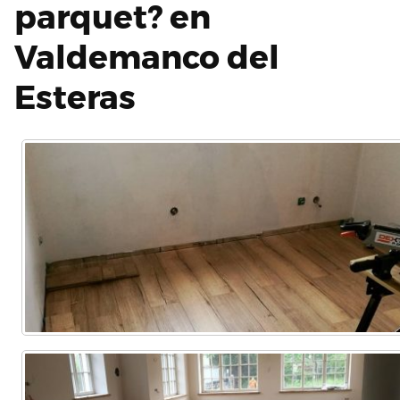
parquet? en
Valdemanco del
Esteras