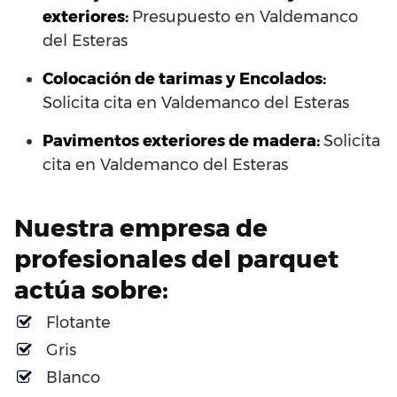
exteriores:
Presupuesto en Valdemanco
del Esteras
Colocación de tarimas y Encolados:
Solicita cita en Valdemanco del Esteras
Pavimentos exteriores de madera:
Solicita
cita en Valdemanco del Esteras
Nuestra empresa de
profesionales del parquet
actúa sobre:
Flotante
Gris
Blanco