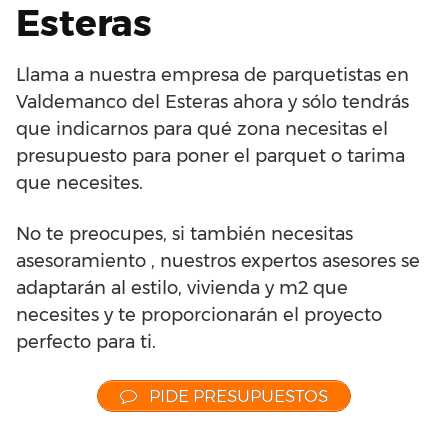
Esteras
Llama a nuestra empresa de parquetistas en
Valdemanco del Esteras ahora y sólo tendrás
que indicarnos para qué zona necesitas el
presupuesto para poner el parquet o tarima
que necesites.
No te preocupes, si también necesitas
asesoramiento , nuestros expertos asesores se
adaptarán al estilo, vivienda y m2 que
necesites y te proporcionarán el proyecto
perfecto para ti.
PIDE PRESUPUESTOS