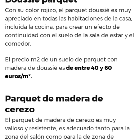
Con su color rojizo, el parquet doussié es muy
apreciado en todas las habitaciones de la casa,
incluida la cocina, para crear un efecto de
continuidad con el suelo de la sala de estar y el
comedor.
El precio m2 de un suelo de parquet con
madera de doussié es
de entre 40 y 60
euros/m².
Parquet de madera de
cerezo
El parquet de madera de cerezo es muy
valioso y resistente, es adecuado tanto para la
zona del salón como para la de zona de