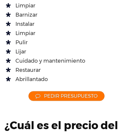
Limpiar
Barnizar
Instalar
Limpiar
Pulir
Lijar
Cuidado y mantenimiento
Restaurar
Abrillantado
PEDIR PRESUPUESTO
¿Cuál es el precio del