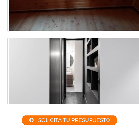
SOLICITA TU PRESUPUESTO