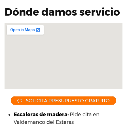
Dónde damos servicio
SOLICITA PRESUPUESTO GRATUITO
Escaleras de madera:
Pide cita en
Valdemanco del Esteras