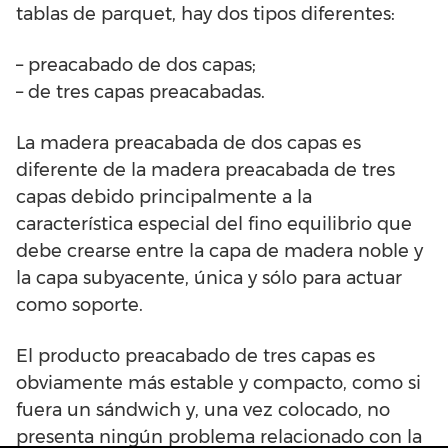
tablas de parquet, hay dos tipos diferentes:
– preacabado de dos capas;
– de tres capas preacabadas.
La madera preacabada de dos capas es
diferente de la madera preacabada de tres
capas debido principalmente a la
característica especial del fino equilibrio que
debe crearse entre la capa de madera noble y
la capa subyacente, única y sólo para actuar
como soporte.
El producto preacabado de tres capas es
obviamente más estable y compacto, como si
fuera un sándwich y, una vez colocado, no
presenta ningún problema relacionado con la