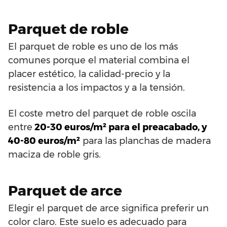
Parquet de roble
El parquet de roble es uno de los más
comunes porque el material combina el
placer estético, la calidad-precio y la
resistencia a los impactos y a la tensión.
El coste metro del parquet de roble oscila
entre
20-30 euros/m² para el preacabado, y
40-80 euros/m²
para las planchas de madera
maciza de roble gris.
Parquet de arce
Elegir el parquet de arce significa preferir un
color claro. Este suelo es adecuado para