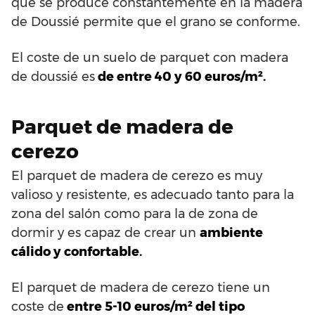
que se produce constantemente en la madera
de Doussié permite que el grano se conforme.
El coste de un suelo de parquet con madera
de doussié es
de entre 40 y 60 euros/m².
Parquet de madera de
cerezo
El parquet de madera de cerezo es muy
valioso y resistente, es adecuado tanto para la
zona del salón como para la de zona de
dormir y es capaz de crear un
ambiente
cálido y confortable.
El parquet de madera de cerezo tiene un
coste de
entre 5-10 euros/m² del tipo