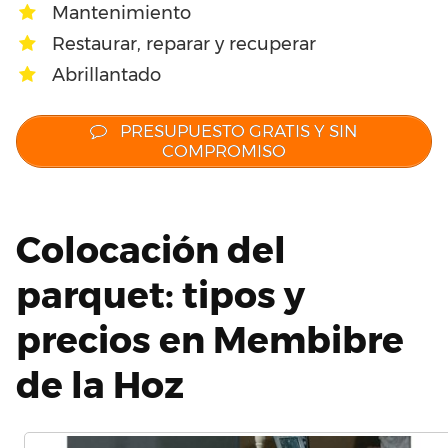
Mantenimiento
Restaurar, reparar y recuperar
Abrillantado
PRESUPUESTO GRATIS Y SIN
COMPROMISO
Colocación del
parquet: tipos y
precios en Membibre
de la Hoz