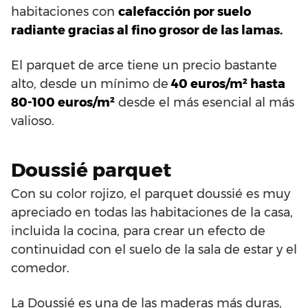
habitaciones con
calefacción por suelo
radiante gracias al fino grosor de las lamas.
El parquet de arce tiene un precio bastante
alto, desde un mínimo de
40 euros/m² hasta
80-100 euros/m²
desde el más esencial al más
valioso.
Doussié parquet
Con su color rojizo, el parquet doussié es muy
apreciado en todas las habitaciones de la casa,
incluida la cocina, para crear un efecto de
continuidad con el suelo de la sala de estar y el
comedor.
La Doussié es una de las maderas más duras,