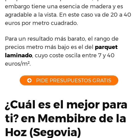
embargo tiene una esencia de madera y es
agradable a la vista. En este caso va de 20 a 40
euros por metro cuadrado.
Para un resultado más barato, el rango de
precios metro más bajo es el del
parquet
laminado
, cuyo coste oscila entre 7 y 40
euros/m².
PIDE PRESUPUESTOS GRATIS
¿Cuál es el mejor para
ti? en Membibre de la
Hoz (Segovia)