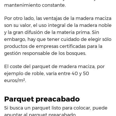
mantenimiento constante.
Por otro lado, las ventajas de la madera maciza
son su valor, el uso integral de la madera noble
y la gran difusión de la materia prima. Sin
embargo, hay que tener cuidado de elegir sólo
productos de empresas certificadas para la
gestión responsable de los bosques.
El coste del parquet de madera maciza, por
ejemplo de roble, varía entre 40 y 50
euros/m².
Parquet preacabado
Si busca un parquet listo para colocar, puede
apuntar al parquet preacabado.