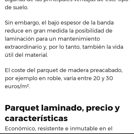
de suelo.
Sin embargo, el bajo espesor de la banda
reduce en gran medida la posibilidad de
laminación para un mantenimiento
extraordinario y, por lo tanto, también la vida
útil del material.
El coste del parquet de madera preacabado,
por ejemplo en roble, varía entre 20 y 30
euros/m².
Parquet laminado, precio y
características
Económico, resistente e inmutable en el