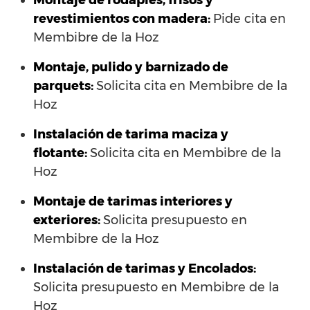
Montaje de rodapiés, frisos y
revestimientos con madera:
Pide cita en
Membibre de la Hoz
Montaje, pulido y barnizado de
parquets:
Solicita cita en Membibre de la
Hoz
Instalación de tarima maciza y
flotante:
Solicita cita en Membibre de la
Hoz
Montaje de tarimas interiores y
exteriores:
Solicita presupuesto en
Membibre de la Hoz
Instalación de tarimas y Encolados:
Solicita presupuesto en Membibre de la
Hoz