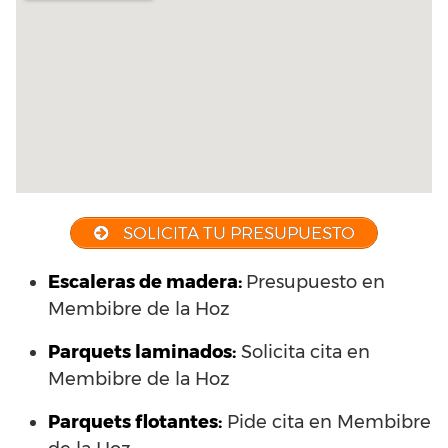
SOLICITA TU PRESUPUESTO
Escaleras de madera:
Presupuesto en
Membibre de la Hoz
Parquets laminados
:
Solicita cita en
Membibre de la Hoz
Parquets flotantes:
Pide cita en Membibre