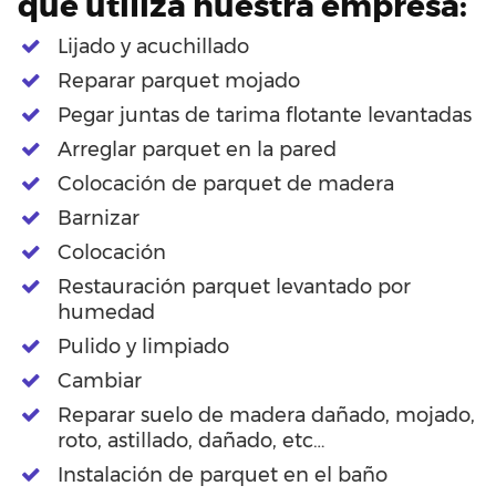
que utiliza nuestra empresa:
Lijado y acuchillado
Reparar parquet mojado
Pegar juntas de tarima flotante levantadas
Arreglar parquet en la pared
Colocación de parquet de madera
Barnizar
Colocación
Restauración parquet levantado por
humedad
Pulido y limpiado
Cambiar
Reparar suelo de madera dañado, mojado,
roto, astillado, dañado, etc…
Instalación de parquet en el baño