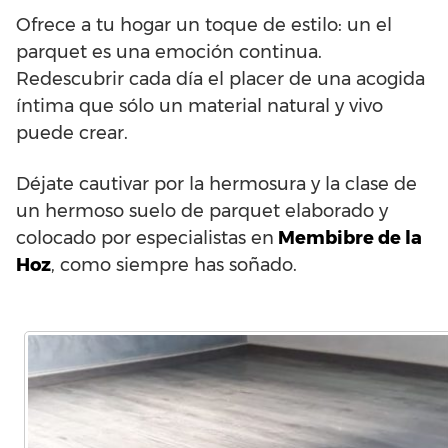
Ofrece a tu hogar un toque de estilo: un el
parquet es una emoción continua.
Redescubrir cada día el placer de una acogida
íntima que sólo un material natural y vivo
puede crear.
Déjate cautivar por la hermosura y la clase de
un hermoso suelo de parquet elaborado y
colocado por especialistas en
Membibre de la
Hoz
, como siempre has soñado.