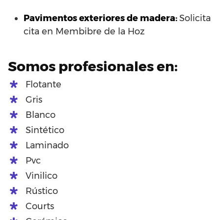
Pavimentos exteriores de madera:
Solicita
cita en Membibre de la Hoz
Somos profesionales en:
Flotante
Gris
Blanco
Sintético
Laminado
Pvc
Vinilico
Rústico
Courts