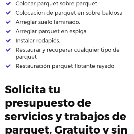
Colocar parquet sobre parquet
Colocación de parquet en sobre baldosa
Arreglar suelo laminado.
Arreglar parquet en espiga.
Instalar rodapiés.
Restaurar y recuperar cualquier tipo de
parquet
Restauración parquet flotante rayado
Solicita tu
presupuesto de
servicios y trabajos de
parquet. Gratuito y sin