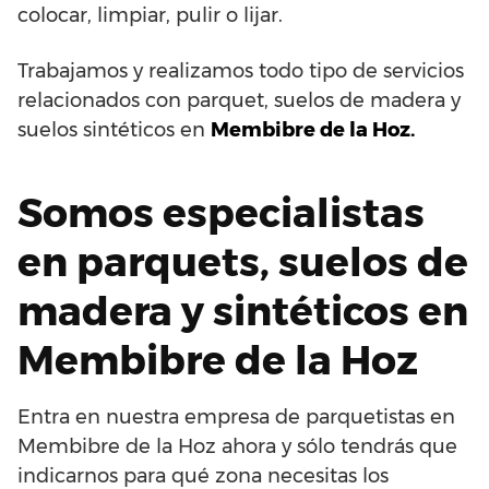
colocar, limpiar, pulir o lijar.
Trabajamos y realizamos todo tipo de servicios
relacionados con parquet, suelos de madera y
suelos sintéticos en
Membibre de la Hoz.
Somos especialistas
en parquets, suelos de
madera y sintéticos en
Membibre de la Hoz
Entra en nuestra empresa de parquetistas en
Membibre de la Hoz ahora y sólo tendrás que
indicarnos para qué zona necesitas los