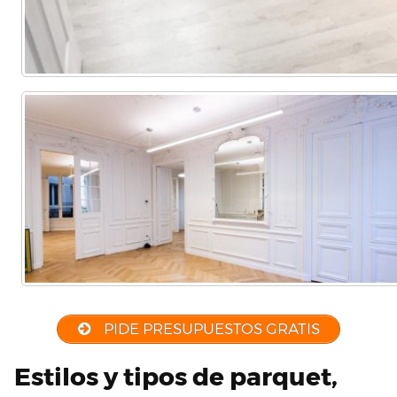
PIDE PRESUPUESTOS GRATIS
Estilos y tipos de parquet,