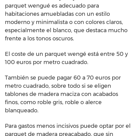
parquet wengué es adecuado para
habitaciones amuebladas con un estilo
moderno y minimalista o con colores claros,
especialmente el blanco, que destaca mucho
frente a los tonos oscuros.
El coste de un parquet wengé está entre 50 y
100 euros por metro cuadrado.
También se puede pagar 60 a 70 euros por
metro cuadrado, sobre todo si se eligen
tablones de madera maciza con acabados
finos, como roble gris, roble o alerce
blanqueado.
Para gastos menos incisivos puede optar por el
parquet de madera preacabado, que sin