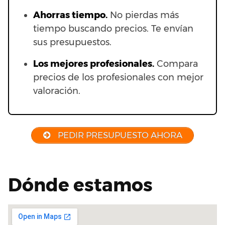
Ahorras t
iempo.
No pierdas más
tiempo buscando precios. Te envían
sus presupuestos.
Los mejores profesionales.
Compara
precios de los profesionales con mejor
valoración.
PEDIR PRESUPUESTO AHORA
Dónde estamos