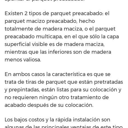
Existen 2 tipos de parquet preacabado: el
parquet macizo preacabado, hecho
totalmente de madera maciza, o el parquet
preacabado multicapa, en el que sólo la capa
superficial visible es de madera maciza,
mientras que las inferiores son de madera
menos valiosa.
En ambos casos la característica es que se
trata de tiras de parquet que están pretratadas
y prepintadas, están listas para su colocación y
no requieren ningún otro tratamiento de
acabado después de su colocación.
Los bajos costos y la rápida instalación son
algunas de las principales ventajas de este tipo