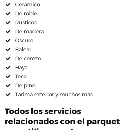
Cerámico
De roble
Rústicos
De madera
Oscuro
Balear
De cerezo
Haya
Teca
De pino
Tarima exterior y muchos más…
Todos los servicios
relacionados con el parquet