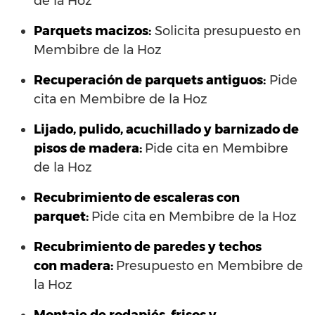
de la Hoz
Parquets macizos:
Solicita presupuesto en
Membibre de la Hoz
Recuperación de parquets antiguos:
Pide
cita en Membibre de la Hoz
Lijado, pulido, acuchillado y barnizado de
pisos de madera:
Pide cita en Membibre
de la Hoz
Recubrimiento de escaleras con
parquet:
Pide cita en Membibre de la Hoz
Recubrimiento de paredes y techos
con madera:
Presupuesto en Membibre de
la Hoz