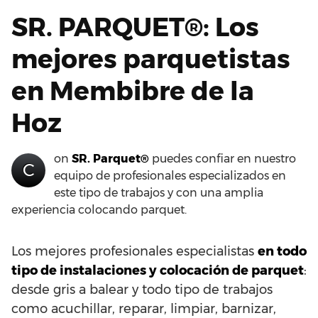
SR. PARQUET®: Los
mejores parquetistas
en Membibre de la
Hoz
on
SR. Parquet®
puedes confiar en nuestro
C
equipo de profesionales especializados en
este tipo de trabajos y con una amplia
experiencia colocando parquet.
Los mejores profesionales especialistas
en todo
tipo de instalaciones y colocación de parquet
:
desde gris a balear y todo tipo de trabajos
como acuchillar, reparar, limpiar, barnizar,