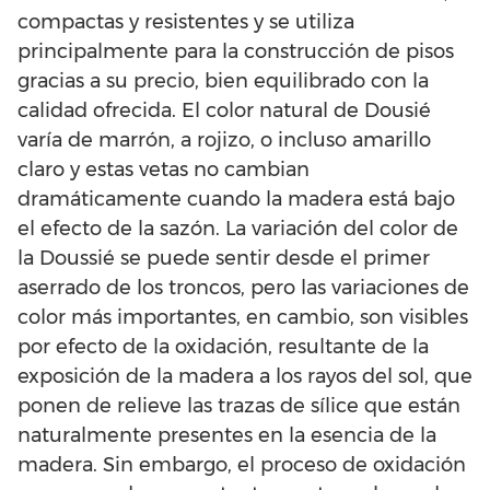
compactas y resistentes y se utiliza
principalmente para la construcción de pisos
gracias a su precio, bien equilibrado con la
calidad ofrecida. El color natural de Dousié
varía de marrón, a rojizo, o incluso amarillo
claro y estas vetas no cambian
dramáticamente cuando la madera está bajo
el efecto de la sazón. La variación del color de
la Doussié se puede sentir desde el primer
aserrado de los troncos, pero las variaciones de
color más importantes, en cambio, son visibles
por efecto de la oxidación, resultante de la
exposición de la madera a los rayos del sol, que
ponen de relieve las trazas de sílice que están
naturalmente presentes en la esencia de la
madera. Sin embargo, el proceso de oxidación