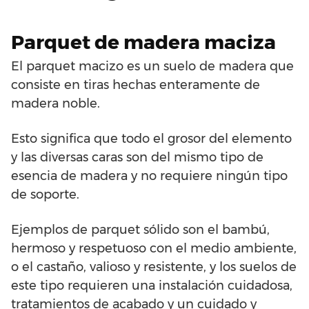
Parquet de madera maciza
El parquet macizo es un suelo de madera que
consiste en tiras hechas enteramente de
madera noble.
Esto significa que todo el grosor del elemento
y las diversas caras son del mismo tipo de
esencia de madera y no requiere ningún tipo
de soporte.
Ejemplos de parquet sólido son el bambú,
hermoso y respetuoso con el medio ambiente,
o el castaño, valioso y resistente, y los suelos de
este tipo requieren una instalación cuidadosa,
tratamientos de acabado y un cuidado y