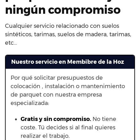
ningún compromiso
Cualquier servicio relacionado con suelos
sintéticos, tarimas, suelos de madera, tarimas,
etc…
Nuestro servicio en Membibre de la Hoz
Por qué solicitar presupuestos de
colocación , instalación o mantenimiento
de parquet con nuestra empresa
especializada:
Gratis y sin compromiso.
No tiene
coste. Tú decides si al final quieres
realizar el trabajo.