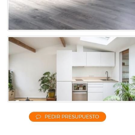
PEDIR PRESUPUESTO