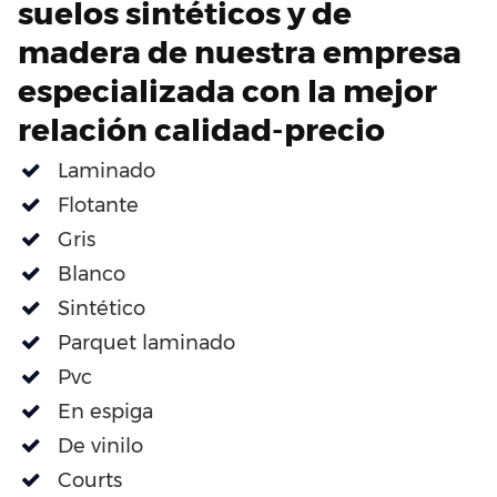
suelos sintéticos y de
madera de nuestra empresa
especializada con la mejor
relación calidad-precio
Laminado
Flotante
Gris
Blanco
Sintético
Parquet laminado
Pvc
En espiga
De vinilo
Courts