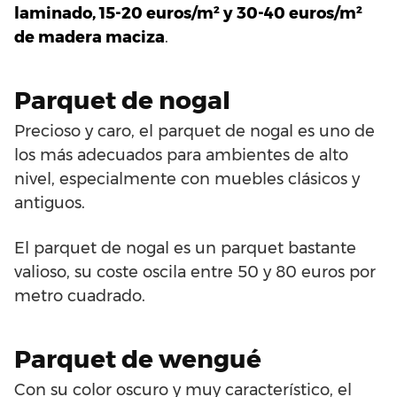
laminado, 15-20 euros/m² y 30-40 euros/m²
de madera maciza
.
Parquet de nogal
Precioso y caro, el parquet de nogal es uno de
los más adecuados para ambientes de alto
nivel, especialmente con muebles clásicos y
antiguos.
El parquet de nogal es un parquet bastante
valioso, su coste oscila entre 50 y 80 euros por
metro cuadrado.
Parquet de wengué
Con su color oscuro y muy característico, el