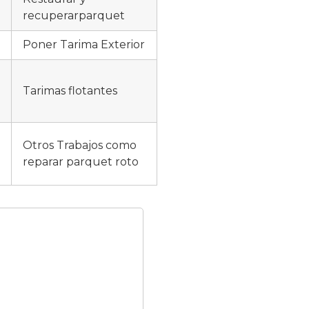
recuperarparquet
Poner Tarima Exterior
Tarimas flotantes
Otros Trabajos como
reparar parquet roto