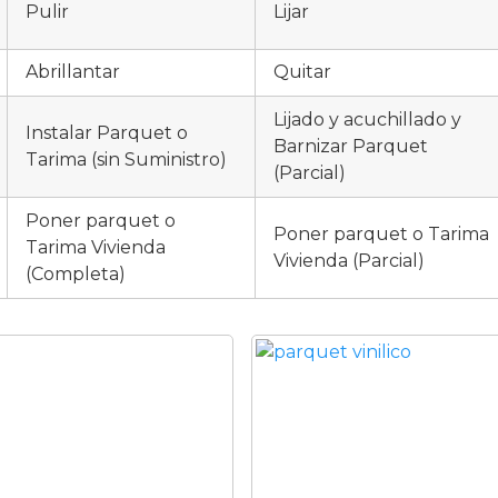
Pulir
Lijar
Abrillantar
Quitar
Lijado y acuchillado y
Instalar Parquet o
Barnizar Parquet
Tarima (sin Suministro)
(Parcial)
Poner parquet o
Poner parquet o Tarima
Tarima Vivienda
Vivienda (Parcial)
(Completa)