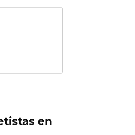
tistas en