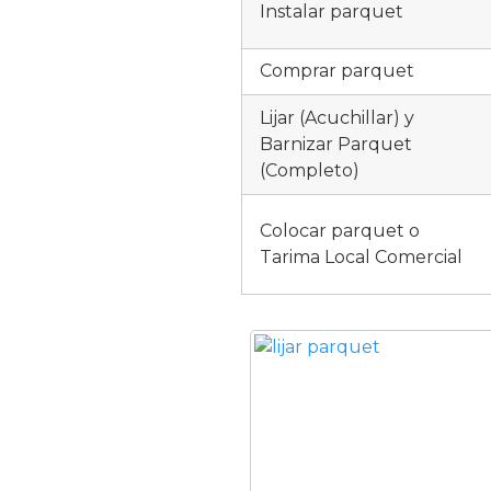
Instalar parquet
Comprar parquet
Lijar (Acuchillar) y
Barnizar Parquet
(Completo)
Colocar parquet o
Tarima Local Comercial