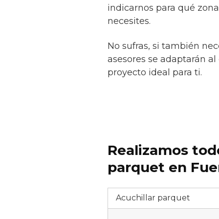
indicarnos para qué zona
necesites.
No sufras, si también ne
asesores se adaptarán al 
proyecto ideal para ti.
Realizamos todo
parquet en Fue
Acuchillar parquet