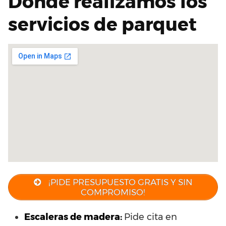
Dónde realizamos los
servicios de parquet
¡PIDE PRESUPUESTO GRATIS Y SIN
COMPROMISO!
Escaleras de madera:
Pide cita en