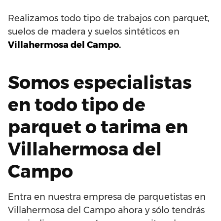
Realizamos todo tipo de trabajos con parquet,
suelos de madera y suelos sintéticos en
Villahermosa del Campo.
Somos especialistas
en todo tipo de
parquet o tarima en
Villahermosa del
Campo
Entra en nuestra empresa de parquetistas en
Villahermosa del Campo ahora y sólo tendrás