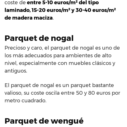
coste de
entre 5-10 euros/m² del tipo
laminado, 15-20 euros/m² y 30-40 euros/m²
de madera maciza
.
Parquet de nogal
Precioso y caro, el parquet de nogal es uno de
los más adecuados para ambientes de alto
nivel, especialmente con muebles clásicos y
antiguos.
El parquet de nogal es un parquet bastante
valioso, su coste oscila entre 50 y 80 euros por
metro cuadrado.
Parquet de wengué