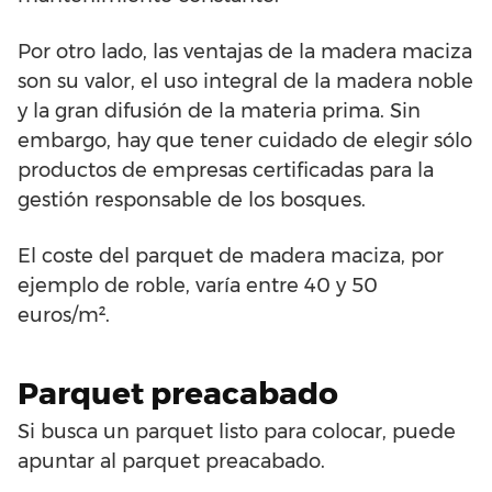
Por otro lado, las ventajas de la madera maciza
son su valor, el uso integral de la madera noble
y la gran difusión de la materia prima. Sin
embargo, hay que tener cuidado de elegir sólo
productos de empresas certificadas para la
gestión responsable de los bosques.
El coste del parquet de madera maciza, por
ejemplo de roble, varía entre 40 y 50
euros/m².
Parquet preacabado
Si busca un parquet listo para colocar, puede
apuntar al parquet preacabado.