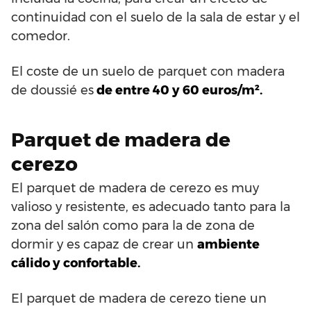
continuidad con el suelo de la sala de estar y el
comedor.
El coste de un suelo de parquet con madera
de doussié es
de entre 40 y 60 euros/m².
Parquet de madera de
cerezo
El parquet de madera de cerezo es muy
valioso y resistente, es adecuado tanto para la
zona del salón como para la de zona de
dormir y es capaz de crear un
ambiente
cálido y confortable.
El parquet de madera de cerezo tiene un