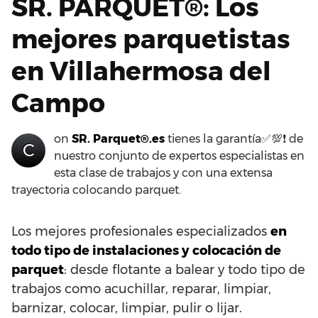
SR. PARQUET®: Los
mejores parquetistas
en Villahermosa del
Campo
on
SR. Parquet®.es
tienes la garantía✅💯❗ de
C
nuestro conjunto de expertos especialistas en
esta clase de trabajos y con una extensa
trayectoria colocando parquet.
Los mejores profesionales especializados
en
todo tipo de instalaciones y colocación de
parquet
: desde flotante a balear y todo tipo de
trabajos como acuchillar, reparar, limpiar,
barnizar, colocar, limpiar, pulir o lijar.