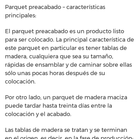
Parquet preacabado – características
principales:
El parquet preacabado es un producto listo
para ser colocado. La principal característica de
este parquet en particular es tener tablas de
madera, cualquiera que sea su tamaño,
rápidas de ensamblar y de caminar sobre ellas
sólo unas pocas horas después de su
colocación.
Por otro lado, un parquet de madera maciza
puede tardar hasta treinta días entre la
colocación y el acabado.
Las tablas de madera se tratan y se terminan
en el origen, es decir, en la fase de producción;