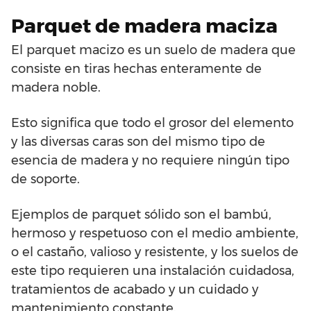
Parquet de madera maciza
El parquet macizo es un suelo de madera que
consiste en tiras hechas enteramente de
madera noble.
Esto significa que todo el grosor del elemento
y las diversas caras son del mismo tipo de
esencia de madera y no requiere ningún tipo
de soporte.
Ejemplos de parquet sólido son el bambú,
hermoso y respetuoso con el medio ambiente,
o el castaño, valioso y resistente, y los suelos de
este tipo requieren una instalación cuidadosa,
tratamientos de acabado y un cuidado y
mantenimiento constante.