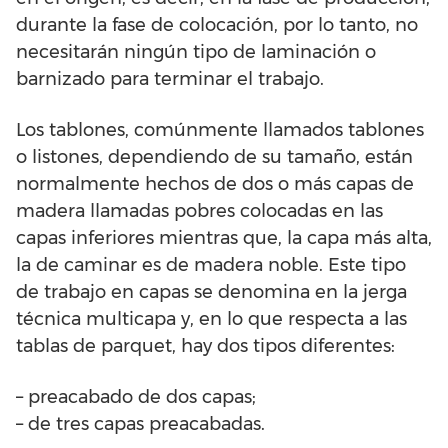
durante la fase de colocación, por lo tanto, no
necesitarán ningún tipo de laminación o
barnizado para terminar el trabajo.
Los tablones, comúnmente llamados tablones
o listones, dependiendo de su tamaño, están
normalmente hechos de dos o más capas de
madera llamadas pobres colocadas en las
capas inferiores mientras que, la capa más alta,
la de caminar es de madera noble. Este tipo
de trabajo en capas se denomina en la jerga
técnica multicapa y, en lo que respecta a las
tablas de parquet, hay dos tipos diferentes:
– preacabado de dos capas;
– de tres capas preacabadas.