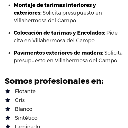
Montaje de tarimas interiores y
exteriores:
Solicita presupuesto en
Villahermosa del Campo
Colocación de tarimas y Encolados:
Pide
cita en Villahermosa del Campo
Pavimentos exteriores de madera:
Solicita
presupuesto en Villahermosa del Campo
Somos profesionales en:
Flotante
Gris
Blanco
Sintético
Laminado