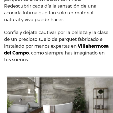
Redescubrir cada día la sensación de una
acogida íntima que tan solo un material
natural y vivo puede hacer.
Confía y déjate cautivar por la belleza y la clase
de un precioso suelo de parquet fabricado e
instalado por manos expertas en
Villahermosa
del Campo
, como siempre has imaginado en
tus sueños.