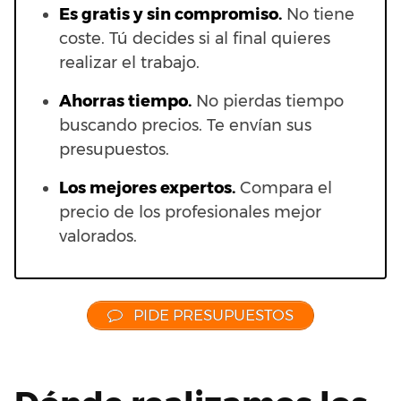
Es gratis y sin compromiso.
No tiene
coste. Tú decides si al final quieres
realizar el trabajo.
Ahorras t
iempo.
No pierdas tiempo
buscando precios. Te envían sus
presupuestos.
Los mejores expertos.
Compara el
precio de los profesionales mejor
valorados.
PIDE PRESUPUESTOS