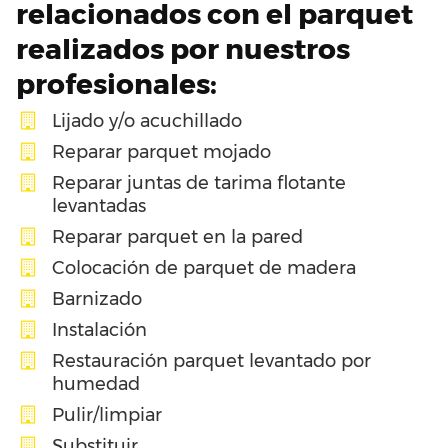
relacionados con el parquet
realizados por nuestros
profesionales:
Lijado y/o acuchillado
Reparar parquet mojado
Reparar juntas de tarima flotante
levantadas
Reparar parquet en la pared
Colocación de parquet de madera
Barnizado
Instalación
Restauración parquet levantado por
humedad
Pulir/limpiar
Substituir