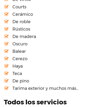
Courts
Cerámico
De roble
Rústicos
De madera
Oscuro
Balear
Cerezo
Haya
Teca
De pino
Tarima exterior y muchos más…
Todos los servicios