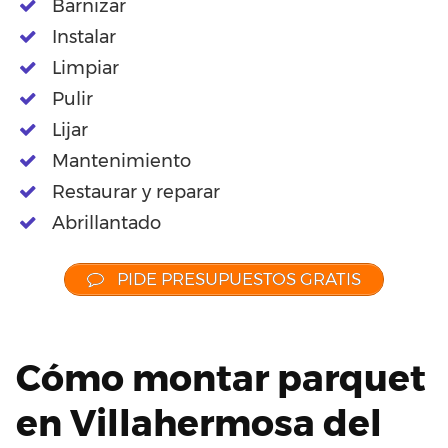
Barnizar
Instalar
Limpiar
Pulir
Lijar
Mantenimiento
Restaurar y reparar
Abrillantado
PIDE PRESUPUESTOS GRATIS
Cómo montar parquet
en Villahermosa del