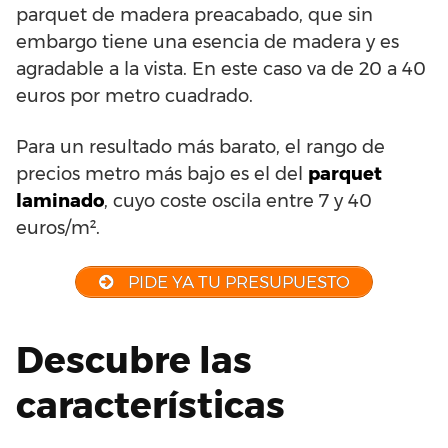
parquet de madera preacabado, que sin
embargo tiene una esencia de madera y es
agradable a la vista. En este caso va de 20 a 40
euros por metro cuadrado.
Para un resultado más barato, el rango de
precios metro más bajo es el del
parquet
laminado
, cuyo coste oscila entre 7 y 40
euros/m².
PIDE YA TU PRESUPUESTO
Descubre las
características