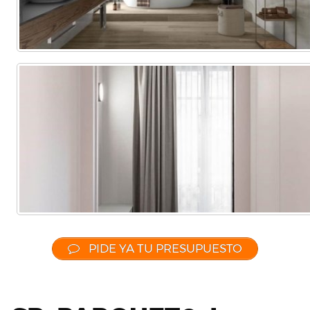
PIDE YA TU PRESUPUESTO