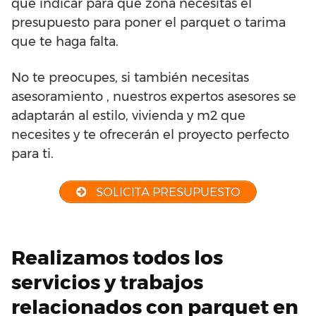
que indicar para qué zona necesitas el
presupuesto para poner el parquet o tarima
que te haga falta.
No te preocupes, si también necesitas
asesoramiento , nuestros expertos asesores se
adaptarán al estilo, vivienda y m2 que
necesites y te ofrecerán el proyecto perfecto
para ti.
SOLICITA PRESUPUESTO
Realizamos todos los
servicios y trabajos
relacionados con parquet en