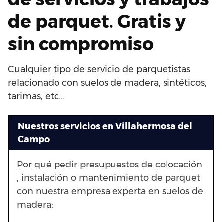
de parquet. Gratis y
sin compromiso
Cualquier tipo de servicio de parquetistas
relacionado con suelos de madera, sintéticos,
tarimas, etc…
Nuestros servicios en Villahermosa del
Campo
Por qué pedir presupuestos de colocación
, instalación o mantenimiento de parquet
con nuestra empresa experta en suelos de
madera: