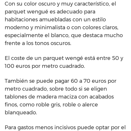
Con su color oscuro y muy característico, el
parquet wengué es adecuado para
habitaciones amuebladas con un estilo
moderno y minimalista o con colores claros,
especialmente el blanco, que destaca mucho
frente a los tonos oscuros.
El coste de un parquet wengé está entre 50 y
100 euros por metro cuadrado.
También se puede pagar 60 a 70 euros por
metro cuadrado, sobre todo si se eligen
tablones de madera maciza con acabados
finos, como roble gris, roble o alerce
blanqueado.
Para gastos menos incisivos puede optar por el