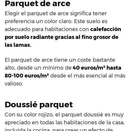
Parquet de arce
Elegir el parquet de arce significa tener
preferencia un color claro. Este suelo es
adecuado para habitaciones con
calefacción
por suelo radiante gracias al fino grosor de
las lamas.
El parquet de arce tiene un coste bastante
alto, desde un mínimo de
40 euros/m² hasta
80-100 euros/m²
desde el más esencial al más
valioso.
Doussié parquet
Con su color rojizo, el parquet doussié es muy
apreciado en todas las habitaciones de la casa,
incluida la cocina, para crear un efecto de