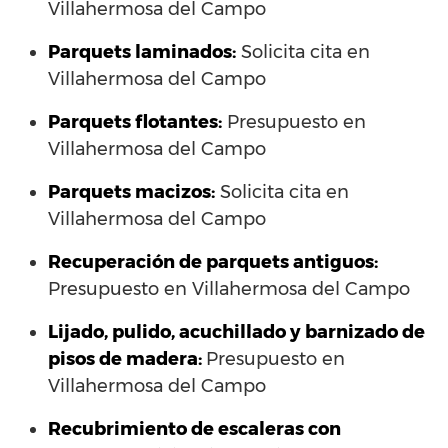
Villahermosa del Campo
Parquets laminados
:
Solicita cita en
Villahermosa del Campo
Parquets flotantes:
Presupuesto en
Villahermosa del Campo
Parquets macizos:
Solicita cita en
Villahermosa del Campo
Recuperación de parquets antiguos:
Presupuesto en Villahermosa del Campo
Lijado, pulido, acuchillado y barnizado de
pisos de madera:
Presupuesto en
Villahermosa del Campo
Recubrimiento de escaleras con