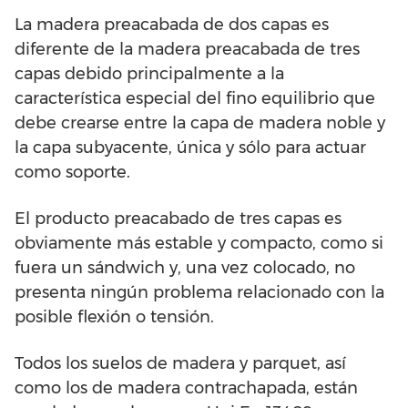
La madera preacabada de dos capas es
diferente de la madera preacabada de tres
capas debido principalmente a la
característica especial del fino equilibrio que
debe crearse entre la capa de madera noble y
la capa subyacente, única y sólo para actuar
como soporte.
El producto preacabado de tres capas es
obviamente más estable y compacto, como si
fuera un sándwich y, una vez colocado, no
presenta ningún problema relacionado con la
posible flexión o tensión.
Todos los suelos de madera y parquet, así
como los de madera contrachapada, están