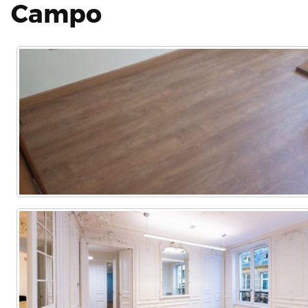
Campo