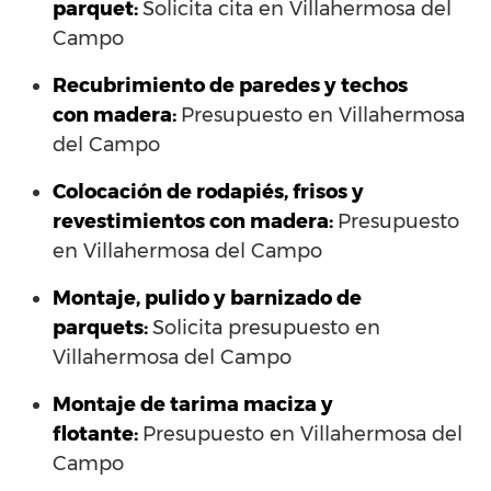
parquet:
Solicita cita en Villahermosa del
Campo
Recubrimiento de paredes y techos
con madera:
Presupuesto en Villahermosa
del Campo
Colocación de rodapiés, frisos y
revestimientos con madera:
Presupuesto
en Villahermosa del Campo
Montaje, pulido y barnizado de
parquets:
Solicita presupuesto en
Villahermosa del Campo
Montaje de tarima maciza y
flotante:
Presupuesto en Villahermosa del
Campo