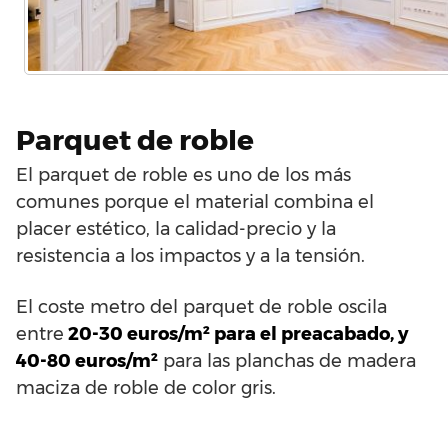
Parquet de roble
El parquet de roble es uno de los más
comunes porque el material combina el
placer estético, la calidad-precio y la
resistencia a los impactos y a la tensión.
El coste metro del parquet de roble oscila
entre
20-30 euros/m² para el preacabado, y
40-80 euros/m²
para las planchas de madera
maciza de roble de color gris.