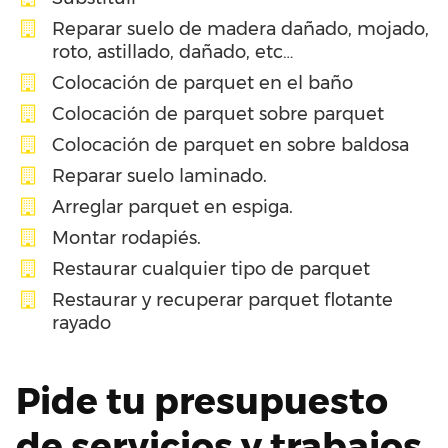
Reparar suelo de madera dañado, mojado,
roto, astillado, dañado, etc…
Colocación de parquet en el baño
Colocación de parquet sobre parquet
Colocación de parquet en sobre baldosa
Reparar suelo laminado.
Arreglar parquet en espiga.
Montar rodapiés.
Restaurar cualquier tipo de parquet
Restaurar y recuperar parquet flotante
rayado
Pide tu presupuesto
de servicios y trabajos