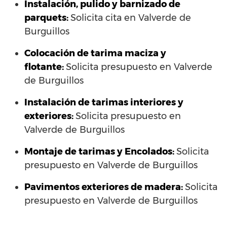
Instalación, pulido y barnizado de
parquets:
Solicita cita en Valverde de
Burguillos
Colocación de tarima maciza y
flotante:
Solicita presupuesto en Valverde
de Burguillos
Instalación de tarimas interiores y
exteriores:
Solicita presupuesto en
Valverde de Burguillos
Montaje de tarimas y Encolados:
Solicita
presupuesto en Valverde de Burguillos
Pavimentos exteriores de madera:
Solicita
presupuesto en Valverde de Burguillos