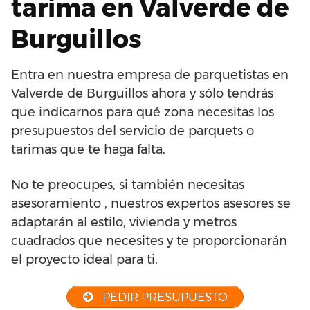
tarima en Valverde de
Burguillos
Entra en nuestra empresa de parquetistas en
Valverde de Burguillos ahora y sólo tendrás
que indicarnos para qué zona necesitas los
presupuestos del servicio de parquets o
tarimas que te haga falta.
No te preocupes, si también necesitas
asesoramiento , nuestros expertos asesores se
adaptarán al estilo, vivienda y metros
cuadrados que necesites y te proporcionarán
el proyecto ideal para ti.
PEDIR PRESUPUESTO