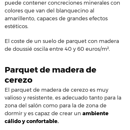
puede contener concreciones minerales con
colores que van del blanquecino al
amarillento, capaces de grandes efectos
estéticos.
El coste de un suelo de parquet con madera
de doussié oscila entre 40 y 60 euros/m².
Parquet de madera de
cerezo
El parquet de madera de cerezo es muy
valioso y resistente, es adecuado tanto para la
zona del salón como para la de zona de
dormir y es capaz de crear un
ambiente
cálido y confortable.