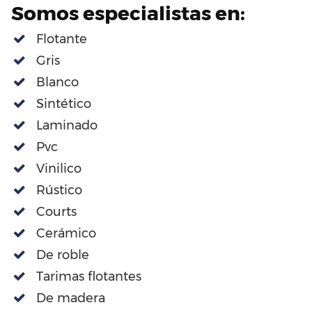
Somos especialistas en:
Flotante
Gris
Blanco
Sintético
Laminado
Pvc
Vinilico
Rústico
Courts
Cerámico
De roble
Tarimas flotantes
De madera