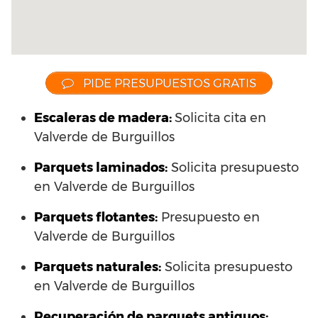
PIDE PRESUPUESTOS GRATIS
Escaleras de madera:
Solicita cita en
Valverde de Burguillos
Parquets laminados
:
Solicita presupuesto
en Valverde de Burguillos
Parquets flotantes:
Presupuesto en
Valverde de Burguillos
Parquets naturales:
Solicita presupuesto
en Valverde de Burguillos
Recuperación de parquets antiguos: