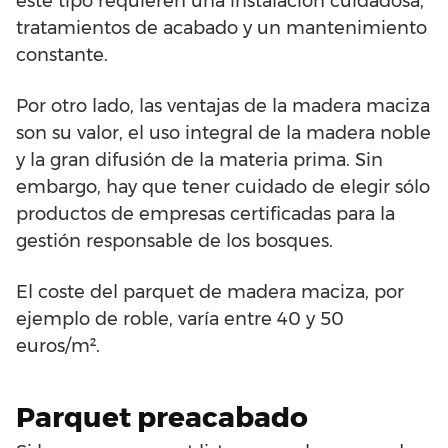
este tipo requieren una instalación cuidadosa,
tratamientos de acabado y un mantenimiento
constante.
Por otro lado, las ventajas de la madera maciza
son su valor, el uso integral de la madera noble
y la gran difusión de la materia prima. Sin
embargo, hay que tener cuidado de elegir sólo
productos de empresas certificadas para la
gestión responsable de los bosques.
El coste del parquet de madera maciza, por
ejemplo de roble, varía entre 40 y 50
euros/m².
Parquet preacabado