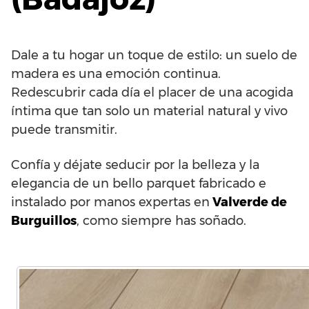
Dale a tu hogar un toque de estilo: un suelo de
madera es una emoción continua.
Redescubrir cada día el placer de una acogida
íntima que tan solo un material natural y vivo
puede transmitir.
Confía y déjate seducir por la belleza y la
elegancia de un bello parquet fabricado e
instalado por manos expertas en
Valverde de
Burguillos
, como siempre has soñado.