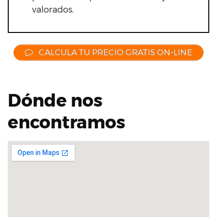
valorados.
CALCULA TU PRECIO GRATIS ON-LINE
Dónde nos
encontramos