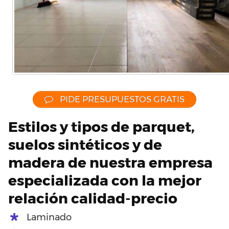
PIDE PRESUPUESTOS GRATIS
Estilos y tipos de parquet,
suelos sintéticos y de
madera de nuestra empresa
especializada con la mejor
relación calidad-precio
Laminado