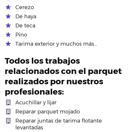
Cerezo
De haya
De teca
Pino
Tarima exterior y muchos más…
Todos los trabajos
relacionados con el parquet
realizados por nuestros
profesionales:
Acuchillar y lijar
Reparar parquet mojado
Reparar juntas de tarima flotante
levantadas