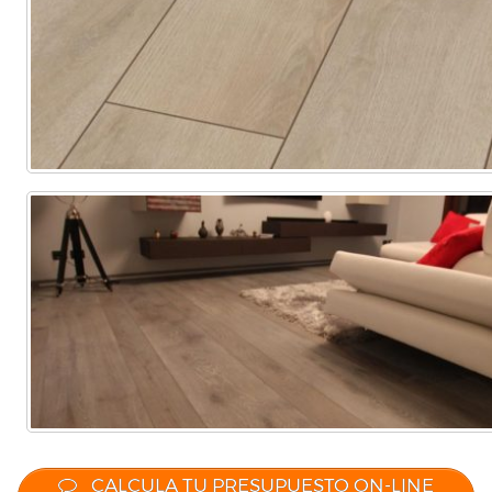
CALCULA TU PRESUPUESTO ON-LINE