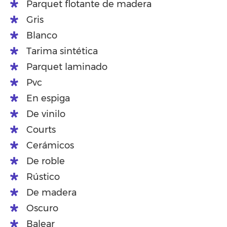
Parquet flotante de madera
Gris
Blanco
Tarima sintética
Parquet laminado
Pvc
En espiga
De vinilo
Courts
Cerámicos
De roble
Rústico
De madera
Oscuro
Balear