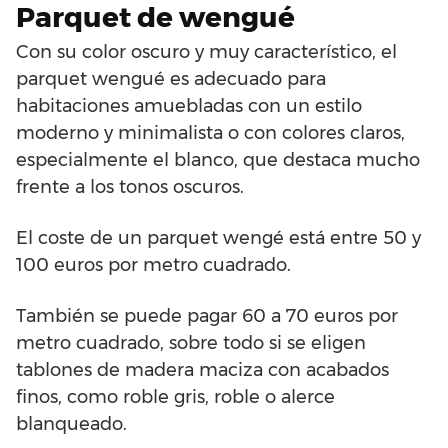
Parquet de wengué
Con su color oscuro y muy característico, el
parquet wengué es adecuado para
habitaciones amuebladas con un estilo
moderno y minimalista o con colores claros,
especialmente el blanco, que destaca mucho
frente a los tonos oscuros.
El coste de un parquet wengé está entre 50 y
100 euros por metro cuadrado.
También se puede pagar 60 a 70 euros por
metro cuadrado, sobre todo si se eligen
tablones de madera maciza con acabados
finos, como roble gris, roble o alerce
blanqueado.