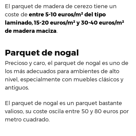
El parquet de madera de cerezo tiene un
coste de
entre 5-10 euros/m² del tipo
laminado, 15-20 euros/m² y 30-40 euros/m²
de madera maciza
.
Parquet de nogal
Precioso y caro, el parquet de nogal es uno de
los más adecuados para ambientes de alto
nivel, especialmente con muebles clásicos y
antiguos.
El parquet de nogal es un parquet bastante
valioso, su coste oscila entre 50 y 80 euros por
metro cuadrado.