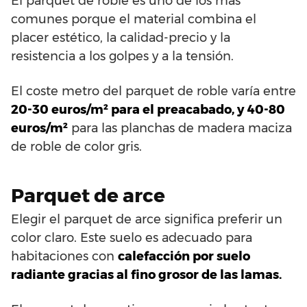
El parquet de roble es uno de los más
comunes porque el material combina el
placer estético, la calidad-precio y la
resistencia a los golpes y a la tensión.
El coste metro del parquet de roble varía entre
20-30 euros/m² para el preacabado, y 40-80
euros/m²
para las planchas de madera maciza
de roble de color gris.
Parquet de arce
Elegir el parquet de arce significa preferir un
color claro. Este suelo es adecuado para
habitaciones con
calefacción por suelo
radiante gracias al fino grosor de las lamas.