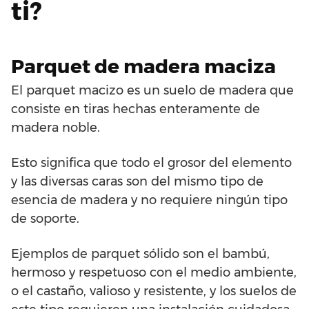
ti?
Parquet de madera maciza
El parquet macizo es un suelo de madera que
consiste en tiras hechas enteramente de
madera noble.
Esto significa que todo el grosor del elemento
y las diversas caras son del mismo tipo de
esencia de madera y no requiere ningún tipo
de soporte.
Ejemplos de parquet sólido son el bambú,
hermoso y respetuoso con el medio ambiente,
o el castaño, valioso y resistente, y los suelos de