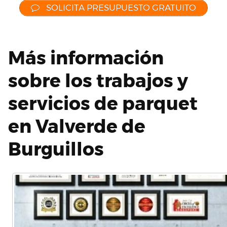
SOLICITA PRESUPUESTO GRATUITO
Más información
sobre los trabajos y
servicios de parquet
en Valverde de
Burguillos