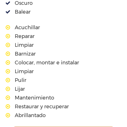
Oscuro
Balear
Acuchillar
Reparar
Limpiar
Barnizar
Colocar, montar e instalar
Limpiar
Pulir
Lijar
Mantenimiento
Restaurar y recuperar
Abrillantado