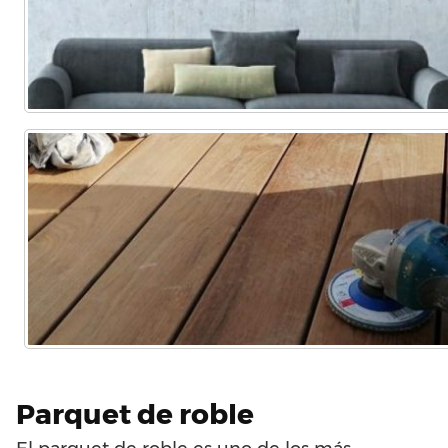
Parquet de roble