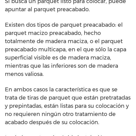
Si busca un parquet listo para colocar, puede
apuntar al parquet preacabado.
Existen dos tipos de parquet preacabado: el
parquet macizo preacabado, hecho
totalmente de madera maciza, o el parquet
preacabado multicapa, en el que sólo la capa
superficial visible es de madera maciza,
mientras que las inferiores son de madera
menos valiosa.
En ambos casos la característica es que se
trata de tiras de parquet que están pretratadas
y prepintadas, están listas para su colocación y
no requieren ningún otro tratamiento de
acabado después de su colocación.