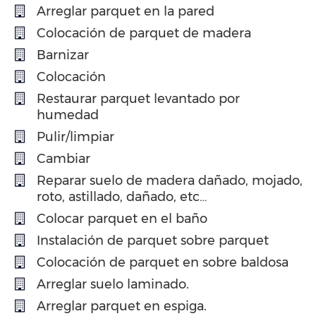
Arreglar parquet en la pared
Colocación de parquet de madera
Barnizar
Colocación
Restaurar parquet levantado por
humedad
Pulir/limpiar
Cambiar
Reparar suelo de madera dañado, mojado,
roto, astillado, dañado, etc…
Colocar parquet en el baño
Instalación de parquet sobre parquet
Colocación de parquet en sobre baldosa
Arreglar suelo laminado.
Arreglar parquet en espiga.