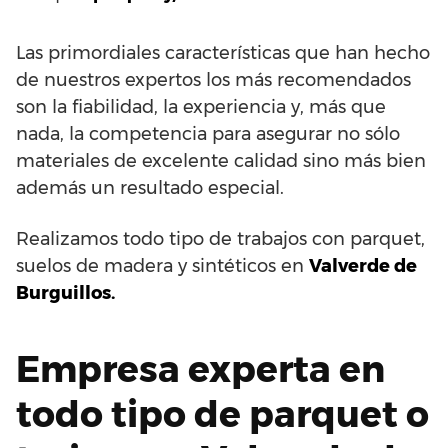
Las primordiales características que han hecho
de nuestros expertos los más recomendados
son la fiabilidad, la experiencia y, más que
nada, la competencia para asegurar no sólo
materiales de excelente calidad sino más bien
además un resultado especial.
Realizamos todo tipo de trabajos con parquet,
suelos de madera y sintéticos en
Valverde de
Burguillos.
Empresa experta en
todo tipo de parquet o