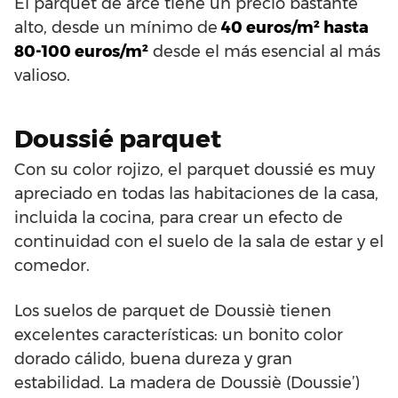
El parquet de arce tiene un precio bastante
alto, desde un mínimo de
40 euros/m² hasta
80-100 euros/m²
desde el más esencial al más
valioso.
Doussié parquet
Con su color rojizo, el parquet doussié es muy
apreciado en todas las habitaciones de la casa,
incluida la cocina, para crear un efecto de
continuidad con el suelo de la sala de estar y el
comedor.
Los suelos de parquet de Doussiè tienen
excelentes características: un bonito color
dorado cálido, buena dureza y gran
estabilidad. La madera de Doussiè (Doussie’)