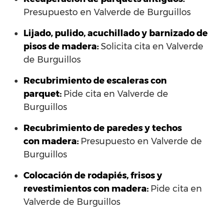
Presupuesto en Valverde de Burguillos
Lijado, pulido, acuchillado y barnizado de
pisos de madera:
Solicita cita en Valverde
de Burguillos
Recubrimiento de escaleras con
parquet:
Pide cita en Valverde de
Burguillos
Recubrimiento de paredes y techos
con madera:
Presupuesto en Valverde de
Burguillos
Colocación de rodapiés, frisos y
revestimientos con madera:
Pide cita en
Valverde de Burguillos