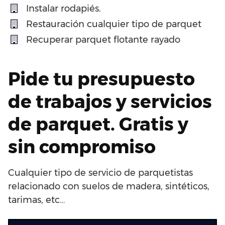
Instalar rodapiés.
Restauración cualquier tipo de parquet
Recuperar parquet flotante rayado
Pide tu presupuesto
de trabajos y servicios
de parquet. Gratis y
sin compromiso
Cualquier tipo de servicio de parquetistas
relacionado con suelos de madera, sintéticos,
tarimas, etc…