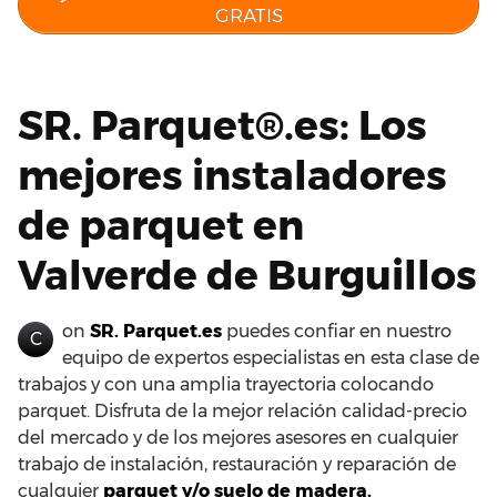
GRATIS
SR. Parquet®.es: Los
mejores instaladores
de parquet en
Valverde de Burguillos
on
SR. Parquet.es
puedes confiar en nuestro
C
equipo de expertos especialistas en esta clase de
trabajos y con una amplia trayectoria colocando
parquet. Disfruta de la mejor relación calidad-precio
del mercado y de los mejores asesores en cualquier
trabajo de instalación, restauración y reparación de
cualquier
parquet y/o suelo de madera.