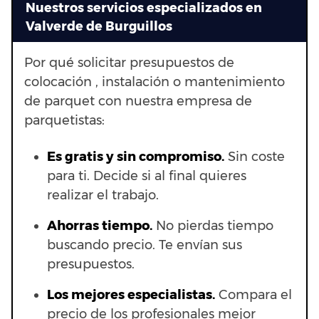
Nuestros servicios especializados en
Valverde de Burguillos
Por qué solicitar presupuestos de
colocación , instalación o mantenimiento
de parquet con nuestra empresa de
parquetistas:
Es gratis y sin compromiso.
Sin coste
para ti. Decide si al final quieres
realizar el trabajo.
Ahorras t
iempo.
No pierdas tiempo
buscando precio. Te envían sus
presupuestos.
Los mejores especialistas.
Compara el
precio de los profesionales mejor