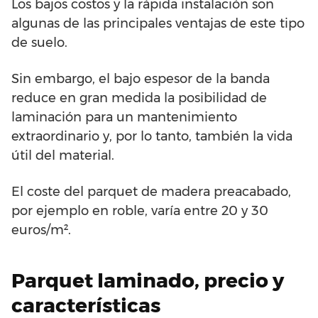
Los bajos costos y la rápida instalación son
algunas de las principales ventajas de este tipo
de suelo.
Sin embargo, el bajo espesor de la banda
reduce en gran medida la posibilidad de
laminación para un mantenimiento
extraordinario y, por lo tanto, también la vida
útil del material.
El coste del parquet de madera preacabado,
por ejemplo en roble, varía entre 20 y 30
euros/m².
Parquet laminado, precio y
características