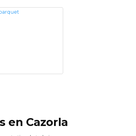
s en Cazorla