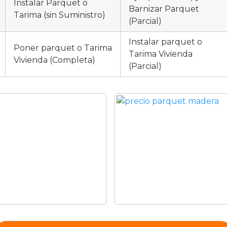
Instalar Parquet o
Barnizar Parquet
Tarima (sin Suministro)
(Parcial)
Instalar parquet o
Poner parquet o Tarima
Tarima Vivienda
Vivienda (Completa)
(Parcial)