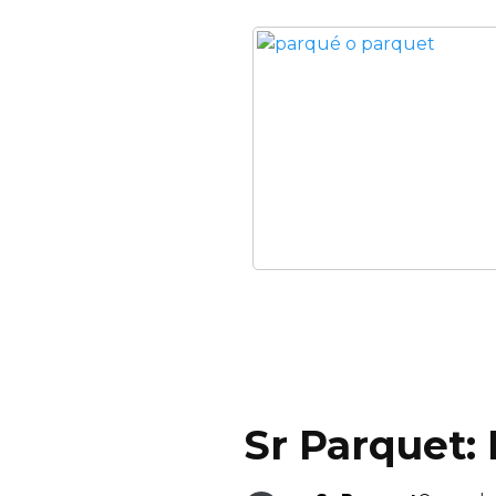
Sr Parquet: