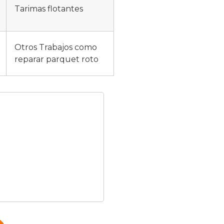
Tarimas flotantes
Otros Trabajos como
reparar parquet roto