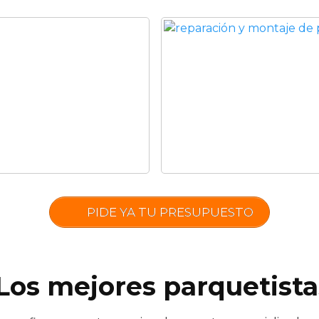
PIDE YA TU PRESUPUESTO
 Los mejores parquetista