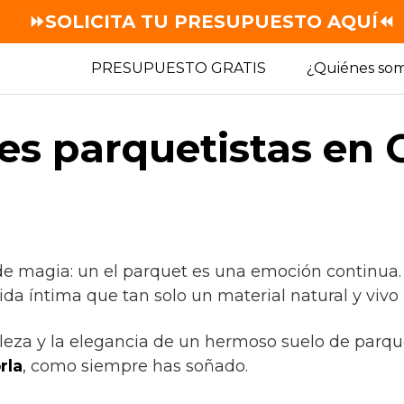
⏩SOLICITA TU PRESUPUESTO AQUÍ⏪
PRESUPUESTO GRATIS
¿Quiénes so
es parquetistas en 
de magia: un el parquet es una emoción continua.
ida íntima que tan solo un material natural y vivo
lleza y la elegancia de un hermoso suelo de parqu
rla
, como siempre has soñado.