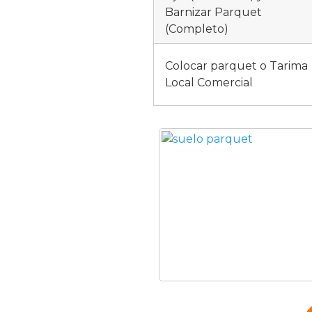
Barnizar Parquet
(Completo)
Colocar parquet o Tarima
Local Comercial