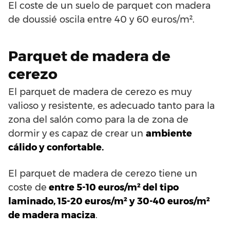
El coste de un suelo de parquet con madera
de doussié oscila entre 40 y 60 euros/m².
Parquet de madera de
cerezo
El parquet de madera de cerezo es muy
valioso y resistente, es adecuado tanto para la
zona del salón como para la de zona de
dormir y es capaz de crear un
ambiente
cálido y confortable.
El parquet de madera de cerezo tiene un
coste de
entre 5-10 euros/m² del tipo
laminado, 15-20 euros/m² y 30-40 euros/m²
de madera maciza
.