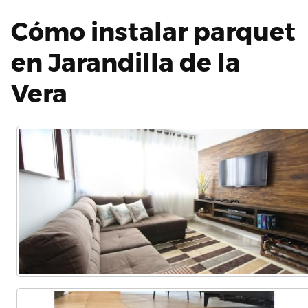
Cómo instalar parquet
en Jarandilla de la
Vera