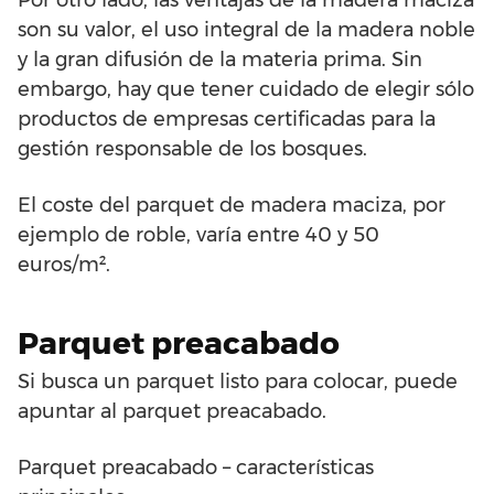
Por otro lado, las ventajas de la madera maciza
son su valor, el uso integral de la madera noble
y la gran difusión de la materia prima. Sin
embargo, hay que tener cuidado de elegir sólo
productos de empresas certificadas para la
gestión responsable de los bosques.
El coste del parquet de madera maciza, por
ejemplo de roble, varía entre 40 y 50
euros/m².
Parquet preacabado
Si busca un parquet listo para colocar, puede
apuntar al parquet preacabado.
Parquet preacabado – características