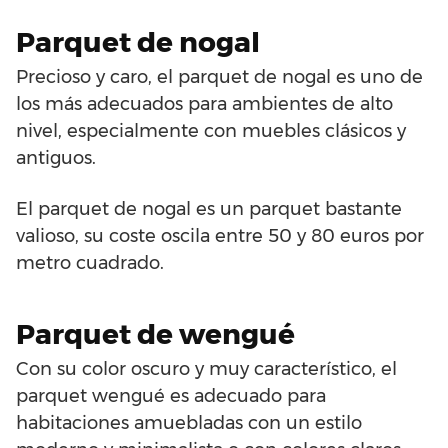
Parquet de nogal
Precioso y caro, el parquet de nogal es uno de
los más adecuados para ambientes de alto
nivel, especialmente con muebles clásicos y
antiguos.
El parquet de nogal es un parquet bastante
valioso, su coste oscila entre 50 y 80 euros por
metro cuadrado.
Parquet de wengué
Con su color oscuro y muy característico, el
parquet wengué es adecuado para
habitaciones amuebladas con un estilo