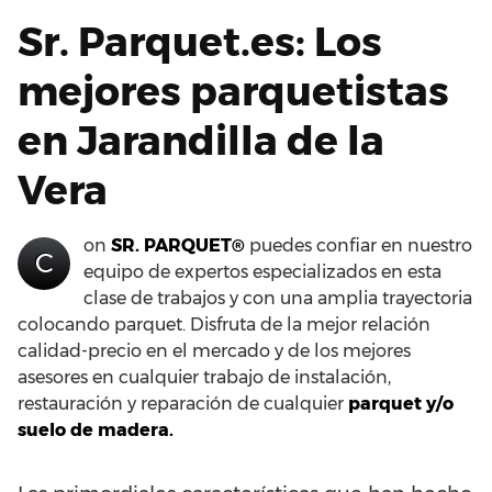
Sr. Parquet.es: Los
mejores parquetistas
en Jarandilla de la
Vera
on
SR. PARQUET®
puedes confiar en nuestro
C
equipo de expertos especializados en esta
clase de trabajos y con una amplia trayectoria
colocando parquet. Disfruta de la mejor relación
calidad-precio en el mercado y de los mejores
asesores en cualquier trabajo de instalación,
restauración y reparación de cualquier
parquet y/o
suelo de madera.