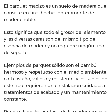
El parquet macizo es un suelo de madera que
consiste en tiras hechas enteramente de
madera noble.
Esto significa que todo el grosor del elemento
y las diversas caras son del mismo tipo de
esencia de madera y no requiere ningún tipo
de soporte.
Ejemplos de parquet sólido son el bambú,
hermoso y respetuoso con el medio ambiente,
o el castaño, valioso y resistente, y los suelos de
este tipo requieren una instalación cuidadosa,
tratamientos de acabado y un mantenimiento
constante.