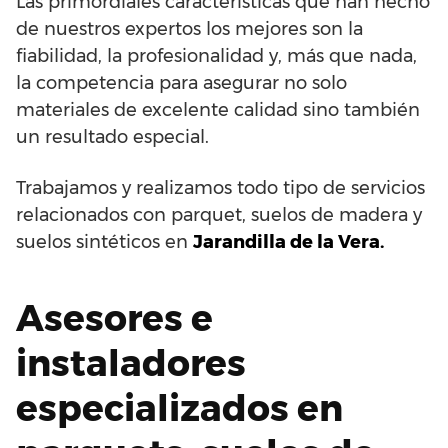
Las primordiales características que han hecho
de nuestros expertos los mejores son la
fiabilidad, la profesionalidad y, más que nada,
la competencia para asegurar no solo
materiales de excelente calidad sino también
un resultado especial.
Trabajamos y realizamos todo tipo de servicios
relacionados con parquet, suelos de madera y
suelos sintéticos en
Jarandilla de la Vera.
Asesores e
instaladores
especializados en