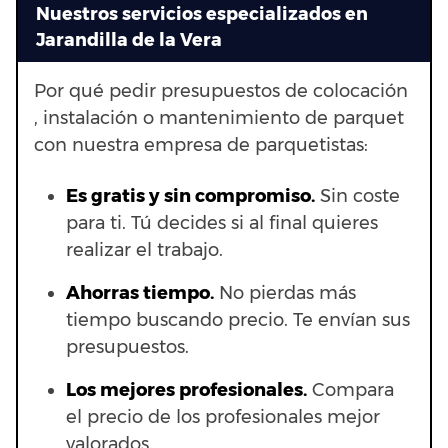
Nuestros servicios especializados en
Jarandilla de la Vera
Por qué pedir presupuestos de colocación
, instalación o mantenimiento de parquet
con nuestra empresa de parquetistas:
Es gratis y sin compromiso.
Sin coste
para ti. Tú decides si al final quieres
realizar el trabajo.
Ahorras t
iempo.
No pierdas más
tiempo buscando precio. Te envían sus
presupuestos.
Los mejores profesionales.
Compara
el precio de los profesionales mejor
valorados.