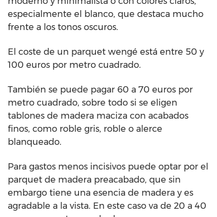
moderno y minimalista o con colores claros,
especialmente el blanco, que destaca mucho
frente a los tonos oscuros.
El coste de un parquet wengé está entre 50 y
100 euros por metro cuadrado.
También se puede pagar 60 a 70 euros por
metro cuadrado, sobre todo si se eligen
tablones de madera maciza con acabados
finos, como roble gris, roble o alerce
blanqueado.
Para gastos menos incisivos puede optar por el
parquet de madera preacabado, que sin
embargo tiene una esencia de madera y es
agradable a la vista. En este caso va de 20 a 40