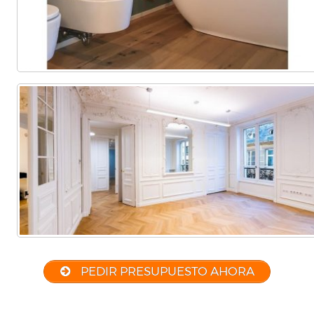
PEDIR PRESUPUESTO AHORA