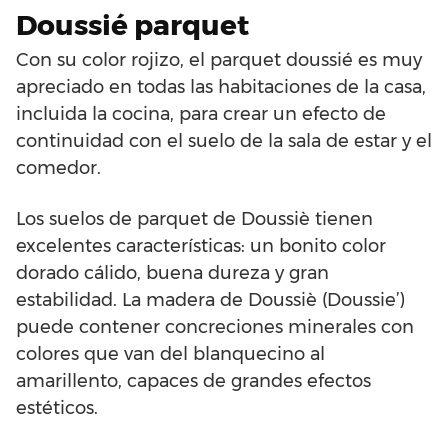
Doussié parquet
Con su color rojizo, el parquet doussié es muy
apreciado en todas las habitaciones de la casa,
incluida la cocina, para crear un efecto de
continuidad con el suelo de la sala de estar y el
comedor.
Los suelos de parquet de Doussiè tienen
excelentes características: un bonito color
dorado cálido, buena dureza y gran
estabilidad. La madera de Doussiè (Doussie’)
puede contener concreciones minerales con
colores que van del blanquecino al
amarillento, capaces de grandes efectos
estéticos.