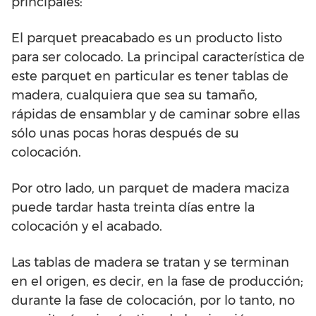
principales:
El parquet preacabado es un producto listo
para ser colocado. La principal característica de
este parquet en particular es tener tablas de
madera, cualquiera que sea su tamaño,
rápidas de ensamblar y de caminar sobre ellas
sólo unas pocas horas después de su
colocación.
Por otro lado, un parquet de madera maciza
puede tardar hasta treinta días entre la
colocación y el acabado.
Las tablas de madera se tratan y se terminan
en el origen, es decir, en la fase de producción;
durante la fase de colocación, por lo tanto, no