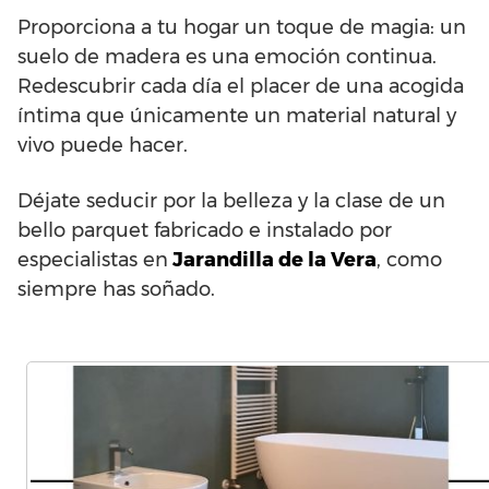
Proporciona a tu hogar un toque de magia: un
suelo de madera es una emoción continua.
Redescubrir cada día el placer de una acogida
íntima que únicamente un material natural y
vivo puede hacer.
Déjate seducir por la belleza y la clase de un
bello parquet fabricado e instalado por
especialistas en
Jarandilla de la Vera
, como
siempre has soñado.