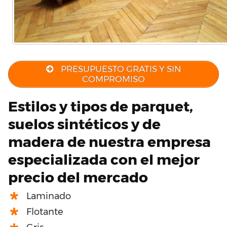
PRESUPUESTO GRATIS Y SIN
COMPROMISO
Estilos y tipos de parquet,
suelos sintéticos y de
madera de nuestra empresa
especializada con el mejor
precio del mercado
Laminado
Flotante