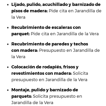
Lijado, pulido, acuchillado y barnizado de
pisos de madera:
Pide cita en Jarandilla de
la Vera
Recubrimiento de escaleras con
parquet:
Pide cita en Jarandilla de la Vera
Recubrimiento de paredes y techos
con madera:
Presupuesto en Jarandilla de
la Vera
Colocación de rodapiés, frisos y
revestimientos con madera:
Solicita
presupuesto en Jarandilla de la Vera
Montaje, pulido y barnizado de
parquets:
Solicita presupuesto en
Jarandilla de la Vera