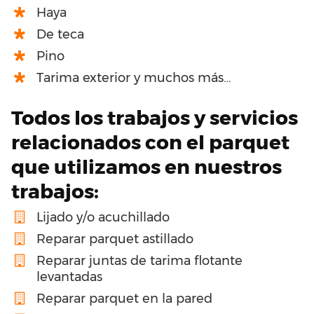
Haya
De teca
Pino
Tarima exterior y muchos más…
Todos los trabajos y servicios
relacionados con el parquet
que utilizamos en nuestros
trabajos:
Lijado y/o acuchillado
Reparar parquet astillado
Reparar juntas de tarima flotante
levantadas
Reparar parquet en la pared