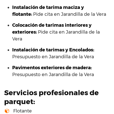
Instalación de tarima maciza y
flotante:
Pide cita en Jarandilla de la Vera
Colocación de tarimas interiores y
exteriores:
Pide cita en Jarandilla de la
Vera
Instalación de tarimas y Encolados:
Presupuesto en Jarandilla de la Vera
Pavimentos exteriores de madera:
Presupuesto en Jarandilla de la Vera
Servicios profesionales de
parquet:
Flotante