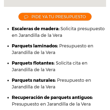
PIDE YA TU PRESUPUESTO
Escaleras de madera:
Solicita presupuesto
en Jarandilla de la Vera
Parquets laminados
:
Presupuesto en
Jarandilla de la Vera
Parquets flotantes:
Solicita cita en
Jarandilla de la Vera
Parquets naturales:
Presupuesto en
Jarandilla de la Vera
Recuperación de parquets antiguos:
Presupuesto en Jarandilla de la Vera