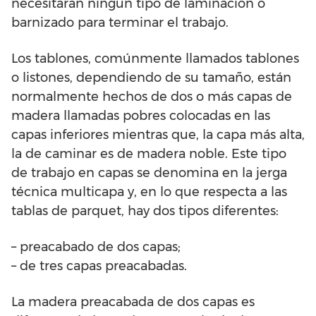
necesitarán ningún tipo de laminación o
barnizado para terminar el trabajo.
Los tablones, comúnmente llamados tablones
o listones, dependiendo de su tamaño, están
normalmente hechos de dos o más capas de
madera llamadas pobres colocadas en las
capas inferiores mientras que, la capa más alta,
la de caminar es de madera noble. Este tipo
de trabajo en capas se denomina en la jerga
técnica multicapa y, en lo que respecta a las
tablas de parquet, hay dos tipos diferentes:
– preacabado de dos capas;
– de tres capas preacabadas.
La madera preacabada de dos capas es