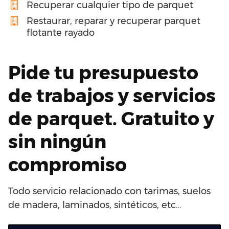
Recuperar cualquier tipo de parquet
Restaurar, reparar y recuperar parquet
flotante rayado
Pide tu presupuesto
de trabajos y servicios
de parquet. Gratuito y
sin ningún
compromiso
Todo servicio relacionado con tarimas, suelos
de madera, laminados, sintéticos, etc…