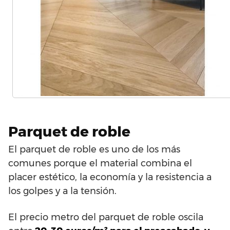
Parquet de roble
El parquet de roble es uno de los más
comunes porque el material combina el
placer estético, la economía y la resistencia a
los golpes y a la tensión.
El precio metro del parquet de roble oscila