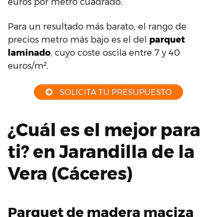
euros por metro cuadrado.
Para un resultado más barato, el rango de
precios metro más bajo es el del
parquet
laminado
, cuyo coste oscila entre 7 y 40
euros/m².
SOLICITA TU PRESUPUESTO
¿Cuál es el mejor para
ti? en Jarandilla de la
Vera (Cáceres)
Parquet de madera maciza