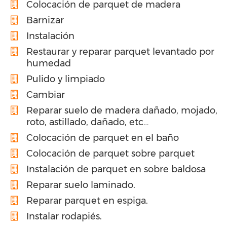
Colocación de parquet de madera
Barnizar
Instalación
Restaurar y reparar parquet levantado por
humedad
Pulido y limpiado
Cambiar
Reparar suelo de madera dañado, mojado,
roto, astillado, dañado, etc…
Colocación de parquet en el baño
Colocación de parquet sobre parquet
Instalación de parquet en sobre baldosa
Reparar suelo laminado.
Reparar parquet en espiga.
Instalar rodapiés.