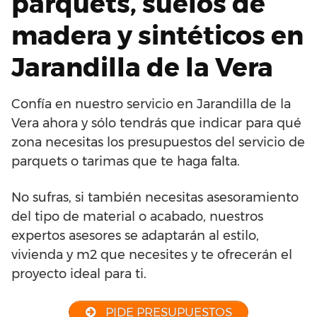
parquets, suelos de
madera y sintéticos en
Jarandilla de la Vera
Confía en nuestro servicio en Jarandilla de la
Vera ahora y sólo tendrás que indicar para qué
zona necesitas los presupuestos del servicio de
parquets o tarimas que te haga falta.
No sufras, si también necesitas asesoramiento
del tipo de material o acabado, nuestros
expertos asesores se adaptarán al estilo,
vivienda y m2 que necesites y te ofrecerán el
proyecto ideal para ti.
PIDE PRESUPUESTOS