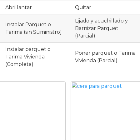
Abrillantar
Quitar
Lijado y acuchillado y
Instalar Parquet o
Barnizar Parquet
Tarima (sin Suministro)
(Parcial)
Instalar parquet o
Poner parquet o Tarima
Tarima Vivienda
Vivienda (Parcial)
(Completa)