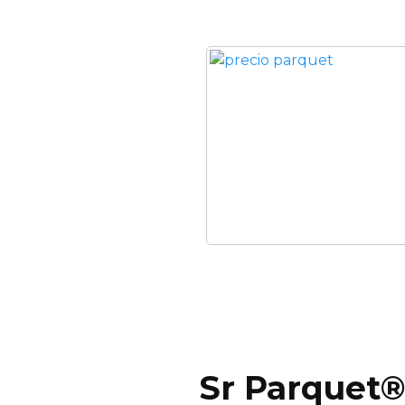
Sr Parquet®