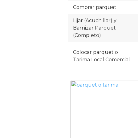
Comprar parquet
Lijar (Acuchillar) y
Barnizar Parquet
(Completo)
Colocar parquet o
Tarima Local Comercial