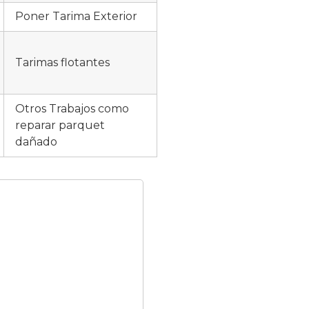
Poner Tarima Exterior
Tarimas flotantes
Otros Trabajos como
reparar parquet
dañado