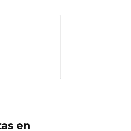
tas en