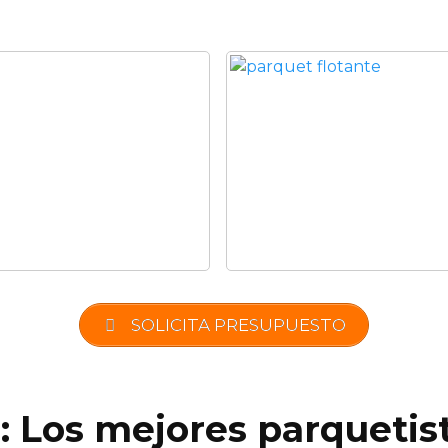
SOLICITA PRESUPUESTO
: Los mejores parquetis