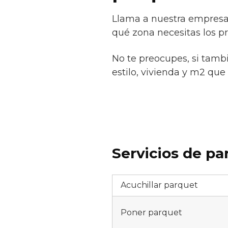
Llama a nuestra empresa 
qué zona necesitas los pr
No te preocupes, si tamb
estilo, vivienda y m2 que 
Servicios de pa
Acuchillar parquet
Poner parquet