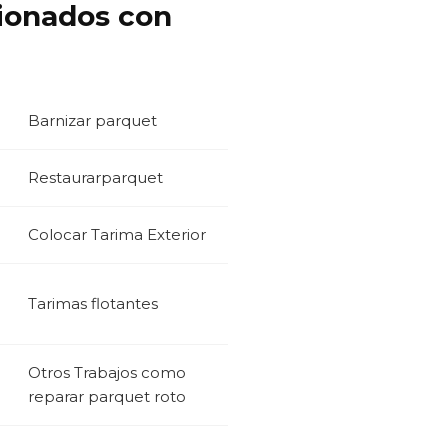
cionados con
Barnizar parquet
Restaurarparquet
Colocar Tarima Exterior
Tarimas flotantes
Otros Trabajos como
reparar parquet roto