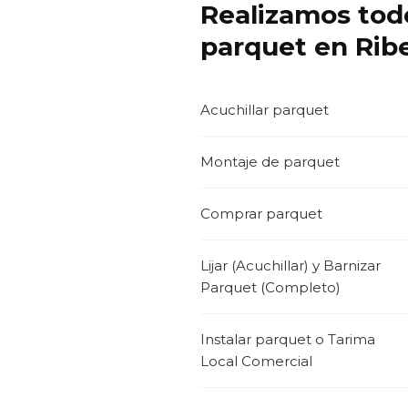
Realizamos todo
parquet en Rib
Acuchillar parquet
Montaje de parquet
Comprar parquet
Lijar (Acuchillar) y Barnizar
Parquet (Completo)
Instalar parquet o Tarima
Local Comercial