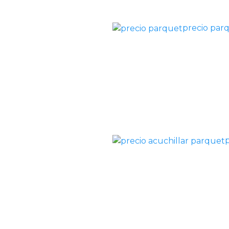
precio par