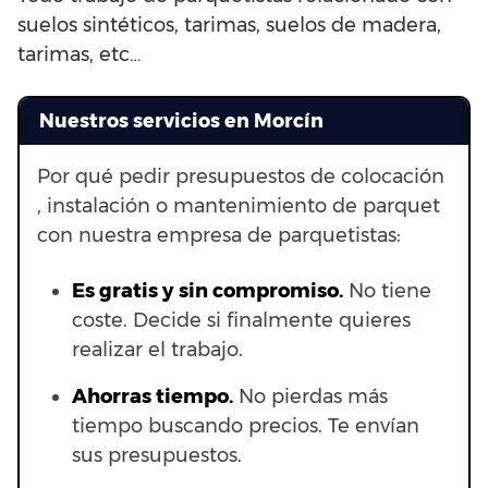
suelos sintéticos, tarimas, suelos de madera,
tarimas, etc…
Nuestros servicios en Morcín
Por qué pedir presupuestos de colocación
, instalación o mantenimiento de parquet
con nuestra empresa de parquetistas:
Es gratis y sin compromiso.
No tiene
coste. Decide si finalmente quieres
realizar el trabajo.
Ahorras t
iempo.
No pierdas más
tiempo buscando precios. Te envían
sus presupuestos.