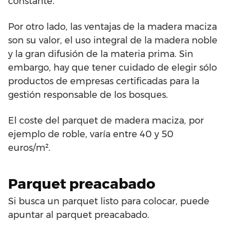
constante.
Por otro lado, las ventajas de la madera maciza
son su valor, el uso integral de la madera noble
y la gran difusión de la materia prima. Sin
embargo, hay que tener cuidado de elegir sólo
productos de empresas certificadas para la
gestión responsable de los bosques.
El coste del parquet de madera maciza, por
ejemplo de roble, varía entre 40 y 50
euros/m².
Parquet preacabado
Si busca un parquet listo para colocar, puede
apuntar al parquet preacabado.