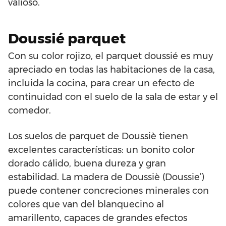
valioso.
Doussié parquet
Con su color rojizo, el parquet doussié es muy
apreciado en todas las habitaciones de la casa,
incluida la cocina, para crear un efecto de
continuidad con el suelo de la sala de estar y el
comedor.
Los suelos de parquet de Doussiè tienen
excelentes características: un bonito color
dorado cálido, buena dureza y gran
estabilidad. La madera de Doussiè (Doussie’)
puede contener concreciones minerales con
colores que van del blanquecino al
amarillento, capaces de grandes efectos