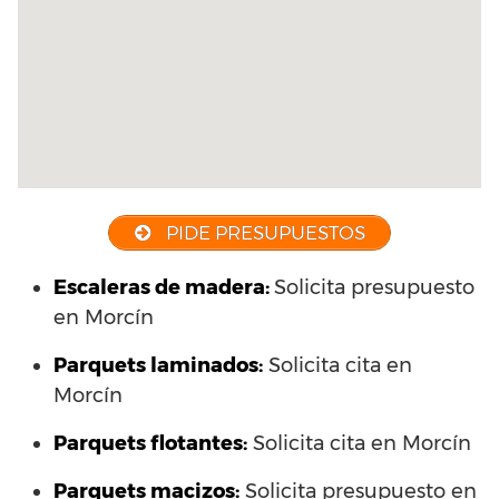
PIDE PRESUPUESTOS
Escaleras de madera:
Solicita presupuesto
en Morcín
Parquets laminados
:
Solicita cita en
Morcín
Parquets flotantes:
Solicita cita en Morcín
Parquets macizos:
Solicita presupuesto en