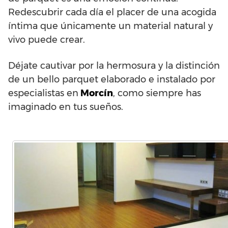
Redescubrir cada día el placer de una acogida
íntima que únicamente un material natural y
vivo puede crear.
Déjate cautivar por la hermosura y la distinción
de un bello parquet elaborado e instalado por
especialistas en
Morcín
, como siempre has
imaginado en tus sueños.