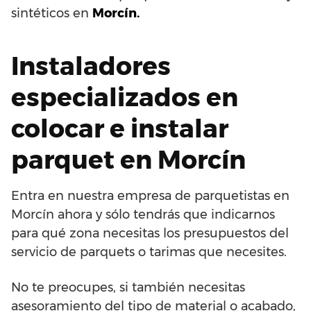
sintéticos en
Morcín.
Instaladores
especializados en
colocar e instalar
parquet en Morcín
Entra en nuestra empresa de parquetistas en
Morcín ahora y sólo tendrás que indicarnos
para qué zona necesitas los presupuestos del
servicio de parquets o tarimas que necesites.
No te preocupes, si también necesitas
asesoramiento del tipo de material o acabado,