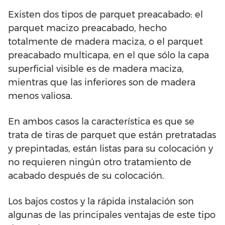
Existen dos tipos de parquet preacabado: el
parquet macizo preacabado, hecho
totalmente de madera maciza, o el parquet
preacabado multicapa, en el que sólo la capa
superficial visible es de madera maciza,
mientras que las inferiores son de madera
menos valiosa.
En ambos casos la característica es que se
trata de tiras de parquet que están pretratadas
y prepintadas, están listas para su colocación y
no requieren ningún otro tratamiento de
acabado después de su colocación.
Los bajos costos y la rápida instalación son
algunas de las principales ventajas de este tipo