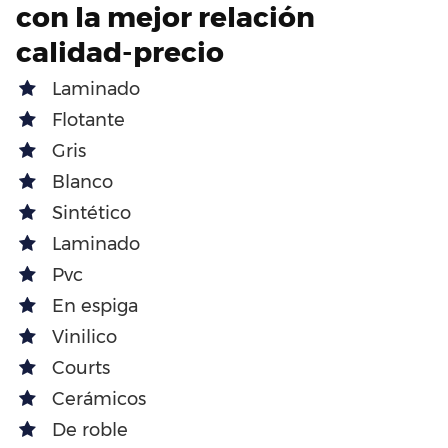
con la mejor relación
calidad-precio
Laminado
Flotante
Gris
Blanco
Sintético
Laminado
Pvc
En espiga
Vinilico
Courts
Cerámicos
De roble