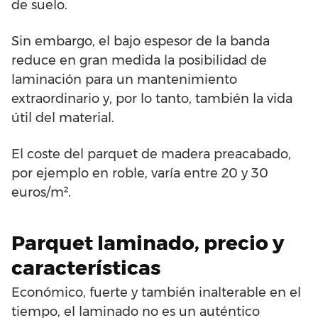
de suelo.
Sin embargo, el bajo espesor de la banda
reduce en gran medida la posibilidad de
laminación para un mantenimiento
extraordinario y, por lo tanto, también la vida
útil del material.
El coste del parquet de madera preacabado,
por ejemplo en roble, varía entre 20 y 30
euros/m².
Parquet laminado, precio y
características
Económico, fuerte y también inalterable en el
tiempo, el laminado no es un auténtico