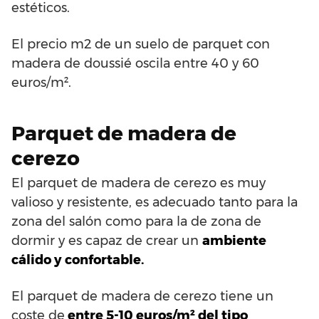
estéticos.
El precio m2 de un suelo de parquet con
madera de doussié oscila entre 40 y 60
euros/m².
Parquet de madera de
cerezo
El parquet de madera de cerezo es muy
valioso y resistente, es adecuado tanto para la
zona del salón como para la de zona de
dormir y es capaz de crear un
ambiente
cálido y confortable.
El parquet de madera de cerezo tiene un
coste de
entre 5-10 euros/m² del tipo