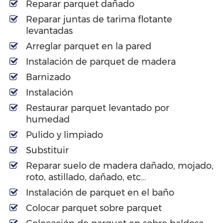
Reparar parquet dañado
Reparar juntas de tarima flotante
levantadas
Arreglar parquet en la pared
Instalación de parquet de madera
Barnizado
Instalación
Restaurar parquet levantado por
humedad
Pulido y limpiado
Substituir
Reparar suelo de madera dañado, mojado,
roto, astillado, dañado, etc…
Instalación de parquet en el baño
Colocar parquet sobre parquet