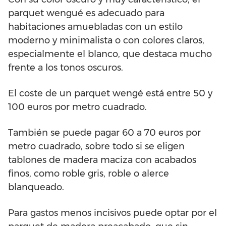
parquet wengué es adecuado para
habitaciones amuebladas con un estilo
moderno y minimalista o con colores claros,
especialmente el blanco, que destaca mucho
frente a los tonos oscuros.
El coste de un parquet wengé está entre 50 y
100 euros por metro cuadrado.
También se puede pagar 60 a 70 euros por
metro cuadrado, sobre todo si se eligen
tablones de madera maciza con acabados
finos, como roble gris, roble o alerce
blanqueado.
Para gastos menos incisivos puede optar por el