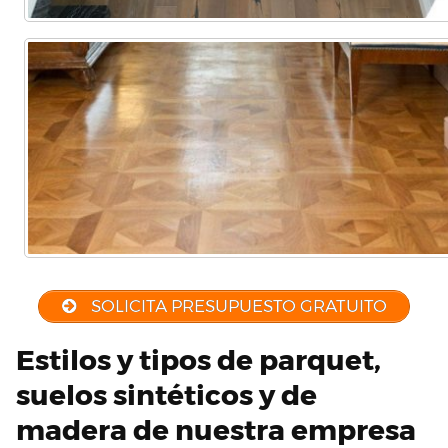
SOLICITA PRESUPUESTO GRATUITO
Estilos y tipos de parquet,
suelos sintéticos y de
madera de nuestra empresa