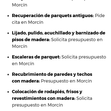
Morcín
Recuperación de parquets antiguos:
Pide
cita en Morcín
Lijado, pulido, acuchillado y barnizado de
pisos de madera:
Solicita presupuesto en
Morcín
Escaleras de parquet:
Solicita presupuesto
en Morcín
Recubrimiento de paredes y techos
con madera:
Presupuesto en Morcín
Colocación de rodapiés, frisos y
revestimientos con madera:
Solicita
presupuesto en Morcín