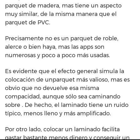
parquet de madera, mas tiene un aspecto
muy similar, de la misma manera que el
parquet de PVC.
Precisamente no es un parquet de roble,
alerce o bien haya, mas las apps son
numerosas y poco a poco más usadas.
Es evidente que el efecto general simula la
colocación de unparquet más valioso, mas es
obvio que no devuelve esa misma
compacidad, aunque sólo sea caminando
sobre . De hecho, el laminado tiene un ruido
típico, menos lleno y más amplificado.
Por otro lado, colocar un laminado facilita
gastar bastante menos dinero y conseguir un