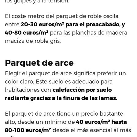
los golpes y a la tensión.
El coste metro del parquet de roble oscila
entre
20-30 euros/m² para el preacabado, y
40-80 euros/m²
para las planchas de madera
maciza de roble gris.
Parquet de arce
Elegir el parquet de arce significa preferir un
color claro. Este suelo es adecuado para
habitaciones con
calefacción por suelo
radiante gracias a la finura de las lamas.
El parquet de arce tiene un precio bastante
alto, desde un mínimo de
40 euros/m² hasta
80-100 euros/m²
desde el más esencial al más