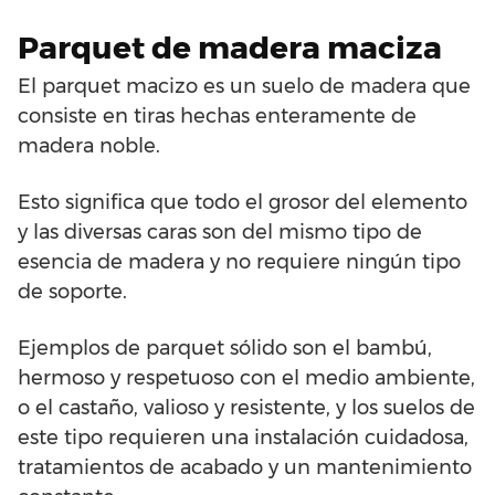
Parquet de madera maciza
El parquet macizo es un suelo de madera que
consiste en tiras hechas enteramente de
madera noble.
Esto significa que todo el grosor del elemento
y las diversas caras son del mismo tipo de
esencia de madera y no requiere ningún tipo
de soporte.
Ejemplos de parquet sólido son el bambú,
hermoso y respetuoso con el medio ambiente,
o el castaño, valioso y resistente, y los suelos de
este tipo requieren una instalación cuidadosa,
tratamientos de acabado y un mantenimiento