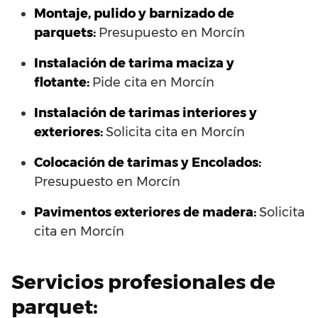
Montaje, pulido y barnizado de
parquets:
Presupuesto en Morcín
Instalación de tarima maciza y
flotante:
Pide cita en Morcín
Instalación de tarimas interiores y
exteriores:
Solicita cita en Morcín
Colocación de tarimas y Encolados:
Presupuesto en Morcín
Pavimentos exteriores de madera:
Solicita
cita en Morcín
Servicios profesionales de
parquet: