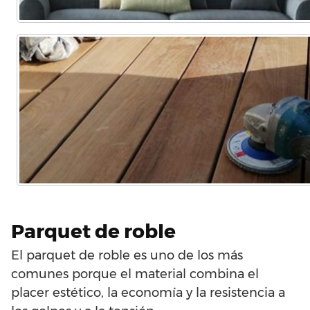
Parquet de roble
El parquet de roble es uno de los más
comunes porque el material combina el
placer estético, la economía y la resistencia a