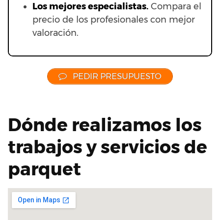
Los mejores especialistas.
Compara el
precio de los profesionales con mejor
valoración.
PEDIR PRESUPUESTO
Dónde realizamos los
trabajos y servicios de
parquet