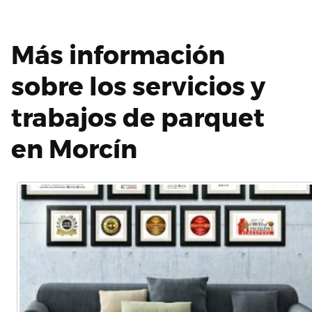
Más información
sobre los servicios y
trabajos de parquet
en Morcín