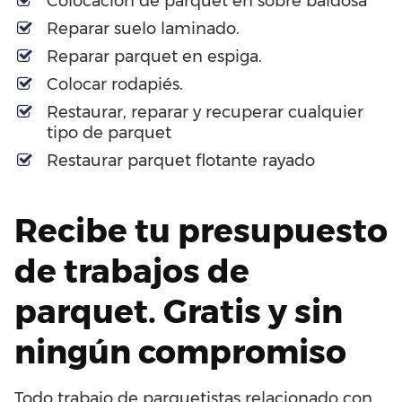
Colocación de parquet en sobre baldosa
Reparar suelo laminado.
Reparar parquet en espiga.
Colocar rodapiés.
Restaurar, reparar y recuperar cualquier
tipo de parquet
Restaurar parquet flotante rayado
Recibe tu presupuesto
de trabajos de
parquet. Gratis y sin
ningún compromiso
Todo trabajo de parquetistas relacionado con