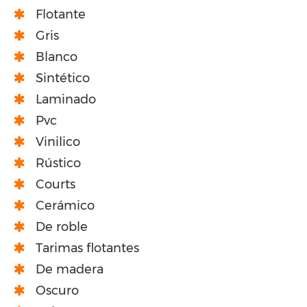
Flotante
Gris
Blanco
Sintético
Laminado
Pvc
Vinilico
Rústico
Courts
Cerámico
De roble
Tarimas flotantes
De madera
Oscuro