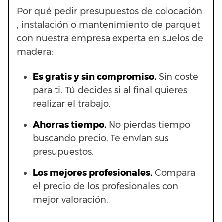
Por qué pedir presupuestos de colocación
, instalación o mantenimiento de parquet
con nuestra empresa experta en suelos de
madera:
Es gratis y sin compromiso.
Sin coste
para ti. Tú decides si al final quieres
realizar el trabajo.
Ahorras t
iempo.
No pierdas tiempo
buscando precio. Te envían sus
presupuestos.
Los mejores profesionales.
Compara
el precio de los profesionales con
mejor valoración.