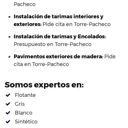
Pacheco
Instalación de tarimas interiores y
exteriores:
Pide cita en Torre-Pacheco
Instalación de tarimas y Encolados:
Presupuesto en Torre-Pacheco
Pavimentos exteriores de madera:
Pide
cita en Torre-Pacheco
Somos expertos en:
Flotante
Gris
Blanco
Sintético