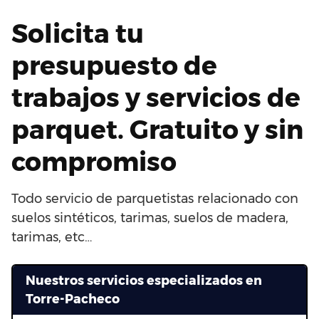
Solicita tu
presupuesto de
trabajos y servicios de
parquet. Gratuito y sin
compromiso
Todo servicio de parquetistas relacionado con
suelos sintéticos, tarimas, suelos de madera,
tarimas, etc…
Nuestros servicios especializados en
Torre-Pacheco