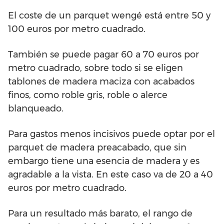
El coste de un parquet wengé está entre 50 y
100 euros por metro cuadrado.
También se puede pagar 60 a 70 euros por
metro cuadrado, sobre todo si se eligen
tablones de madera maciza con acabados
finos, como roble gris, roble o alerce
blanqueado.
Para gastos menos incisivos puede optar por el
parquet de madera preacabado, que sin
embargo tiene una esencia de madera y es
agradable a la vista. En este caso va de 20 a 40
euros por metro cuadrado.
Para un resultado más barato, el rango de