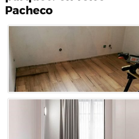
Pacheco