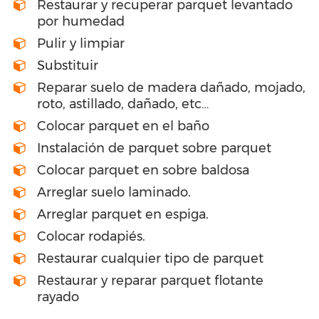
Restaurar y recuperar parquet levantado
por humedad
Pulir y limpiar
Substituir
Reparar suelo de madera dañado, mojado,
roto, astillado, dañado, etc…
Colocar parquet en el baño
Instalación de parquet sobre parquet
Colocar parquet en sobre baldosa
Arreglar suelo laminado.
Arreglar parquet en espiga.
Colocar rodapiés.
Restaurar cualquier tipo de parquet
Restaurar y reparar parquet flotante
rayado