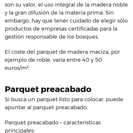
son su valor, el uso integral de la madera noble
y la gran difusión de la materia prima. Sin
embargo, hay que tener cuidado de elegir sólo
productos de empresas certificadas para la
gestión responsable de los bosques.
El coste del parquet de madera maciza, por
ejemplo de roble, varía entre 40 y 50
euros/m².
Parquet preacabado
Si busca un parquet listo para colocar, puede
apuntar al parquet preacabado.
Parquet preacabado – características
principales: