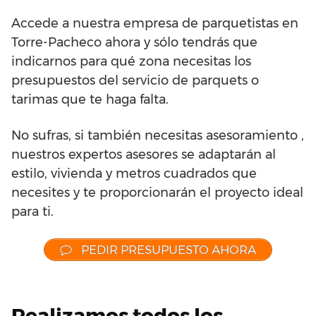
Accede a nuestra empresa de parquetistas en
Torre-Pacheco ahora y sólo tendrás que
indicarnos para qué zona necesitas los
presupuestos del servicio de parquets o
tarimas que te haga falta.
No sufras, si también necesitas asesoramiento ,
nuestros expertos asesores se adaptarán al
estilo, vivienda y metros cuadrados que
necesites y te proporcionarán el proyecto ideal
para ti.
PEDIR PRESUPUESTO AHORA
Realizamos todos los