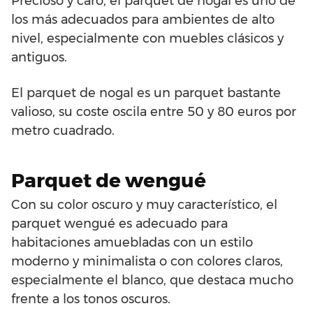
Precioso y caro, el parquet de nogal es uno de
los más adecuados para ambientes de alto
nivel, especialmente con muebles clásicos y
antiguos.
El parquet de nogal es un parquet bastante
valioso, su coste oscila entre 50 y 80 euros por
metro cuadrado.
Parquet de wengué
Con su color oscuro y muy característico, el
parquet wengué es adecuado para
habitaciones amuebladas con un estilo
moderno y minimalista o con colores claros,
especialmente el blanco, que destaca mucho
frente a los tonos oscuros.