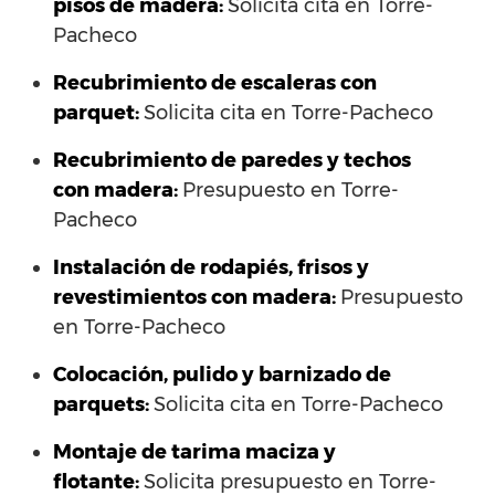
pisos de madera:
Solicita cita en Torre-
Pacheco
Recubrimiento de escaleras con
parquet:
Solicita cita en Torre-Pacheco
Recubrimiento de paredes y techos
con madera:
Presupuesto en Torre-
Pacheco
Instalación de rodapiés, frisos y
revestimientos con madera:
Presupuesto
en Torre-Pacheco
Colocación, pulido y barnizado de
parquets:
Solicita cita en Torre-Pacheco
Montaje de tarima maciza y
flotante:
Solicita presupuesto en Torre-