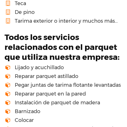
Teca
De pino
Tarima exterior o interior y muchos más…
Todos los servicios
relacionados con el parquet
que utiliza nuestra empresa:
Lijado y acuchillado
Reparar parquet astillado
Pegar juntas de tarima flotante levantadas
Reparar parquet en la pared
Instalación de parquet de madera
Barnizado
Colocar