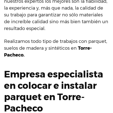
nuestros expertos los mejores son la fiabilidad,
la experiencia y, más que nada, la calidad de
su trabajo para garantizar no sólo materiales
de increíble calidad sino más bien también un
resultado especial.
Realizamos todo tipo de trabajos con parquet,
suelos de madera y sintéticos en
Torre-
Pacheco.
Empresa especialista
en colocar e instalar
parquet en Torre-
Pacheco