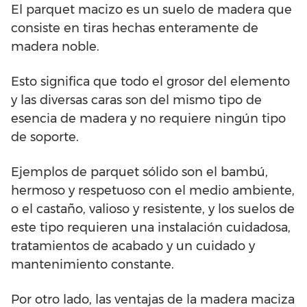
El parquet macizo es un suelo de madera que
consiste en tiras hechas enteramente de
madera noble.
Esto significa que todo el grosor del elemento
y las diversas caras son del mismo tipo de
esencia de madera y no requiere ningún tipo
de soporte.
Ejemplos de parquet sólido son el bambú,
hermoso y respetuoso con el medio ambiente,
o el castaño, valioso y resistente, y los suelos de
este tipo requieren una instalación cuidadosa,
tratamientos de acabado y un cuidado y
mantenimiento constante.
Por otro lado, las ventajas de la madera maciza