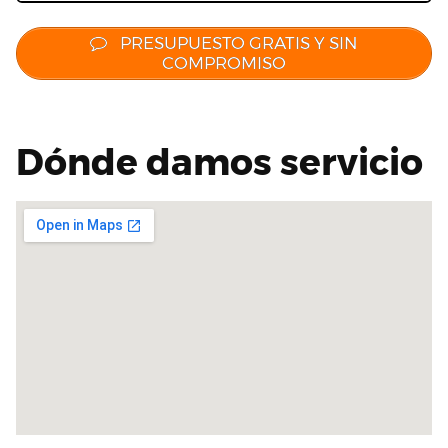
PRESUPUESTO GRATIS Y SIN
COMPROMISO
Dónde damos servicio