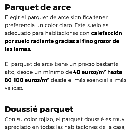
Parquet de arce
Elegir el parquet de arce significa tener
preferencia un color claro. Este suelo es
adecuado para habitaciones con
calefacción
por suelo radiante gracias al fino grosor de
las lamas.
El parquet de arce tiene un precio bastante
alto, desde un mínimo de
40 euros/m² hasta
80-100 euros/m²
desde el más esencial al más
valioso.
Doussié parquet
Con su color rojizo, el parquet doussié es muy
apreciado en todas las habitaciones de la casa,