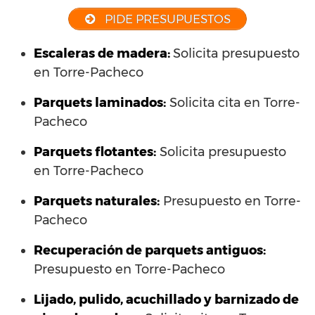
PIDE PRESUPUESTOS
Escaleras de madera:
Solicita presupuesto
en Torre-Pacheco
Parquets laminados
:
Solicita cita en Torre-
Pacheco
Parquets flotantes:
Solicita presupuesto
en Torre-Pacheco
Parquets naturales:
Presupuesto en Torre-
Pacheco
Recuperación de parquets antiguos:
Presupuesto en Torre-Pacheco
Lijado, pulido, acuchillado y barnizado de