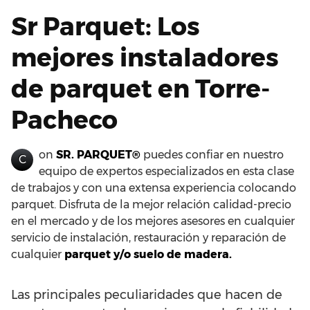
Sr Parquet: Los
mejores instaladores
de parquet en Torre-
Pacheco
on
SR. PARQUET®
puedes confiar en nuestro
C
equipo de expertos especializados en esta clase
de trabajos y con una extensa experiencia colocando
parquet. Disfruta de la mejor relación calidad-precio
en el mercado y de los mejores asesores en cualquier
servicio de instalación, restauración y reparación de
cualquier
parquet y/o suelo de madera.
Las principales peculiaridades que hacen de