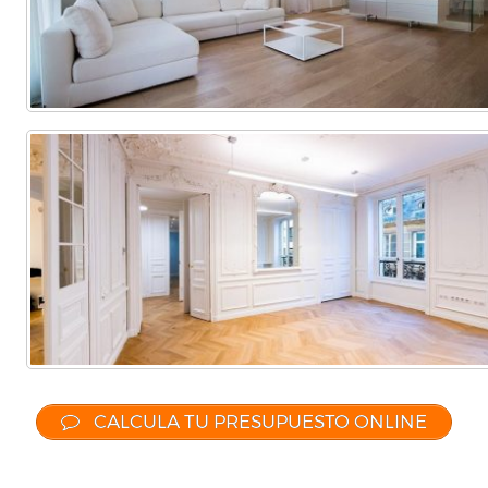
CALCULA TU PRESUPUESTO ONLINE