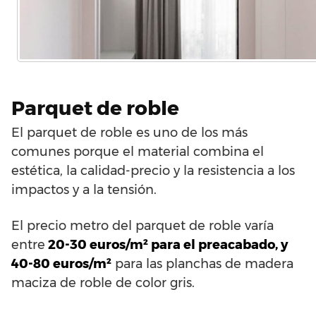
Parquet de roble
El parquet de roble es uno de los más
comunes porque el material combina el
estética, la calidad-precio y la resistencia a los
impactos y a la tensión.
El precio metro del parquet de roble varía
entre
20-30 euros/m² para el preacabado, y
40-80 euros/m²
para las planchas de madera
maciza de roble de color gris.