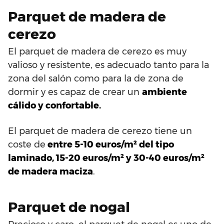
Parquet de madera de
cerezo
El parquet de madera de cerezo es muy
valioso y resistente, es adecuado tanto para la
zona del salón como para la de zona de
dormir y es capaz de crear un
ambiente
cálido y confortable.
El parquet de madera de cerezo tiene un
coste de
entre 5-10 euros/m² del tipo
laminado, 15-20 euros/m² y 30-40 euros/m²
de madera maciza
.
Parquet de nogal