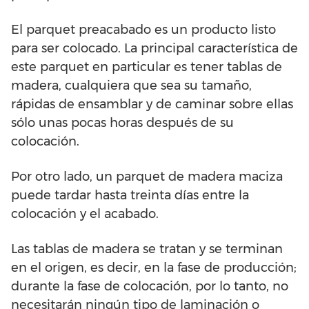
El parquet preacabado es un producto listo
para ser colocado. La principal característica de
este parquet en particular es tener tablas de
madera, cualquiera que sea su tamaño,
rápidas de ensamblar y de caminar sobre ellas
sólo unas pocas horas después de su
colocación.
Por otro lado, un parquet de madera maciza
puede tardar hasta treinta días entre la
colocación y el acabado.
Las tablas de madera se tratan y se terminan
en el origen, es decir, en la fase de producción;
durante la fase de colocación, por lo tanto, no
necesitarán ningún tipo de laminación o