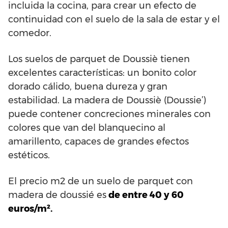
incluida la cocina, para crear un efecto de
continuidad con el suelo de la sala de estar y el
comedor.
Los suelos de parquet de Doussiè tienen
excelentes características: un bonito color
dorado cálido, buena dureza y gran
estabilidad. La madera de Doussiè (Doussie’)
puede contener concreciones minerales con
colores que van del blanquecino al
amarillento, capaces de grandes efectos
estéticos.
El precio m2 de un suelo de parquet con
madera de doussié es
de entre 40 y 60
euros/m².