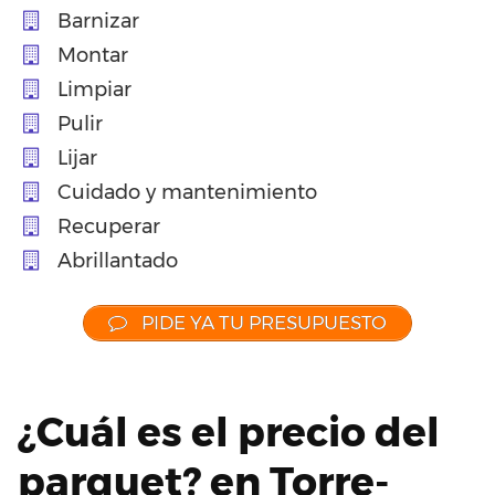
Barnizar
Montar
Limpiar
Pulir
Lijar
Cuidado y mantenimiento
Recuperar
Abrillantado
PIDE YA TU PRESUPUESTO
¿Cuál es el precio del
parquet? en Torre-