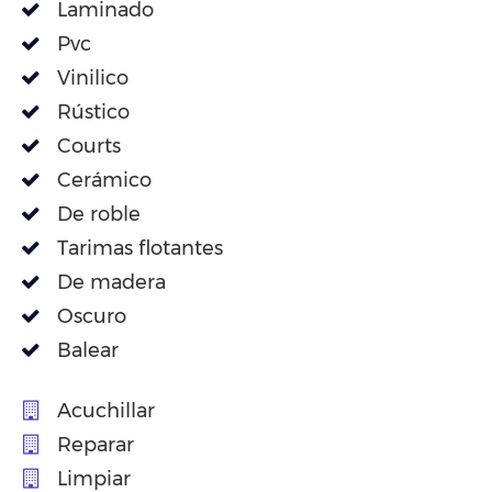
Laminado
Pvc
Vinilico
Rústico
Courts
Cerámico
De roble
Tarimas flotantes
De madera
Oscuro
Balear
Acuchillar
Reparar
Limpiar