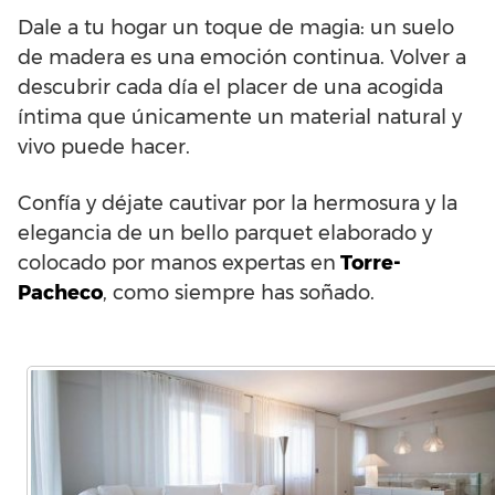
Dale a tu hogar un toque de magia: un suelo
de madera es una emoción continua. Volver a
descubrir cada día el placer de una acogida
íntima que únicamente un material natural y
vivo puede hacer.
Confía y déjate cautivar por la hermosura y la
elegancia de un bello parquet elaborado y
colocado por manos expertas en
Torre-
Pacheco
, como siempre has soñado.