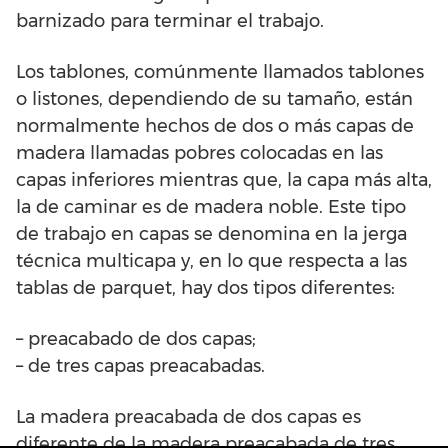
barnizado para terminar el trabajo.
Los tablones, comúnmente llamados tablones
o listones, dependiendo de su tamaño, están
normalmente hechos de dos o más capas de
madera llamadas pobres colocadas en las
capas inferiores mientras que, la capa más alta,
la de caminar es de madera noble. Este tipo
de trabajo en capas se denomina en la jerga
técnica multicapa y, en lo que respecta a las
tablas de parquet, hay dos tipos diferentes:
– preacabado de dos capas;
– de tres capas preacabadas.
La madera preacabada de dos capas es
diferente de la madera preacabada de tres