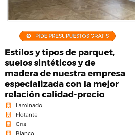
PIDE PRESUPUESTOS GRATIS
Estilos y tipos de parquet,
suelos sintéticos y de
madera de nuestra empresa
especializada con la mejor
relación calidad-precio
Laminado
Flotante
Gris
Blanco