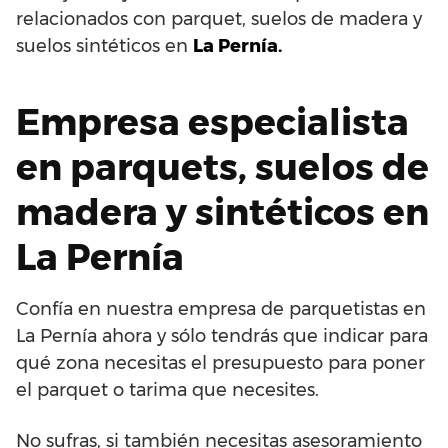
relacionados con parquet, suelos de madera y
suelos sintéticos en
La Pernía.
Empresa especialista
en parquets, suelos de
madera y sintéticos en
La Pernía
Confía en nuestra empresa de parquetistas en
La Pernía ahora y sólo tendrás que indicar para
qué zona necesitas el presupuesto para poner
el parquet o tarima que necesites.
No sufras, si también necesitas asesoramiento