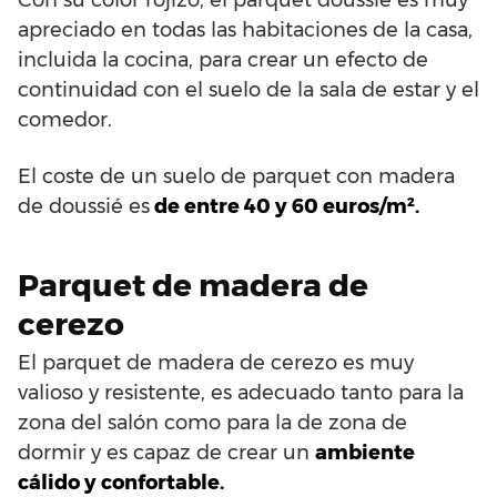
apreciado en todas las habitaciones de la casa,
incluida la cocina, para crear un efecto de
continuidad con el suelo de la sala de estar y el
comedor.
El coste de un suelo de parquet con madera
de doussié es
de entre 40 y 60 euros/m².
Parquet de madera de
cerezo
El parquet de madera de cerezo es muy
valioso y resistente, es adecuado tanto para la
zona del salón como para la de zona de
dormir y es capaz de crear un
ambiente
cálido y confortable.