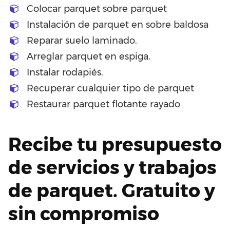
Colocar parquet sobre parquet
Instalación de parquet en sobre baldosa
Reparar suelo laminado.
Arreglar parquet en espiga.
Instalar rodapiés.
Recuperar cualquier tipo de parquet
Restaurar parquet flotante rayado
Recibe tu presupuesto
de servicios y trabajos
de parquet. Gratuito y
sin compromiso