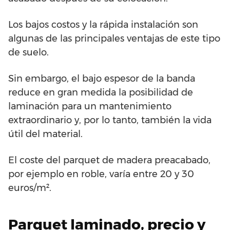
Los bajos costos y la rápida instalación son
algunas de las principales ventajas de este tipo
de suelo.
Sin embargo, el bajo espesor de la banda
reduce en gran medida la posibilidad de
laminación para un mantenimiento
extraordinario y, por lo tanto, también la vida
útil del material.
El coste del parquet de madera preacabado,
por ejemplo en roble, varía entre 20 y 30
euros/m².
Parquet laminado, precio y