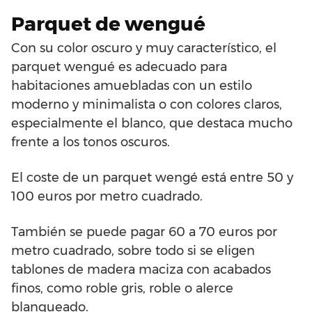
Parquet de wengué
Con su color oscuro y muy característico, el
parquet wengué es adecuado para
habitaciones amuebladas con un estilo
moderno y minimalista o con colores claros,
especialmente el blanco, que destaca mucho
frente a los tonos oscuros.
El coste de un parquet wengé está entre 50 y
100 euros por metro cuadrado.
También se puede pagar 60 a 70 euros por
metro cuadrado, sobre todo si se eligen
tablones de madera maciza con acabados
finos, como roble gris, roble o alerce
blanqueado.