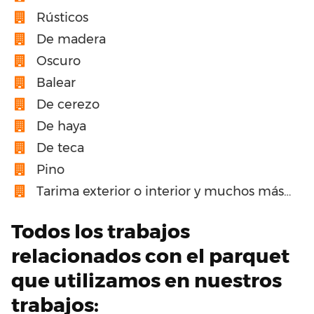
Rústicos
De madera
Oscuro
Balear
De cerezo
De haya
De teca
Pino
Tarima exterior o interior y muchos más…
Todos los trabajos
relacionados con el parquet
que utilizamos en nuestros
trabajos: