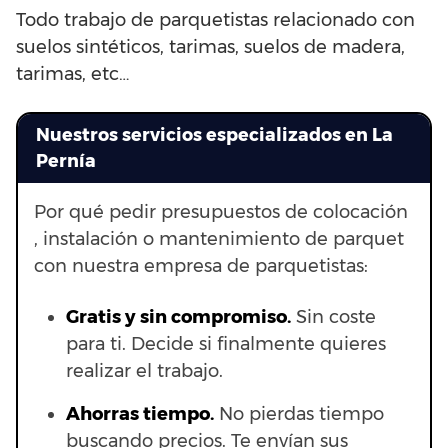
Todo trabajo de parquetistas relacionado con
suelos sintéticos, tarimas, suelos de madera,
tarimas, etc…
Nuestros servicios especializados en La
Pernía
Por qué pedir presupuestos de colocación
, instalación o mantenimiento de parquet
con nuestra empresa de parquetistas:
Gratis y sin compromiso.
Sin coste
para ti. Decide si finalmente quieres
realizar el trabajo.
Ahorras t
iempo.
No pierdas tiempo
buscando precios. Te envían sus