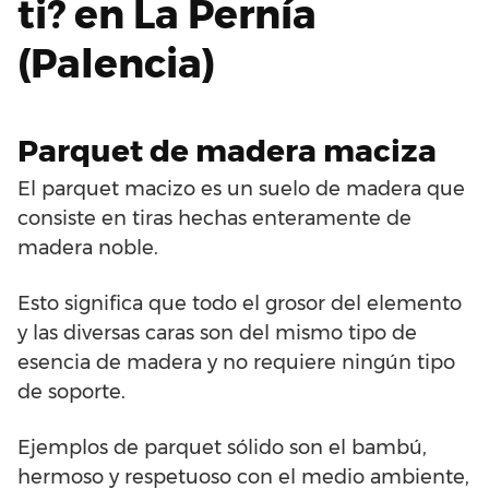
ti? en La Pernía
(Palencia)
Parquet de madera maciza
El parquet macizo es un suelo de madera que
consiste en tiras hechas enteramente de
madera noble.
Esto significa que todo el grosor del elemento
y las diversas caras son del mismo tipo de
esencia de madera y no requiere ningún tipo
de soporte.
Ejemplos de parquet sólido son el bambú,
hermoso y respetuoso con el medio ambiente,