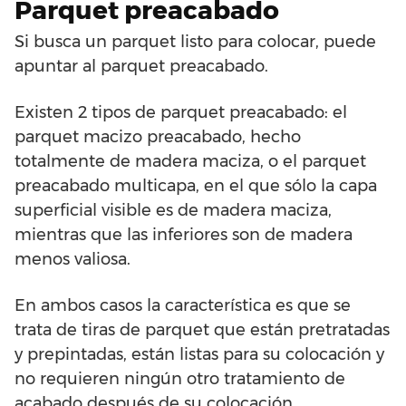
Parquet preacabado
Si busca un parquet listo para colocar, puede
apuntar al parquet preacabado.
Existen 2 tipos de parquet preacabado: el
parquet macizo preacabado, hecho
totalmente de madera maciza, o el parquet
preacabado multicapa, en el que sólo la capa
superficial visible es de madera maciza,
mientras que las inferiores son de madera
menos valiosa.
En ambos casos la característica es que se
trata de tiras de parquet que están pretratadas
y prepintadas, están listas para su colocación y
no requieren ningún otro tratamiento de
acabado después de su colocación.