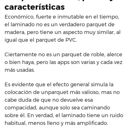
características
Económico, fuerte e inmutable en el tiempo,
el laminado no es un verdadero parquet de
madera, pero tiene un aspecto muy similar, al
igual que el parquet de PVC.
Ciertamente no es un parquet de roble, alerce
o bien haya, pero las apps son varias y cada vez
más usadas.
Es evidente que el efecto general simula la
colocación de unparquet más valioso, mas no
cabe duda de que no devuelve esa
compacidad, aunque solo sea caminando
sobre él. En verdad, el laminado tiene un ruido
habitual, menos lleno y más amplificado.