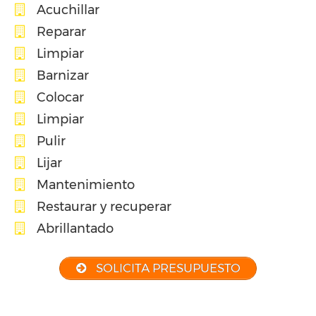
Acuchillar
Reparar
Limpiar
Barnizar
Colocar
Limpiar
Pulir
Lijar
Mantenimiento
Restaurar y recuperar
Abrillantado
SOLICITA PRESUPUESTO