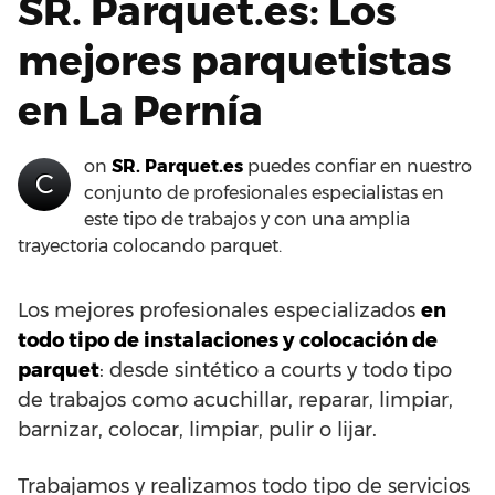
SR. Parquet.es: Los
mejores parquetistas
en La Pernía
on
SR. Parquet.es
puedes confiar en nuestro
C
conjunto de profesionales especialistas en
este tipo de trabajos y con una amplia
trayectoria colocando parquet.
Los mejores profesionales especializados
en
todo tipo de instalaciones y colocación de
parquet
: desde sintético a courts y todo tipo
de trabajos como acuchillar, reparar, limpiar,
barnizar, colocar, limpiar, pulir o lijar.
Trabajamos y realizamos todo tipo de servicios