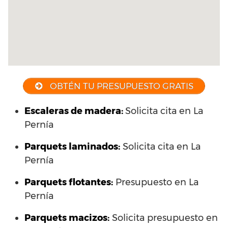
OBTÉN TU PRESUPUESTO GRATIS
Escaleras de madera:
Solicita cita en La
Pernía
Parquets laminados
:
Solicita cita en La
Pernía
Parquets flotantes:
Presupuesto en La
Pernía
Parquets macizos:
Solicita presupuesto en