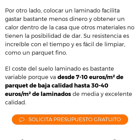
Por otro lado, colocar un laminado facilita
gastar bastante menos dinero y obtener un
calor dentro de la casa que otros materiales no
tienen la posibilidad de dar. Su resistencia es
increíble con el tiempo y es fácil de limpiar,
como un parquet fino.
El coste del suelo laminado es bastante
variable porque va
desde 7-10 euros/m² de
parquet de baja calidad hasta 30-40
euros/m² de laminados
de media y excelente
calidad.
SOLICITA PRESUPUESTO GRATUITO