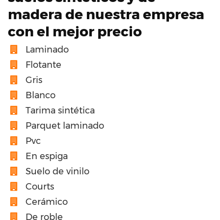
madera de nuestra empresa
con el mejor precio
Laminado
Flotante
Gris
Blanco
Tarima sintética
Parquet laminado
Pvc
En espiga
Suelo de vinilo
Courts
Cerámico
De roble