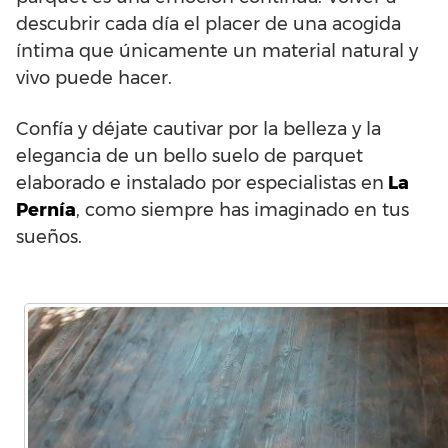
descubrir cada día el placer de una acogida
íntima que únicamente un material natural y
vivo puede hacer.
Confía y déjate cautivar por la belleza y la
elegancia de un bello suelo de parquet
elaborado e instalado por especialistas en
La
Pernía
, como siempre has imaginado en tus
sueños.