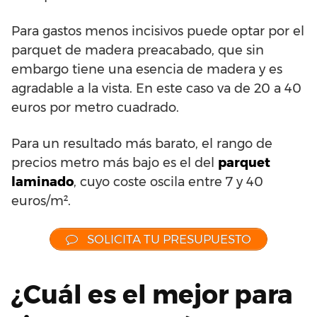
Para gastos menos incisivos puede optar por el
parquet de madera preacabado, que sin
embargo tiene una esencia de madera y es
agradable a la vista. En este caso va de 20 a 40
euros por metro cuadrado.
Para un resultado más barato, el rango de
precios metro más bajo es el del
parquet
laminado
, cuyo coste oscila entre 7 y 40
euros/m².
SOLICITA TU PRESUPUESTO
¿Cuál es el mejor para