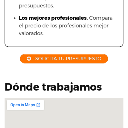
presupuestos.
Los mejores profesionales.
Compara
el precio de los profesionales mejor
valorados.
SOLICITA TU PRESUPUESTO
Dónde trabajamos