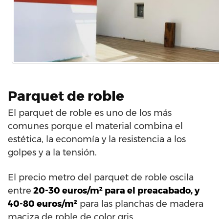
Parquet de roble
El parquet de roble es uno de los más
comunes porque el material combina el
estética, la economía y la resistencia a los
golpes y a la tensión.
El precio metro del parquet de roble oscila
entre
20-30 euros/m² para el preacabado, y
40-80 euros/m²
para las planchas de madera
maciza de roble de color gris.