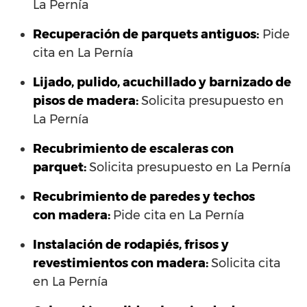
La Pernía
Recuperación de parquets antiguos:
Pide
cita en La Pernía
Lijado, pulido, acuchillado y barnizado de
pisos de madera:
Solicita presupuesto en
La Pernía
Recubrimiento de escaleras con
parquet:
Solicita presupuesto en La Pernía
Recubrimiento de paredes y techos
con madera:
Pide cita en La Pernía
Instalación de rodapiés, frisos y
revestimientos con madera:
Solicita cita
en La Pernía