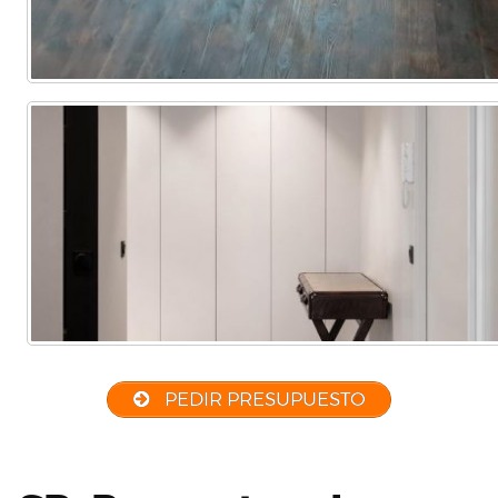
PEDIR PRESUPUESTO