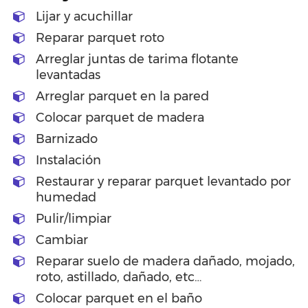
Lijar y acuchillar
Reparar parquet roto
Arreglar juntas de tarima flotante
levantadas
Arreglar parquet en la pared
Colocar parquet de madera
Barnizado
Instalación
Restaurar y reparar parquet levantado por
humedad
Pulir/limpiar
Cambiar
Reparar suelo de madera dañado, mojado,
roto, astillado, dañado, etc…
Colocar parquet en el baño