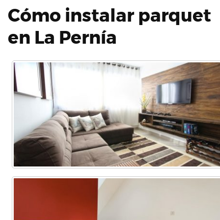
Cómo instalar parquet
en La Pernía