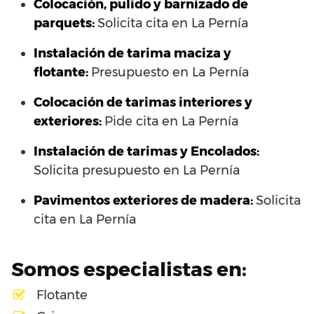
Colocación, pulido y barnizado de
parquets:
Solicita cita en La Pernía
Instalación de tarima maciza y
flotante:
Presupuesto en La Pernía
Colocación de tarimas interiores y
exteriores:
Pide cita en La Pernía
Instalación de tarimas y Encolados:
Solicita presupuesto en La Pernía
Pavimentos exteriores de madera:
Solicita
cita en La Pernía
Somos especialistas en:
Flotante