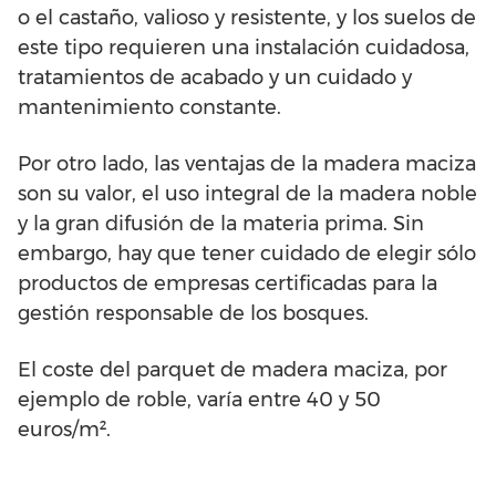
o el castaño, valioso y resistente, y los suelos de
este tipo requieren una instalación cuidadosa,
tratamientos de acabado y un cuidado y
mantenimiento constante.
Por otro lado, las ventajas de la madera maciza
son su valor, el uso integral de la madera noble
y la gran difusión de la materia prima. Sin
embargo, hay que tener cuidado de elegir sólo
productos de empresas certificadas para la
gestión responsable de los bosques.
El coste del parquet de madera maciza, por
ejemplo de roble, varía entre 40 y 50
euros/m².