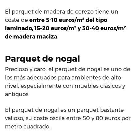
El parquet de madera de cerezo tiene un
coste de
entre 5-10 euros/m² del tipo
laminado, 15-20 euros/m² y 30-40 euros/m²
de madera maciza
.
Parquet de nogal
Precioso y caro, el parquet de nogal es uno de
los más adecuados para ambientes de alto
nivel, especialmente con muebles clásicos y
antiguos.
El parquet de nogal es un parquet bastante
valioso, su coste oscila entre 50 y 80 euros por
metro cuadrado.