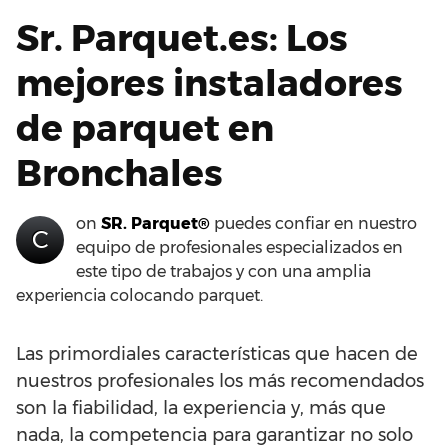
Sr. Parquet.es: Los
mejores instaladores
de parquet en
Bronchales
on
SR. Parquet®
puedes confiar en nuestro
C
equipo de profesionales especializados en
este tipo de trabajos y con una amplia
experiencia colocando parquet.
Las primordiales características que hacen de
nuestros profesionales los más recomendados
son la fiabilidad, la experiencia y, más que
nada, la competencia para garantizar no solo