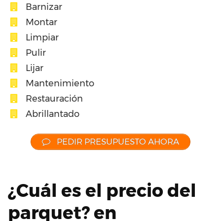
Barnizar
Montar
Limpiar
Pulir
Lijar
Mantenimiento
Restauración
Abrillantado
PEDIR PRESUPUESTO AHORA
¿Cuál es el precio del
parquet? en