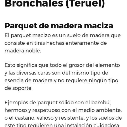
Bronchales (Teruel)
Parquet de madera maciza
El parquet macizo es un suelo de madera que
consiste en tiras hechas enteramente de
madera noble.
Esto significa que todo el grosor del elemento
y las diversas caras son del mismo tipo de
esencia de madera y no requiere ningún tipo
de soporte.
Ejemplos de parquet sólido son el bambú,
hermoso y respetuoso con el medio ambiente,
o el castaño, valioso y resistente, y los suelos de
este tipo requieren una instalación cuidadosa,