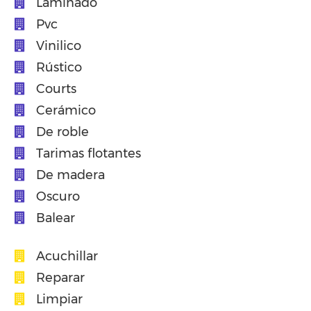
Laminado
Pvc
Vinilico
Rústico
Courts
Cerámico
De roble
Tarimas flotantes
De madera
Oscuro
Balear
Acuchillar
Reparar
Limpiar