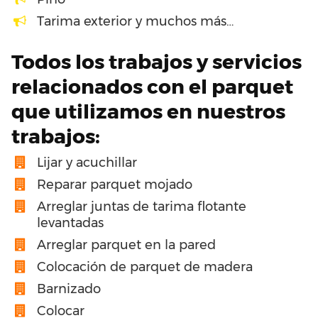
Tarima exterior y muchos más…
Todos los trabajos y servicios
relacionados con el parquet
que utilizamos en nuestros
trabajos:
Lijar y acuchillar
Reparar parquet mojado
Arreglar juntas de tarima flotante
levantadas
Arreglar parquet en la pared
Colocación de parquet de madera
Barnizado
Colocar