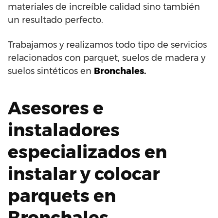
materiales de increíble calidad sino también
un resultado perfecto.
Trabajamos y realizamos todo tipo de servicios
relacionados con parquet, suelos de madera y
suelos sintéticos en
Bronchales.
Asesores e
instaladores
especializados en
instalar y colocar
parquets en
Bronchales