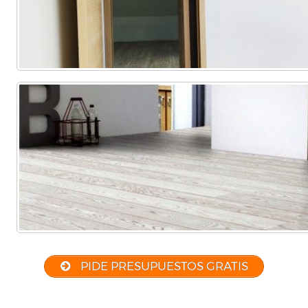
PIDE PRESUPUESTOS GRATIS