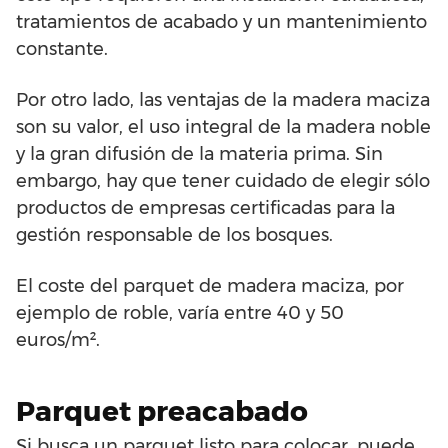
tratamientos de acabado y un mantenimiento
constante.
Por otro lado, las ventajas de la madera maciza
son su valor, el uso integral de la madera noble
y la gran difusión de la materia prima. Sin
embargo, hay que tener cuidado de elegir sólo
productos de empresas certificadas para la
gestión responsable de los bosques.
El coste del parquet de madera maciza, por
ejemplo de roble, varía entre 40 y 50
euros/m².
Parquet preacabado
Si busca un parquet listo para colocar, puede