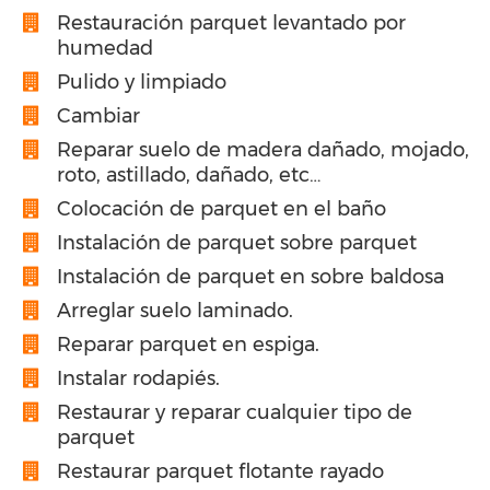
Restauración parquet levantado por
humedad
Pulido y limpiado
Cambiar
Reparar suelo de madera dañado, mojado,
roto, astillado, dañado, etc…
Colocación de parquet en el baño
Instalación de parquet sobre parquet
Instalación de parquet en sobre baldosa
Arreglar suelo laminado.
Reparar parquet en espiga.
Instalar rodapiés.
Restaurar y reparar cualquier tipo de
parquet
Restaurar parquet flotante rayado