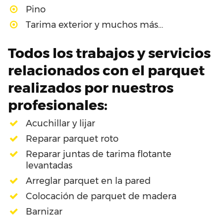
Pino
Tarima exterior y muchos más…
Todos los trabajos y servicios
relacionados con el parquet
realizados por nuestros
profesionales:
Acuchillar y lijar
Reparar parquet roto
Reparar juntas de tarima flotante
levantadas
Arreglar parquet en la pared
Colocación de parquet de madera
Barnizar