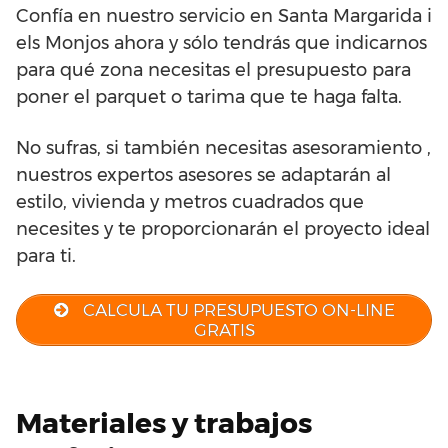
Confía en nuestro servicio en Santa Margarida i
els Monjos ahora y sólo tendrás que indicarnos
para qué zona necesitas el presupuesto para
poner el parquet o tarima que te haga falta.
No sufras, si también necesitas asesoramiento ,
nuestros expertos asesores se adaptarán al
estilo, vivienda y metros cuadrados que
necesites y te proporcionarán el proyecto ideal
para ti.
CALCULA TU PRESUPUESTO ON-LINE
GRATIS
Materiales y trabajos