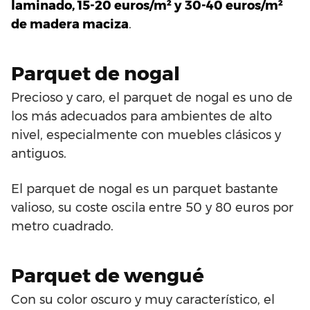
laminado, 15-20 euros/m² y 30-40 euros/m²
de madera maciza
.
Parquet de nogal
Precioso y caro, el parquet de nogal es uno de
los más adecuados para ambientes de alto
nivel, especialmente con muebles clásicos y
antiguos.
El parquet de nogal es un parquet bastante
valioso, su coste oscila entre 50 y 80 euros por
metro cuadrado.
Parquet de wengué
Con su color oscuro y muy característico, el