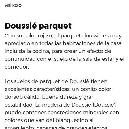
valioso.
Doussié parquet
Con su color rojizo, el parquet doussié es muy
apreciado en todas las habitaciones de la casa,
incluida la cocina, para crear un efecto de
continuidad con el suelo de la sala de estar y el
comedor.
Los suelos de parquet de Doussiè tienen
excelentes características: un bonito color
dorado cálido, buena dureza y gran
estabilidad. La madera de Doussiè (Doussie’)
puede contener concreciones minerales con
colores que van del blanquecino al
amarillento, capaces de grandes efectos