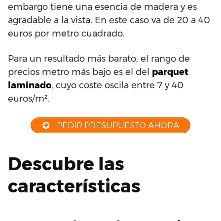
embargo tiene una esencia de madera y es
agradable a la vista. En este caso va de 20 a 40
euros por metro cuadrado.
Para un resultado más barato, el rango de
precios metro más bajo es el del
parquet
laminado
, cuyo coste oscila entre 7 y 40
euros/m².
PEDIR PRESUPUESTO AHORA
Descubre las
características