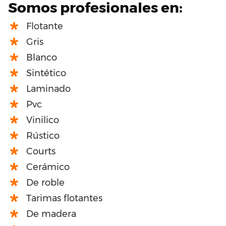
Somos profesionales en:
Flotante
Gris
Blanco
Sintético
Laminado
Pvc
Vinilico
Rústico
Courts
Cerámico
De roble
Tarimas flotantes
De madera