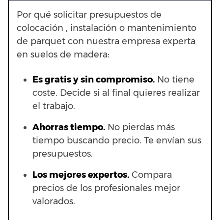
Por qué solicitar presupuestos de
colocación , instalación o mantenimiento
de parquet con nuestra empresa experta
en suelos de madera:
Es gratis y sin compromiso.
No tiene
coste. Decide si al final quieres realizar
el trabajo.
Ahorras t
iempo.
No pierdas más
tiempo buscando precio. Te envían sus
presupuestos.
Los mejores expertos.
Compara
precios de los profesionales mejor
valorados.