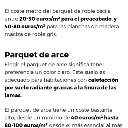
El coste metro del parquet de roble oscila
entre
20-30 euros/m² para el preacabado, y
40-80 euros/m²
para las planchas de madera
maciza de roble gris.
Parquet de arce
Elegir el parquet de arce significa tener
preferencia un color claro. Este suelo es
adecuado para habitaciones con
calefacción
por suelo radiante gracias a la finura de las
lamas.
El parquet de arce tiene un coste bastante
alto, desde un mínimo de
40 euros/m² hasta
80-100 euros/m²
desde el más esencial al más