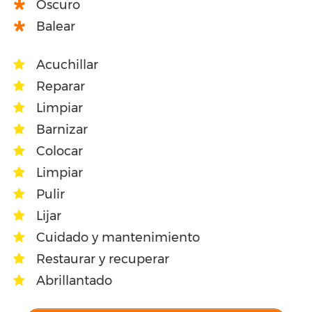
Oscuro
Balear
Acuchillar
Reparar
Limpiar
Barnizar
Colocar
Limpiar
Pulir
Lijar
Cuidado y mantenimiento
Restaurar y recuperar
Abrillantado