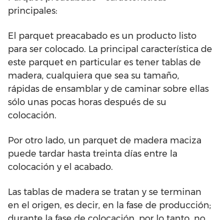
principales:
El parquet preacabado es un producto listo
para ser colocado. La principal característica de
este parquet en particular es tener tablas de
madera, cualquiera que sea su tamaño,
rápidas de ensamblar y de caminar sobre ellas
sólo unas pocas horas después de su
colocación.
Por otro lado, un parquet de madera maciza
puede tardar hasta treinta días entre la
colocación y el acabado.
Las tablas de madera se tratan y se terminan
en el origen, es decir, en la fase de producción;
durante la fase de colocación, por lo tanto, no