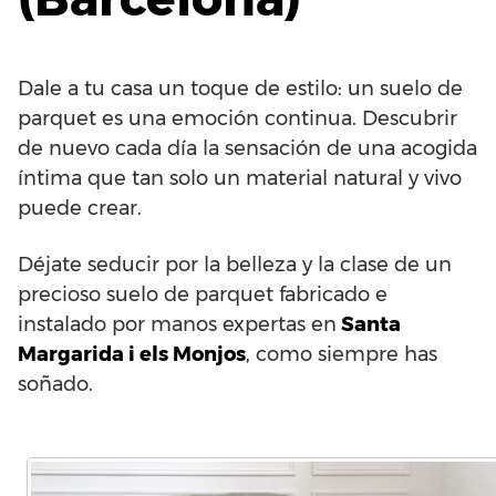
Dale a tu casa un toque de estilo: un suelo de
parquet es una emoción continua. Descubrir
de nuevo cada día la sensación de una acogida
íntima que tan solo un material natural y vivo
puede crear.
Déjate seducir por la belleza y la clase de un
precioso suelo de parquet fabricado e
instalado por manos expertas en
Santa
Margarida i els Monjos
, como siempre has
soñado.