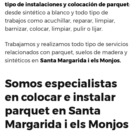
tipo de instalaciones y colocación de parquet
:
desde sintético a blanco y todo tipo de
trabajos como acuchillar, reparar, limpiar,
barnizar, colocar, limpiar, pulir o lijar.
Trabajamos y realizamos todo tipo de servicios
relacionados con parquet, suelos de madera y
sintéticos en
Santa Margarida i els Monjos.
Somos especialistas
en colocar e instalar
parquet en Santa
Margarida i els Monjos