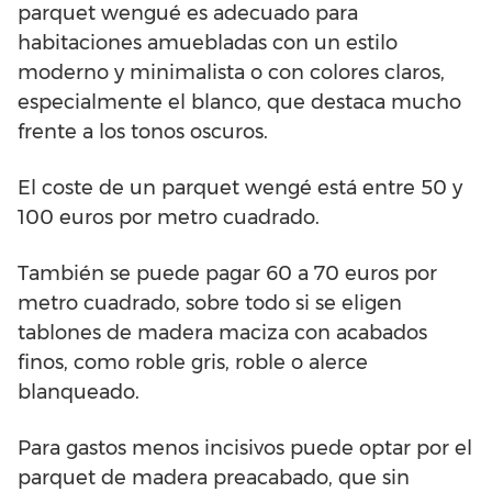
parquet wengué es adecuado para
habitaciones amuebladas con un estilo
moderno y minimalista o con colores claros,
especialmente el blanco, que destaca mucho
frente a los tonos oscuros.
El coste de un parquet wengé está entre 50 y
100 euros por metro cuadrado.
También se puede pagar 60 a 70 euros por
metro cuadrado, sobre todo si se eligen
tablones de madera maciza con acabados
finos, como roble gris, roble o alerce
blanqueado.
Para gastos menos incisivos puede optar por el
parquet de madera preacabado, que sin