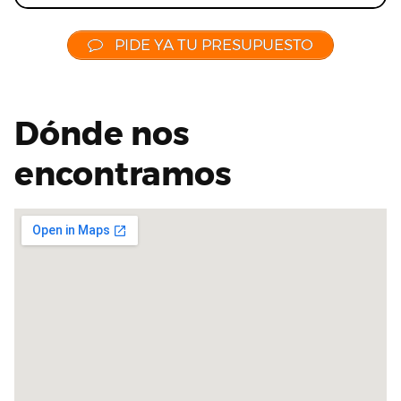
PIDE YA TU PRESUPUESTO
Dónde nos
encontramos