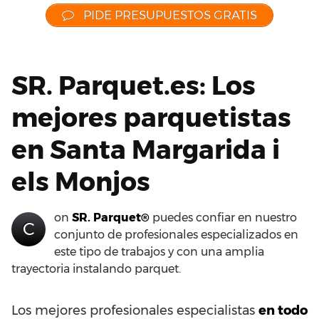
PIDE PRESUPUESTOS GRATIS
SR. Parquet.es: Los
mejores parquetistas
en Santa Margarida i
els Monjos
on
SR. Parquet®
puedes confiar en nuestro
C
conjunto de profesionales especializados en
este tipo de trabajos y con una amplia
trayectoria instalando parquet.
Los mejores profesionales especialistas
en todo