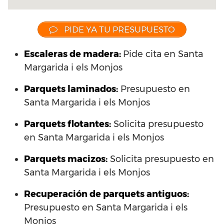
PIDE YA TU PRESUPUESTO
Escaleras de madera:
Pide cita en Santa
Margarida i els Monjos
Parquets laminados
:
Presupuesto en
Santa Margarida i els Monjos
Parquets flotantes:
Solicita presupuesto
en Santa Margarida i els Monjos
Parquets macizos:
Solicita presupuesto en
Santa Margarida i els Monjos
Recuperación de parquets antiguos:
Presupuesto en Santa Margarida i els
Monjos