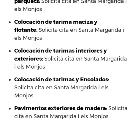
parquets:
Solicita cita en Santa Margarida i
els Monjos
Colocación de tarima maciza y
flotante:
Solicita cita en Santa Margarida i
els Monjos
Colocación de tarimas interiores y
exteriores:
Solicita cita en Santa Margarida
i els Monjos
Colocación de tarimas y Encolados:
Solicita cita en Santa Margarida i els
Monjos
Pavimentos exteriores de madera:
Solicita
cita en Santa Margarida i els Monjos