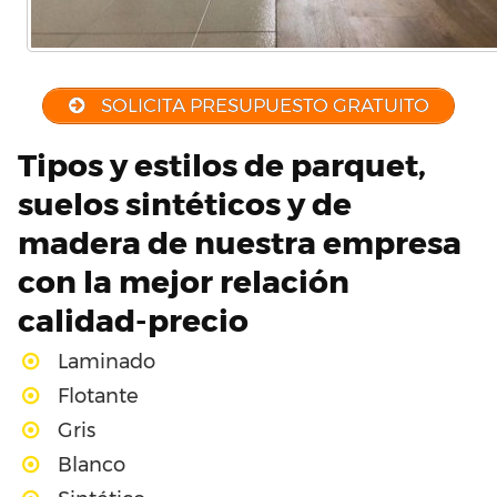
SOLICITA PRESUPUESTO GRATUITO
Tipos y estilos de parquet,
suelos sintéticos y de
madera de nuestra empresa
con la mejor relación
calidad-precio
Laminado
Flotante
Gris
Blanco