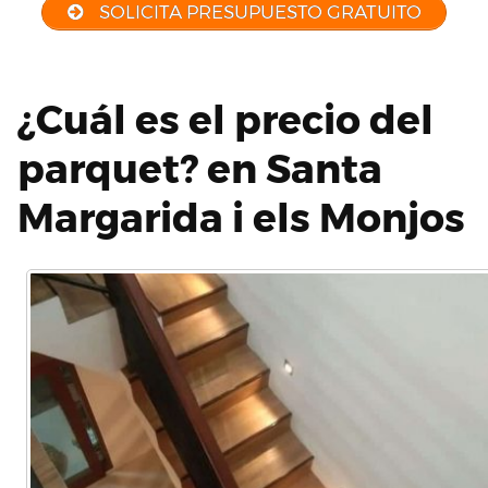
SOLICITA PRESUPUESTO GRATUITO
¿Cuál es el precio del
parquet? en Santa
Margarida i els Monjos