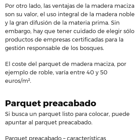
Por otro lado, las ventajas de la madera maciza
son su valor, el uso integral de la madera noble
y la gran difusión de la materia prima. Sin
embargo, hay que tener cuidado de elegir sólo
productos de empresas certificadas para la
gestión responsable de los bosques.
El coste del parquet de madera maciza, por
ejemplo de roble, varía entre 40 y 50
euros/m².
Parquet preacabado
Si busca un parquet listo para colocar, puede
apuntar al parquet preacabado.
Parquet preacabado – características