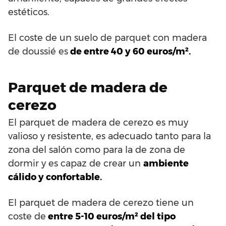
estéticos.
El coste de un suelo de parquet con madera
de doussié es
de entre 40 y 60 euros/m².
Parquet de madera de
cerezo
El parquet de madera de cerezo es muy
valioso y resistente, es adecuado tanto para la
zona del salón como para la de zona de
dormir y es capaz de crear un
ambiente
cálido y confortable.
El parquet de madera de cerezo tiene un
coste de
entre 5-10 euros/m² del tipo