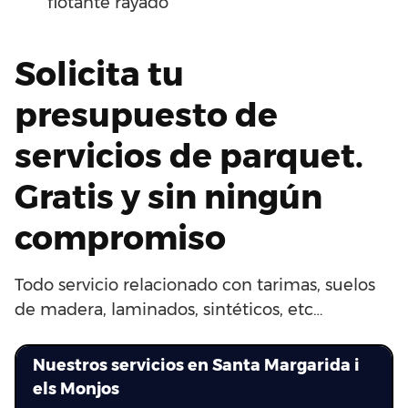
flotante rayado
Solicita tu
presupuesto de
servicios de parquet.
Gratis y sin ningún
compromiso
Todo servicio relacionado con tarimas, suelos
de madera, laminados, sintéticos, etc…
Nuestros servicios en Santa Margarida i
els Monjos