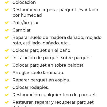
Colocación
Restaurar y recuperar parquet levantado
por humedad
Pulir/limpiar
Cambiar
Reparar suelo de madera dañado, mojado,
roto, astillado, dañado, etc…
Colocar parquet en el baño
Instalación de parquet sobre parquet
Colocar parquet en sobre baldosa
Arreglar suelo laminado.
Reparar parquet en espiga.
Colocar rodapiés.
Restauración cualquier tipo de parquet
Restaurar, reparar y recuperar parquet