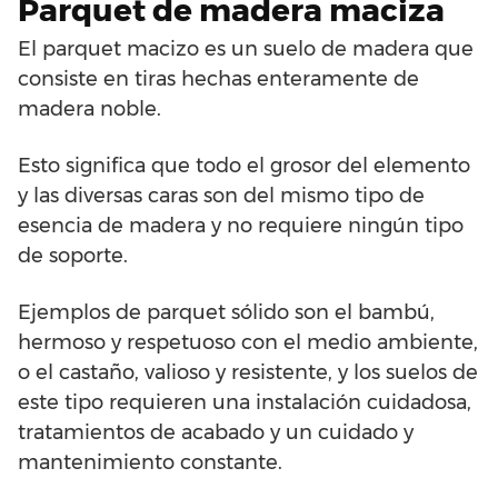
Parquet de madera maciza
El parquet macizo es un suelo de madera que
consiste en tiras hechas enteramente de
madera noble.
Esto significa que todo el grosor del elemento
y las diversas caras son del mismo tipo de
esencia de madera y no requiere ningún tipo
de soporte.
Ejemplos de parquet sólido son el bambú,
hermoso y respetuoso con el medio ambiente,
o el castaño, valioso y resistente, y los suelos de
este tipo requieren una instalación cuidadosa,
tratamientos de acabado y un cuidado y
mantenimiento constante.