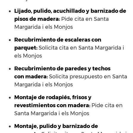
Lijado, pulido, acuchillado y barnizado de
pisos de madera:
Pide cita en Santa
Margarida i els Monjos
Recubrimiento de escaleras con
parquet:
Solicita cita en Santa Margarida i
els Monjos
Recubrimiento de paredes y techos
con madera:
Solicita presupuesto en Santa
Margarida i els Monjos
Montaje de rodapiés, frisos y
revestimientos con madera:
Pide cita en
Santa Margarida i els Monjos
Montaje, pulido y barnizado de