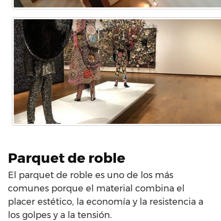
Parquet de roble
El parquet de roble es uno de los más
comunes porque el material combina el
placer estético, la economía y la resistencia a
los golpes y a la tensión.