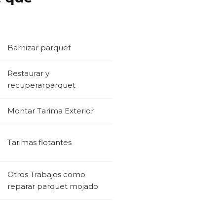
Barnizar parquet
Restaurar y
recuperarparquet
Montar Tarima Exterior
Tarimas flotantes
Otros Trabajos como
reparar parquet mojado