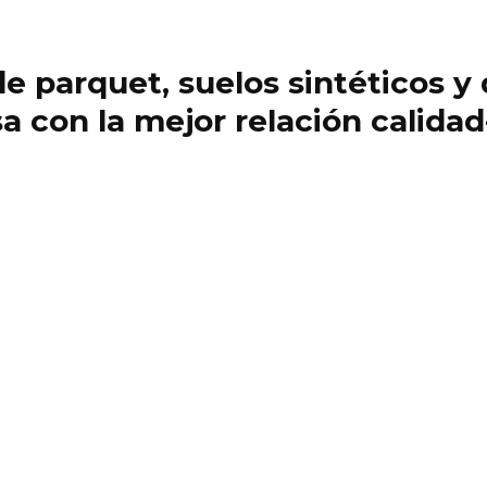
 de parquet, suelos sintéticos 
 con la mejor relación calidad