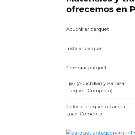
ofrecemos en P
Acuchillar parquet
Instalar parquet
Comprar parquet
Lijar (Acuchillar) y Barnizar
Parquet (Completo)
Colocar parquet o Tarima
Local Comercial
parquet s