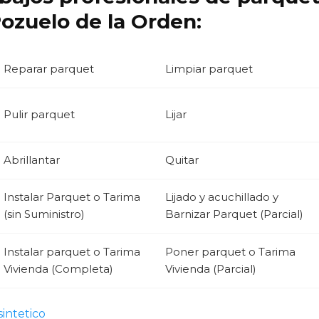
ozuelo de la Orden:
Reparar parquet
Limpiar parquet
Pulir parquet
Lijar
Abrillantar
Quitar
Instalar Parquet o Tarima
Lijado y acuchillado y
(sin Suministro)
Barnizar Parquet (Parcial)
Instalar parquet o Tarima
Poner parquet o Tarima
Vivienda (Completa)
Vivienda (Parcial)
intetico