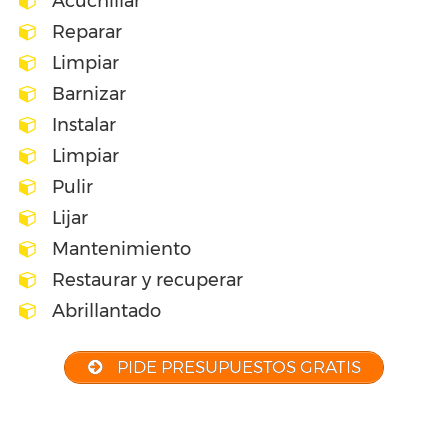
Acuchillar
Reparar
Limpiar
Barnizar
Instalar
Limpiar
Pulir
Lijar
Mantenimiento
Restaurar y recuperar
Abrillantado
PIDE PRESUPUESTOS GRATIS