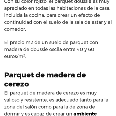
Con su color rojizo, el parquet doussié es muy
apreciado en todas las habitaciones de la casa,
incluida la cocina, para crear un efecto de
continuidad con el suelo de la sala de estar y el
comedor.
El precio m2 de un suelo de parquet con
madera de doussié oscila entre 40 y 60
euros/m².
Parquet de madera de
cerezo
El parquet de madera de cerezo es muy
valioso y resistente, es adecuado tanto para la
zona del salón como para la de zona de
dormir y es capaz de crear un
ambiente