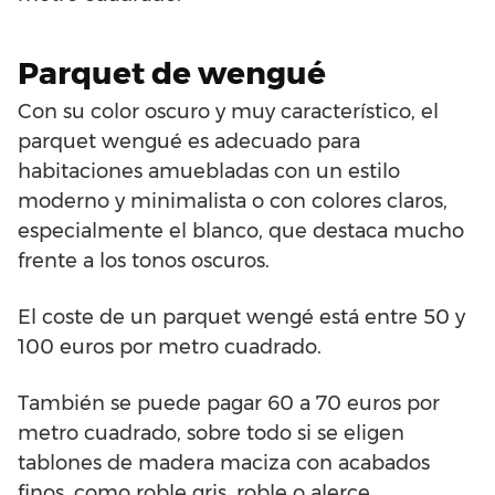
Parquet de wengué
Con su color oscuro y muy característico, el
parquet wengué es adecuado para
habitaciones amuebladas con un estilo
moderno y minimalista o con colores claros,
especialmente el blanco, que destaca mucho
frente a los tonos oscuros.
El coste de un parquet wengé está entre 50 y
100 euros por metro cuadrado.
También se puede pagar 60 a 70 euros por
metro cuadrado, sobre todo si se eligen
tablones de madera maciza con acabados
finos, como roble gris, roble o alerce