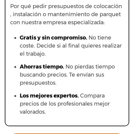
Por qué pedir presupuestos de colocación
, instalación o mantenimiento de parquet
con nuestra empresa especializada:
Gratis y sin compromiso.
No tiene
coste. Decide si al final quieres realizar
el trabajo.
Ahorras t
iempo.
No pierdas tiempo
buscando precios. Te envían sus
presupuestos.
Los mejores expertos.
Compara
precios de los profesionales mejor
valorados.