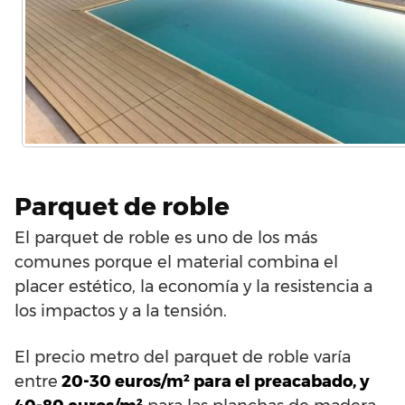
Parquet de roble
El parquet de roble es uno de los más
comunes porque el material combina el
placer estético, la economía y la resistencia a
los impactos y a la tensión.
El precio metro del parquet de roble varía
entre
20-30 euros/m² para el preacabado, y