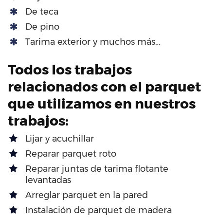
De teca
De pino
Tarima exterior y muchos más…
Todos los trabajos
relacionados con el parquet
que utilizamos en nuestros
trabajos:
Lijar y acuchillar
Reparar parquet roto
Reparar juntas de tarima flotante
levantadas
Arreglar parquet en la pared
Instalación de parquet de madera