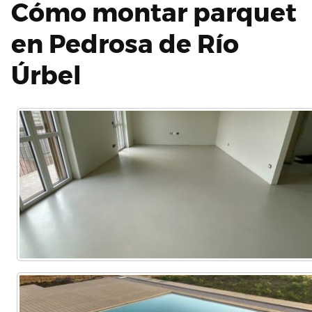
Cómo montar parquet
en Pedrosa de Río
Úrbel