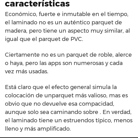
características
Económico, fuerte e inmutable en el tiempo,
el laminado no es un auténtico parquet de
madera, pero tiene un aspecto muy similar, al
igual que el parquet de PVC.
Ciertamente no es un parquet de roble, alerce
o haya, pero las apps son numerosas y cada
vez más usadas.
Está claro que el efecto general simula la
colocación de unparquet más valioso, mas es
obvio que no devuelve esa compacidad,
aunque solo sea caminando sobre . En verdad,
el laminado tiene un estruendos típico, menos
lleno y más amplificado.