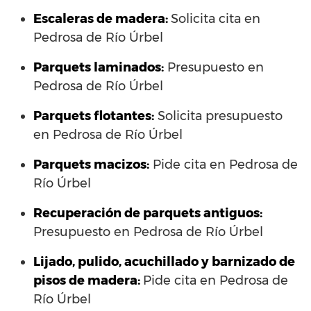
Escaleras de madera:
Solicita cita en
Pedrosa de Río Úrbel
Parquets laminados
:
Presupuesto en
Pedrosa de Río Úrbel
Parquets flotantes:
Solicita presupuesto
en Pedrosa de Río Úrbel
Parquets macizos:
Pide cita en Pedrosa de
Río Úrbel
Recuperación de parquets antiguos:
Presupuesto en Pedrosa de Río Úrbel
Lijado, pulido, acuchillado y barnizado de
pisos de madera:
Pide cita en Pedrosa de
Río Úrbel