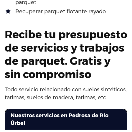
parquet
Recuperar parquet flotante rayado
Recibe tu presupuesto
de servicios y trabajos
de parquet. Gratis y
sin compromiso
Todo servicio relacionado con suelos sintéticos,
tarimas, suelos de madera, tarimas, etc…
Nuestros servicios en Pedrosa de Río
Úrbel