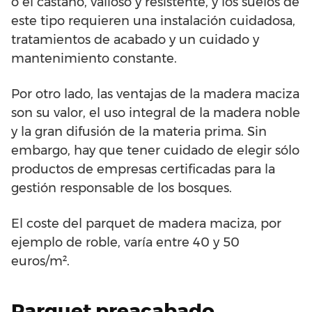
o el castaño, valioso y resistente, y los suelos de
este tipo requieren una instalación cuidadosa,
tratamientos de acabado y un cuidado y
mantenimiento constante.
Por otro lado, las ventajas de la madera maciza
son su valor, el uso integral de la madera noble
y la gran difusión de la materia prima. Sin
embargo, hay que tener cuidado de elegir sólo
productos de empresas certificadas para la
gestión responsable de los bosques.
El coste del parquet de madera maciza, por
ejemplo de roble, varía entre 40 y 50
euros/m².
Parquet preacabado