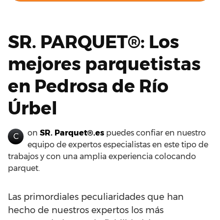
SR. PARQUET®: Los
mejores parquetistas
en Pedrosa de Río
Úrbel
on
SR. Parquet®.es
puedes confiar en nuestro
C
equipo de expertos especialistas en este tipo de
trabajos y con una amplia experiencia colocando
parquet.
Las primordiales peculiaridades que han
hecho de nuestros expertos los más