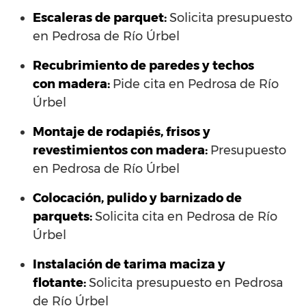
Escaleras de parquet:
Solicita presupuesto
en Pedrosa de Río Úrbel
Recubrimiento de paredes y techos
con madera:
Pide cita en Pedrosa de Río
Úrbel
Montaje de rodapiés, frisos y
revestimientos con madera:
Presupuesto
en Pedrosa de Río Úrbel
Colocación, pulido y barnizado de
parquets:
Solicita cita en Pedrosa de Río
Úrbel
Instalación de tarima maciza y
flotante:
Solicita presupuesto en Pedrosa
de Río Úrbel