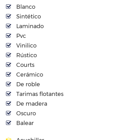
Blanco
Sintético
Laminado
Pvc
Vinilico
Rústico
Courts
Cerámico
De roble
Tarimas flotantes
De madera
Oscuro
Balear