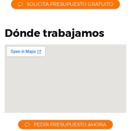
SOLICITA PRESUPUESTO GRATUITO
Dónde trabajamos
PEDIR PRESUPUESTO AHORA