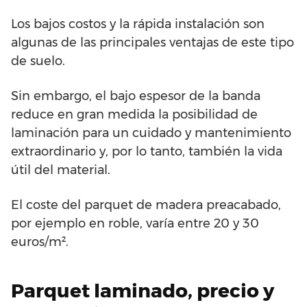
Los bajos costos y la rápida instalación son
algunas de las principales ventajas de este tipo
de suelo.
Sin embargo, el bajo espesor de la banda
reduce en gran medida la posibilidad de
laminación para un cuidado y mantenimiento
extraordinario y, por lo tanto, también la vida
útil del material.
El coste del parquet de madera preacabado,
por ejemplo en roble, varía entre 20 y 30
euros/m².
Parquet laminado, precio y