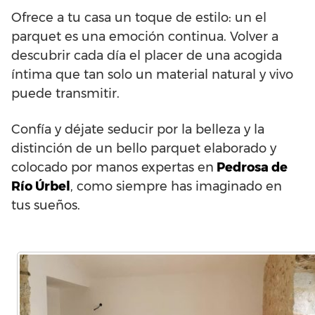
Ofrece a tu casa un toque de estilo: un el
parquet es una emoción continua. Volver a
descubrir cada día el placer de una acogida
íntima que tan solo un material natural y vivo
puede transmitir.
Confía y déjate seducir por la belleza y la
distinción de un bello parquet elaborado y
colocado por manos expertas en
Pedrosa de
Río Úrbel
, como siempre has imaginado en
tus sueños.