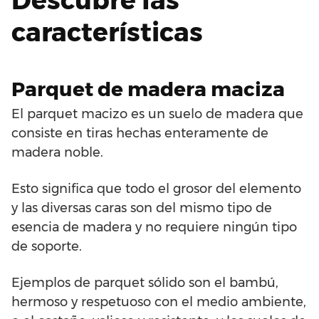
Descubre las
características
Parquet de madera maciza
El parquet macizo es un suelo de madera que
consiste en tiras hechas enteramente de
madera noble.
Esto significa que todo el grosor del elemento
y las diversas caras son del mismo tipo de
esencia de madera y no requiere ningún tipo
de soporte.
Ejemplos de parquet sólido son el bambú,
hermoso y respetuoso con el medio ambiente,