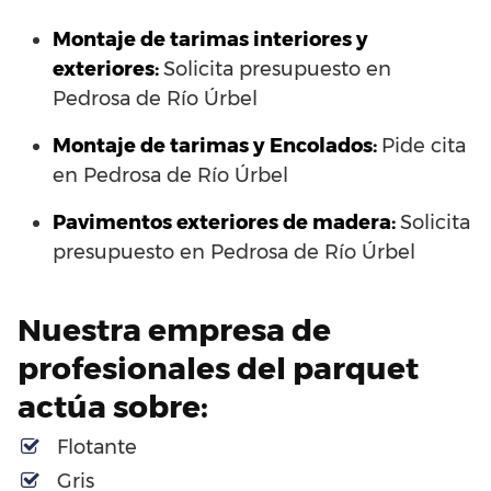
Montaje de tarimas interiores y
exteriores:
Solicita presupuesto en
Pedrosa de Río Úrbel
Montaje de tarimas y Encolados:
Pide cita
en Pedrosa de Río Úrbel
Pavimentos exteriores de madera:
Solicita
presupuesto en Pedrosa de Río Úrbel
Nuestra empresa de
profesionales del parquet
actúa sobre:
Flotante
Gris