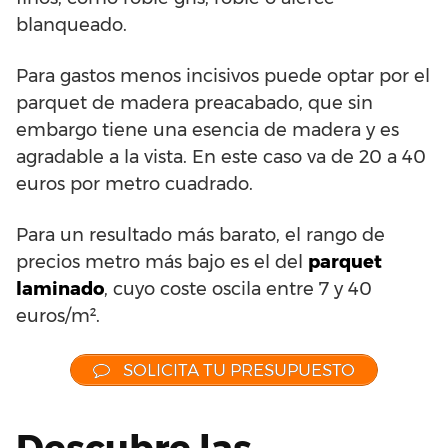
blanqueado.
Para gastos menos incisivos puede optar por el
parquet de madera preacabado, que sin
embargo tiene una esencia de madera y es
agradable a la vista. En este caso va de 20 a 40
euros por metro cuadrado.
Para un resultado más barato, el rango de
precios metro más bajo es el del
parquet
laminado
, cuyo coste oscila entre 7 y 40
euros/m².
SOLICITA TU PRESUPUESTO