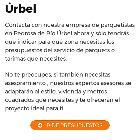
Úrbel
Contacta con nuestra empresa de parquetistas
en Pedrosa de Río Úrbel ahora y sólo tendrás
que indicar para qué zona necesitas los
presupuestos del servicio de parquets o
tarimas que necesites.
No te preocupes, si también necesitas
asesoramiento , nuestros expertos asesores se
adaptarán al estilo, vivienda y metros
cuadrados que necesites y te ofrecerán el
proyecto ideal para ti.
PIDE PRESUPUESTOS