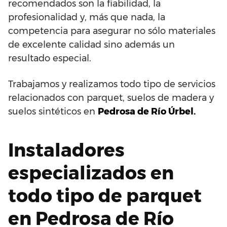
recomendados son la fiabilidad, la
profesionalidad y, más que nada, la
competencia para asegurar no sólo materiales
de excelente calidad sino además un
resultado especial.
Trabajamos y realizamos todo tipo de servicios
relacionados con parquet, suelos de madera y
suelos sintéticos en
Pedrosa de Río Úrbel.
Instaladores
especializados en
todo tipo de parquet
en Pedrosa de Río