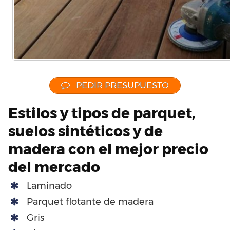
PEDIR PRESUPUESTO
Estilos y tipos de parquet,
suelos sintéticos y de
madera con el mejor precio
del mercado
Laminado
Parquet flotante de madera
Gris