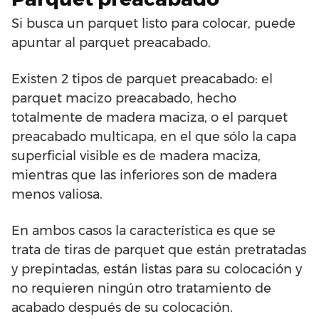
Si busca un parquet listo para colocar, puede
apuntar al parquet preacabado.
Existen 2 tipos de parquet preacabado: el
parquet macizo preacabado, hecho
totalmente de madera maciza, o el parquet
preacabado multicapa, en el que sólo la capa
superficial visible es de madera maciza,
mientras que las inferiores son de madera
menos valiosa.
En ambos casos la característica es que se
trata de tiras de parquet que están pretratadas
y prepintadas, están listas para su colocación y
no requieren ningún otro tratamiento de
acabado después de su colocación.