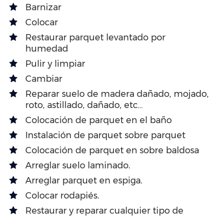
Barnizar
Colocar
Restaurar parquet levantado por
humedad
Pulir y limpiar
Cambiar
Reparar suelo de madera dañado, mojado,
roto, astillado, dañado, etc…
Colocación de parquet en el baño
Instalación de parquet sobre parquet
Colocación de parquet en sobre baldosa
Arreglar suelo laminado.
Arreglar parquet en espiga.
Colocar rodapiés.
Restaurar y reparar cualquier tipo de