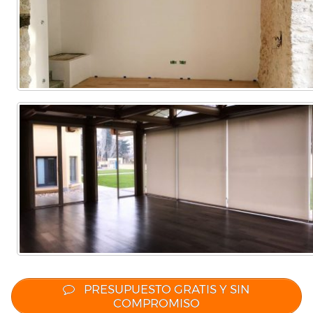
PRESUPUESTO GRATIS Y SIN
COMPROMISO