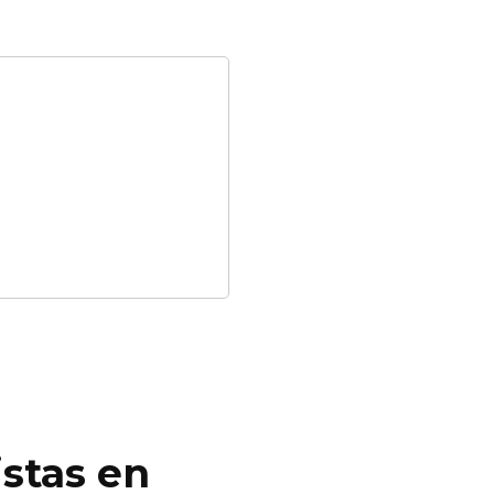
istas en