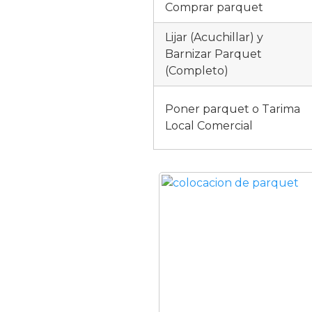
Comprar parquet
Lijar (Acuchillar) y
Barnizar Parquet
(Completo)
Poner parquet o Tarima
Local Comercial