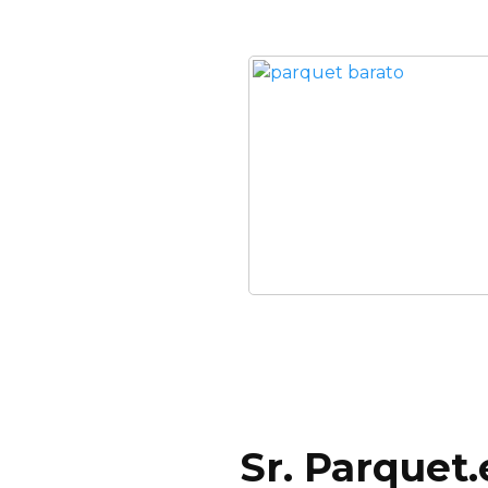
Sr. Parquet.