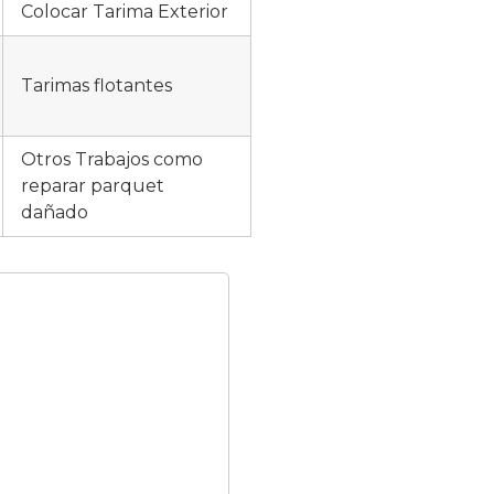
Colocar Tarima Exterior
Tarimas flotantes
Otros Trabajos como
reparar parquet
dañado