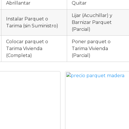
Abrillantar
Quitar
Lijar (Acuchillar) y
Instalar Parquet o
Barnizar Parquet
Tarima (sin Suministro)
(Parcial)
Colocar parquet o
Poner parquet o
Tarima Vivienda
Tarima Vivienda
(Completa)
(Parcial)