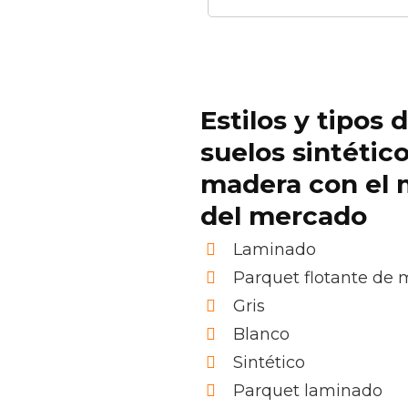
Estilos y tipos 
suelos sintétic
madera con el 
del mercado
Laminado
Parquet flotante de
Gris
Blanco
Sintético
Parquet laminado