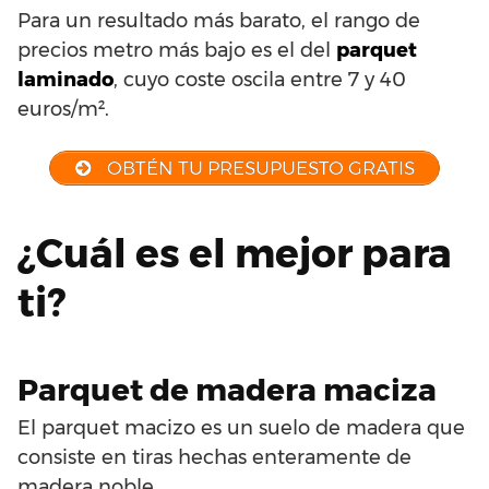
Para un resultado más barato, el rango de
precios metro más bajo es el del
parquet
laminado
, cuyo coste oscila entre 7 y 40
euros/m².
OBTÉN TU PRESUPUESTO GRATIS
¿Cuál es el mejor para
ti?
Parquet de madera maciza
El parquet macizo es un suelo de madera que
consiste en tiras hechas enteramente de
madera noble.