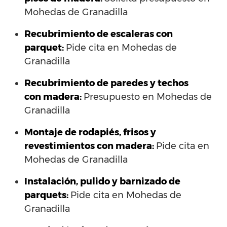
Mohedas de Granadilla
Recubrimiento de escaleras con
parquet:
Pide cita en Mohedas de
Granadilla
Recubrimiento de paredes y techos
con madera:
Presupuesto en Mohedas de
Granadilla
Montaje de rodapiés, frisos y
revestimientos con madera:
Pide cita en
Mohedas de Granadilla
Instalación, pulido y barnizado de
parquets:
Pide cita en Mohedas de
Granadilla