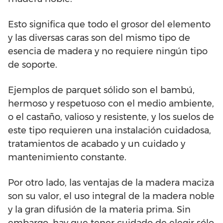
Esto significa que todo el grosor del elemento
y las diversas caras son del mismo tipo de
esencia de madera y no requiere ningún tipo
de soporte.
Ejemplos de parquet sólido son el bambú,
hermoso y respetuoso con el medio ambiente,
o el castaño, valioso y resistente, y los suelos de
este tipo requieren una instalación cuidadosa,
tratamientos de acabado y un cuidado y
mantenimiento constante.
Por otro lado, las ventajas de la madera maciza
son su valor, el uso integral de la madera noble
y la gran difusión de la materia prima. Sin