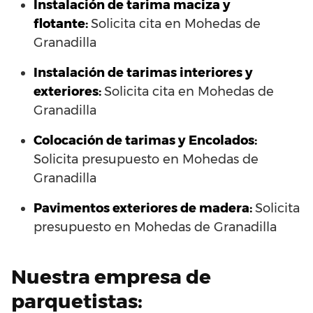
Instalación de tarima maciza y
flotante:
Solicita cita en Mohedas de
Granadilla
Instalación de tarimas interiores y
exteriores:
Solicita cita en Mohedas de
Granadilla
Colocación de tarimas y Encolados:
Solicita presupuesto en Mohedas de
Granadilla
Pavimentos exteriores de madera:
Solicita
presupuesto en Mohedas de Granadilla
Nuestra empresa de
parquetistas: