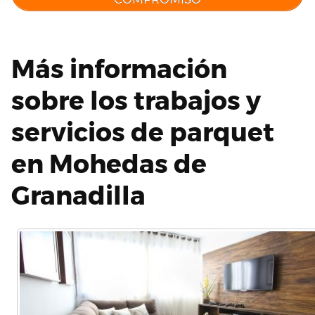
Más información
sobre los trabajos y
servicios de parquet
en Mohedas de
Granadilla