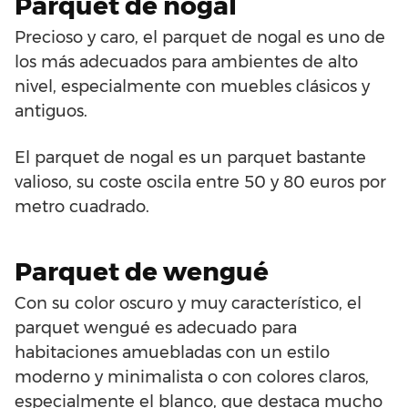
Parquet de nogal
Precioso y caro, el parquet de nogal es uno de
los más adecuados para ambientes de alto
nivel, especialmente con muebles clásicos y
antiguos.
El parquet de nogal es un parquet bastante
valioso, su coste oscila entre 50 y 80 euros por
metro cuadrado.
Parquet de wengué
Con su color oscuro y muy característico, el
parquet wengué es adecuado para
habitaciones amuebladas con un estilo
moderno y minimalista o con colores claros,
especialmente el blanco, que destaca mucho