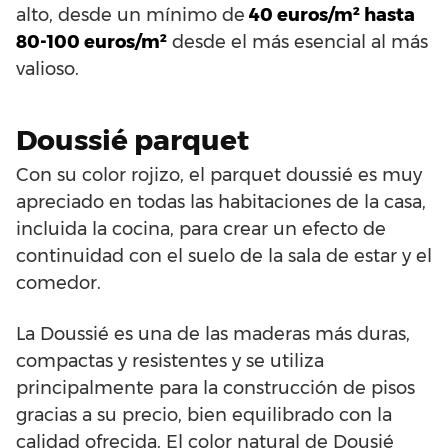
alto, desde un mínimo de
40 euros/m² hasta
80-100 euros/m²
desde el más esencial al más
valioso.
Doussié parquet
Con su color rojizo, el parquet doussié es muy
apreciado en todas las habitaciones de la casa,
incluida la cocina, para crear un efecto de
continuidad con el suelo de la sala de estar y el
comedor.
La Doussié es una de las maderas más duras,
compactas y resistentes y se utiliza
principalmente para la construcción de pisos
gracias a su precio, bien equilibrado con la
calidad ofrecida. El color natural de Dousié