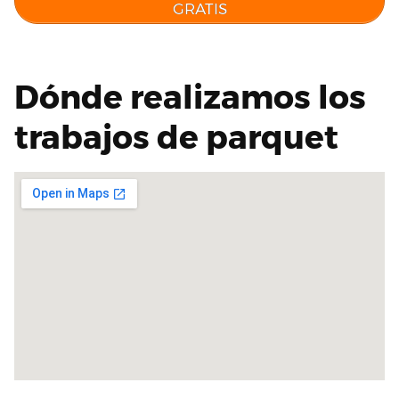
GRATIS
Dónde realizamos los
trabajos de parquet