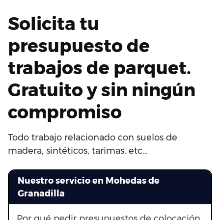
Solicita tu
presupuesto de
trabajos de parquet.
Gratuito y sin ningún
compromiso
Todo trabajo relacionado con suelos de
madera, sintéticos, tarimas, etc…
Nuestro servicio en Mohedas de
Granadilla
Por qué pedir presupuestos de colocación