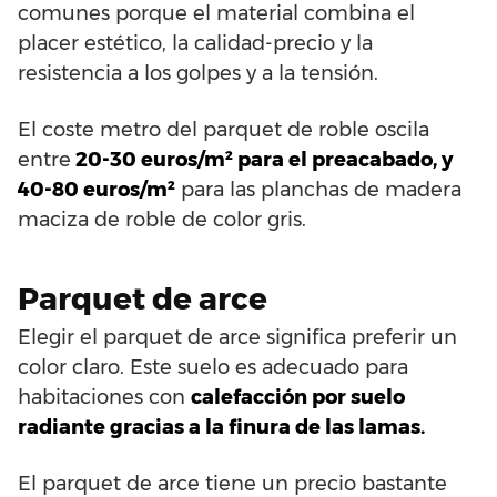
comunes porque el material combina el
placer estético, la calidad-precio y la
resistencia a los golpes y a la tensión.
El coste metro del parquet de roble oscila
entre
20-30 euros/m² para el preacabado, y
40-80 euros/m²
para las planchas de madera
maciza de roble de color gris.
Parquet de arce
Elegir el parquet de arce significa preferir un
color claro. Este suelo es adecuado para
habitaciones con
calefacción por suelo
radiante gracias a la finura de las lamas.
El parquet de arce tiene un precio bastante