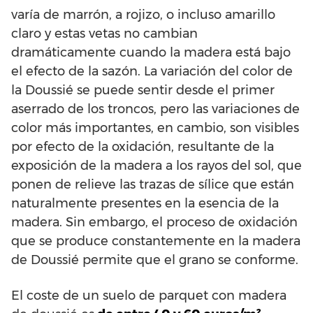
varía de marrón, a rojizo, o incluso amarillo
claro y estas vetas no cambian
dramáticamente cuando la madera está bajo
el efecto de la sazón. La variación del color de
la Doussié se puede sentir desde el primer
aserrado de los troncos, pero las variaciones de
color más importantes, en cambio, son visibles
por efecto de la oxidación, resultante de la
exposición de la madera a los rayos del sol, que
ponen de relieve las trazas de sílice que están
naturalmente presentes en la esencia de la
madera. Sin embargo, el proceso de oxidación
que se produce constantemente en la madera
de Doussié permite que el grano se conforme.
El coste de un suelo de parquet con madera