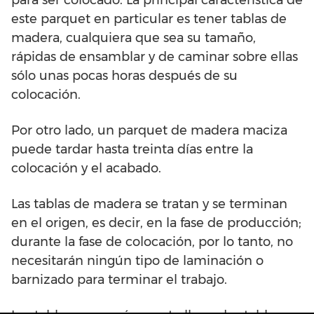
para ser colocado. La principal característica de
este parquet en particular es tener tablas de
madera, cualquiera que sea su tamaño,
rápidas de ensamblar y de caminar sobre ellas
sólo unas pocas horas después de su
colocación.
Por otro lado, un parquet de madera maciza
puede tardar hasta treinta días entre la
colocación y el acabado.
Las tablas de madera se tratan y se terminan
en el origen, es decir, en la fase de producción;
durante la fase de colocación, por lo tanto, no
necesitarán ningún tipo de laminación o
barnizado para terminar el trabajo.