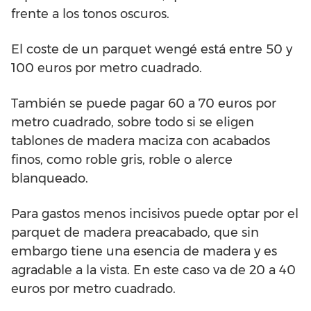
frente a los tonos oscuros.
El coste de un parquet wengé está entre 50 y
100 euros por metro cuadrado.
También se puede pagar 60 a 70 euros por
metro cuadrado, sobre todo si se eligen
tablones de madera maciza con acabados
finos, como roble gris, roble o alerce
blanqueado.
Para gastos menos incisivos puede optar por el
parquet de madera preacabado, que sin
embargo tiene una esencia de madera y es
agradable a la vista. En este caso va de 20 a 40
euros por metro cuadrado.