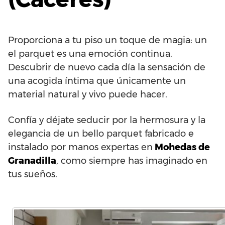
Proporciona a tu piso un toque de magia: un
el parquet es una emoción continua.
Descubrir de nuevo cada día la sensación de
una acogida íntima que únicamente un
material natural y vivo puede hacer.
Confía y déjate seducir por la hermosura y la
elegancia de un bello parquet fabricado e
instalado por manos expertas en
Mohedas de
Granadilla
, como siempre has imaginado en
tus sueños.