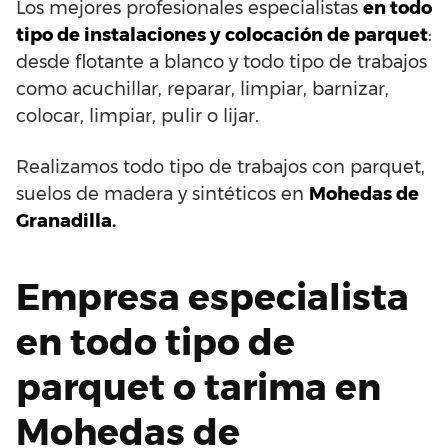
Los mejores profesionales especialistas
en todo
tipo de instalaciones y colocación de parquet
:
desde flotante a blanco y todo tipo de trabajos
como acuchillar, reparar, limpiar, barnizar,
colocar, limpiar, pulir o lijar.
Realizamos todo tipo de trabajos con parquet,
suelos de madera y sintéticos en
Mohedas de
Granadilla.
Empresa especialista
en todo tipo de
parquet o tarima en
Mohedas de