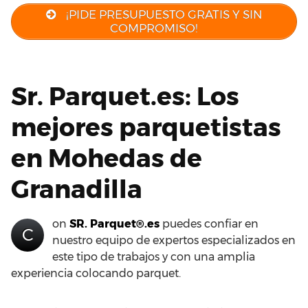
¡PIDE PRESUPUESTO GRATIS Y SIN
COMPROMISO!
Sr. Parquet.es: Los
mejores parquetistas
en Mohedas de
Granadilla
on
SR. Parquet®.es
puedes confiar en
C
nuestro equipo de expertos especializados en
este tipo de trabajos y con una amplia
experiencia colocando parquet.