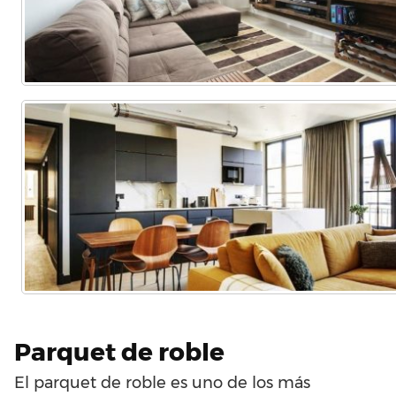
Parquet de roble
El parquet de roble es uno de los más