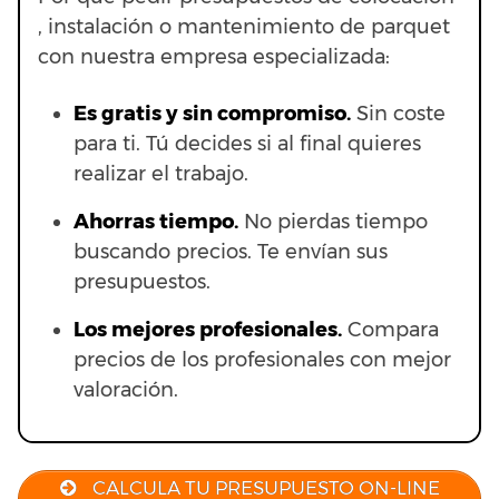
, instalación o mantenimiento de parquet
con nuestra empresa especializada:
Es gratis y sin compromiso.
Sin coste
para ti. Tú decides si al final quieres
realizar el trabajo.
Ahorras t
iempo.
No pierdas tiempo
buscando precios. Te envían sus
presupuestos.
Los mejores profesionales.
Compara
precios de los profesionales con mejor
valoración.
CALCULA TU PRESUPUESTO ON-LINE