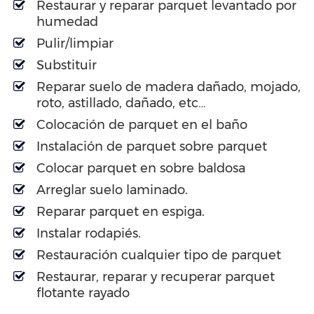
Restaurar y reparar parquet levantado por
humedad
Pulir/limpiar
Substituir
Reparar suelo de madera dañado, mojado,
roto, astillado, dañado, etc…
Colocación de parquet en el baño
Instalación de parquet sobre parquet
Colocar parquet en sobre baldosa
Arreglar suelo laminado.
Reparar parquet en espiga.
Instalar rodapiés.
Restauración cualquier tipo de parquet
Restaurar, reparar y recuperar parquet
flotante rayado