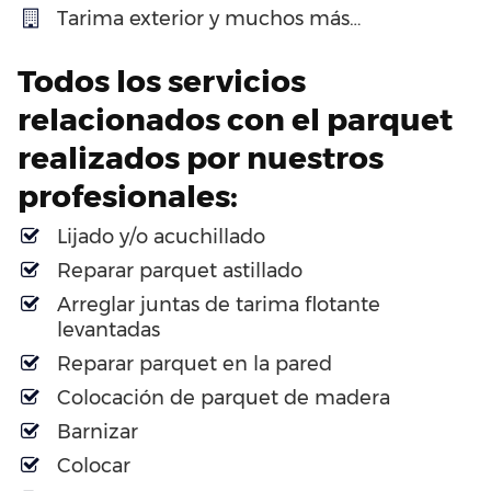
Tarima exterior y muchos más…
Todos los servicios
relacionados con el parquet
realizados por nuestros
profesionales:
Lijado y/o acuchillado
Reparar parquet astillado
Arreglar juntas de tarima flotante
levantadas
Reparar parquet en la pared
Colocación de parquet de madera
Barnizar
Colocar