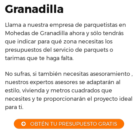
Granadilla
Llama a nuestra empresa de parquetistas en
Mohedas de Granadilla ahora y sólo tendrás
que indicar para qué zona necesitas los
presupuestos del servicio de parquets o
tarimas que te haga falta.
No sufras, si también necesitas asesoramiento ,
nuestros expertos asesores se adaptarán al
estilo, vivienda y metros cuadrados que
necesites y te proporcionarán el proyecto ideal
para ti.
OBTÉN TU PRESUPUESTO GRATIS