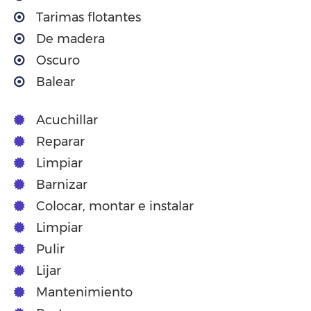
Tarimas flotantes
De madera
Oscuro
Balear
Acuchillar
Reparar
Limpiar
Barnizar
Colocar, montar e instalar
Limpiar
Pulir
Lijar
Mantenimiento