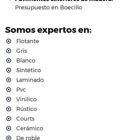
Presupuesto en Boecillo
Somos expertos en:
Flotante
Gris
Blanco
Sintético
Laminado
Pvc
Vinilico
Rústico
Courts
Cerámico
De roble