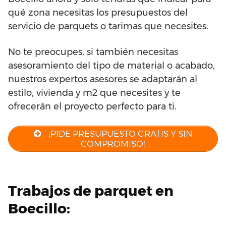
qué zona necesitas los presupuestos del
servicio de parquets o tarimas que necesites.
No te preocupes, si también necesitas
asesoramiento del tipo de material o acabado,
nuestros expertos asesores se adaptarán al
estilo, vivienda y m2 que necesites y te
ofrecerán el proyecto perfecto para ti.
¡PIDE PRESUPUESTO GRATIS Y SIN
COMPROMISO!
Trabajos de parquet en
Boecillo: