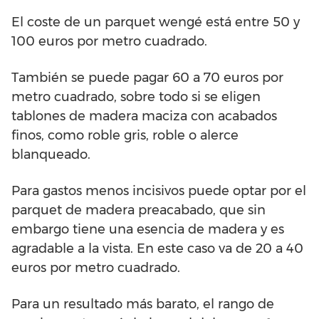
El coste de un parquet wengé está entre 50 y
100 euros por metro cuadrado.
También se puede pagar 60 a 70 euros por
metro cuadrado, sobre todo si se eligen
tablones de madera maciza con acabados
finos, como roble gris, roble o alerce
blanqueado.
Para gastos menos incisivos puede optar por el
parquet de madera preacabado, que sin
embargo tiene una esencia de madera y es
agradable a la vista. En este caso va de 20 a 40
euros por metro cuadrado.
Para un resultado más barato, el rango de