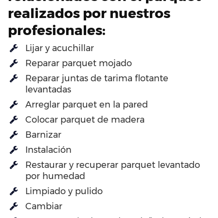
realizados por nuestros
profesionales:
Lijar y acuchillar
Reparar parquet mojado
Reparar juntas de tarima flotante
levantadas
Arreglar parquet en la pared
Colocar parquet de madera
Barnizar
Instalación
Restaurar y recuperar parquet levantado
por humedad
Limpiado y pulido
Cambiar