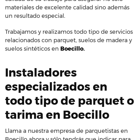
materiales de excelente calidad sino además
un resultado especial.
Trabajamos y realizamos todo tipo de servicios
relacionados con parquet, suelos de madera y
suelos sintéticos en
Boecillo.
Instaladores
especializados en
todo tipo de parquet o
tarima en Boecillo
Llama a nuestra empresa de parquetistas en
Boecillo ahora y sólo tendrás que indicar para