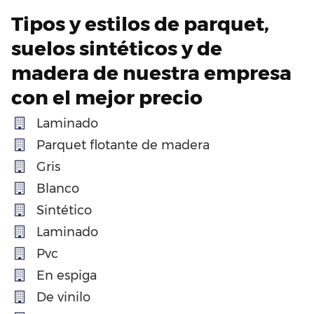
Tipos y estilos de parquet,
suelos sintéticos y de
madera de nuestra empresa
con el mejor precio
Laminado
Parquet flotante de madera
Gris
Blanco
Sintético
Laminado
Pvc
En espiga
De vinilo