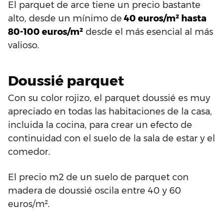
El parquet de arce tiene un precio bastante
alto, desde un mínimo de
40 euros/m² hasta
80-100 euros/m²
desde el más esencial al más
valioso.
Doussié parquet
Con su color rojizo, el parquet doussié es muy
apreciado en todas las habitaciones de la casa,
incluida la cocina, para crear un efecto de
continuidad con el suelo de la sala de estar y el
comedor.
El precio m2 de un suelo de parquet con
madera de doussié oscila entre 40 y 60
euros/m².