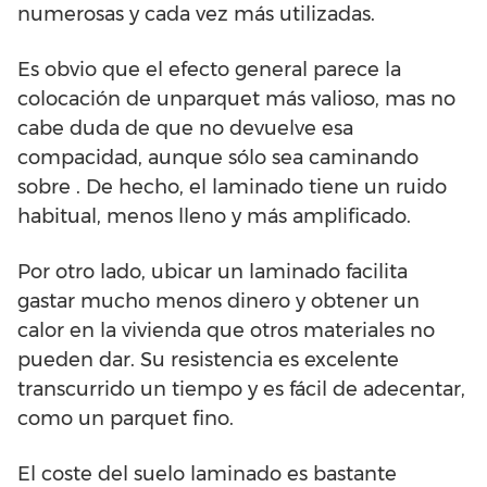
numerosas y cada vez más utilizadas.
Es obvio que el efecto general parece la
colocación de unparquet más valioso, mas no
cabe duda de que no devuelve esa
compacidad, aunque sólo sea caminando
sobre . De hecho, el laminado tiene un ruido
habitual, menos lleno y más amplificado.
Por otro lado, ubicar un laminado facilita
gastar mucho menos dinero y obtener un
calor en la vivienda que otros materiales no
pueden dar. Su resistencia es excelente
transcurrido un tiempo y es fácil de adecentar,
como un parquet fino.
El coste del suelo laminado es bastante