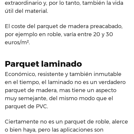
extraordinario y, por lo tanto, también la vida
útil del material.
El coste del parquet de madera preacabado,
por ejemplo en roble, varía entre 20 y 30
euros/m².
Parquet laminado
Económico, resistente y también inmutable
en el tiempo, el laminado no es un verdadero
parquet de madera, mas tiene un aspecto
muy semejante, del mismo modo que el
parquet de PVC.
Ciertamente no es un parquet de roble, alerce
o bien haya, pero las aplicaciones son