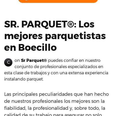
SR. PARQUET®: Los
mejores parquetistas
en Boecillo
on
Sr Parquet®
puedes confiar en nuestro
C
conjunto de profesionales especializados en
esta clase de trabajos y con una extensa experiencia
instalando parquet.
Las principales peculiaridades que han hecho
de nuestros profesionales los mejores son la
fiabilidad, la profesionalidad y, sobre todo, la
calidad de su trabajo para asegurar no solo