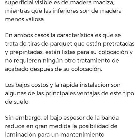
superficial visible es de madera maciza,
mientras que las inferiores son de madera
menos valiosa.
En ambos casos la característica es que se
trata de tiras de parquet que están pretratadas
y prepintadas, están listas para su colocación y
no requieren ningún otro tratamiento de
acabado después de su colocación.
Los bajos costos y la rápida instalación son
algunas de las principales ventajas de este tipo
de suelo.
Sin embargo, el bajo espesor de la banda
reduce en gran medida la posibilidad de
laminación para un mantenimiento