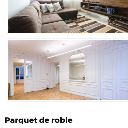
Parquet de roble