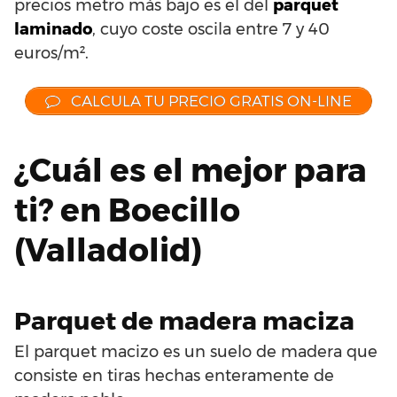
precios metro más bajo es el del
parquet
laminado
, cuyo coste oscila entre 7 y 40
euros/m².
CALCULA TU PRECIO GRATIS ON-LINE
¿Cuál es el mejor para
ti? en Boecillo
(Valladolid)
Parquet de madera maciza
El parquet macizo es un suelo de madera que
consiste en tiras hechas enteramente de