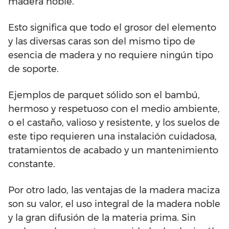
madera noble.
Esto significa que todo el grosor del elemento
y las diversas caras son del mismo tipo de
esencia de madera y no requiere ningún tipo
de soporte.
Ejemplos de parquet sólido son el bambú,
hermoso y respetuoso con el medio ambiente,
o el castaño, valioso y resistente, y los suelos de
este tipo requieren una instalación cuidadosa,
tratamientos de acabado y un mantenimiento
constante.
Por otro lado, las ventajas de la madera maciza
son su valor, el uso integral de la madera noble
y la gran difusión de la materia prima. Sin