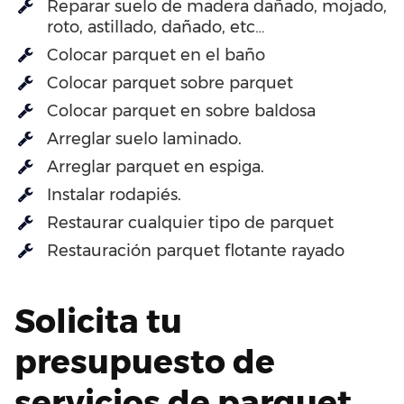
Reparar suelo de madera dañado, mojado,
roto, astillado, dañado, etc…
Colocar parquet en el baño
Colocar parquet sobre parquet
Colocar parquet en sobre baldosa
Arreglar suelo laminado.
Arreglar parquet en espiga.
Instalar rodapiés.
Restaurar cualquier tipo de parquet
Restauración parquet flotante rayado
Solicita tu
presupuesto de
servicios de parquet.