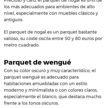
Precioso y caro, el parquet de nogal es uno de
los más adecuados para ambientes de alto
nivel, especialmente con muebles clásicos y
antiguos.
El parquet de nogal es un parquet bastante
valioso, su coste oscila entre 50 y 80 euros por
metro cuadrado.
Parquet de wengué
Con su color oscuro y muy característico, el
parquet wengué es adecuado para
habitaciones amuebladas con un estilo
moderno y minimalista o con colores claros,
especialmente el blanco, que destaca mucho
frente a los tonos oscuros.