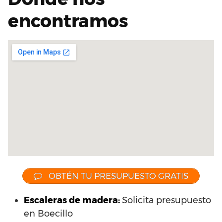
encontramos
OBTÉN TU PRESUPUESTO GRATIS
Escaleras de madera:
Solicita presupuesto
en Boecillo