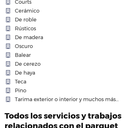
Courts
Cerámico
De roble
Rústicos
De madera
Oscuro
Balear
De cerezo
De haya
Teca
Pino
Tarima exterior o interior y muchos más…
Todos los servicios y trabajos
relacionados con el parquet