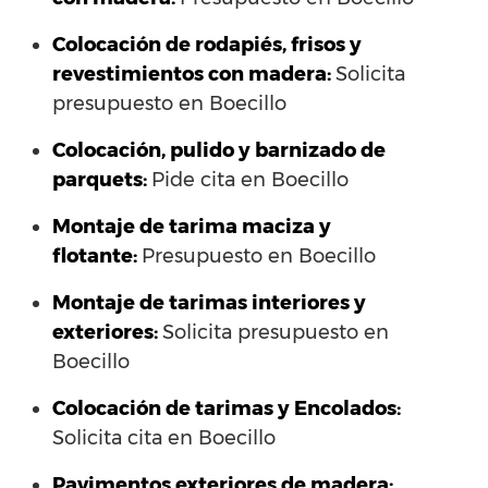
Colocación de rodapiés, frisos y
revestimientos con madera:
Solicita
presupuesto en Boecillo
Colocación, pulido y barnizado de
parquets:
Pide cita en Boecillo
Montaje de tarima maciza y
flotante:
Presupuesto en Boecillo
Montaje de tarimas interiores y
exteriores:
Solicita presupuesto en
Boecillo
Colocación de tarimas y Encolados:
Solicita cita en Boecillo
Pavimentos exteriores de madera: