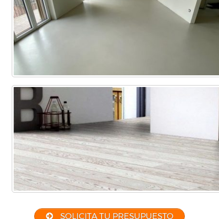
SOLICITA TU PRESUPUESTO