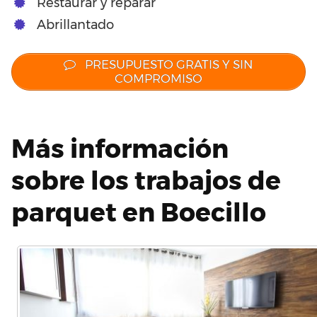
Restaurar y reparar
Abrillantado
PRESUPUESTO GRATIS Y SIN
COMPROMISO
Más información
sobre los trabajos de
parquet en Boecillo