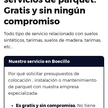
Gratis y sin ningún
compromiso
Todo tipo de servicio relacionado con suelos
sintéticos, tarimas, suelos de madera, tarimas,
etc…
Nuestro servicio en Boecillo
Por qué solicitar presupuestos de
colocación , instalación o mantenimiento
de parquet con nuestra empresa
especializada:
Es gratis y sin compromiso.
No tiene