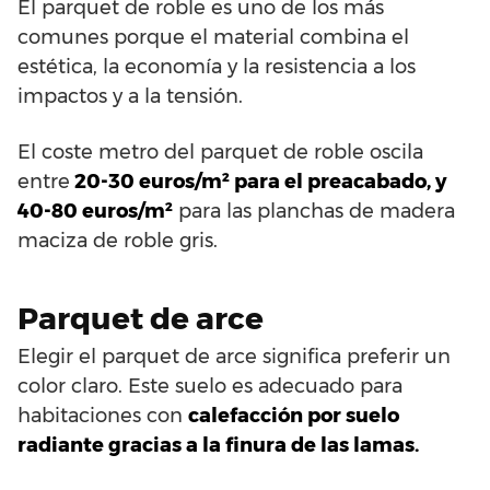
El parquet de roble es uno de los más
comunes porque el material combina el
estética, la economía y la resistencia a los
impactos y a la tensión.
El coste metro del parquet de roble oscila
entre
20-30 euros/m² para el preacabado, y
40-80 euros/m²
para las planchas de madera
maciza de roble gris.
Parquet de arce
Elegir el parquet de arce significa preferir un
color claro. Este suelo es adecuado para
habitaciones con
calefacción por suelo
radiante gracias a la finura de las lamas.