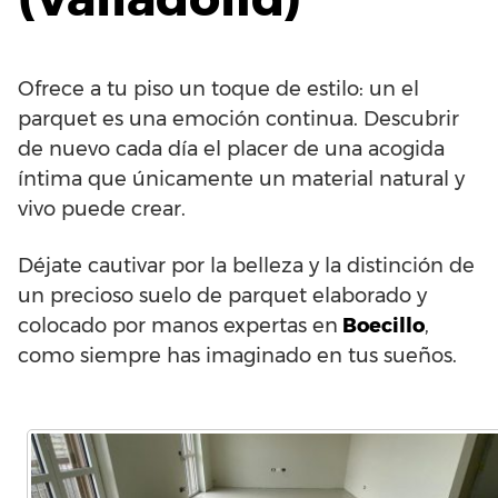
Ofrece a tu piso un toque de estilo: un el
parquet es una emoción continua. Descubrir
de nuevo cada día el placer de una acogida
íntima que únicamente un material natural y
vivo puede crear.
Déjate cautivar por la belleza y la distinción de
un precioso suelo de parquet elaborado y
colocado por manos expertas en
Boecillo
,
como siempre has imaginado en tus sueños.