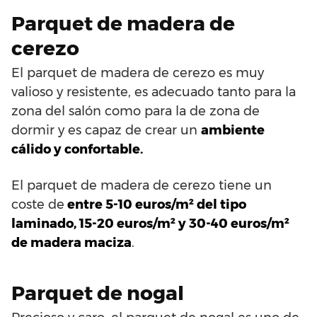
Parquet de madera de
cerezo
El parquet de madera de cerezo es muy
valioso y resistente, es adecuado tanto para la
zona del salón como para la de zona de
dormir y es capaz de crear un
ambiente
cálido y confortable.
El parquet de madera de cerezo tiene un
coste de
entre 5-10 euros/m² del tipo
laminado, 15-20 euros/m² y 30-40 euros/m²
de madera maciza
.
Parquet de nogal