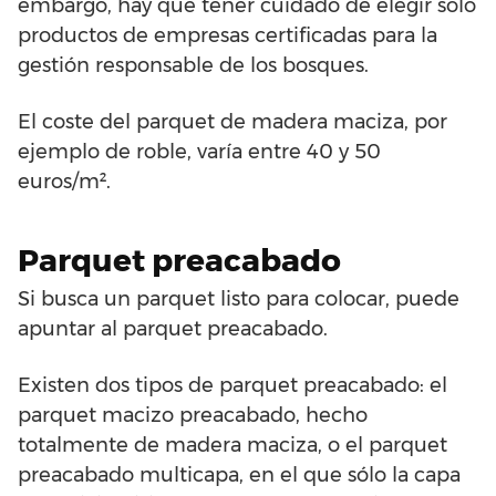
embargo, hay que tener cuidado de elegir sólo
productos de empresas certificadas para la
gestión responsable de los bosques.
El coste del parquet de madera maciza, por
ejemplo de roble, varía entre 40 y 50
euros/m².
Parquet preacabado
Si busca un parquet listo para colocar, puede
apuntar al parquet preacabado.
Existen dos tipos de parquet preacabado: el
parquet macizo preacabado, hecho
totalmente de madera maciza, o el parquet
preacabado multicapa, en el que sólo la capa