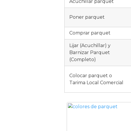
Acuchillar parquet
Poner parquet
Comprar parquet
Lijar (Acuchillar) y
Barnizar Parquet
(Completo)
Colocar parquet o
Tarima Local Comercial