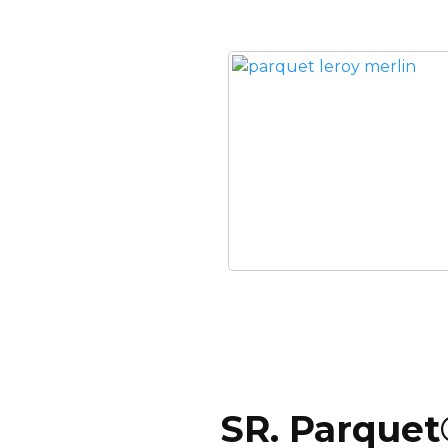
SR. Parquet