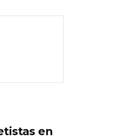
tistas en