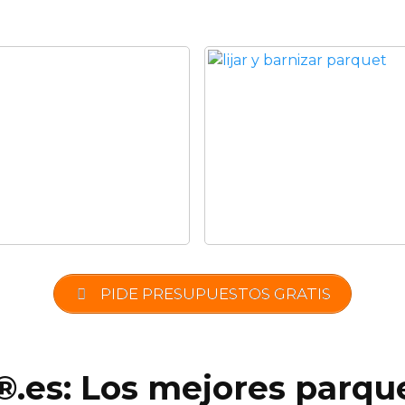
PIDE PRESUPUESTOS GRATIS
®.es: Los mejores parque