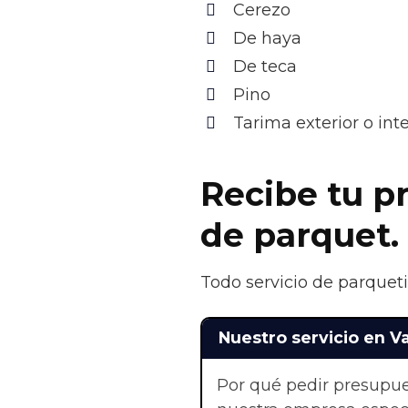
Cerezo
De haya
De teca
Pino
Tarima exterior o in
Recibe tu pr
de parquet.
Todo servicio de parqueti
Nuestro servicio en V
Por qué pedir presupue