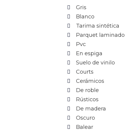
Gris
Blanco
Tarima sintética
Parquet laminado
Pvc
En espiga
Suelo de vinilo
Courts
Cerámicos
De roble
Rústicos
De madera
Oscuro
Balear