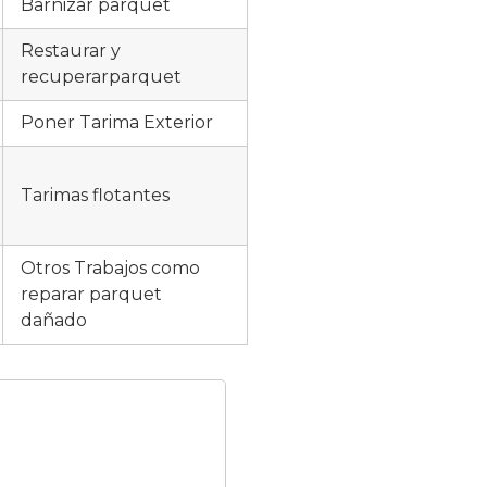
Barnizar parquet
Restaurar y
recuperarparquet
Poner Tarima Exterior
Tarimas flotantes
Otros Trabajos como
reparar parquet
dañado