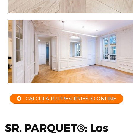
CALCULA TU PRESUPUESTO ONLINE
SR. PARQUET®: Los