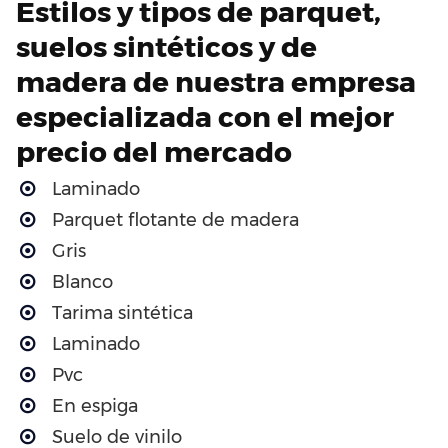
Estilos y tipos de parquet,
suelos sintéticos y de
madera de nuestra empresa
especializada con el mejor
precio del mercado
Laminado
Parquet flotante de madera
Gris
Blanco
Tarima sintética
Laminado
Pvc
En espiga
Suelo de vinilo