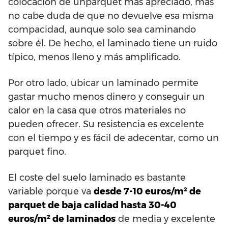
colocación de unparquet más apreciado, mas
no cabe duda de que no devuelve esa misma
compacidad, aunque solo sea caminando
sobre él. De hecho, el laminado tiene un ruido
típico, menos lleno y más amplificado.
Por otro lado, ubicar un laminado permite
gastar mucho menos dinero y conseguir un
calor en la casa que otros materiales no
pueden ofrecer. Su resistencia es excelente
con el tiempo y es fácil de adecentar, como un
parquet fino.
El coste del suelo laminado es bastante
variable porque va
desde 7-10 euros/m² de
parquet de baja calidad hasta 30-40
euros/m² de laminados
de media y excelente