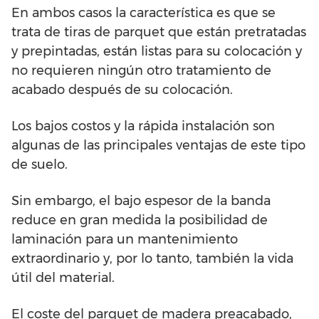
En ambos casos la característica es que se
trata de tiras de parquet que están pretratadas
y prepintadas, están listas para su colocación y
no requieren ningún otro tratamiento de
acabado después de su colocación.
Los bajos costos y la rápida instalación son
algunas de las principales ventajas de este tipo
de suelo.
Sin embargo, el bajo espesor de la banda
reduce en gran medida la posibilidad de
laminación para un mantenimiento
extraordinario y, por lo tanto, también la vida
útil del material.
El coste del parquet de madera preacabado,