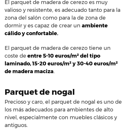
El parquet de madera de cerezo es muy
valioso y resistente, es adecuado tanto para la
zona del salón como para la de zona de
dormir y es capaz de crear un
ambiente
cálido y confortable.
El parquet de madera de cerezo tiene un
coste de
entre 5-10 euros/m² del tipo
laminado, 15-20 euros/m² y 30-40 euros/m²
de madera maciza
.
Parquet de nogal
Precioso y caro, el parquet de nogal es uno de
los más adecuados para ambientes de alto
nivel, especialmente con muebles clásicos y
antiguos.