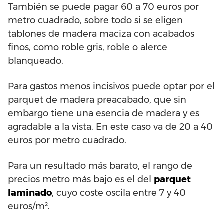
También se puede pagar 60 a 70 euros por
metro cuadrado, sobre todo si se eligen
tablones de madera maciza con acabados
finos, como roble gris, roble o alerce
blanqueado.
Para gastos menos incisivos puede optar por el
parquet de madera preacabado, que sin
embargo tiene una esencia de madera y es
agradable a la vista. En este caso va de 20 a 40
euros por metro cuadrado.
Para un resultado más barato, el rango de
precios metro más bajo es el del
parquet
laminado
, cuyo coste oscila entre 7 y 40
euros/m².