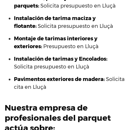
parquets:
Solicita presupuesto en Lluçà
Instalación de tarima maciza y
flotante:
Solicita presupuesto en Lluçà
Montaje de tarimas interiores y
exteriores:
Presupuesto en Lluçà
Instalación de tarimas y Encolados:
Solicita presupuesto en Lluçà
Pavimentos exteriores de madera:
Solicita
cita en Lluçà
Nuestra empresa de
profesionales del parquet
actúa sobre: