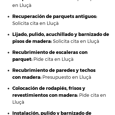
en Lluçà
Recuperación de parquets antiguos:
Solicita cita en Lluçà
Lijado, pulido, acuchillado y barnizado de
pisos de madera:
Solicita cita en Lluçà
Recubrimiento de escaleras con
parquet:
Pide cita en Lluçà
Recubrimiento de paredes y techos
con madera:
Presupuesto en Lluçà
Colocación de rodapiés, frisos y
revestimientos con madera:
Pide cita en
Lluçà
Instalación, pulido y barnizado de