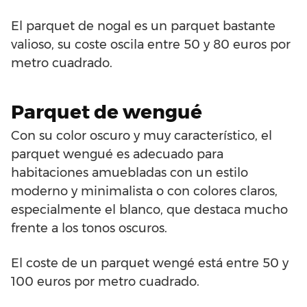
El parquet de nogal es un parquet bastante
valioso, su coste oscila entre 50 y 80 euros por
metro cuadrado.
Parquet de wengué
Con su color oscuro y muy característico, el
parquet wengué es adecuado para
habitaciones amuebladas con un estilo
moderno y minimalista o con colores claros,
especialmente el blanco, que destaca mucho
frente a los tonos oscuros.
El coste de un parquet wengé está entre 50 y
100 euros por metro cuadrado.