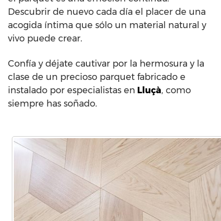
Descubrir de nuevo cada día el placer de una
acogida íntima que sólo un material natural y
vivo puede crear.
Confía y déjate cautivar por la hermosura y la
clase de un precioso parquet fabricado e
instalado por especialistas en
Lluçà
, como
siempre has soñado.