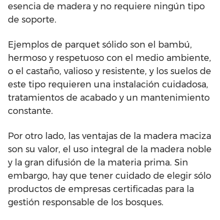
esencia de madera y no requiere ningún tipo
de soporte.
Ejemplos de parquet sólido son el bambú,
hermoso y respetuoso con el medio ambiente,
o el castaño, valioso y resistente, y los suelos de
este tipo requieren una instalación cuidadosa,
tratamientos de acabado y un mantenimiento
constante.
Por otro lado, las ventajas de la madera maciza
son su valor, el uso integral de la madera noble
y la gran difusión de la materia prima. Sin
embargo, hay que tener cuidado de elegir sólo
productos de empresas certificadas para la
gestión responsable de los bosques.