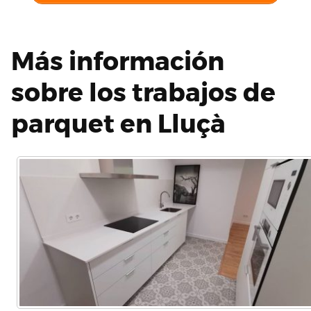
Más información
sobre los trabajos de
parquet en Lluçà