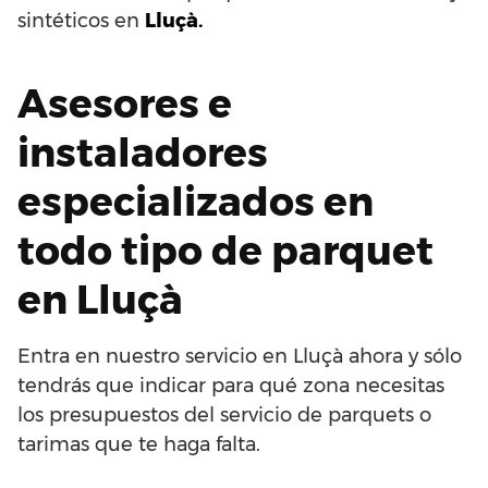
sintéticos en
Lluçà.
Asesores e
instaladores
especializados en
todo tipo de parquet
en Lluçà
Entra en nuestro servicio en Lluçà ahora y sólo
tendrás que indicar para qué zona necesitas
los presupuestos del servicio de parquets o
tarimas que te haga falta.