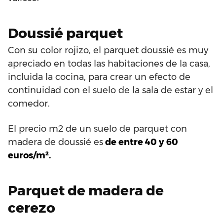
Doussié parquet
Con su color rojizo, el parquet doussié es muy
apreciado en todas las habitaciones de la casa,
incluida la cocina, para crear un efecto de
continuidad con el suelo de la sala de estar y el
comedor.
El precio m2 de un suelo de parquet con
madera de doussié es
de entre 40 y 60
euros/m².
Parquet de madera de
cerezo