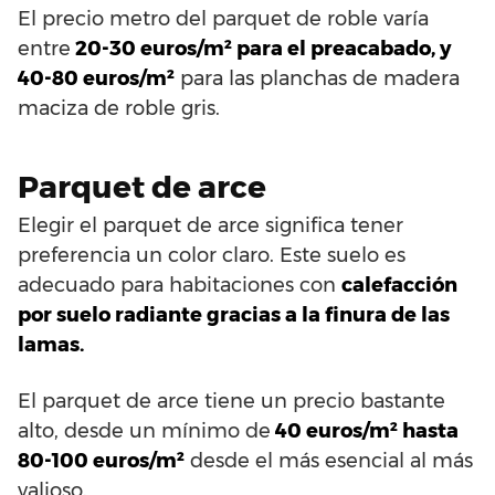
El precio metro del parquet de roble varía
entre
20-30 euros/m² para el preacabado, y
40-80 euros/m²
para las planchas de madera
maciza de roble gris.
Parquet de arce
Elegir el parquet de arce significa tener
preferencia un color claro. Este suelo es
adecuado para habitaciones con
calefacción
por suelo radiante gracias a la finura de las
lamas.
El parquet de arce tiene un precio bastante
alto, desde un mínimo de
40 euros/m² hasta
80-100 euros/m²
desde el más esencial al más
valioso.