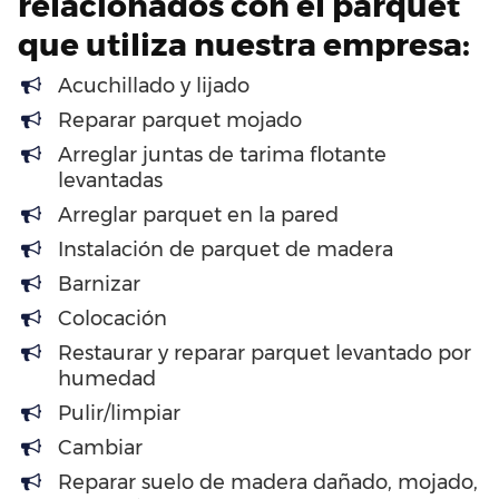
relacionados con el parquet
que utiliza nuestra empresa:
Acuchillado y lijado
Reparar parquet mojado
Arreglar juntas de tarima flotante
levantadas
Arreglar parquet en la pared
Instalación de parquet de madera
Barnizar
Colocación
Restaurar y reparar parquet levantado por
humedad
Pulir/limpiar
Cambiar
Reparar suelo de madera dañado, mojado,