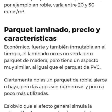
por ejemplo en roble, varía entre 20 y 30
euros/m².
Parquet laminado, precio y
características
Económico, fuerte y también inmutable en el
tiempo, el laminado no es un verdadero
parquet de madera, pero tiene un aspecto
muy similar, al igual que el parquet de PVC.
Ciertamente no es un parquet de roble, alerce
o haya, pero las apps son numerosas y poco a
poco más utilizadas.
Es obvio que el efecto general simula la