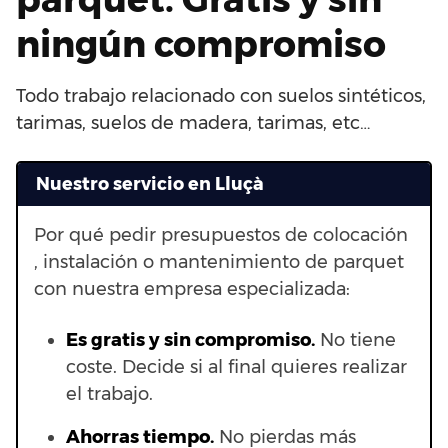
ningún compromiso
Todo trabajo relacionado con suelos sintéticos,
tarimas, suelos de madera, tarimas, etc…
Nuestro servicio en Lluçà
Por qué pedir presupuestos de colocación
, instalación o mantenimiento de parquet
con nuestra empresa especializada:
Es gratis y sin compromiso.
No tiene
coste. Decide si al final quieres realizar
el trabajo.
Ahorras t
iempo.
No pierdas más