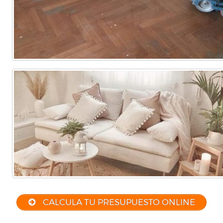
CALCULA TU PRESUPUESTO ONLINE