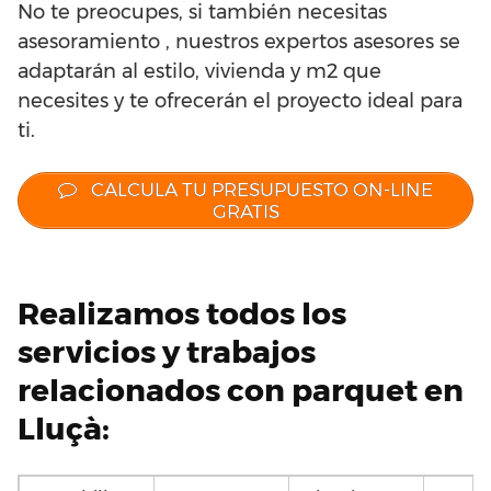
No te preocupes, si también necesitas
asesoramiento , nuestros expertos asesores se
adaptarán al estilo, vivienda y m2 que
necesites y te ofrecerán el proyecto ideal para
ti.
CALCULA TU PRESUPUESTO ON-LINE
GRATIS
Realizamos todos los
servicios y trabajos
relacionados con parquet en
Lluçà: