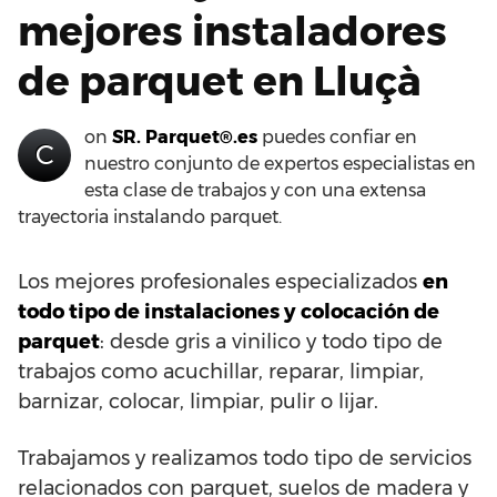
mejores instaladores
de parquet en Lluçà
on
SR. Parquet®.es
puedes confiar en
C
nuestro conjunto de expertos especialistas en
esta clase de trabajos y con una extensa
trayectoria instalando parquet.
Los mejores profesionales especializados
en
todo tipo de instalaciones y colocación de
parquet
: desde gris a vinilico y todo tipo de
trabajos como acuchillar, reparar, limpiar,
barnizar, colocar, limpiar, pulir o lijar.
Trabajamos y realizamos todo tipo de servicios
relacionados con parquet, suelos de madera y