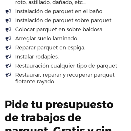
roto, astillado, dañado, etc…
Instalación de parquet en el baño
Instalación de parquet sobre parquet
Colocar parquet en sobre baldosa
Arreglar suelo laminado.
Reparar parquet en espiga.
Instalar rodapiés.
Restauración cualquier tipo de parquet
Restaurar, reparar y recuperar parquet
flotante rayado
Pide tu presupuesto
de trabajos de
parquet. Gratis y sin