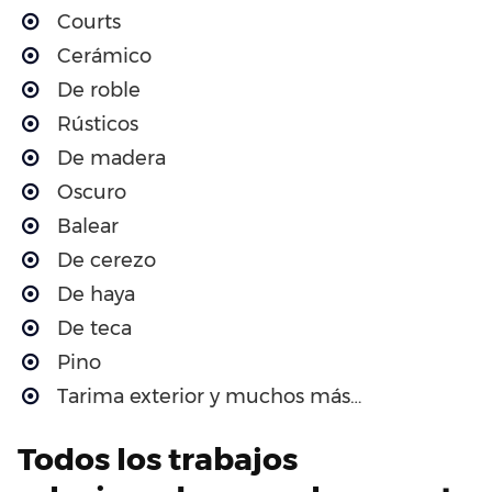
Courts
Cerámico
De roble
Rústicos
De madera
Oscuro
Balear
De cerezo
De haya
De teca
Pino
Tarima exterior y muchos más…
Todos los trabajos