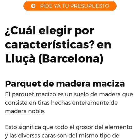
PIDE YA TU PRESUPUESTO
¿Cuál elegir por
características? en
Lluçà (Barcelona)
Parquet de madera maciza
El parquet macizo es un suelo de madera que
consiste en tiras hechas enteramente de
madera noble.
Esto significa que todo el grosor del elemento
y las diversas caras son del mismo tipo de