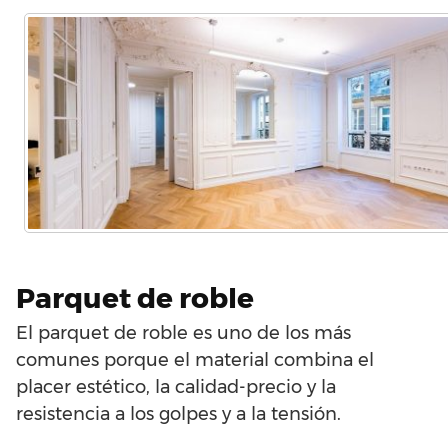
Parquet de roble
El parquet de roble es uno de los más
comunes porque el material combina el
placer estético, la calidad-precio y la
resistencia a los golpes y a la tensión.