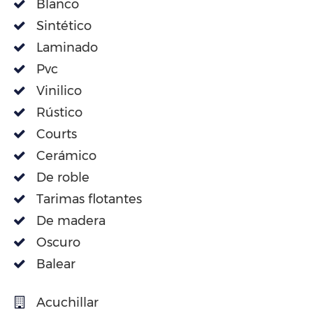
Blanco
Sintético
Laminado
Pvc
Vinilico
Rústico
Courts
Cerámico
De roble
Tarimas flotantes
De madera
Oscuro
Balear
Acuchillar