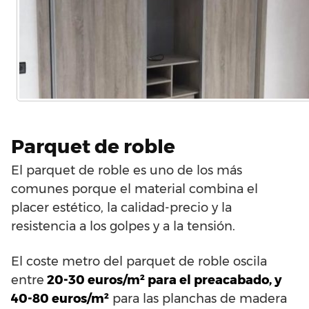
Parquet de roble
El parquet de roble es uno de los más
comunes porque el material combina el
placer estético, la calidad-precio y la
resistencia a los golpes y a la tensión.
El coste metro del parquet de roble oscila
entre
20-30 euros/m² para el preacabado, y
40-80 euros/m²
para las planchas de madera