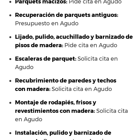
Parquets macizos:
Pide cita en Agudo
Recuperación de parquets antiguos:
Presupuesto en Agudo
Lijado, pulido, acuchillado y barnizado de
pisos de madera:
Pide cita en Agudo
Escaleras de parquet:
Solicita cita en
Agudo
Recubrimiento de paredes y techos
con madera:
Solicita cita en Agudo
Montaje de rodapiés, frisos y
revestimientos con madera:
Solicita cita
en Agudo
Instalación, pulido y barnizado de