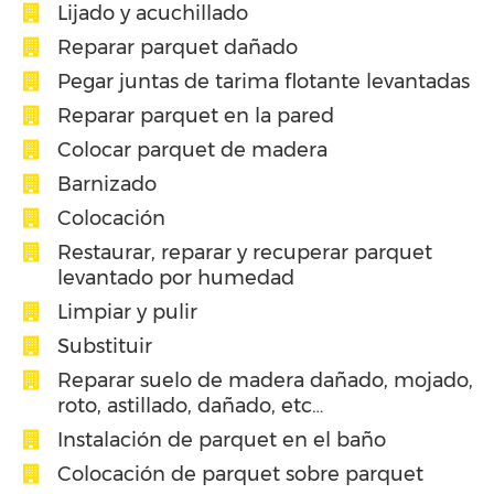
Lijado y acuchillado
Reparar parquet dañado
Pegar juntas de tarima flotante levantadas
Reparar parquet en la pared
Colocar parquet de madera
Barnizado
Colocación
Restaurar, reparar y recuperar parquet
levantado por humedad
Limpiar y pulir
Substituir
Reparar suelo de madera dañado, mojado,
roto, astillado, dañado, etc…
Instalación de parquet en el baño
Colocación de parquet sobre parquet