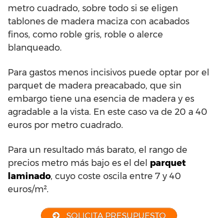
metro cuadrado, sobre todo si se eligen
tablones de madera maciza con acabados
finos, como roble gris, roble o alerce
blanqueado.
Para gastos menos incisivos puede optar por el
parquet de madera preacabado, que sin
embargo tiene una esencia de madera y es
agradable a la vista. En este caso va de 20 a 40
euros por metro cuadrado.
Para un resultado más barato, el rango de
precios metro más bajo es el del
parquet
laminado
, cuyo coste oscila entre 7 y 40
euros/m².
SOLICITA PRESUPUESTO