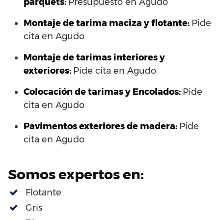
parquets:
Presupuesto en Agudo
Montaje de tarima maciza y flotante:
Pide
cita en Agudo
Montaje de tarimas interiores y
exteriores:
Pide cita en Agudo
Colocación de tarimas y Encolados:
Pide
cita en Agudo
Pavimentos exteriores de madera:
Pide
cita en Agudo
Somos expertos en:
Flotante
Gris