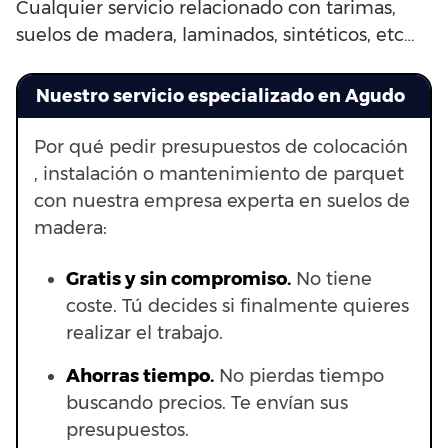
Cualquier servicio relacionado con tarimas,
suelos de madera, laminados, sintéticos, etc…
Nuestro servicio especializado en Agudo
Por qué pedir presupuestos de colocación
, instalación o mantenimiento de parquet
con nuestra empresa experta en suelos de
madera:
Gratis y sin compromiso.
No tiene
coste. Tú decides si finalmente quieres
realizar el trabajo.
Ahorras t
iempo.
No pierdas tiempo
buscando precios. Te envían sus
presupuestos.