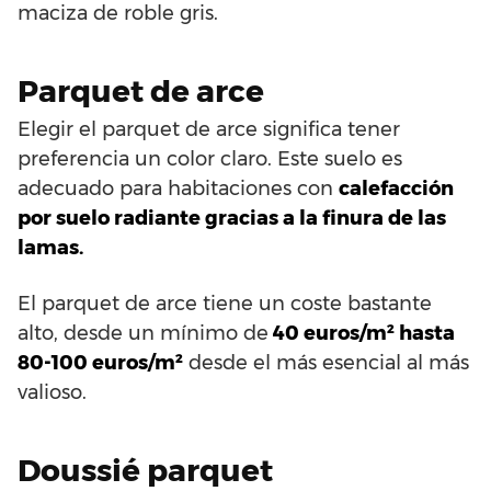
maciza de roble gris.
Parquet de arce
Elegir el parquet de arce significa tener
preferencia un color claro. Este suelo es
adecuado para habitaciones con
calefacción
por suelo radiante gracias a la finura de las
lamas.
El parquet de arce tiene un coste bastante
alto, desde un mínimo de
40 euros/m² hasta
80-100 euros/m²
desde el más esencial al más
valioso.
Doussié parquet