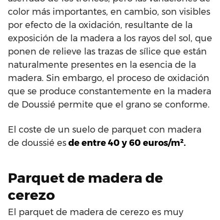
color más importantes, en cambio, son visibles
por efecto de la oxidación, resultante de la
exposición de la madera a los rayos del sol, que
ponen de relieve las trazas de sílice que están
naturalmente presentes en la esencia de la
madera. Sin embargo, el proceso de oxidación
que se produce constantemente en la madera
de Doussié permite que el grano se conforme.
El coste de un suelo de parquet con madera
de doussié es
de entre 40 y 60 euros/m².
Parquet de madera de
cerezo
El parquet de madera de cerezo es muy