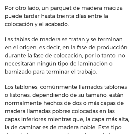
Por otro lado, un parquet de madera maciza
puede tardar hasta treinta días entre la
colocación y el acabado.
Las tablas de madera se tratan y se terminan
en el origen, es decir, en la fase de producción;
durante la fase de colocación, por lo tanto, no
necesitarán ningún tipo de laminación o
barnizado para terminar el trabajo.
Los tablones, comúnmente llamados tablones
o listones, dependiendo de su tamaño, están
normalmente hechos de dos o más capas de
madera llamadas pobres colocadas en las
capas inferiores mientras que, la capa más alta,
la de caminar es de madera noble. Este tipo