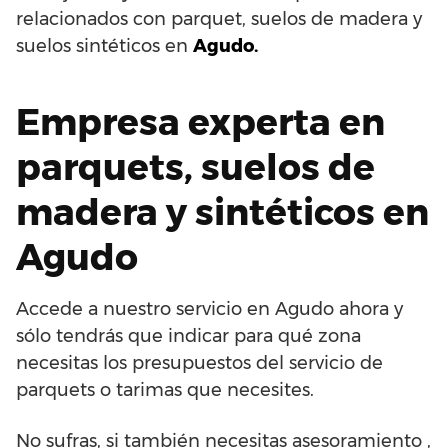
relacionados con parquet, suelos de madera y
suelos sintéticos en
Agudo.
Empresa experta en
parquets, suelos de
madera y sintéticos en
Agudo
Accede a nuestro servicio en Agudo ahora y
sólo tendrás que indicar para qué zona
necesitas los presupuestos del servicio de
parquets o tarimas que necesites.
No sufras, si también necesitas asesoramiento ,