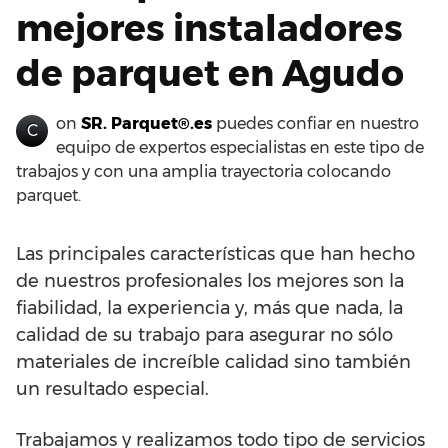
mejores instaladores
de parquet en Agudo
on
SR. Parquet®.es
puedes confiar en nuestro
C
equipo de expertos especialistas en este tipo de
trabajos y con una amplia trayectoria colocando
parquet.
Las principales características que han hecho
de nuestros profesionales los mejores son la
fiabilidad, la experiencia y, más que nada, la
calidad de su trabajo para asegurar no sólo
materiales de increíble calidad sino también
un resultado especial.
Trabajamos y realizamos todo tipo de servicios