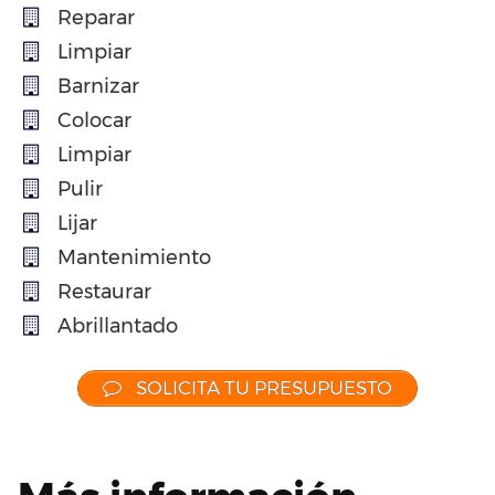
Reparar
Limpiar
Barnizar
Colocar
Limpiar
Pulir
Lijar
Mantenimiento
Restaurar
Abrillantado
SOLICITA TU PRESUPUESTO