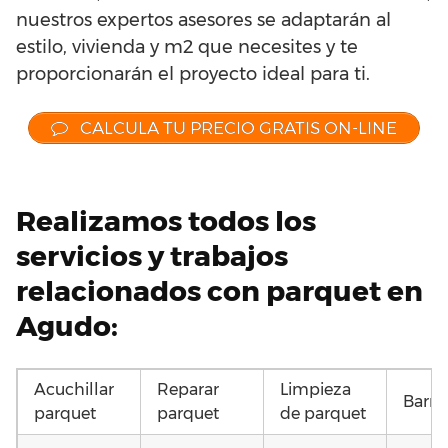
nuestros expertos asesores se adaptarán al
estilo, vivienda y m2 que necesites y te
proporcionarán el proyecto ideal para ti.
CALCULA TU PRECIO GRATIS ON-LINE
Realizamos todos los
servicios y trabajos
relacionados con parquet en
Agudo:
Acuchillar
Reparar
Limpieza
Barni
parquet
parquet
de parquet