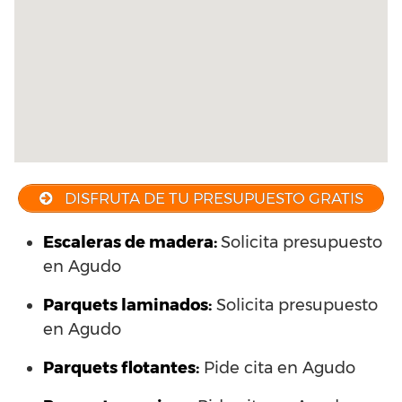
DISFRUTA DE TU PRESUPUESTO GRATIS
Escaleras de madera:
Solicita presupuesto
en Agudo
Parquets laminados
:
Solicita presupuesto
en Agudo
Parquets flotantes:
Pide cita en Agudo