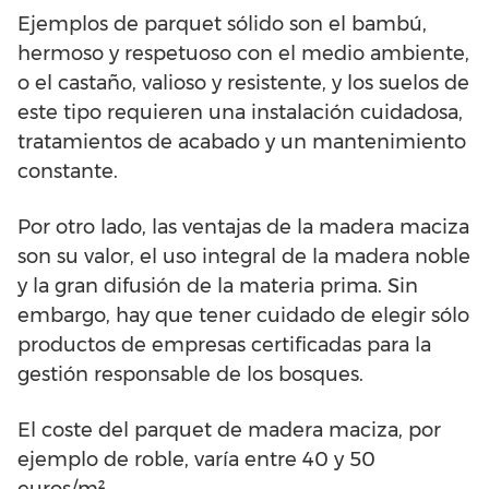
Ejemplos de parquet sólido son el bambú,
hermoso y respetuoso con el medio ambiente,
o el castaño, valioso y resistente, y los suelos de
este tipo requieren una instalación cuidadosa,
tratamientos de acabado y un mantenimiento
constante.
Por otro lado, las ventajas de la madera maciza
son su valor, el uso integral de la madera noble
y la gran difusión de la materia prima. Sin
embargo, hay que tener cuidado de elegir sólo
productos de empresas certificadas para la
gestión responsable de los bosques.
El coste del parquet de madera maciza, por
ejemplo de roble, varía entre 40 y 50