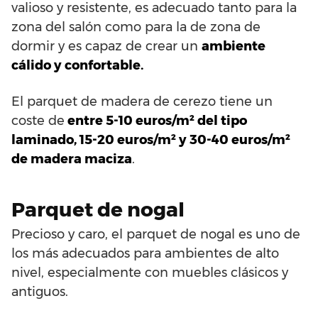
valioso y resistente, es adecuado tanto para la
zona del salón como para la de zona de
dormir y es capaz de crear un
ambiente
cálido y confortable.
El parquet de madera de cerezo tiene un
coste de
entre 5-10 euros/m² del tipo
laminado, 15-20 euros/m² y 30-40 euros/m²
de madera maciza
.
Parquet de nogal
Precioso y caro, el parquet de nogal es uno de
los más adecuados para ambientes de alto
nivel, especialmente con muebles clásicos y
antiguos.