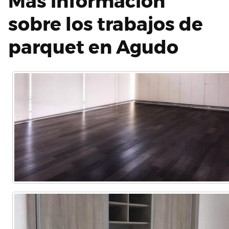
Más información
sobre los trabajos de
parquet en Agudo