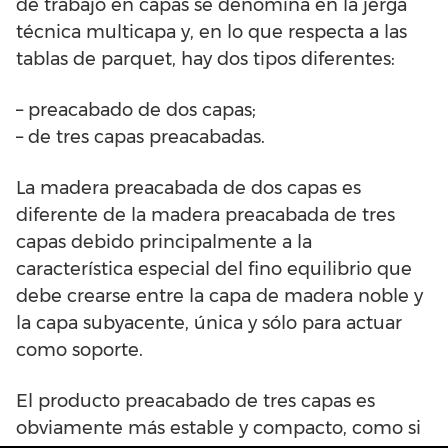
de trabajo en capas se denomina en la jerga
técnica multicapa y, en lo que respecta a las
tablas de parquet, hay dos tipos diferentes:
– preacabado de dos capas;
– de tres capas preacabadas.
La madera preacabada de dos capas es
diferente de la madera preacabada de tres
capas debido principalmente a la
característica especial del fino equilibrio que
debe crearse entre la capa de madera noble y
la capa subyacente, única y sólo para actuar
como soporte.
El producto preacabado de tres capas es
obviamente más estable y compacto, como si