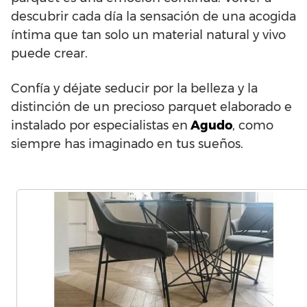
descubrir cada día la sensación de una acogida
íntima que tan solo un material natural y vivo
puede crear.
Confía y déjate seducir por la belleza y la
distinción de un precioso parquet elaborado e
instalado por especialistas en
Agudo
, como
siempre has imaginado en tus sueños.