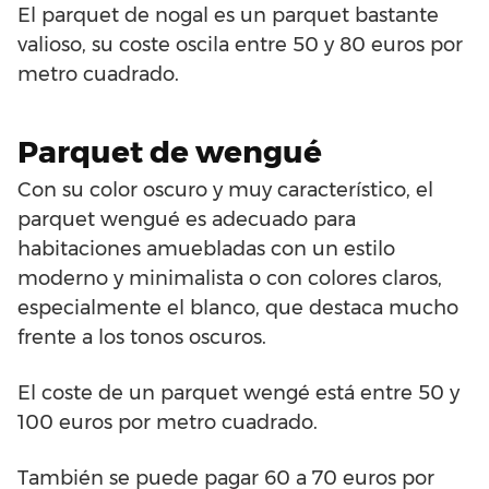
El parquet de nogal es un parquet bastante
valioso, su coste oscila entre 50 y 80 euros por
metro cuadrado.
Parquet de wengué
Con su color oscuro y muy característico, el
parquet wengué es adecuado para
habitaciones amuebladas con un estilo
moderno y minimalista o con colores claros,
especialmente el blanco, que destaca mucho
frente a los tonos oscuros.
El coste de un parquet wengé está entre 50 y
100 euros por metro cuadrado.
También se puede pagar 60 a 70 euros por