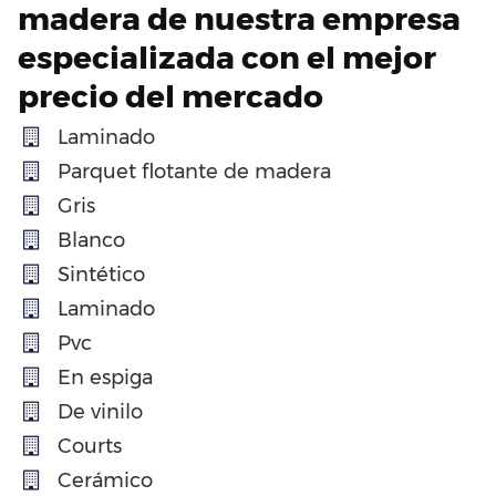
madera de nuestra empresa
especializada con el mejor
precio del mercado
Laminado
Parquet flotante de madera
Gris
Blanco
Sintético
Laminado
Pvc
En espiga
De vinilo
Courts
Cerámico