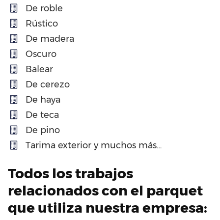
De roble
Rústico
De madera
Oscuro
Balear
De cerezo
De haya
De teca
De pino
Tarima exterior y muchos más…
Todos los trabajos
relacionados con el parquet
que utiliza nuestra empresa: