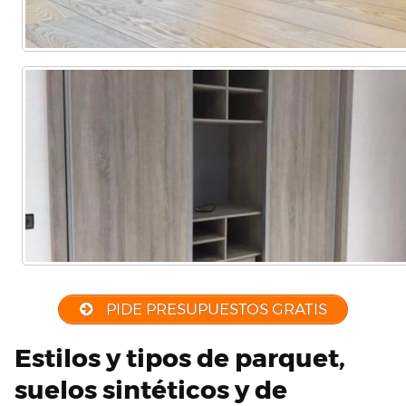
PIDE PRESUPUESTOS GRATIS
Estilos y tipos de parquet,
suelos sintéticos y de