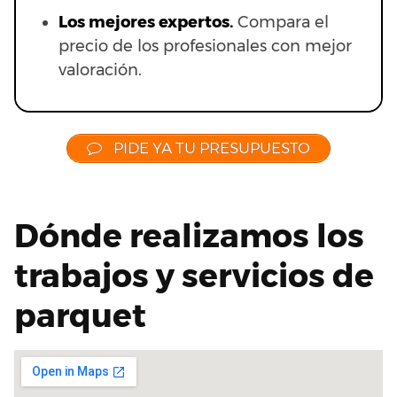
Los mejores expertos.
Compara el
precio de los profesionales con mejor
valoración.
PIDE YA TU PRESUPUESTO
Dónde realizamos los
trabajos y servicios de
parquet