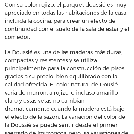
Con su color rojizo, el parquet doussié es muy
apreciado en todas las habitaciones de la casa,
incluida la cocina, para crear un efecto de
continuidad con el suelo de la sala de estar y el
comedor.
La Doussié es una de las maderas más duras,
compactas y resistentes y se utiliza
principalmente para la construcción de pisos
gracias a su precio, bien equilibrado con la
calidad ofrecida. El color natural de Dousié
varía de marrón, a rojizo, o incluso amarillo
claro y estas vetas no cambian
dramáticamente cuando la madera está bajo
el efecto de la sazón. La variación del color de
la Doussié se puede sentir desde el primer
aserrado de los troncos, pero las variaciones de