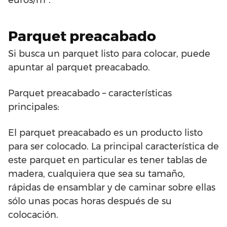
euros/m².
Parquet preacabado
Si busca un parquet listo para colocar, puede
apuntar al parquet preacabado.
Parquet preacabado – características
principales:
El parquet preacabado es un producto listo
para ser colocado. La principal característica de
este parquet en particular es tener tablas de
madera, cualquiera que sea su tamaño,
rápidas de ensamblar y de caminar sobre ellas
sólo unas pocas horas después de su
colocación.