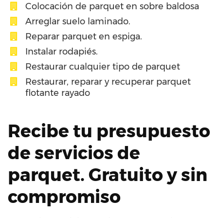
Colocación de parquet en sobre baldosa
Arreglar suelo laminado.
Reparar parquet en espiga.
Instalar rodapiés.
Restaurar cualquier tipo de parquet
Restaurar, reparar y recuperar parquet
flotante rayado
Recibe tu presupuesto
de servicios de
parquet. Gratuito y sin
compromiso