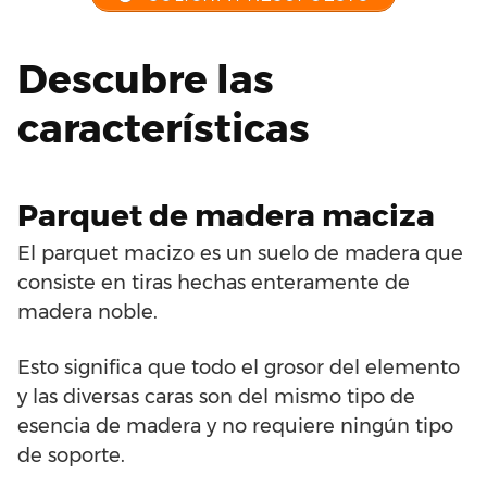
Descubre las
características
Parquet de madera maciza
El parquet macizo es un suelo de madera que
consiste en tiras hechas enteramente de
madera noble.
Esto significa que todo el grosor del elemento
y las diversas caras son del mismo tipo de
esencia de madera y no requiere ningún tipo
de soporte.