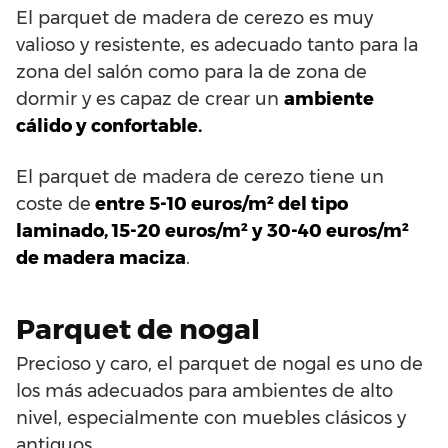
El parquet de madera de cerezo es muy
valioso y resistente, es adecuado tanto para la
zona del salón como para la de zona de
dormir y es capaz de crear un
ambiente
cálido y confortable.
El parquet de madera de cerezo tiene un
coste de
entre 5-10 euros/m² del tipo
laminado, 15-20 euros/m² y 30-40 euros/m²
de madera maciza
.
Parquet de nogal
Precioso y caro, el parquet de nogal es uno de
los más adecuados para ambientes de alto
nivel, especialmente con muebles clásicos y
antiguos.