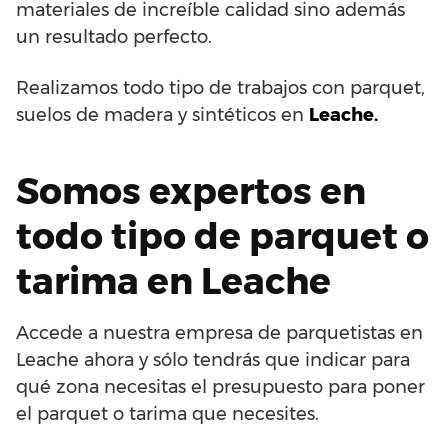
materiales de increíble calidad sino además
un resultado perfecto.
Realizamos todo tipo de trabajos con parquet,
suelos de madera y sintéticos en
Leache.
Somos expertos en
todo tipo de parquet o
tarima en Leache
Accede a nuestra empresa de parquetistas en
Leache ahora y sólo tendrás que indicar para
qué zona necesitas el presupuesto para poner
el parquet o tarima que necesites.