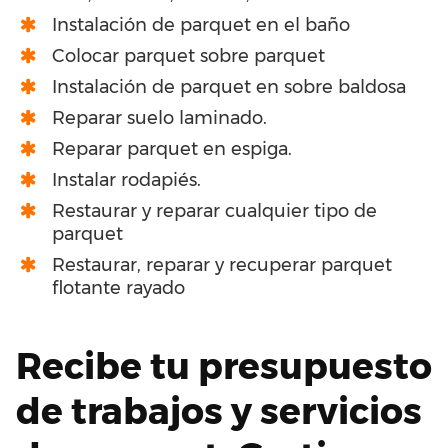
Instalación de parquet en el baño
Colocar parquet sobre parquet
Instalación de parquet en sobre baldosa
Reparar suelo laminado.
Reparar parquet en espiga.
Instalar rodapiés.
Restaurar y reparar cualquier tipo de
parquet
Restaurar, reparar y recuperar parquet
flotante rayado
Recibe tu presupuesto
de trabajos y servicios