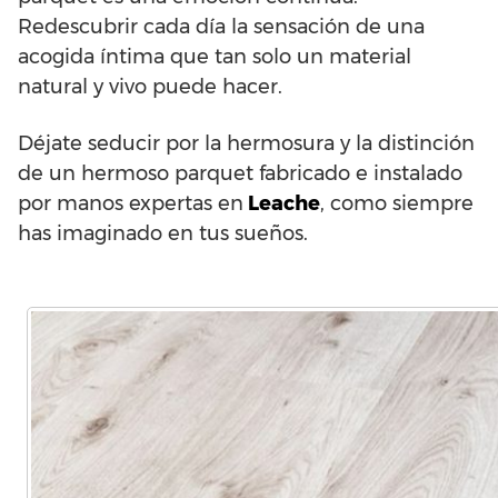
Redescubrir cada día la sensación de una
acogida íntima que tan solo un material
natural y vivo puede hacer.
Déjate seducir por la hermosura y la distinción
de un hermoso parquet fabricado e instalado
por manos expertas en
Leache
, como siempre
has imaginado en tus sueños.