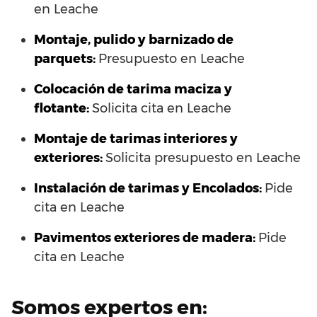
en Leache
Montaje, pulido y barnizado de
parquets:
Presupuesto en Leache
Colocación de tarima maciza y
flotante:
Solicita cita en Leache
Montaje de tarimas interiores y
exteriores:
Solicita presupuesto en Leache
Instalación de tarimas y Encolados:
Pide
cita en Leache
Pavimentos exteriores de madera:
Pide
cita en Leache
Somos expertos en: