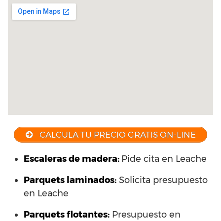
CALCULA TU PRECIO GRATIS ON-LINE
Escaleras de madera:
Pide cita en Leache
Parquets laminados
:
Solicita presupuesto
en Leache
Parquets flotantes:
Presupuesto en