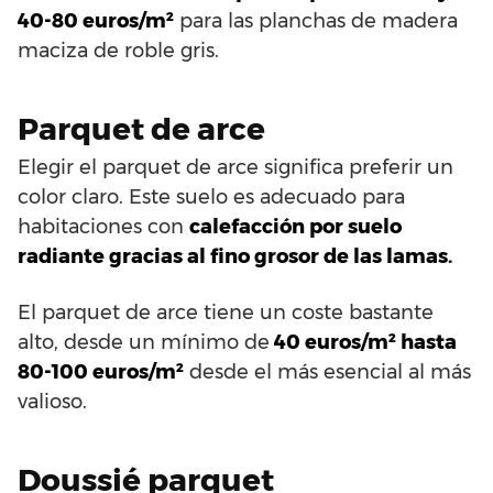
40-80 euros/m²
para las planchas de madera
maciza de roble gris.
Parquet de arce
Elegir el parquet de arce significa preferir un
color claro. Este suelo es adecuado para
habitaciones con
calefacción por suelo
radiante gracias al fino grosor de las lamas.
El parquet de arce tiene un coste bastante
alto, desde un mínimo de
40 euros/m² hasta
80-100 euros/m²
desde el más esencial al más
valioso.
Doussié parquet