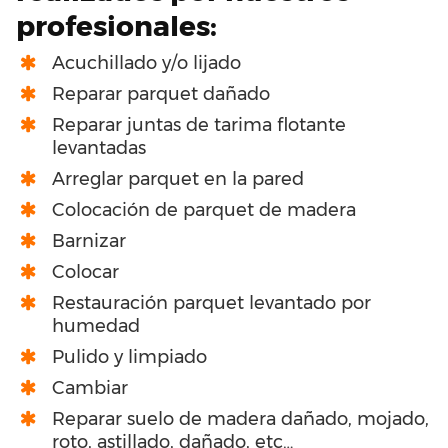
profesionales:
Acuchillado y/o lijado
Reparar parquet dañado
Reparar juntas de tarima flotante
levantadas
Arreglar parquet en la pared
Colocación de parquet de madera
Barnizar
Colocar
Restauración parquet levantado por
humedad
Pulido y limpiado
Cambiar
Reparar suelo de madera dañado, mojado,
roto, astillado, dañado, etc…