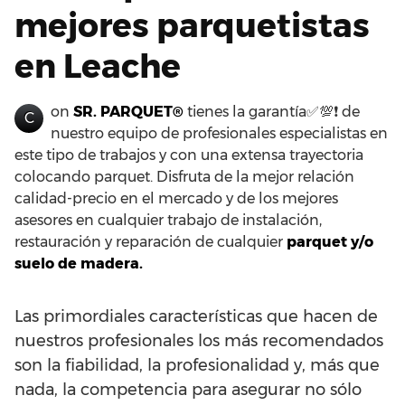
mejores parquetistas
en Leache
on
SR. PARQUET®
tienes la garantía✅💯❗ de
C
nuestro equipo de profesionales especialistas en
este tipo de trabajos y con una extensa trayectoria
colocando parquet. Disfruta de la mejor relación
calidad-precio en el mercado y de los mejores
asesores en cualquier trabajo de instalación,
restauración y reparación de cualquier
parquet y/o
suelo de madera.
Las primordiales características que hacen de
nuestros profesionales los más recomendados
son la fiabilidad, la profesionalidad y, más que
nada, la competencia para asegurar no sólo