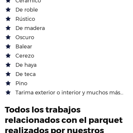
Cerámico
De roble
Rústico
De madera
Oscuro
Balear
Cerezo
De haya
De teca
Pino
Tarima exterior o interior y muchos más…
Todos los trabajos
relacionados con el parquet
realizados por nuestros