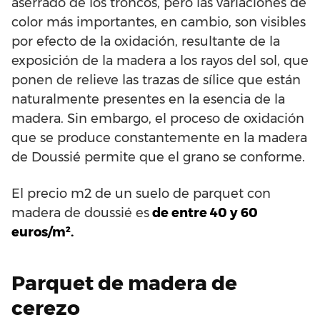
aserrado de los troncos, pero las variaciones de
color más importantes, en cambio, son visibles
por efecto de la oxidación, resultante de la
exposición de la madera a los rayos del sol, que
ponen de relieve las trazas de sílice que están
naturalmente presentes en la esencia de la
madera. Sin embargo, el proceso de oxidación
que se produce constantemente en la madera
de Doussié permite que el grano se conforme.
El precio m2 de un suelo de parquet con
madera de doussié es
de entre 40 y 60
euros/m².
Parquet de madera de
cerezo