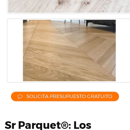
SOLICITA PRESUPUESTO GRATUITO
Sr Parquet®: Los