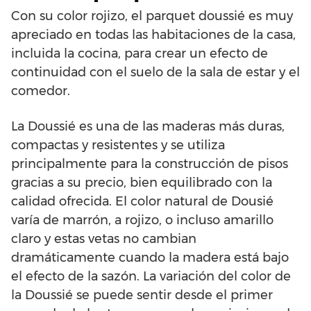
Con su color rojizo, el parquet doussié es muy
apreciado en todas las habitaciones de la casa,
incluida la cocina, para crear un efecto de
continuidad con el suelo de la sala de estar y el
comedor.
La Doussié es una de las maderas más duras,
compactas y resistentes y se utiliza
principalmente para la construcción de pisos
gracias a su precio, bien equilibrado con la
calidad ofrecida. El color natural de Dousié
varía de marrón, a rojizo, o incluso amarillo
claro y estas vetas no cambian
dramáticamente cuando la madera está bajo
el efecto de la sazón. La variación del color de
la Doussié se puede sentir desde el primer