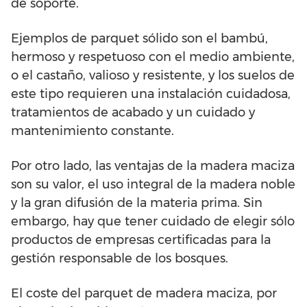
de soporte.
Ejemplos de parquet sólido son el bambú,
hermoso y respetuoso con el medio ambiente,
o el castaño, valioso y resistente, y los suelos de
este tipo requieren una instalación cuidadosa,
tratamientos de acabado y un cuidado y
mantenimiento constante.
Por otro lado, las ventajas de la madera maciza
son su valor, el uso integral de la madera noble
y la gran difusión de la materia prima. Sin
embargo, hay que tener cuidado de elegir sólo
productos de empresas certificadas para la
gestión responsable de los bosques.
El coste del parquet de madera maciza, por