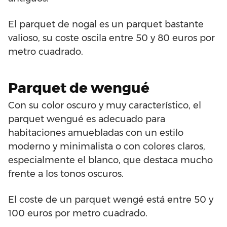
El parquet de nogal es un parquet bastante
valioso, su coste oscila entre 50 y 80 euros por
metro cuadrado.
Parquet de wengué
Con su color oscuro y muy característico, el
parquet wengué es adecuado para
habitaciones amuebladas con un estilo
moderno y minimalista o con colores claros,
especialmente el blanco, que destaca mucho
frente a los tonos oscuros.
El coste de un parquet wengé está entre 50 y
100 euros por metro cuadrado.