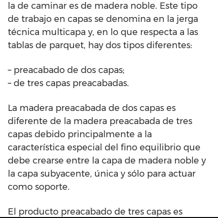
la de caminar es de madera noble. Este tipo
de trabajo en capas se denomina en la jerga
técnica multicapa y, en lo que respecta a las
tablas de parquet, hay dos tipos diferentes:
– preacabado de dos capas;
– de tres capas preacabadas.
La madera preacabada de dos capas es
diferente de la madera preacabada de tres
capas debido principalmente a la
característica especial del fino equilibrio que
debe crearse entre la capa de madera noble y
la capa subyacente, única y sólo para actuar
como soporte.
El producto preacabado de tres capas es