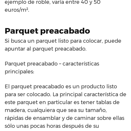
ejemplo de roble, varía entre 40 y 50
euros/m².
Parquet preacabado
Si busca un parquet listo para colocar, puede
apuntar al parquet preacabado.
Parquet preacabado – características
principales:
El parquet preacabado es un producto listo
para ser colocado. La principal característica de
este parquet en particular es tener tablas de
madera, cualquiera que sea su tamaño,
rápidas de ensamblar y de caminar sobre ellas
sólo unas pocas horas después de su