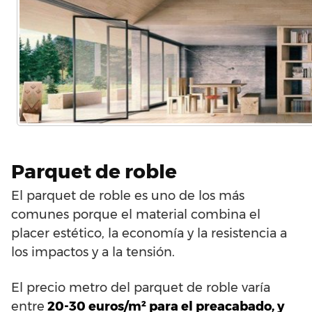
Parquet de roble
El parquet de roble es uno de los más
comunes porque el material combina el
placer estético, la economía y la resistencia a
los impactos y a la tensión.
El precio metro del parquet de roble varía
entre
20-30 euros/m² para el preacabado, y