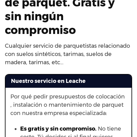
de parquet. Gratis y
sin ningún
compromiso
Cualquier servicio de parquetistas relacionado
con suelos sintéticos, tarimas, suelos de
madera, tarimas, etc…
Nuestro servicio en Leache
Por qué pedir presupuestos de colocación
, instalación o mantenimiento de parquet
con nuestra empresa especializada:
Es gratis y sin compromiso.
No tiene