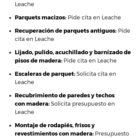
Leache
Parquets macizos:
Pide cita en Leache
Recuperación de parquets antiguos:
Pide
cita en Leache
Lijado, pulido, acuchillado y barnizado de
pisos de madera:
Pide cita en Leache
Escaleras de parquet:
Solicita cita en
Leache
Recubrimiento de paredes y techos
con madera:
Solicita presupuesto en
Leache
Montaje de rodapiés, frisos y
revestimientos con madera:
Presupuesto