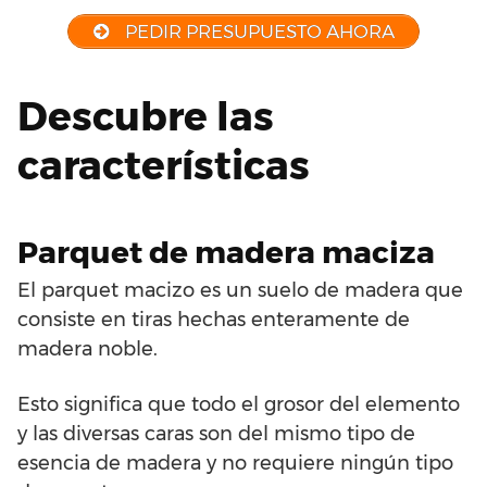
PEDIR PRESUPUESTO AHORA
Descubre las
características
Parquet de madera maciza
El parquet macizo es un suelo de madera que
consiste en tiras hechas enteramente de
madera noble.
Esto significa que todo el grosor del elemento
y las diversas caras son del mismo tipo de
esencia de madera y no requiere ningún tipo