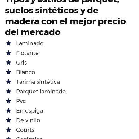
suelos sintéticos y de
madera con el mejor precio
del mercado
Laminado
Flotante
Gris
Blanco
Tarima sintética
Parquet laminado
Pvc
En espiga
De vinilo
Courts