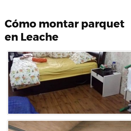
Cómo montar parquet
en Leache