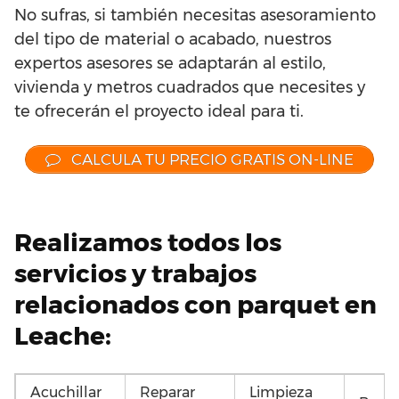
No sufras, si también necesitas asesoramiento
del tipo de material o acabado, nuestros
expertos asesores se adaptarán al estilo,
vivienda y metros cuadrados que necesites y
te ofrecerán el proyecto ideal para ti.
CALCULA TU PRECIO GRATIS ON-LINE
Realizamos todos los
servicios y trabajos
relacionados con parquet en
Leache:
Acuchillar
Reparar
Limpieza