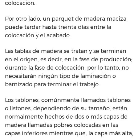
colocación.
Por otro lado, un parquet de madera maciza
puede tardar hasta treinta días entre la
colocación y el acabado.
Las tablas de madera se tratan y se terminan
en el origen, es decir, en la fase de producción;
durante la fase de colocación, por lo tanto, no
necesitarán ningún tipo de laminación o
barnizado para terminar el trabajo.
Los tablones, comúnmente llamados tablones
o listones, dependiendo de su tamaño, están
normalmente hechos de dos o más capas de
madera llamadas pobres colocadas en las
capas inferiores mientras que, la capa más alta,