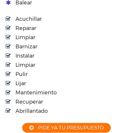
Balear
Acuchillar
Reparar
Limpiar
Barnizar
Instalar
Limpiar
Pulir
Lijar
Mantenimiento
Recuperar
Abrillantado
PIDE YA TU PRESUPUESTO