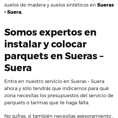
suelos de madera y suelos sintéticos en
Sueras
– Suera.
Somos expertos en
instalar y colocar
parquets en Sueras –
Suera
Entra en nuestro servicio en Sueras – Suera
ahora y sólo tendrás que indicarnos para qué
zona necesitas los presupuestos del servicio de
parquets o tarimas que te haga falta.
No sufras, si también necesitas asesoramiento ,