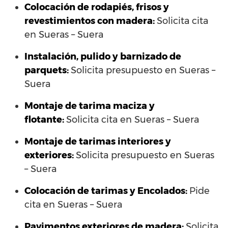
Colocación de rodapiés, frisos y
revestimientos con madera:
Solicita cita
en Sueras – Suera
Instalación, pulido y barnizado de
parquets:
Solicita presupuesto en Sueras –
Suera
Montaje de tarima maciza y
flotante:
Solicita cita en Sueras – Suera
Montaje de tarimas interiores y
exteriores:
Solicita presupuesto en Sueras
– Suera
Colocación de tarimas y Encolados:
Pide
cita en Sueras – Suera
Pavimentos exteriores de madera:
Solicita