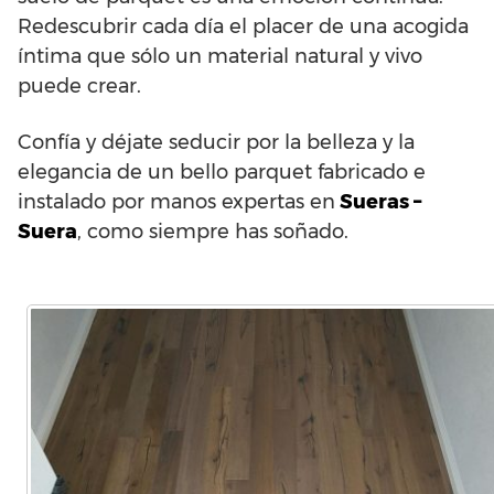
Redescubrir cada día el placer de una acogida
íntima que sólo un material natural y vivo
puede crear.
Confía y déjate seducir por la belleza y la
elegancia de un bello parquet fabricado e
instalado por manos expertas en
Sueras –
Suera
, como siempre has soñado.