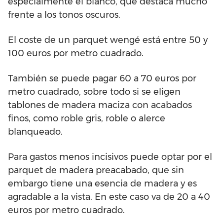
especialmente el blanco, que destaca mucho
frente a los tonos oscuros.
El coste de un parquet wengé está entre 50 y
100 euros por metro cuadrado.
También se puede pagar 60 a 70 euros por
metro cuadrado, sobre todo si se eligen
tablones de madera maciza con acabados
finos, como roble gris, roble o alerce
blanqueado.
Para gastos menos incisivos puede optar por el
parquet de madera preacabado, que sin
embargo tiene una esencia de madera y es
agradable a la vista. En este caso va de 20 a 40
euros por metro cuadrado.