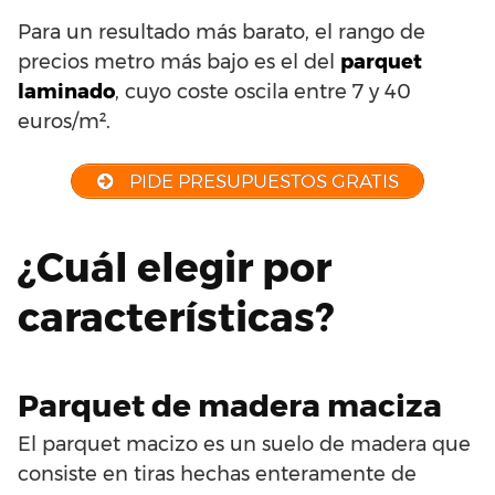
Para un resultado más barato, el rango de
precios metro más bajo es el del
parquet
laminado
, cuyo coste oscila entre 7 y 40
euros/m².
PIDE PRESUPUESTOS GRATIS
¿Cuál elegir por
características?
Parquet de madera maciza
El parquet macizo es un suelo de madera que
consiste en tiras hechas enteramente de