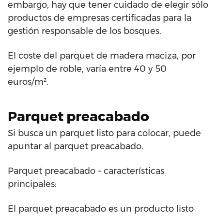
embargo, hay que tener cuidado de elegir sólo
productos de empresas certificadas para la
gestión responsable de los bosques.
El coste del parquet de madera maciza, por
ejemplo de roble, varía entre 40 y 50
euros/m².
Parquet preacabado
Si busca un parquet listo para colocar, puede
apuntar al parquet preacabado.
Parquet preacabado – características
principales:
El parquet preacabado es un producto listo