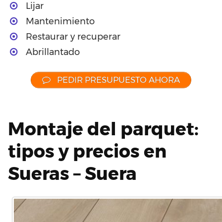
Lijar
Mantenimiento
Restaurar y recuperar
Abrillantado
PEDIR PRESUPUESTO AHORA
Montaje del parquet:
tipos y precios en
Sueras – Suera