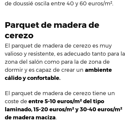
de doussié oscila entre 40 y 60 euros/m².
Parquet de madera de
cerezo
El parquet de madera de cerezo es muy
valioso y resistente, es adecuado tanto para la
zona del salón como para la de zona de
dormir y es capaz de crear un
ambiente
cálido y confortable.
El parquet de madera de cerezo tiene un
coste de
entre 5-10 euros/m² del tipo
laminado, 15-20 euros/m² y 30-40 euros/m²
de madera maciza
.