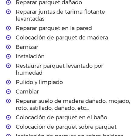
Reparar parquet dañado
Reparar juntas de tarima flotante
levantadas
Reparar parquet en la pared
Colocación de parquet de madera
Barnizar
Instalación
Restaurar parquet levantado por
humedad
Pulido y limpiado
Cambiar
Reparar suelo de madera dañado, mojado,
roto, astillado, dañado, etc…
Colocación de parquet en el baño
Colocación de parquet sobre parquet