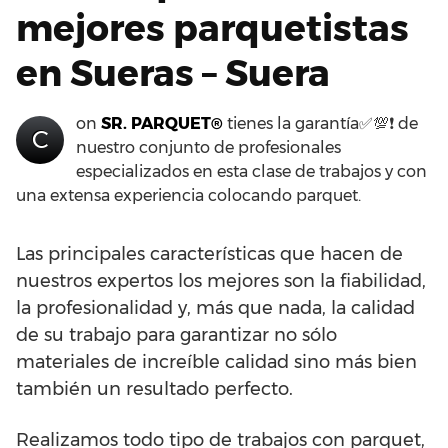
mejores parquetistas
en Sueras – Suera
on
SR. PARQUET®
tienes la garantía✅💯❗ de
C
nuestro conjunto de profesionales
especializados en esta clase de trabajos y con
una extensa experiencia colocando parquet.
Las principales características que hacen de
nuestros expertos los mejores son la fiabilidad,
la profesionalidad y, más que nada, la calidad
de su trabajo para garantizar no sólo
materiales de increíble calidad sino más bien
también un resultado perfecto.
Realizamos todo tipo de trabajos con parquet,