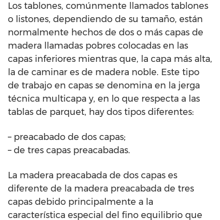
Los tablones, comúnmente llamados tablones
o listones, dependiendo de su tamaño, están
normalmente hechos de dos o más capas de
madera llamadas pobres colocadas en las
capas inferiores mientras que, la capa más alta,
la de caminar es de madera noble. Este tipo
de trabajo en capas se denomina en la jerga
técnica multicapa y, en lo que respecta a las
tablas de parquet, hay dos tipos diferentes:
– preacabado de dos capas;
– de tres capas preacabadas.
La madera preacabada de dos capas es
diferente de la madera preacabada de tres
capas debido principalmente a la
característica especial del fino equilibrio que