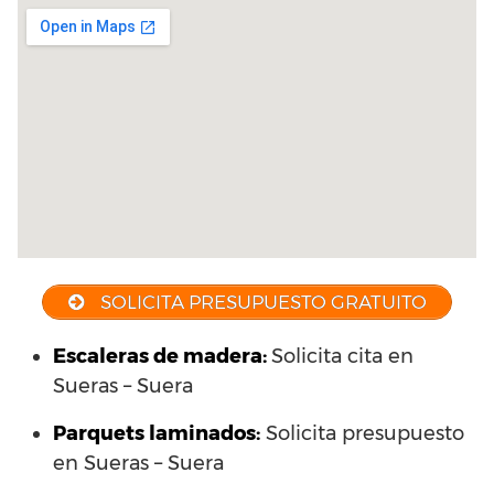
SOLICITA PRESUPUESTO GRATUITO
Escaleras de madera:
Solicita cita en
Sueras – Suera
Parquets laminados
:
Solicita presupuesto
en Sueras – Suera