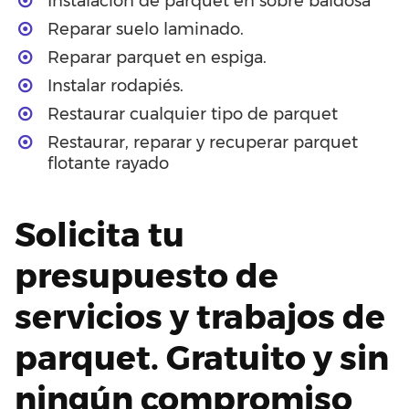
Instalación de parquet en sobre baldosa
Reparar suelo laminado.
Reparar parquet en espiga.
Instalar rodapiés.
Restaurar cualquier tipo de parquet
Restaurar, reparar y recuperar parquet
flotante rayado
Solicita tu
presupuesto de
servicios y trabajos de
parquet. Gratuito y sin
ningún compromiso