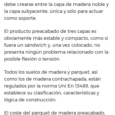
debe crearse entre la capa de madera noble y
la capa subyacente, única y sólo para actuar
como soporte.
El producto preacabado de tres capas es
obviamente más estable y compacto, como si
fuera un sándwich y, una vez colocado, no
presenta ningún problema relacionado con la
posible flexión o tensión.
Todos los suelos de madera y parquet, así
como los de madera contrachapada, están
regulados por la norma Uni En 13489, que
establece su clasificación, características y
lógica de construcción.
El coste del parquet de madera preacabado,