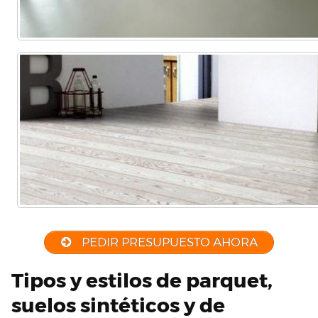
PEDIR PRESUPUESTO AHORA
Tipos y estilos de parquet,
suelos sintéticos y de