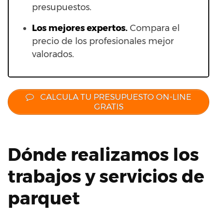
presupuestos.
Los mejores expertos.
Compara el
precio de los profesionales mejor
valorados.
CALCULA TU PRESUPUESTO ON-LINE
GRATIS
Dónde realizamos los
trabajos y servicios de
parquet