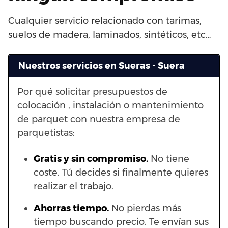
Cualquier servicio relacionado con tarimas,
suelos de madera, laminados, sintéticos, etc…
Nuestros servicios en Sueras - Suera
Por qué solicitar presupuestos de
colocación , instalación o mantenimiento
de parquet con nuestra empresa de
parquetistas:
Gratis y sin compromiso.
No tiene
coste. Tú decides si finalmente quieres
realizar el trabajo.
Ahorras t
iempo.
No pierdas más
tiempo buscando precio. Te envían sus