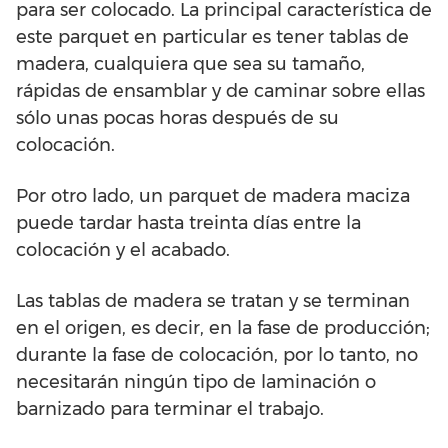
para ser colocado. La principal característica de
este parquet en particular es tener tablas de
madera, cualquiera que sea su tamaño,
rápidas de ensamblar y de caminar sobre ellas
sólo unas pocas horas después de su
colocación.
Por otro lado, un parquet de madera maciza
puede tardar hasta treinta días entre la
colocación y el acabado.
Las tablas de madera se tratan y se terminan
en el origen, es decir, en la fase de producción;
durante la fase de colocación, por lo tanto, no
necesitarán ningún tipo de laminación o
barnizado para terminar el trabajo.