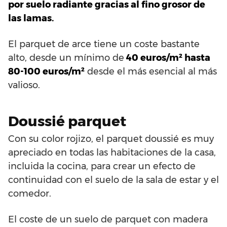
por suelo radiante gracias al fino grosor de
las lamas.
El parquet de arce tiene un coste bastante
alto, desde un mínimo de
40 euros/m² hasta
80-100 euros/m²
desde el más esencial al más
valioso.
Doussié parquet
Con su color rojizo, el parquet doussié es muy
apreciado en todas las habitaciones de la casa,
incluida la cocina, para crear un efecto de
continuidad con el suelo de la sala de estar y el
comedor.
El coste de un suelo de parquet con madera