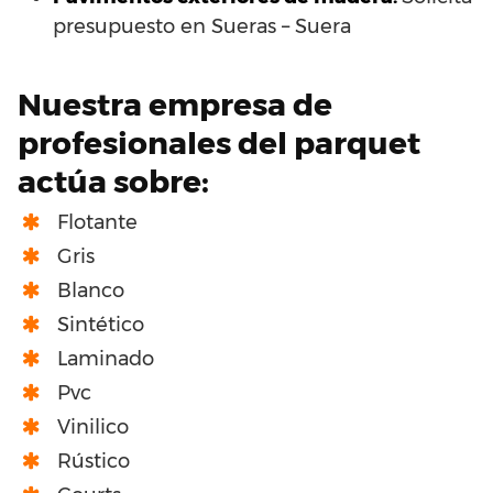
presupuesto en Sueras – Suera
Nuestra empresa de
profesionales del parquet
actúa sobre:
Flotante
Gris
Blanco
Sintético
Laminado
Pvc
Vinilico
Rústico