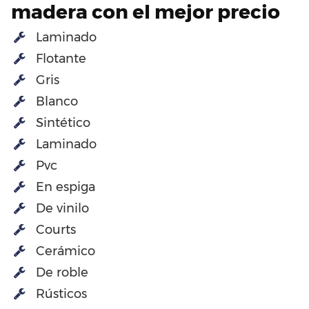
madera con el mejor precio
Laminado
Flotante
Gris
Blanco
Sintético
Laminado
Pvc
En espiga
De vinilo
Courts
Cerámico
De roble
Rústicos