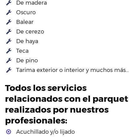
De madera
Oscuro
Balear
De cerezo
De haya
Teca
De pino
Tarima exterior o interior y muchos más…
Todos los servicios
relacionados con el parquet
realizados por nuestros
profesionales:
Acuchillado y/o lijado