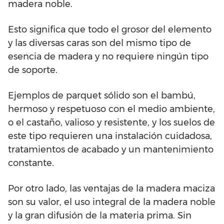
madera noble.
Esto significa que todo el grosor del elemento
y las diversas caras son del mismo tipo de
esencia de madera y no requiere ningún tipo
de soporte.
Ejemplos de parquet sólido son el bambú,
hermoso y respetuoso con el medio ambiente,
o el castaño, valioso y resistente, y los suelos de
este tipo requieren una instalación cuidadosa,
tratamientos de acabado y un mantenimiento
constante.
Por otro lado, las ventajas de la madera maciza
son su valor, el uso integral de la madera noble
y la gran difusión de la materia prima. Sin