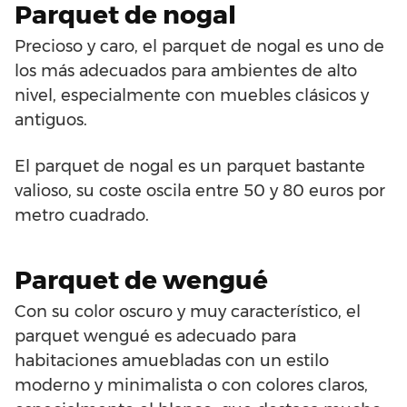
Parquet de nogal
Precioso y caro, el parquet de nogal es uno de
los más adecuados para ambientes de alto
nivel, especialmente con muebles clásicos y
antiguos.
El parquet de nogal es un parquet bastante
valioso, su coste oscila entre 50 y 80 euros por
metro cuadrado.
Parquet de wengué
Con su color oscuro y muy característico, el
parquet wengué es adecuado para
habitaciones amuebladas con un estilo
moderno y minimalista o con colores claros,