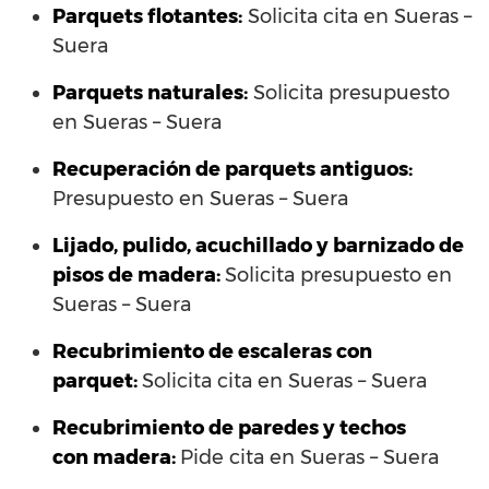
Parquets flotantes:
Solicita cita en Sueras –
Suera
Parquets naturales:
Solicita presupuesto
en Sueras – Suera
Recuperación de parquets antiguos:
Presupuesto en Sueras – Suera
Lijado, pulido, acuchillado y barnizado de
pisos de madera:
Solicita presupuesto en
Sueras – Suera
Recubrimiento de escaleras con
parquet:
Solicita cita en Sueras – Suera
Recubrimiento de paredes y techos
con madera:
Pide cita en Sueras – Suera