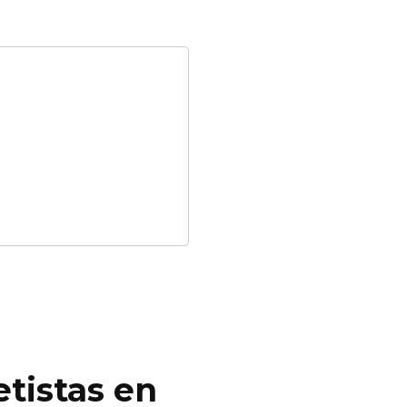
tistas en