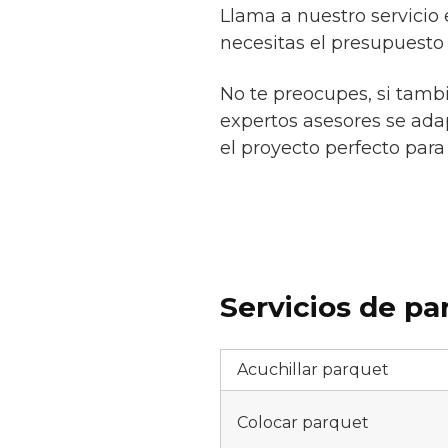
Llama a nuestro servicio
necesitas el presupuesto 
No te preocupes, si tamb
expertos asesores se adap
el proyecto perfecto para 
Servicios de pa
Acuchillar parquet
Colocar parquet