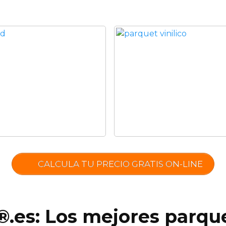
CALCULA TU PRECIO GRATIS ON-LINE
®.es: Los mejores parque