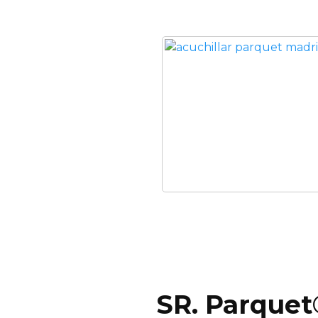
SR. Parquet