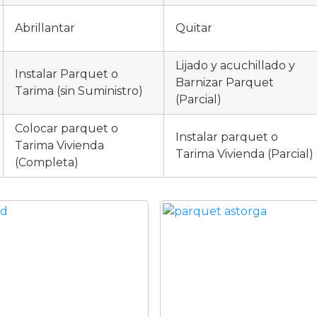
Abrillantar
Quitar
Lijado y acuchillado y
Instalar Parquet o
Barnizar Parquet
Tarima (sin Suministro)
(Parcial)
Colocar parquet o
Instalar parquet o
Tarima Vivienda
Tarima Vivienda (Parcial)
(Completa)