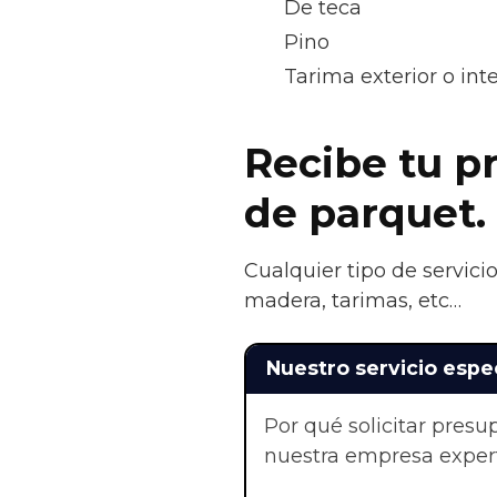
De teca
Pino
Tarima exterior o in
Recibe tu pr
de parquet.
Cualquier tipo de servici
madera, tarimas, etc…
Nuestro servicio espe
Por qué solicitar pres
nuestra empresa exper