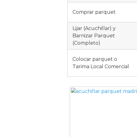
Comprar parquet
Lijar (Acuchillar) y
Barnizar Parquet
(Completo)
Colocar parquet o
Tarima Local Comercial