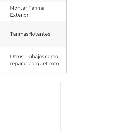
Montar Tarima
Exterior
Tarimas flotantes
Otros Trabajos como
reparar parquet roto