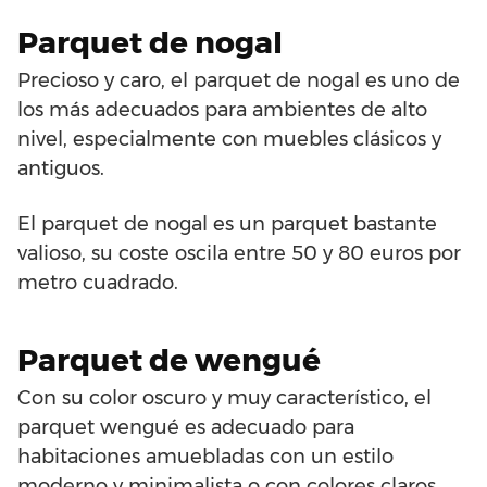
Parquet de nogal
Precioso y caro, el parquet de nogal es uno de
los más adecuados para ambientes de alto
nivel, especialmente con muebles clásicos y
antiguos.
El parquet de nogal es un parquet bastante
valioso, su coste oscila entre 50 y 80 euros por
metro cuadrado.
Parquet de wengué
Con su color oscuro y muy característico, el
parquet wengué es adecuado para
habitaciones amuebladas con un estilo
moderno y minimalista o con colores claros,