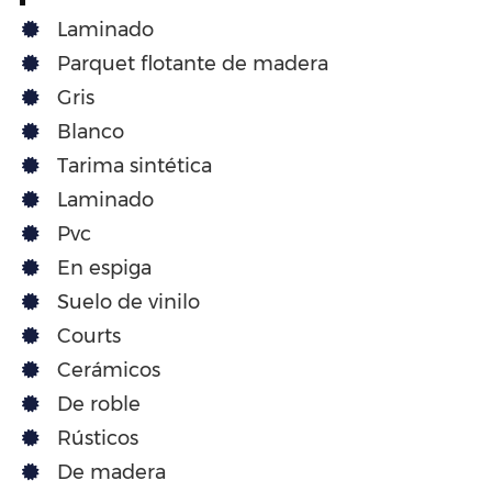
Laminado
Parquet flotante de madera
Gris
Blanco
Tarima sintética
Laminado
Pvc
En espiga
Suelo de vinilo
Courts
Cerámicos
De roble
Rústicos
De madera