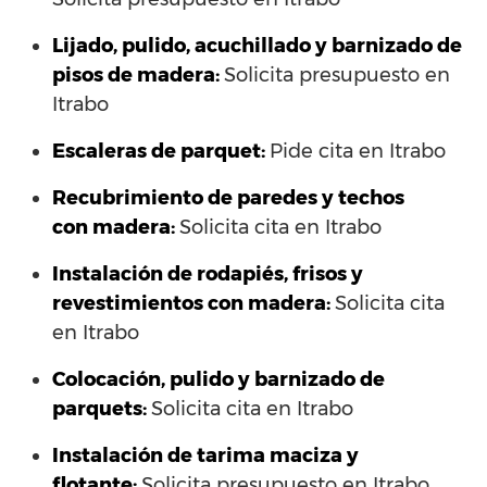
Lijado, pulido, acuchillado y barnizado de
pisos de madera:
Solicita presupuesto en
Itrabo
Escaleras de parquet:
Pide cita en Itrabo
Recubrimiento de paredes y techos
con madera:
Solicita cita en Itrabo
Instalación de rodapiés, frisos y
revestimientos con madera:
Solicita cita
en Itrabo
Colocación, pulido y barnizado de
parquets:
Solicita cita en Itrabo
Instalación de tarima maciza y
flotante:
Solicita presupuesto en Itrabo