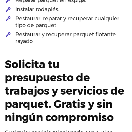
Reparar parquet en espiga.
Instalar rodapiés.
Restaurar, reparar y recuperar cualquier
tipo de parquet
Restaurar y recuperar parquet flotante
rayado
Solicita tu
presupuesto de
trabajos y servicios de
parquet. Gratis y sin
ningún compromiso