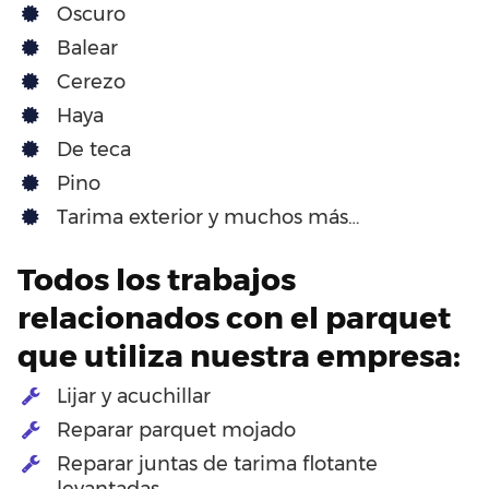
Oscuro
Balear
Cerezo
Haya
De teca
Pino
Tarima exterior y muchos más…
Todos los trabajos
relacionados con el parquet
que utiliza nuestra empresa:
Lijar y acuchillar
Reparar parquet mojado
Reparar juntas de tarima flotante
levantadas