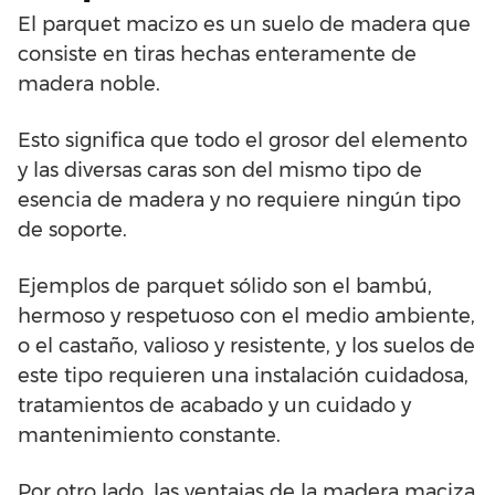
El parquet macizo es un suelo de madera que
consiste en tiras hechas enteramente de
madera noble.
Esto significa que todo el grosor del elemento
y las diversas caras son del mismo tipo de
esencia de madera y no requiere ningún tipo
de soporte.
Ejemplos de parquet sólido son el bambú,
hermoso y respetuoso con el medio ambiente,
o el castaño, valioso y resistente, y los suelos de
este tipo requieren una instalación cuidadosa,
tratamientos de acabado y un cuidado y
mantenimiento constante.
Por otro lado, las ventajas de la madera maciza