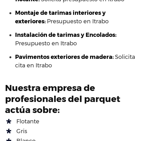
Montaje de tarimas interiores y
exteriores:
Presupuesto en Itrabo
Instalación de tarimas y Encolados:
Presupuesto en Itrabo
Pavimentos exteriores de madera:
Solicita
cita en Itrabo
Nuestra empresa de
profesionales del parquet
actúa sobre:
Flotante
Gris