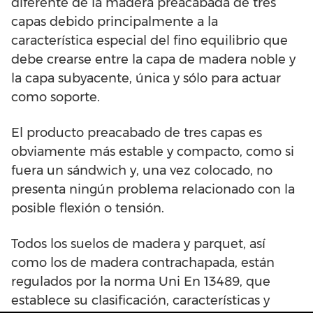
diferente de la madera preacabada de tres
capas debido principalmente a la
característica especial del fino equilibrio que
debe crearse entre la capa de madera noble y
la capa subyacente, única y sólo para actuar
como soporte.
El producto preacabado de tres capas es
obviamente más estable y compacto, como si
fuera un sándwich y, una vez colocado, no
presenta ningún problema relacionado con la
posible flexión o tensión.
Todos los suelos de madera y parquet, así
como los de madera contrachapada, están
regulados por la norma Uni En 13489, que
establece su clasificación, características y