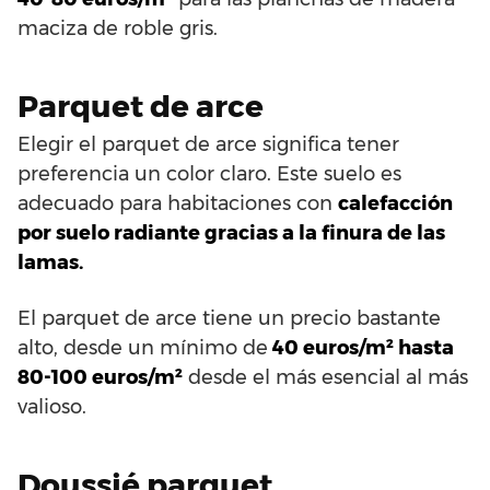
maciza de roble gris.
Parquet de arce
Elegir el parquet de arce significa tener
preferencia un color claro. Este suelo es
adecuado para habitaciones con
calefacción
por suelo radiante gracias a la finura de las
lamas.
El parquet de arce tiene un precio bastante
alto, desde un mínimo de
40 euros/m² hasta
80-100 euros/m²
desde el más esencial al más
valioso.
Doussié parquet