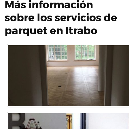
Más información
sobre los servicios de
parquet en Itrabo