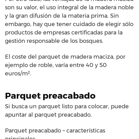
son su valor, el uso integral de la madera noble
y la gran difusión de la materia prima. Sin
embargo, hay que tener cuidado de elegir sólo
productos de empresas certificadas para la
gestión responsable de los bosques.
El coste del parquet de madera maciza, por
ejemplo de roble, varía entre 40 y 50
euros/m².
Parquet preacabado
Si busca un parquet listo para colocar, puede
apuntar al parquet preacabado.
Parquet preacabado – características