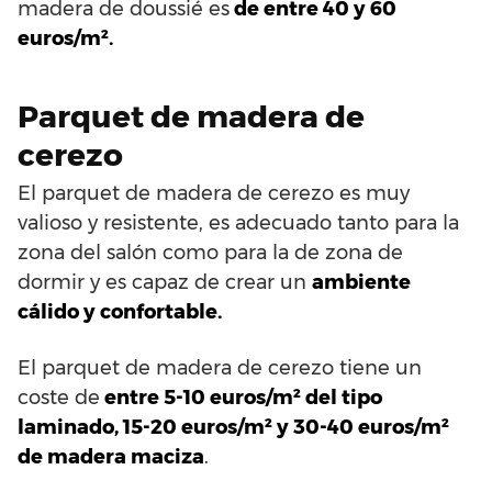
madera de doussié es
de entre 40 y 60
euros/m².
Parquet de madera de
cerezo
El parquet de madera de cerezo es muy
valioso y resistente, es adecuado tanto para la
zona del salón como para la de zona de
dormir y es capaz de crear un
ambiente
cálido y confortable.
El parquet de madera de cerezo tiene un
coste de
entre 5-10 euros/m² del tipo
laminado, 15-20 euros/m² y 30-40 euros/m²
de madera maciza
.