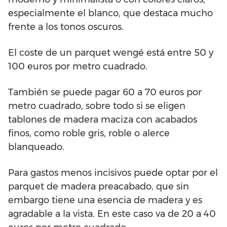
especialmente el blanco, que destaca mucho
frente a los tonos oscuros.
El coste de un parquet wengé está entre 50 y
100 euros por metro cuadrado.
También se puede pagar 60 a 70 euros por
metro cuadrado, sobre todo si se eligen
tablones de madera maciza con acabados
finos, como roble gris, roble o alerce
blanqueado.
Para gastos menos incisivos puede optar por el
parquet de madera preacabado, que sin
embargo tiene una esencia de madera y es
agradable a la vista. En este caso va de 20 a 40