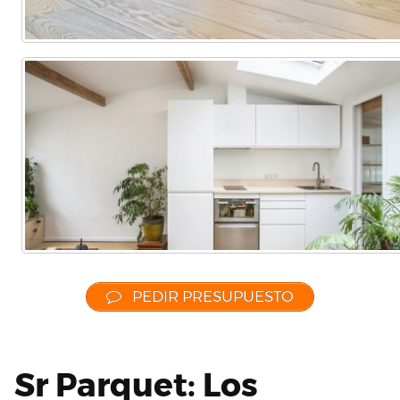
PEDIR PRESUPUESTO
Sr Parquet: Los