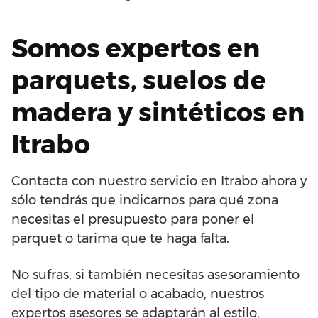
Somos expertos en
parquets, suelos de
madera y sintéticos en
Itrabo
Contacta con nuestro servicio en Itrabo ahora y
sólo tendrás que indicarnos para qué zona
necesitas el presupuesto para poner el
parquet o tarima que te haga falta.
No sufras, si también necesitas asesoramiento
del tipo de material o acabado, nuestros
expertos asesores se adaptarán al estilo,