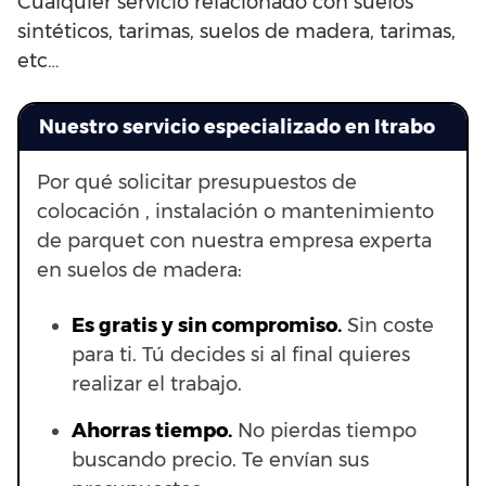
Cualquier servicio relacionado con suelos
sintéticos, tarimas, suelos de madera, tarimas,
etc…
Nuestro servicio especializado en Itrabo
Por qué solicitar presupuestos de
colocación , instalación o mantenimiento
de parquet con nuestra empresa experta
en suelos de madera:
Es gratis y sin compromiso.
Sin coste
para ti. Tú decides si al final quieres
realizar el trabajo.
Ahorras t
iempo.
No pierdas tiempo
buscando precio. Te envían sus