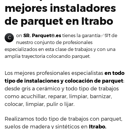
mejores instaladores
de parquet en Itrabo
on
SR. Parquet®.es
tienes la garantía✅💯❗ de
C
nuestro conjunto de profesionales
especializados en esta clase de trabajos y con una
amplia trayectoria colocando parquet.
Los mejores profesionales especialistas
en todo
tipo de instalaciones y colocación de parquet
:
desde gris a cerámico y todo tipo de trabajos
como acuchillar, reparar, limpiar, barnizar,
colocar, limpiar, pulir o lijar.
Realizamos todo tipo de trabajos con parquet,
suelos de madera y sintéticos en
Itrabo.