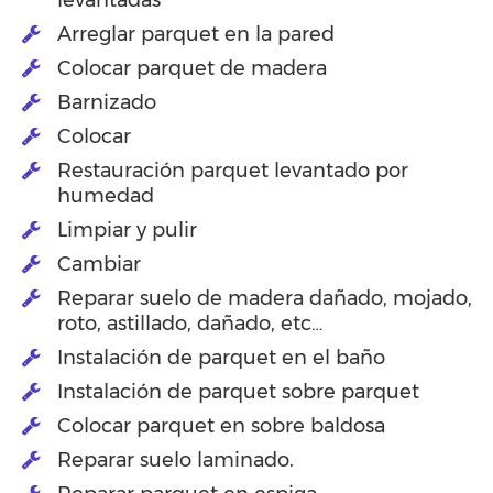
Arreglar parquet en la pared
Colocar parquet de madera
Barnizado
Colocar
Restauración parquet levantado por
humedad
Limpiar y pulir
Cambiar
Reparar suelo de madera dañado, mojado,
roto, astillado, dañado, etc…
Instalación de parquet en el baño
Instalación de parquet sobre parquet
Colocar parquet en sobre baldosa
Reparar suelo laminado.