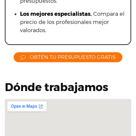
presupuestos.
Los mejores especialistas.
Compara el
precio de los profesionales mejor
valorados.
OBTÉN TU PRESUPUESTO GRATIS
Dónde trabajamos