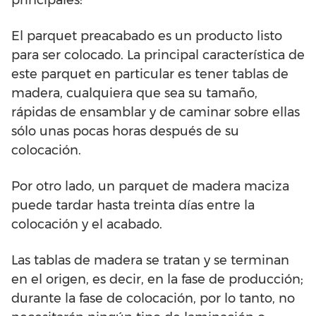
principales:
El parquet preacabado es un producto listo
para ser colocado. La principal característica de
este parquet en particular es tener tablas de
madera, cualquiera que sea su tamaño,
rápidas de ensamblar y de caminar sobre ellas
sólo unas pocas horas después de su
colocación.
Por otro lado, un parquet de madera maciza
puede tardar hasta treinta días entre la
colocación y el acabado.
Las tablas de madera se tratan y se terminan
en el origen, es decir, en la fase de producción;
durante la fase de colocación, por lo tanto, no