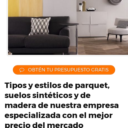
OBTÉN TU PRESUPUESTO GRATIS
Tipos y estilos de parquet,
suelos sintéticos y de
madera de nuestra empresa
especializada con el mejor
precio del mercado