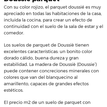
Con su color rojizo, el parquet doussié es muy
apreciado en todas las habitaciones de la casa,
incluida la cocina, para crear un efecto de
continuidad con el suelo de la sala de estar y el
comedor.
Los suelos de parquet de Doussiè tienen
excelentes características: un bonito color
dorado cálido, buena dureza y gran
estabilidad. La madera de Doussiè (Doussie’)
puede contener concreciones minerales con
colores que van del blanquecino al
amarillento, capaces de grandes efectos
estéticos.
El precio m2 de un suelo de parquet con