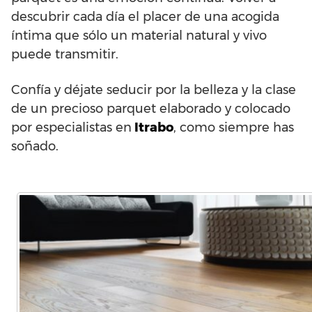
descubrir cada día el placer de una acogida
íntima que sólo un material natural y vivo
puede transmitir.
Confía y déjate seducir por la belleza y la clase
de un precioso parquet elaborado y colocado
por especialistas en
Itrabo
, como siempre has
soñado.