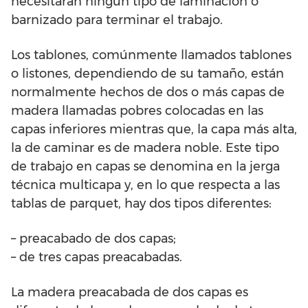
necesitarán ningún tipo de laminación o
barnizado para terminar el trabajo.
Los tablones, comúnmente llamados tablones
o listones, dependiendo de su tamaño, están
normalmente hechos de dos o más capas de
madera llamadas pobres colocadas en las
capas inferiores mientras que, la capa más alta,
la de caminar es de madera noble. Este tipo
de trabajo en capas se denomina en la jerga
técnica multicapa y, en lo que respecta a las
tablas de parquet, hay dos tipos diferentes:
– preacabado de dos capas;
– de tres capas preacabadas.
La madera preacabada de dos capas es