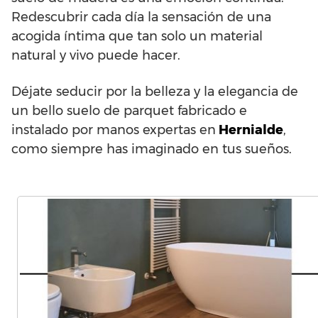
Redescubrir cada día la sensación de una
acogida íntima que tan solo un material
natural y vivo puede hacer.
Déjate seducir por la belleza y la elegancia de
un bello suelo de parquet fabricado e
instalado por manos expertas en
Hernialde
,
como siempre has imaginado en tus sueños.