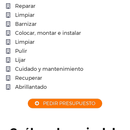
Reparar
Limpiar
Barnizar
Colocar, montar e instalar
Limpiar
Pulir
Lijar
Cuidado y mantenimiento
Recuperar
Abrillantado
PEDIR PRESUPUESTO