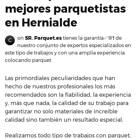
mejores parquetistas
en Hernialde
on
SR. Parquet.es
tienes la garantía✅💯❗ de
C
nuestro conjunto de expertos especializados en
este tipo de trabajos y con una amplia experiencia
colocando parquet.
Las primordiales peculiaridades que han
hecho de nuestros profesionales los más
recomendados son la fiabilidad, la experiencia
y, más que nada, la calidad de su trabajo para
garantizar no solo materiales de increíble
calidad sino también un resultado especial.
Realizamos todo tipo de trabajos con parquet,