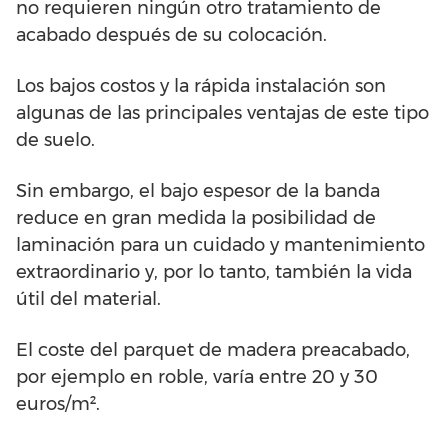
no requieren ningún otro tratamiento de
acabado después de su colocación.
Los bajos costos y la rápida instalación son
algunas de las principales ventajas de este tipo
de suelo.
Sin embargo, el bajo espesor de la banda
reduce en gran medida la posibilidad de
laminación para un cuidado y mantenimiento
extraordinario y, por lo tanto, también la vida
útil del material.
El coste del parquet de madera preacabado,
por ejemplo en roble, varía entre 20 y 30
euros/m².