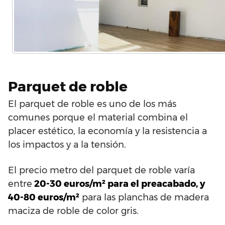
Parquet de roble
El parquet de roble es uno de los más
comunes porque el material combina el
placer estético, la economía y la resistencia a
los impactos y a la tensión.
El precio metro del parquet de roble varía
entre
20-30 euros/m² para el preacabado, y
40-80 euros/m²
para las planchas de madera
maciza de roble de color gris.