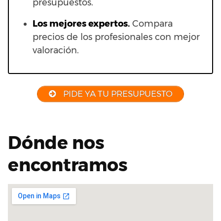
presupuestos.
Los mejores expertos.
Compara
precios de los profesionales con mejor
valoración.
PIDE YA TU PRESUPUESTO
Dónde nos
encontramos