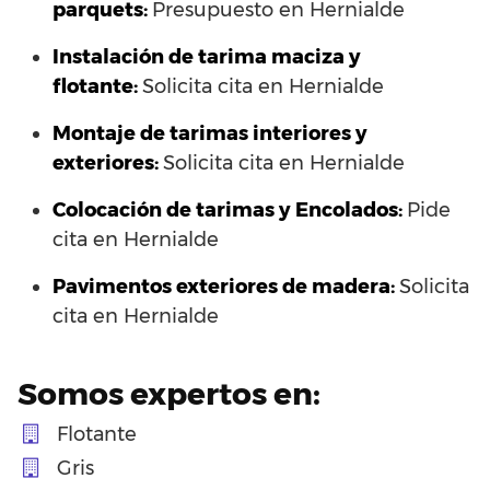
parquets:
Presupuesto en Hernialde
Instalación de tarima maciza y
flotante:
Solicita cita en Hernialde
Montaje de tarimas interiores y
exteriores:
Solicita cita en Hernialde
Colocación de tarimas y Encolados:
Pide
cita en Hernialde
Pavimentos exteriores de madera:
Solicita
cita en Hernialde
Somos expertos en:
Flotante
Gris