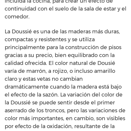
incluida la cocina, para crear un efecto de
continuidad con el suelo de la sala de estar y el
comedor.
La Doussié es una de las maderas más duras,
compactas y resistentes y se utiliza
principalmente para la construcción de pisos
gracias a su precio, bien equilibrado con la
calidad ofrecida. El color natural de Dousié
varía de marrón, a rojizo, o incluso amarillo
claro y estas vetas no cambian
dramáticamente cuando la madera está bajo
el efecto de la sazón. La variación del color de
la Doussié se puede sentir desde el primer
aserrado de los troncos, pero las variaciones de
color más importantes, en cambio, son visibles
por efecto de la oxidación, resultante de la