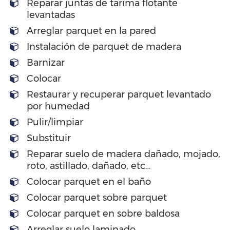
Reparar juntas de tarima flotante
levantadas
Arreglar parquet en la pared
Instalación de parquet de madera
Barnizar
Colocar
Restaurar y recuperar parquet levantado
por humedad
Pulir/limpiar
Substituir
Reparar suelo de madera dañado, mojado,
roto, astillado, dañado, etc…
Colocar parquet en el baño
Colocar parquet sobre parquet
Colocar parquet en sobre baldosa
Arreglar suelo laminado.