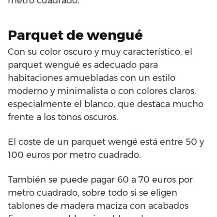
metro cuadrado.
Parquet de wengué
Con su color oscuro y muy característico, el
parquet wengué es adecuado para
habitaciones amuebladas con un estilo
moderno y minimalista o con colores claros,
especialmente el blanco, que destaca mucho
frente a los tonos oscuros.
El coste de un parquet wengé está entre 50 y
100 euros por metro cuadrado.
También se puede pagar 60 a 70 euros por
metro cuadrado, sobre todo si se eligen
tablones de madera maciza con acabados