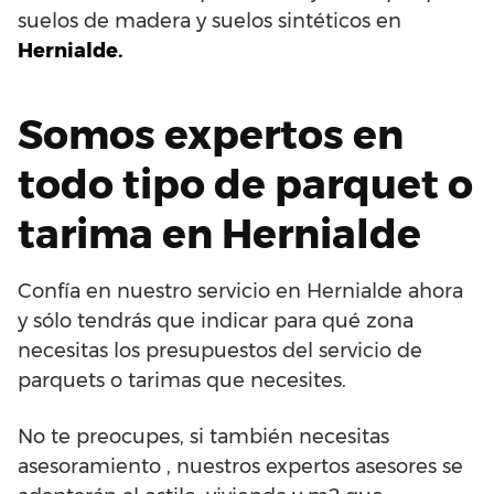
suelos de madera y suelos sintéticos en
Hernialde.
Somos expertos en
todo tipo de parquet o
tarima en Hernialde
Confía en nuestro servicio en Hernialde ahora
y sólo tendrás que indicar para qué zona
necesitas los presupuestos del servicio de
parquets o tarimas que necesites.
No te preocupes, si también necesitas
asesoramiento , nuestros expertos asesores se