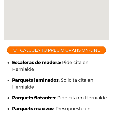
CALCULA TU PRECIO GRATIS ON-LINE
Escaleras de madera:
Pide cita en
Hernialde
Parquets laminados
:
Solicita cita en
Hernialde
Parquets flotantes:
Pide cita en Hernialde
Parquets macizos:
Presupuesto en