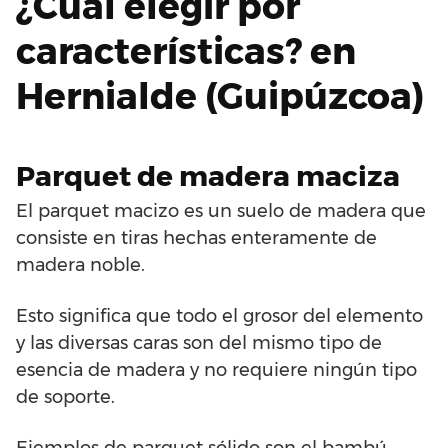
¿Cuál elegir por
características? en
Hernialde (Guipúzcoa)
Parquet de madera maciza
El parquet macizo es un suelo de madera que
consiste en tiras hechas enteramente de
madera noble.
Esto significa que todo el grosor del elemento
y las diversas caras son del mismo tipo de
esencia de madera y no requiere ningún tipo
de soporte.