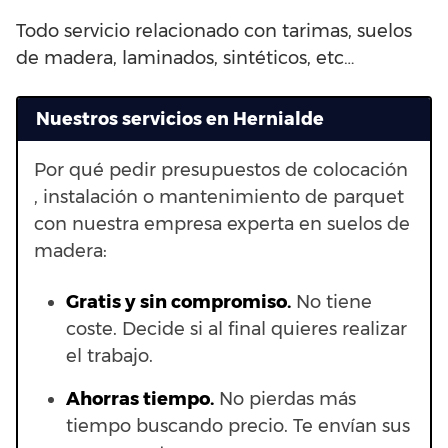
Todo servicio relacionado con tarimas, suelos
de madera, laminados, sintéticos, etc…
Nuestros servicios en Hernialde
Por qué pedir presupuestos de colocación
, instalación o mantenimiento de parquet
con nuestra empresa experta en suelos de
madera:
Gratis y sin compromiso.
No tiene
coste. Decide si al final quieres realizar
el trabajo.
Ahorras t
iempo.
No pierdas más
tiempo buscando precio. Te envían sus