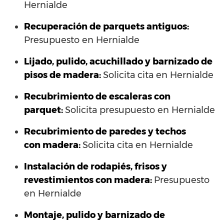
Hernialde
Recuperación de parquets antiguos:
Presupuesto en Hernialde
Lijado, pulido, acuchillado y barnizado de
pisos de madera:
Solicita cita en Hernialde
Recubrimiento de escaleras con
parquet:
Solicita presupuesto en Hernialde
Recubrimiento de paredes y techos
con madera:
Solicita cita en Hernialde
Instalación de rodapiés, frisos y
revestimientos con madera:
Presupuesto
en Hernialde
Montaje, pulido y barnizado de