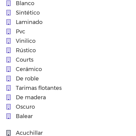
Blanco
Sintético
Laminado
Pvc
Vinilico
Rústico
Courts
Cerámico
De roble
Tarimas flotantes
De madera
Oscuro
Balear
Acuchillar