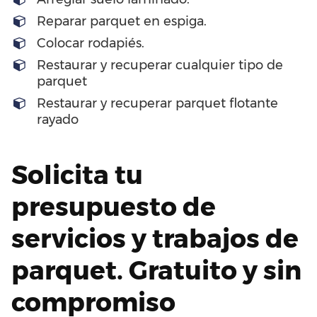
Reparar parquet en espiga.
Colocar rodapiés.
Restaurar y recuperar cualquier tipo de
parquet
Restaurar y recuperar parquet flotante
rayado
Solicita tu
presupuesto de
servicios y trabajos de
parquet. Gratuito y sin
compromiso