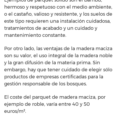
Ejemplos de parquet sólido son el bambú,
hermoso y respetuoso con el medio ambiente,
o el castaño, valioso y resistente, y los suelos de
este tipo requieren una instalación cuidadosa,
tratamientos de acabado y un cuidado y
mantenimiento constante.
Por otro lado, las ventajas de la madera maciza
son su valor, el uso integral de la madera noble
y la gran difusión de la materia prima. Sin
embargo, hay que tener cuidado de elegir sólo
productos de empresas certificadas para la
gestión responsable de los bosques.
El coste del parquet de madera maciza, por
ejemplo de roble, varía entre 40 y 50
euros/m².