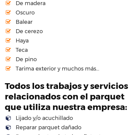
De madera
Oscuro
Balear
De cerezo
Haya
Teca
De pino
Tarima exterior y muchos más…
Todos los trabajos y servicios
relacionados con el parquet
que utiliza nuestra empresa:
Lijado y/o acuchillado
Reparar parquet dañado