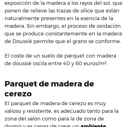
exposición de la madera a los rayos del sol, que
ponen de relieve las trazas de sílice que están
naturalmente presentes en la esencia de la
madera. Sin embargo, el proceso de oxidación
que se produce constantemente en la madera
de Doussié permite que el grano se conforme.
El coste de un suelo de parquet con madera
de doussié oscila entre 40 y 60 euros/m².
Parquet de madera de
cerezo
El parquet de madera de cerezo es muy
valioso y resistente, es adecuado tanto para la
zona del salón como para la de zona de
dormir y es capaz de crear un
ambiente