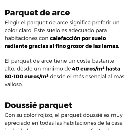
Parquet de arce
Elegir el parquet de arce significa preferir un
color claro. Este suelo es adecuado para
habitaciones con
calefacción por suelo
radiante gracias al fino grosor de las lamas.
El parquet de arce tiene un coste bastante
alto, desde un mínimo de
40 euros/m² hasta
80-100 euros/m²
desde el más esencial al más
valioso.
Doussié parquet
Con su color rojizo, el parquet doussié es muy
apreciado en todas las habitaciones de la casa,