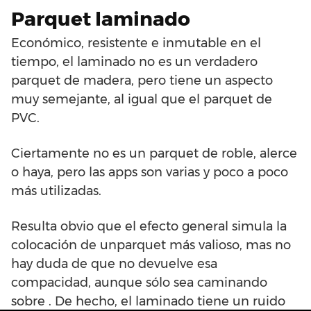
Parquet laminado
Económico, resistente e inmutable en el
tiempo, el laminado no es un verdadero
parquet de madera, pero tiene un aspecto
muy semejante, al igual que el parquet de
PVC.
Ciertamente no es un parquet de roble, alerce
o haya, pero las apps son varias y poco a poco
más utilizadas.
Resulta obvio que el efecto general simula la
colocación de unparquet más valioso, mas no
hay duda de que no devuelve esa
compacidad, aunque sólo sea caminando
sobre . De hecho, el laminado tiene un ruido