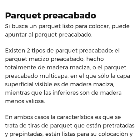
Parquet preacabado
Si busca un parquet listo para colocar, puede
apuntar al parquet preacabado.
Existen 2 tipos de parquet preacabado: el
parquet macizo preacabado, hecho
totalmente de madera maciza, o el parquet
preacabado multicapa, en el que sólo la capa
superficial visible es de madera maciza,
mientras que las inferiores son de madera
menos valiosa.
En ambos casos la característica es que se
trata de tiras de parquet que están pretratadas
y prepintadas, están listas para su colocación y