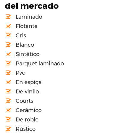
del mercado
Laminado
Flotante
Gris
Blanco
Sintético
Parquet laminado
Pvc
En espiga
De vinilo
Courts
Cerámico
De roble
Rústico