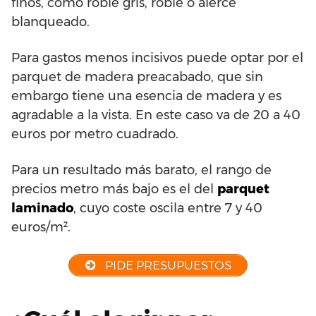
finos, como roble gris, roble o alerce
blanqueado.
Para gastos menos incisivos puede optar por el
parquet de madera preacabado, que sin
embargo tiene una esencia de madera y es
agradable a la vista. En este caso va de 20 a 40
euros por metro cuadrado.
Para un resultado más barato, el rango de
precios metro más bajo es el del
parquet
laminado
, cuyo coste oscila entre 7 y 40
euros/m².
PIDE PRESUPUESTOS