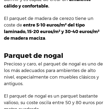
cálido y confortable.
El parquet de madera de cerezo tiene un
coste de
entre 5-10 euros/m² del tipo
laminado, 15-20 euros/m² y 30-40 euros/m²
de madera maciza
.
Parquet de nogal
Precioso y caro, el parquet de nogal es uno de
los más adecuados para ambientes de alto
nivel, especialmente con muebles clásicos y
antiguos.
El parquet de nogal es un parquet bastante
valioso, su coste oscila entre 50 y 80 euros por