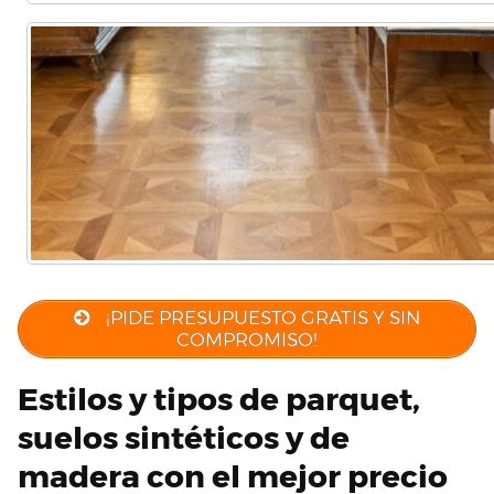
¡PIDE PRESUPUESTO GRATIS Y SIN
COMPROMISO!
Estilos y tipos de parquet,
suelos sintéticos y de
madera con el mejor precio