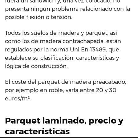
fuera un sándwich y, una vez colocado, no
presenta ningún problema relacionado con la
posible flexión o tensión.
Todos los suelos de madera y parquet, así
como los de madera contrachapada, están
regulados por la norma Uni En 13489, que
establece su clasificación, características y
lógica de construcción.
El coste del parquet de madera preacabado,
por ejemplo en roble, varía entre 20 y 30
euros/m².
Parquet laminado, precio y
características