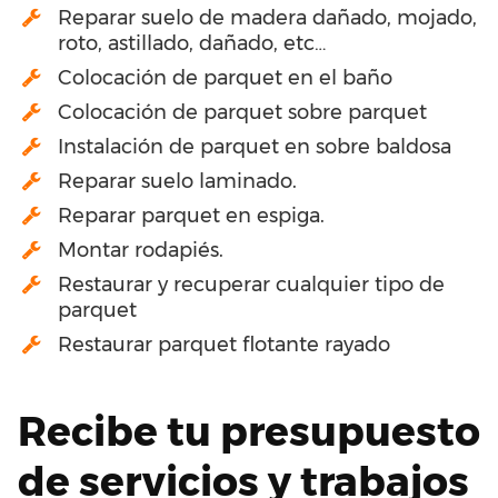
Reparar suelo de madera dañado, mojado,
roto, astillado, dañado, etc…
Colocación de parquet en el baño
Colocación de parquet sobre parquet
Instalación de parquet en sobre baldosa
Reparar suelo laminado.
Reparar parquet en espiga.
Montar rodapiés.
Restaurar y recuperar cualquier tipo de
parquet
Restaurar parquet flotante rayado
Recibe tu presupuesto
de servicios y trabajos