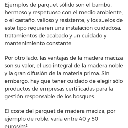
Ejemplos de parquet sólido son el bambú,
hermoso y respetuoso con el medio ambiente,
o el castaño, valioso y resistente, y los suelos de
este tipo requieren una instalación cuidadosa,
tratamientos de acabado y un cuidado y
mantenimiento constante.
Por otro lado, las ventajas de la madera maciza
son su valor, el uso integral de la madera noble
y la gran difusión de la materia prima. Sin
embargo, hay que tener cuidado de elegir sólo
productos de empresas certificadas para la
gestión responsable de los bosques.
El coste del parquet de madera maciza, por
ejemplo de roble, varía entre 40 y 50
euros/m².