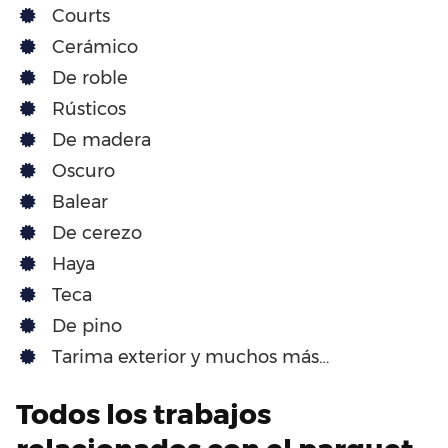
Courts
Cerámico
De roble
Rústicos
De madera
Oscuro
Balear
De cerezo
Haya
Teca
De pino
Tarima exterior y muchos más…
Todos los trabajos