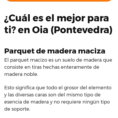
¿Cuál es el mejor para
ti? en Oia (Pontevedra)
Parquet de madera maciza
El parquet macizo es un suelo de madera que
consiste en tiras hechas enteramente de
madera noble.
Esto significa que todo el grosor del elemento
y las diversas caras son del mismo tipo de
esencia de madera y no requiere ningún tipo
de soporte.