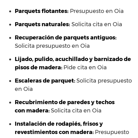
Parquets flotantes:
Presupuesto en Oia
Parquets naturales:
Solicita cita en Oia
Recuperación de parquets antiguos:
Solicita presupuesto en Oia
Lijado, pulido, acuchillado y barnizado de
pisos de madera:
Pide cita en Oia
Escaleras de parquet:
Solicita presupuesto
en Oia
Recubrimiento de paredes y techos
con madera:
Solicita cita en Oia
Instalación de rodapiés, frisos y
revestimientos con madera:
Presupuesto