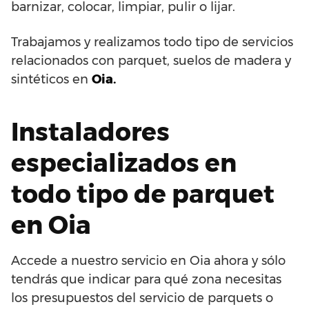
barnizar, colocar, limpiar, pulir o lijar.
Trabajamos y realizamos todo tipo de servicios
relacionados con parquet, suelos de madera y
sintéticos en
Oia.
Instaladores
especializados en
todo tipo de parquet
en Oia
Accede a nuestro servicio en Oia ahora y sólo
tendrás que indicar para qué zona necesitas
los presupuestos del servicio de parquets o