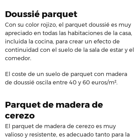
Doussié parquet
Con su color rojizo, el parquet doussié es muy
apreciado en todas las habitaciones de la casa,
incluida la cocina, para crear un efecto de
continuidad con el suelo de la sala de estar y el
comedor.
El coste de un suelo de parquet con madera
de doussié oscila entre 40 y 60 euros/m².
Parquet de madera de
cerezo
El parquet de madera de cerezo es muy
valioso y resistente, es adecuado tanto para la