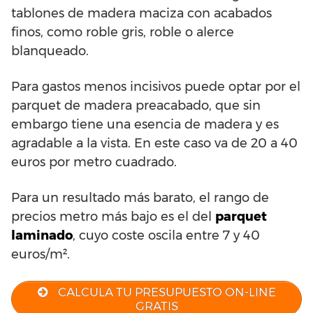
tablones de madera maciza con acabados
finos, como roble gris, roble o alerce
blanqueado.
Para gastos menos incisivos puede optar por el
parquet de madera preacabado, que sin
embargo tiene una esencia de madera y es
agradable a la vista. En este caso va de 20 a 40
euros por metro cuadrado.
Para un resultado más barato, el rango de
precios metro más bajo es el del
parquet
laminado
, cuyo coste oscila entre 7 y 40
euros/m².
CALCULA TU PRESUPUESTO ON-LINE
GRATIS