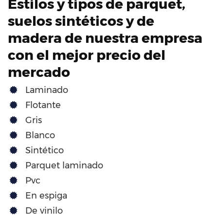
Estilos y tipos de parquet,
suelos sintéticos y de
madera de nuestra empresa
con el mejor precio del
mercado
Laminado
Flotante
Gris
Blanco
Sintético
Parquet laminado
Pvc
En espiga
De vinilo