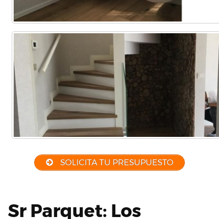
SOLICITA TU PRESUPUESTO
Sr Parquet: Los