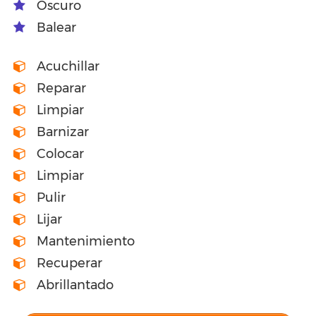
Oscuro
Balear
Acuchillar
Reparar
Limpiar
Barnizar
Colocar
Limpiar
Pulir
Lijar
Mantenimiento
Recuperar
Abrillantado