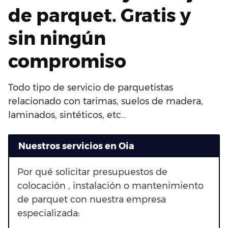
de parquet. Gratis y
sin ningún
compromiso
Todo tipo de servicio de parquetistas
relacionado con tarimas, suelos de madera,
laminados, sintéticos, etc…
Nuestros servicios en Oia
Por qué solicitar presupuestos de
colocación , instalación o mantenimiento
de parquet con nuestra empresa
especializada: