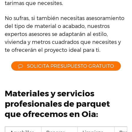
tarimas que necesites.
No sufras, si también necesitas asesoramiento
del tipo de material o acabado, nuestros
expertos asesores se adaptarán al estilo,
vivienda y metros cuadrados que necesites y
te ofrecerán el proyecto ideal para ti.
SOLICITA PRESUPUESTO GRATUITO
Materiales y servicios
profesionales de parquet
que ofrecemos en Oia: