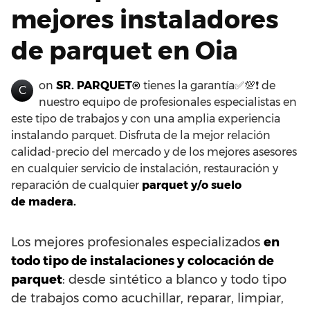
mejores instaladores
de parquet en Oia
on
SR. PARQUET®
tienes la garantía✅💯❗ de
C
nuestro equipo de profesionales especialistas en
este tipo de trabajos y con una amplia experiencia
instalando parquet. Disfruta de la mejor relación
calidad-precio del mercado y de los mejores asesores
en cualquier servicio de instalación, restauración y
reparación de cualquier
parquet y/o suelo
de madera.
Los mejores profesionales especializados
en
todo tipo de instalaciones y colocación de
parquet
: desde sintético a blanco y todo tipo
de trabajos como acuchillar, reparar, limpiar,