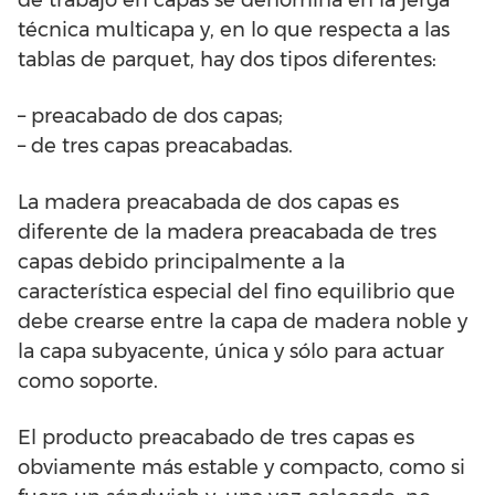
de trabajo en capas se denomina en la jerga
técnica multicapa y, en lo que respecta a las
tablas de parquet, hay dos tipos diferentes:
– preacabado de dos capas;
– de tres capas preacabadas.
La madera preacabada de dos capas es
diferente de la madera preacabada de tres
capas debido principalmente a la
característica especial del fino equilibrio que
debe crearse entre la capa de madera noble y
la capa subyacente, única y sólo para actuar
como soporte.
El producto preacabado de tres capas es
obviamente más estable y compacto, como si