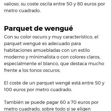
valioso, su coste oscila entre 50 y 80 euros por
metro cuadrado.
Parquet de wengué
Con su color oscuro y muy característico, el
parquet wengué es adecuado para
habitaciones amuebladas con un estilo
moderno y minimalista o con colores claros,
especialmente el blanco, que destaca mucho
frente a los tonos oscuros.
El coste de un parquet wengé está entre 50 y
100 euros por metro cuadrado.
También se puede pagar 60 a 70 euros por
metro cuadrado, sobre todo si se eligen