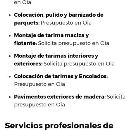
en Oia
Colocación, pulido y barnizado de
parquets:
Presupuesto en Oia
Montaje de tarima maciza y
flotante:
Solicita presupuesto en Oia
Montaje de tarimas interiores y
exteriores:
Solicita presupuesto en Oia
Colocación de tarimas y Encolados:
Presupuesto en Oia
Pavimentos exteriores de madera:
Solicita
presupuesto en Oia
Servicios profesionales de