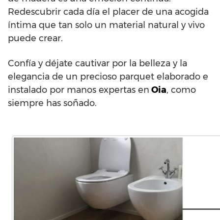
Redescubrir cada día el placer de una acogida
íntima que tan solo un material natural y vivo
puede crear.
Confía y déjate cautivar por la belleza y la
elegancia de un precioso parquet elaborado e
instalado por manos expertas en
Oia
, como
siempre has soñado.