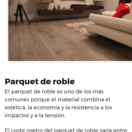
Parquet de roble
El parquet de roble es uno de los más
comunes porque el material combina el
estética, la economía y la resistencia a los
impactos y a la tensión.
El coste metro del parquet de roble varía entre