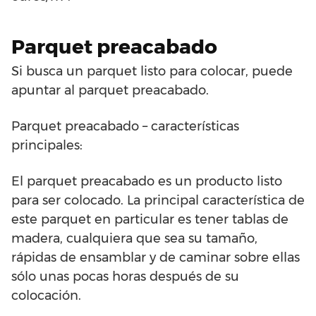
Parquet preacabado
Si busca un parquet listo para colocar, puede
apuntar al parquet preacabado.
Parquet preacabado – características
principales:
El parquet preacabado es un producto listo
para ser colocado. La principal característica de
este parquet en particular es tener tablas de
madera, cualquiera que sea su tamaño,
rápidas de ensamblar y de caminar sobre ellas
sólo unas pocas horas después de su
colocación.