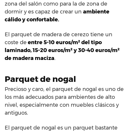
zona del salón como para la de zona de
dormir y es capaz de crear un
ambiente
cálido y confortable.
El parquet de madera de cerezo tiene un
coste de
entre 5-10 euros/m² del tipo
laminado, 15-20 euros/m² y 30-40 euros/m²
de madera maciza
.
Parquet de nogal
Precioso y caro, el parquet de nogal es uno de
los más adecuados para ambientes de alto
nivel, especialmente con muebles clásicos y
antiguos.
El parquet de nogal es un parquet bastante