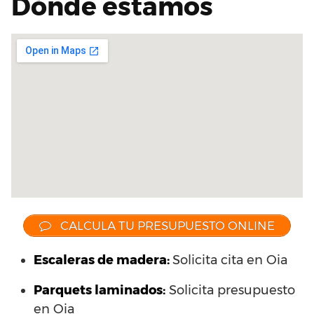
Dónde estamos
CALCULA TU PRESUPUESTO ONLINE
Escaleras de madera:
Solicita cita en Oia
Parquets laminados
:
Solicita presupuesto
en Oia