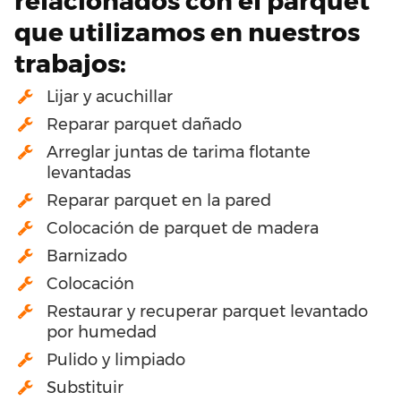
relacionados con el parquet
que utilizamos en nuestros
trabajos:
Lijar y acuchillar
Reparar parquet dañado
Arreglar juntas de tarima flotante
levantadas
Reparar parquet en la pared
Colocación de parquet de madera
Barnizado
Colocación
Restaurar y recuperar parquet levantado
por humedad
Pulido y limpiado
Substituir