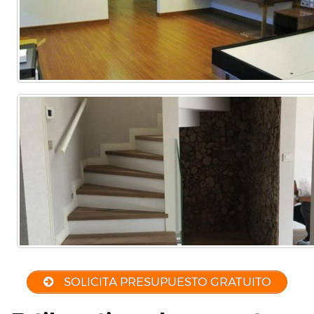
SOLICITA PRESUPUESTO GRATUITO