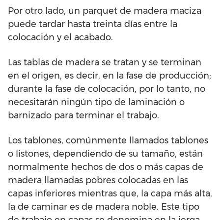
Por otro lado, un parquet de madera maciza
puede tardar hasta treinta días entre la
colocación y el acabado.
Las tablas de madera se tratan y se terminan
en el origen, es decir, en la fase de producción;
durante la fase de colocación, por lo tanto, no
necesitarán ningún tipo de laminación o
barnizado para terminar el trabajo.
Los tablones, comúnmente llamados tablones
o listones, dependiendo de su tamaño, están
normalmente hechos de dos o más capas de
madera llamadas pobres colocadas en las
capas inferiores mientras que, la capa más alta,
la de caminar es de madera noble. Este tipo