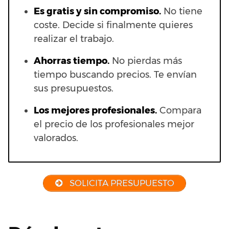
Es gratis y sin compromiso.
No tiene
coste. Decide si finalmente quieres
realizar el trabajo.
Ahorras t
iempo.
No pierdas más
tiempo buscando precios. Te envían
sus presupuestos.
Los mejores profesionales.
Compara
el precio de los profesionales mejor
valorados.
SOLICITA PRESUPUESTO