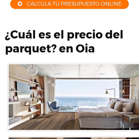
CALCULA TU PRESUPUESTO ONLINE
¿Cuál es el precio del
parquet? en Oia