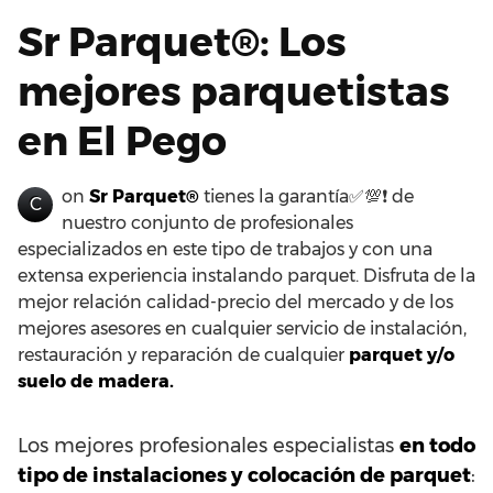
Sr Parquet®: Los
mejores parquetistas
en El Pego
on
Sr Parquet®
tienes la garantía✅💯❗ de
C
nuestro conjunto de profesionales
especializados en este tipo de trabajos y con una
extensa experiencia instalando parquet. Disfruta de la
mejor relación calidad-precio del mercado y de los
mejores asesores en cualquier servicio de instalación,
restauración y reparación de cualquier
parquet y/o
suelo de madera.
Los mejores profesionales especialistas
en todo
tipo de instalaciones y colocación de parquet
: