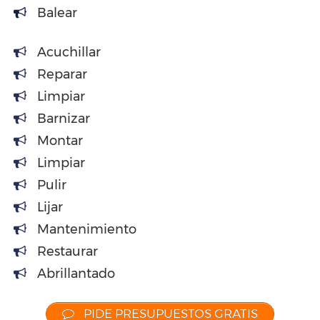
Balear
Acuchillar
Reparar
Limpiar
Barnizar
Montar
Limpiar
Pulir
Lijar
Mantenimiento
Restaurar
Abrillantado
PIDE PRESUPUESTOS GRATIS