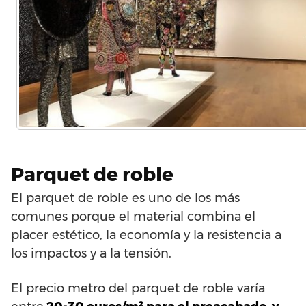
Parquet de roble
El parquet de roble es uno de los más
comunes porque el material combina el
placer estético, la economía y la resistencia a
los impactos y a la tensión.
El precio metro del parquet de roble varía