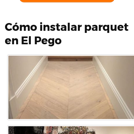
Cómo instalar parquet
en El Pego