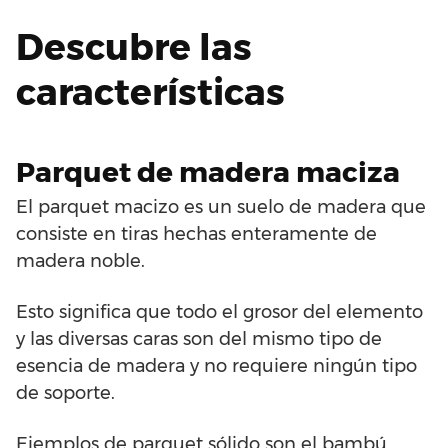
Descubre las
características
Parquet de madera maciza
El parquet macizo es un suelo de madera que
consiste en tiras hechas enteramente de
madera noble.
Esto significa que todo el grosor del elemento
y las diversas caras son del mismo tipo de
esencia de madera y no requiere ningún tipo
de soporte.
Ejemplos de parquet sólido son el bambú,