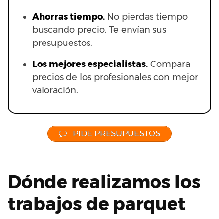
Ahorras t
iempo.
No pierdas tiempo
buscando precio. Te envían sus
presupuestos.
Los mejores especialistas.
Compara
precios de los profesionales con mejor
valoración.
PIDE PRESUPUESTOS
Dónde realizamos los
trabajos de parquet