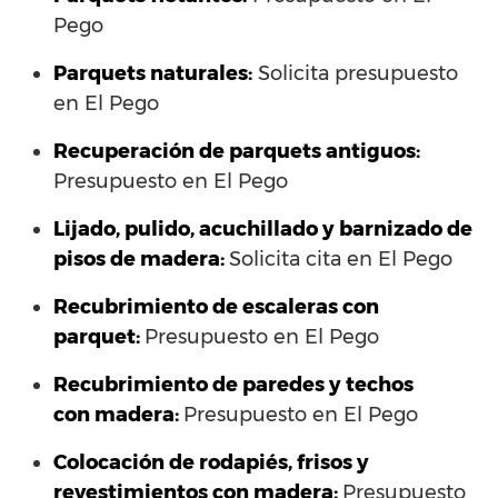
Pego
Parquets naturales:
Solicita presupuesto
en El Pego
Recuperación de parquets antiguos:
Presupuesto en El Pego
Lijado, pulido, acuchillado y barnizado de
pisos de madera:
Solicita cita en El Pego
Recubrimiento de escaleras con
parquet:
Presupuesto en El Pego
Recubrimiento de paredes y techos
con madera:
Presupuesto en El Pego
Colocación de rodapiés, frisos y
revestimientos con madera:
Presupuesto