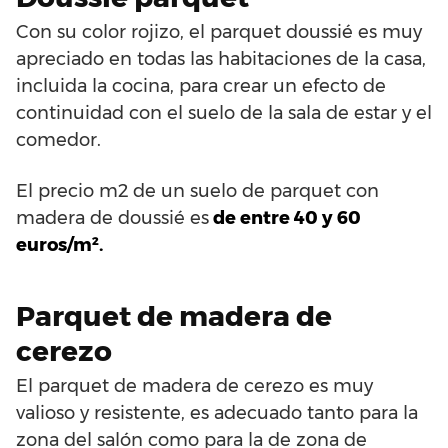
Con su color rojizo, el parquet doussié es muy
apreciado en todas las habitaciones de la casa,
incluida la cocina, para crear un efecto de
continuidad con el suelo de la sala de estar y el
comedor.
El precio m2 de un suelo de parquet con
madera de doussié es
de entre 40 y 60
euros/m².
Parquet de madera de
cerezo
El parquet de madera de cerezo es muy
valioso y resistente, es adecuado tanto para la
zona del salón como para la de zona de