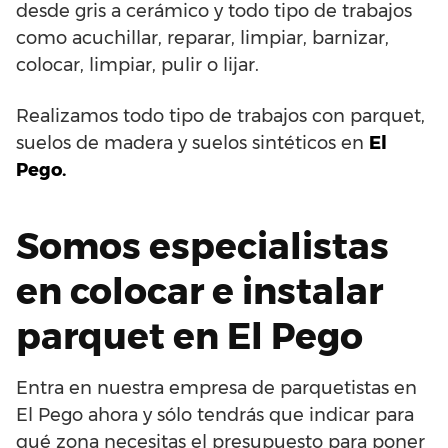
desde gris a cerámico y todo tipo de trabajos
como acuchillar, reparar, limpiar, barnizar,
colocar, limpiar, pulir o lijar.
Realizamos todo tipo de trabajos con parquet,
suelos de madera y suelos sintéticos en
El
Pego.
Somos especialistas
en colocar e instalar
parquet en El Pego
Entra en nuestra empresa de parquetistas en
El Pego ahora y sólo tendrás que indicar para
qué zona necesitas el presupuesto para poner