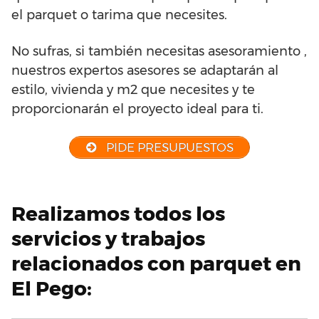
el parquet o tarima que necesites.
No sufras, si también necesitas asesoramiento ,
nuestros expertos asesores se adaptarán al
estilo, vivienda y m2 que necesites y te
proporcionarán el proyecto ideal para ti.
PIDE PRESUPUESTOS
Realizamos todos los
servicios y trabajos
relacionados con parquet en
El Pego: