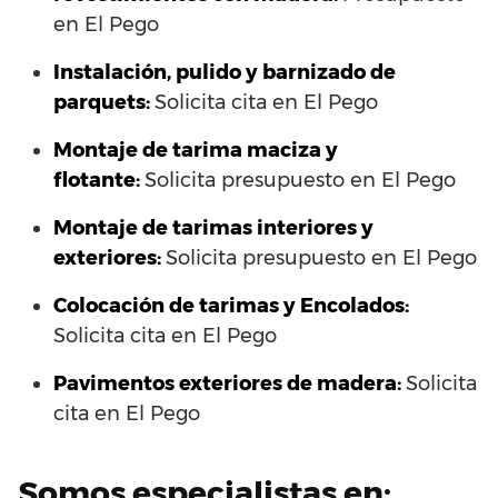
en El Pego
Instalación, pulido y barnizado de
parquets:
Solicita cita en El Pego
Montaje de tarima maciza y
flotante:
Solicita presupuesto en El Pego
Montaje de tarimas interiores y
exteriores:
Solicita presupuesto en El Pego
Colocación de tarimas y Encolados:
Solicita cita en El Pego
Pavimentos exteriores de madera:
Solicita
cita en El Pego
Somos especialistas en: