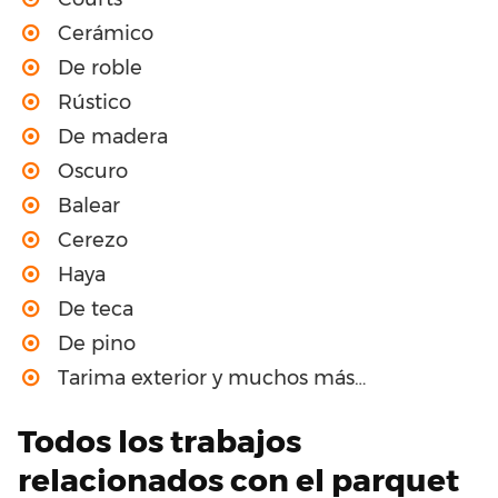
Cerámico
De roble
Rústico
De madera
Oscuro
Balear
Cerezo
Haya
De teca
De pino
Tarima exterior y muchos más…
Todos los trabajos
relacionados con el parquet