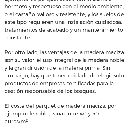
hermoso y respetuoso con el medio ambiente,
o el castaño, valioso y resistente, y los suelos de
este tipo requieren una instalación cuidadosa,
tratamientos de acabado y un mantenimiento
constante.
Por otro lado, las ventajas de la madera maciza
son su valor, el uso integral de la madera noble
y la gran difusión de la materia prima. Sin
embargo, hay que tener cuidado de elegir sólo
productos de empresas certificadas para la
gestión responsable de los bosques.
El coste del parquet de madera maciza, por
ejemplo de roble, varía entre 40 y 50
euros/m².