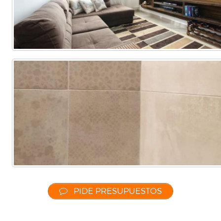
PIDE PRESUPUESTOS