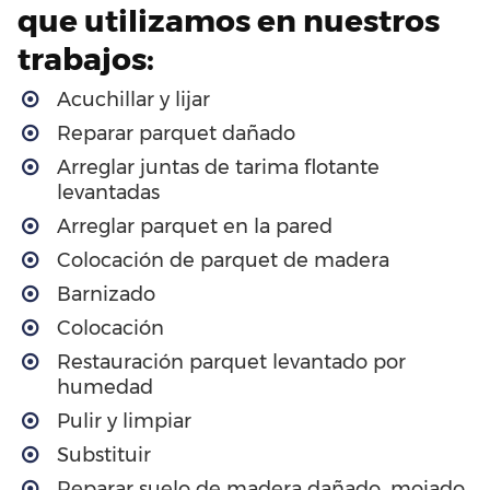
que utilizamos en nuestros
trabajos:
Acuchillar y lijar
Reparar parquet dañado
Arreglar juntas de tarima flotante
levantadas
Arreglar parquet en la pared
Colocación de parquet de madera
Barnizado
Colocación
Restauración parquet levantado por
humedad
Pulir y limpiar
Substituir
Reparar suelo de madera dañado, mojado,