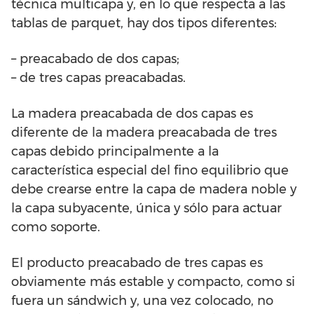
técnica multicapa y, en lo que respecta a las
tablas de parquet, hay dos tipos diferentes:
– preacabado de dos capas;
– de tres capas preacabadas.
La madera preacabada de dos capas es
diferente de la madera preacabada de tres
capas debido principalmente a la
característica especial del fino equilibrio que
debe crearse entre la capa de madera noble y
la capa subyacente, única y sólo para actuar
como soporte.
El producto preacabado de tres capas es
obviamente más estable y compacto, como si
fuera un sándwich y, una vez colocado, no