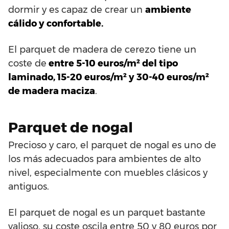
dormir y es capaz de crear un
ambiente
cálido y confortable.
El parquet de madera de cerezo tiene un
coste de
entre 5-10 euros/m² del tipo
laminado, 15-20 euros/m² y 30-40 euros/m²
de madera maciza
.
Parquet de nogal
Precioso y caro, el parquet de nogal es uno de
los más adecuados para ambientes de alto
nivel, especialmente con muebles clásicos y
antiguos.
El parquet de nogal es un parquet bastante
valioso, su coste oscila entre 50 y 80 euros por