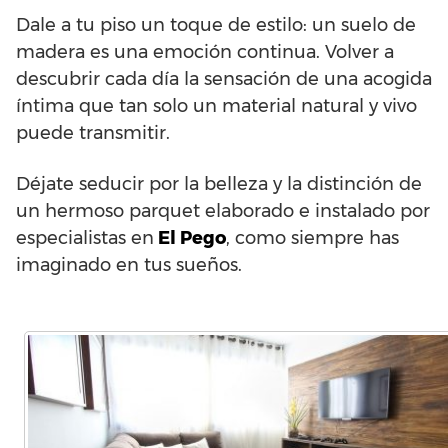
Dale a tu piso un toque de estilo: un suelo de
madera es una emoción continua. Volver a
descubrir cada día la sensación de una acogida
íntima que tan solo un material natural y vivo
puede transmitir.
Déjate seducir por la belleza y la distinción de
un hermoso parquet elaborado e instalado por
especialistas en
El Pego
, como siempre has
imaginado en tus sueños.