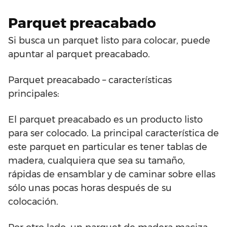
Parquet preacabado
Si busca un parquet listo para colocar, puede
apuntar al parquet preacabado.
Parquet preacabado – características
principales:
El parquet preacabado es un producto listo
para ser colocado. La principal característica de
este parquet en particular es tener tablas de
madera, cualquiera que sea su tamaño,
rápidas de ensamblar y de caminar sobre ellas
sólo unas pocas horas después de su
colocación.