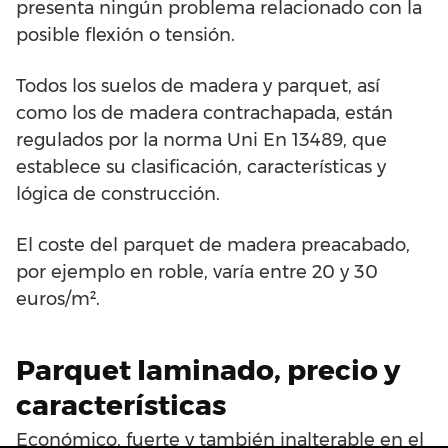
presenta ningún problema relacionado con la
posible flexión o tensión.
Todos los suelos de madera y parquet, así
como los de madera contrachapada, están
regulados por la norma Uni En 13489, que
establece su clasificación, características y
lógica de construcción.
El coste del parquet de madera preacabado,
por ejemplo en roble, varía entre 20 y 30
euros/m².
Parquet laminado, precio y
características
Económico, fuerte y también inalterable en el