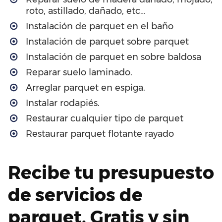
roto, astillado, dañado, etc…
Instalación de parquet en el baño
Instalación de parquet sobre parquet
Instalación de parquet en sobre baldosa
Reparar suelo laminado.
Arreglar parquet en espiga.
Instalar rodapiés.
Restaurar cualquier tipo de parquet
Restaurar parquet flotante rayado
Recibe tu presupuesto
de servicios de
parquet. Gratis y sin