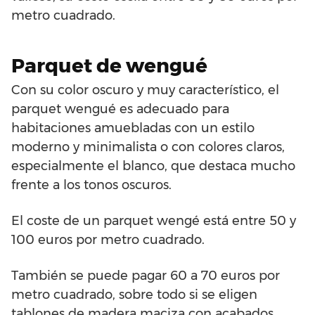
metro cuadrado.
Parquet de wengué
Con su color oscuro y muy característico, el
parquet wengué es adecuado para
habitaciones amuebladas con un estilo
moderno y minimalista o con colores claros,
especialmente el blanco, que destaca mucho
frente a los tonos oscuros.
El coste de un parquet wengé está entre 50 y
100 euros por metro cuadrado.
También se puede pagar 60 a 70 euros por
metro cuadrado, sobre todo si se eligen
tablones de madera maciza con acabados