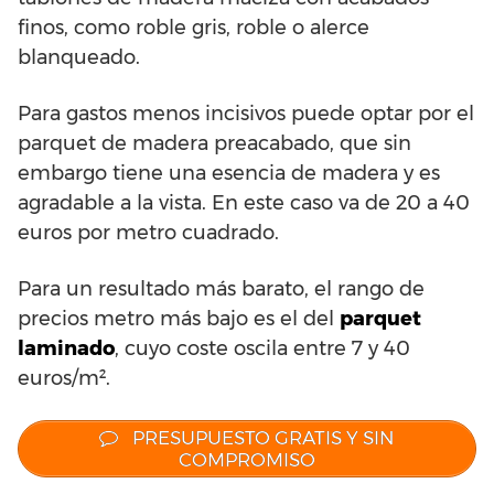
finos, como roble gris, roble o alerce
blanqueado.
Para gastos menos incisivos puede optar por el
parquet de madera preacabado, que sin
embargo tiene una esencia de madera y es
agradable a la vista. En este caso va de 20 a 40
euros por metro cuadrado.
Para un resultado más barato, el rango de
precios metro más bajo es el del
parquet
laminado
, cuyo coste oscila entre 7 y 40
euros/m².
PRESUPUESTO GRATIS Y SIN
COMPROMISO