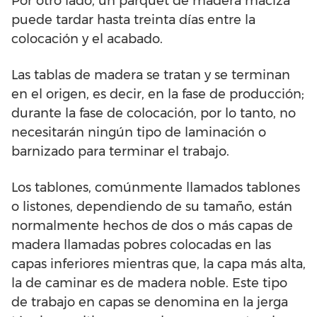
Por otro lado, un parquet de madera maciza
puede tardar hasta treinta días entre la
colocación y el acabado.
Las tablas de madera se tratan y se terminan
en el origen, es decir, en la fase de producción;
durante la fase de colocación, por lo tanto, no
necesitarán ningún tipo de laminación o
barnizado para terminar el trabajo.
Los tablones, comúnmente llamados tablones
o listones, dependiendo de su tamaño, están
normalmente hechos de dos o más capas de
madera llamadas pobres colocadas en las
capas inferiores mientras que, la capa más alta,
la de caminar es de madera noble. Este tipo
de trabajo en capas se denomina en la jerga