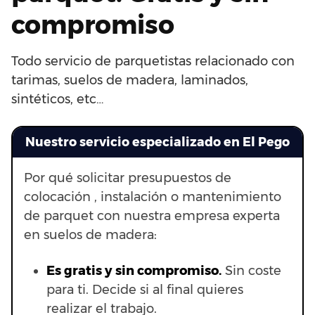
compromiso
Todo servicio de parquetistas relacionado con
tarimas, suelos de madera, laminados,
sintéticos, etc…
Nuestro servicio especializado en El Pego
Por qué solicitar presupuestos de
colocación , instalación o mantenimiento
de parquet con nuestra empresa experta
en suelos de madera:
Es gratis y sin compromiso.
Sin coste
para ti. Decide si al final quieres
realizar el trabajo.