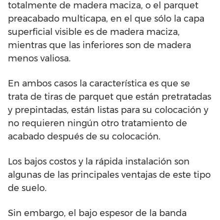
totalmente de madera maciza, o el parquet
preacabado multicapa, en el que sólo la capa
superficial visible es de madera maciza,
mientras que las inferiores son de madera
menos valiosa.
En ambos casos la característica es que se
trata de tiras de parquet que están pretratadas
y prepintadas, están listas para su colocación y
no requieren ningún otro tratamiento de
acabado después de su colocación.
Los bajos costos y la rápida instalación son
algunas de las principales ventajas de este tipo
de suelo.
Sin embargo, el bajo espesor de la banda