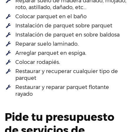
Reparar suelo de madera dañado, mojado,
roto, astillado, dañado, etc…
Colocar parquet en el baño
Instalación de parquet sobre parquet
Instalación de parquet en sobre baldosa
Reparar suelo laminado.
Arreglar parquet en espiga.
Colocar rodapiés.
Restaurar y recuperar cualquier tipo de
parquet
Restaurar y reparar parquet flotante
rayado
Pide tu presupuesto
de servicios de