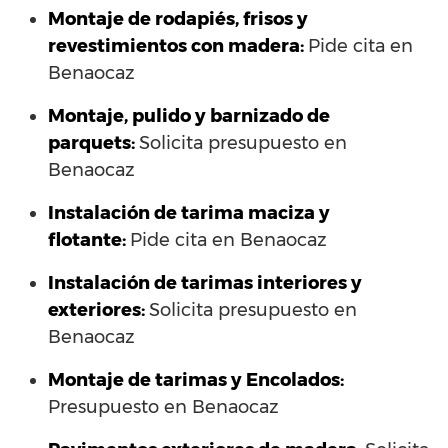
Montaje de rodapiés, frisos y
revestimientos con madera:
Pide cita en
Benaocaz
Montaje, pulido y barnizado de
parquets:
Solicita presupuesto en
Benaocaz
Instalación de tarima maciza y
flotante:
Pide cita en Benaocaz
Instalación de tarimas interiores y
exteriores:
Solicita presupuesto en
Benaocaz
Montaje de tarimas y Encolados:
Presupuesto en Benaocaz