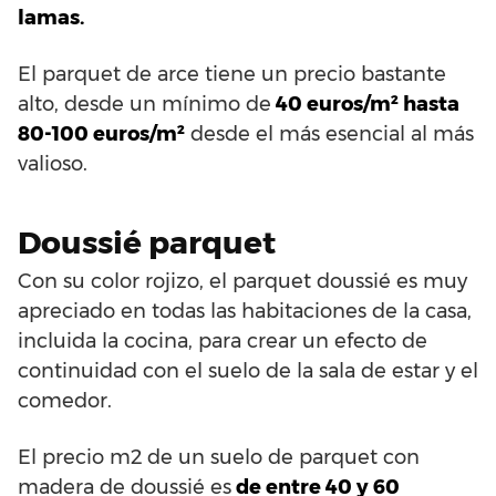
lamas.
El parquet de arce tiene un precio bastante
alto, desde un mínimo de
40 euros/m² hasta
80-100 euros/m²
desde el más esencial al más
valioso.
Doussié parquet
Con su color rojizo, el parquet doussié es muy
apreciado en todas las habitaciones de la casa,
incluida la cocina, para crear un efecto de
continuidad con el suelo de la sala de estar y el
comedor.
El precio m2 de un suelo de parquet con
madera de doussié es
de entre 40 y 60