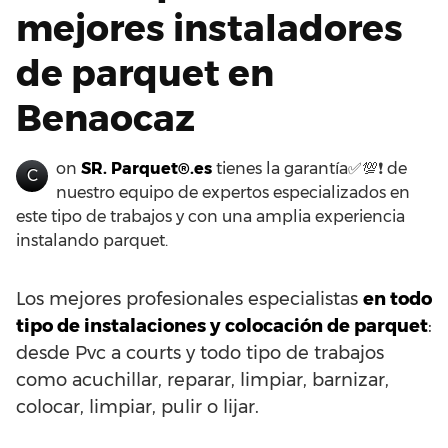
mejores instaladores
de parquet en
Benaocaz
on
SR. Parquet®.es
tienes la garantía✅💯❗ de
C
nuestro equipo de expertos especializados en
este tipo de trabajos y con una amplia experiencia
instalando parquet.
Los mejores profesionales especialistas
en todo
tipo de instalaciones y colocación de parquet
:
desde Pvc a courts y todo tipo de trabajos
como acuchillar, reparar, limpiar, barnizar,
colocar, limpiar, pulir o lijar.