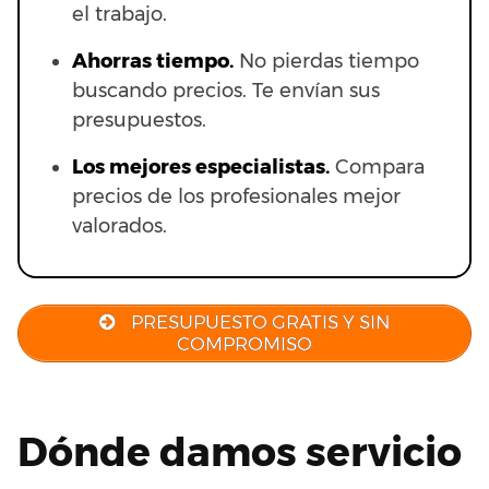
el trabajo.
Ahorras t
iempo.
No pierdas tiempo
buscando precios. Te envían sus
presupuestos.
Los mejores especialistas.
Compara
precios de los profesionales mejor
valorados.
PRESUPUESTO GRATIS Y SIN
COMPROMISO
Dónde damos servicio