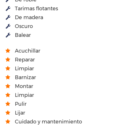
Tarimas flotantes
De madera
Oscuro
Balear
Acuchillar
Reparar
Limpiar
Barnizar
Montar
Limpiar
Pulir
Lijar
Cuidado y mantenimiento