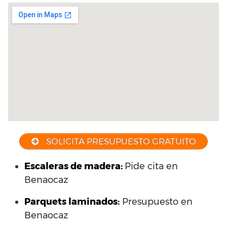
SOLICITA PRESUPUESTO GRATUITO
Escaleras de madera:
Pide cita en
Benaocaz
Parquets laminados
:
Presupuesto en
Benaocaz