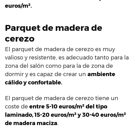
euros/m².
Parquet de madera de
cerezo
El parquet de madera de cerezo es muy
valioso y resistente, es adecuado tanto para la
zona del salón como para la de zona de
dormir y es capaz de crear un
ambiente
cálido y confortable.
El parquet de madera de cerezo tiene un
coste de
entre 5-10 euros/m² del tipo
laminado, 15-20 euros/m² y 30-40 euros/m²
de madera maciza
.