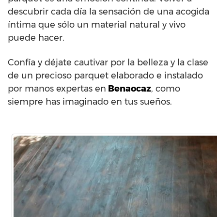
descubrir cada día la sensación de una acogida
íntima que sólo un material natural y vivo
puede hacer.
Confía y déjate cautivar por la belleza y la clase
de un precioso parquet elaborado e instalado
por manos expertas en
Benaocaz
, como
siempre has imaginado en tus sueños.