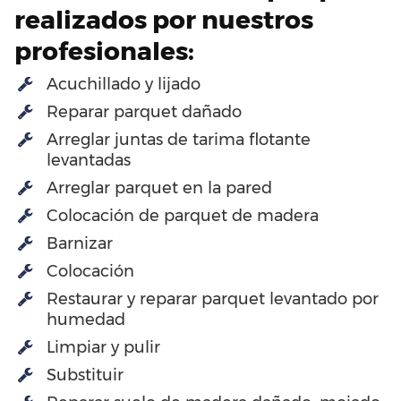
realizados por nuestros
profesionales:
Acuchillado y lijado
Reparar parquet dañado
Arreglar juntas de tarima flotante
levantadas
Arreglar parquet en la pared
Colocación de parquet de madera
Barnizar
Colocación
Restaurar y reparar parquet levantado por
humedad
Limpiar y pulir
Substituir