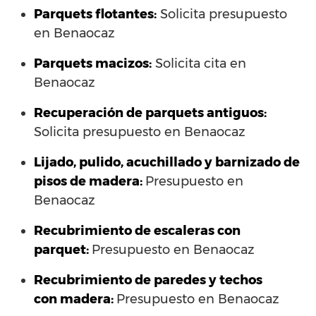
Parquets flotantes:
Solicita presupuesto
en Benaocaz
Parquets macizos:
Solicita cita en
Benaocaz
Recuperación de parquets antiguos:
Solicita presupuesto en Benaocaz
Lijado, pulido, acuchillado y barnizado de
pisos de madera:
Presupuesto en
Benaocaz
Recubrimiento de escaleras con
parquet:
Presupuesto en Benaocaz
Recubrimiento de paredes y techos
con madera:
Presupuesto en Benaocaz