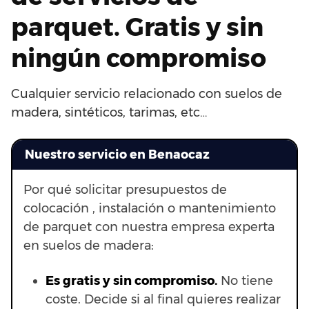
parquet. Gratis y sin
ningún compromiso
Cualquier servicio relacionado con suelos de
madera, sintéticos, tarimas, etc…
Nuestro servicio en Benaocaz
Por qué solicitar presupuestos de
colocación , instalación o mantenimiento
de parquet con nuestra empresa experta
en suelos de madera:
Es gratis y sin compromiso.
No tiene
coste. Decide si al final quieres realizar