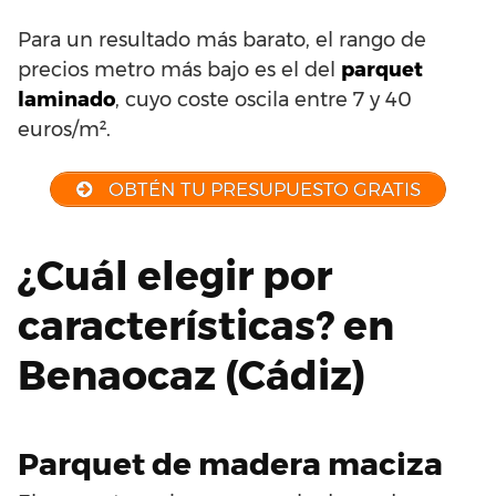
Para un resultado más barato, el rango de
precios metro más bajo es el del
parquet
laminado
, cuyo coste oscila entre 7 y 40
euros/m².
OBTÉN TU PRESUPUESTO GRATIS
¿Cuál elegir por
características? en
Benaocaz (Cádiz)
Parquet de madera maciza