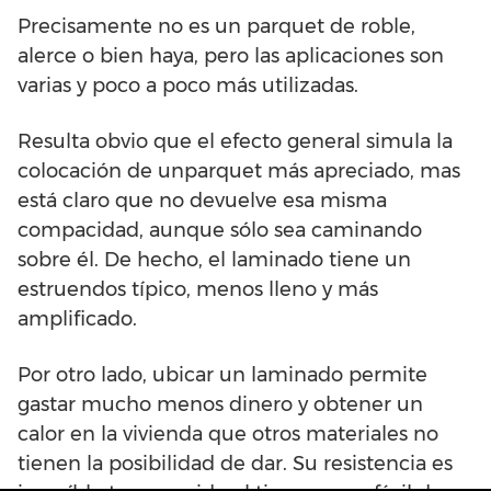
Precisamente no es un parquet de roble,
alerce o bien haya, pero las aplicaciones son
varias y poco a poco más utilizadas.
Resulta obvio que el efecto general simula la
colocación de unparquet más apreciado, mas
está claro que no devuelve esa misma
compacidad, aunque sólo sea caminando
sobre él. De hecho, el laminado tiene un
estruendos típico, menos lleno y más
amplificado.
Por otro lado, ubicar un laminado permite
gastar mucho menos dinero y obtener un
calor en la vivienda que otros materiales no
tienen la posibilidad de dar. Su resistencia es