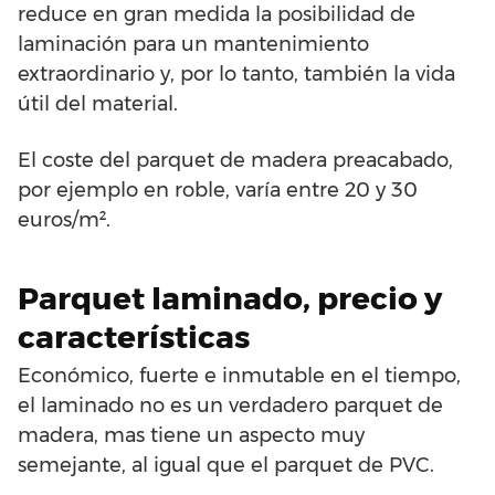
reduce en gran medida la posibilidad de
laminación para un mantenimiento
extraordinario y, por lo tanto, también la vida
útil del material.
El coste del parquet de madera preacabado,
por ejemplo en roble, varía entre 20 y 30
euros/m².
Parquet laminado, precio y
características
Económico, fuerte e inmutable en el tiempo,
el laminado no es un verdadero parquet de
madera, mas tiene un aspecto muy
semejante, al igual que el parquet de PVC.