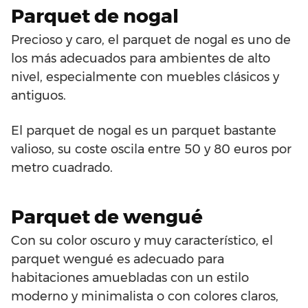
Parquet de nogal
Precioso y caro, el parquet de nogal es uno de
los más adecuados para ambientes de alto
nivel, especialmente con muebles clásicos y
antiguos.
El parquet de nogal es un parquet bastante
valioso, su coste oscila entre 50 y 80 euros por
metro cuadrado.
Parquet de wengué
Con su color oscuro y muy característico, el
parquet wengué es adecuado para
habitaciones amuebladas con un estilo
moderno y minimalista o con colores claros,