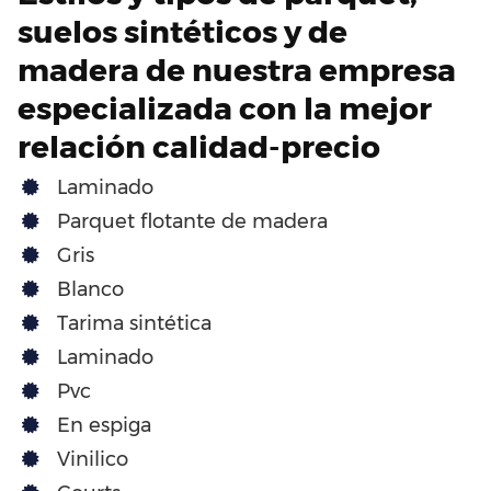
suelos sintéticos y de
madera de nuestra empresa
especializada con la mejor
relación calidad-precio
Laminado
Parquet flotante de madera
Gris
Blanco
Tarima sintética
Laminado
Pvc
En espiga
Vinilico