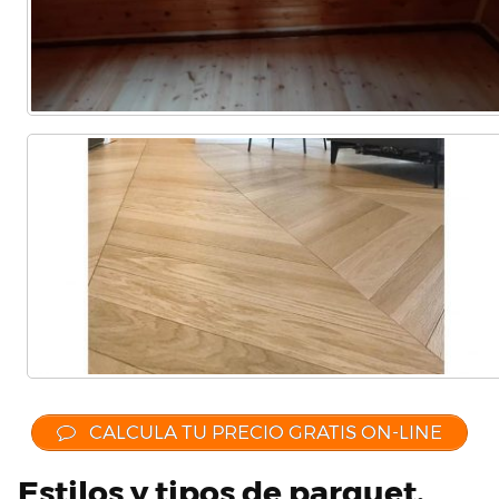
CALCULA TU PRECIO GRATIS ON-LINE
Estilos y tipos de parquet,