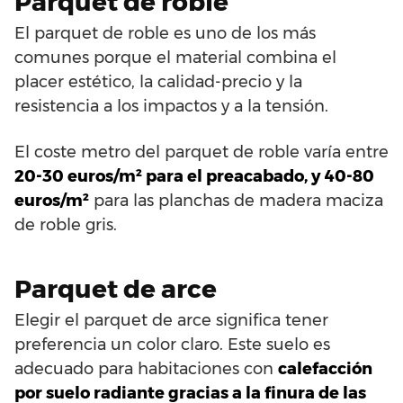
Parquet de roble
El parquet de roble es uno de los más
comunes porque el material combina el
placer estético, la calidad-precio y la
resistencia a los impactos y a la tensión.
El coste metro del parquet de roble varía entre
20-30 euros/m² para el preacabado, y 40-80
euros/m²
para las planchas de madera maciza
de roble gris.
Parquet de arce
Elegir el parquet de arce significa tener
preferencia un color claro. Este suelo es
adecuado para habitaciones con
calefacción
por suelo radiante gracias a la finura de las