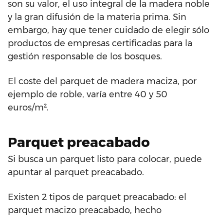
son su valor, el uso integral de la madera noble
y la gran difusión de la materia prima. Sin
embargo, hay que tener cuidado de elegir sólo
productos de empresas certificadas para la
gestión responsable de los bosques.
El coste del parquet de madera maciza, por
ejemplo de roble, varía entre 40 y 50
euros/m².
Parquet preacabado
Si busca un parquet listo para colocar, puede
apuntar al parquet preacabado.
Existen 2 tipos de parquet preacabado: el
parquet macizo preacabado, hecho