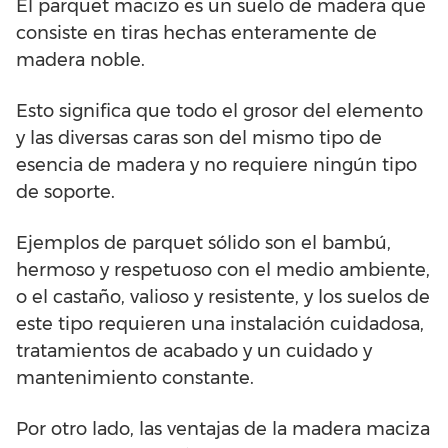
El parquet macizo es un suelo de madera que
consiste en tiras hechas enteramente de
madera noble.
Esto significa que todo el grosor del elemento
y las diversas caras son del mismo tipo de
esencia de madera y no requiere ningún tipo
de soporte.
Ejemplos de parquet sólido son el bambú,
hermoso y respetuoso con el medio ambiente,
o el castaño, valioso y resistente, y los suelos de
este tipo requieren una instalación cuidadosa,
tratamientos de acabado y un cuidado y
mantenimiento constante.
Por otro lado, las ventajas de la madera maciza