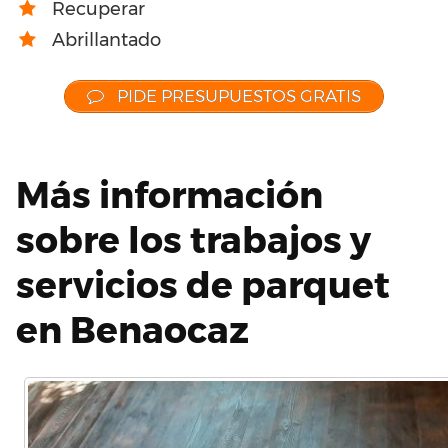
Recuperar
Abrillantado
PIDE PRESUPUESTOS GRATIS
Más información
sobre los trabajos y
servicios de parquet
en Benaocaz