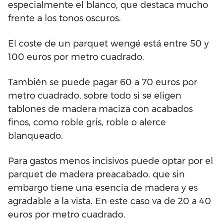
especialmente el blanco, que destaca mucho
frente a los tonos oscuros.
El coste de un parquet wengé está entre 50 y
100 euros por metro cuadrado.
También se puede pagar 60 a 70 euros por
metro cuadrado, sobre todo si se eligen
tablones de madera maciza con acabados
finos, como roble gris, roble o alerce
blanqueado.
Para gastos menos incisivos puede optar por el
parquet de madera preacabado, que sin
embargo tiene una esencia de madera y es
agradable a la vista. En este caso va de 20 a 40
euros por metro cuadrado.