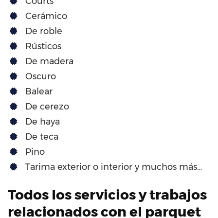
Courts
Cerámico
De roble
Rústicos
De madera
Oscuro
Balear
De cerezo
De haya
De teca
Pino
Tarima exterior o interior y muchos más…
Todos los servicios y trabajos
relacionados con el parquet