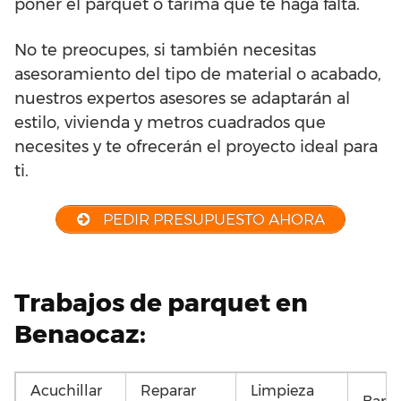
poner el parquet o tarima que te haga falta.
No te preocupes, si también necesitas
asesoramiento del tipo de material o acabado,
nuestros expertos asesores se adaptarán al
estilo, vivienda y metros cuadrados que
necesites y te ofrecerán el proyecto ideal para
ti.
PEDIR PRESUPUESTO AHORA
Trabajos de parquet en
Benaocaz:
Acuchillar
Reparar
Limpieza