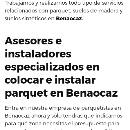
Trabajamos y realizamos todo tipo de servicios
relacionados con parquet, suelos de madera y
suelos sintéticos en
Benaocaz.
Asesores e
instaladores
especializados en
colocar e instalar
parquet en Benaocaz
Entra en nuestra empresa de parquetistas en
Benaocaz ahora y sólo tendrás que indicarnos
para qué zona necesitas el presupuesto para