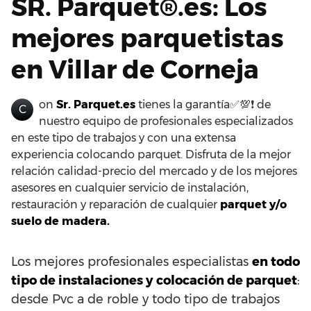
SR. Parquet®.es: Los
mejores parquetistas
en Villar de Corneja
on
Sr. Parquet.es
tienes la garantía✅💯❗ de
C
nuestro equipo de profesionales especializados
en este tipo de trabajos y con una extensa
experiencia colocando parquet. Disfruta de la mejor
relación calidad-precio del mercado y de los mejores
asesores en cualquier servicio de instalación,
restauración y reparación de cualquier
parquet y/o
suelo de madera.
Los mejores profesionales especialistas
en todo
tipo de instalaciones y colocación de parquet
:
desde Pvc a de roble y todo tipo de trabajos