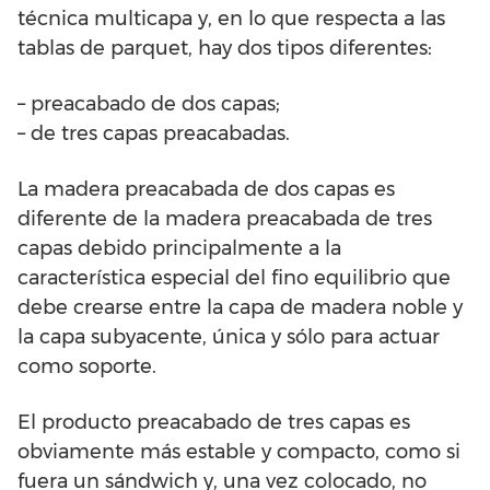
técnica multicapa y, en lo que respecta a las
tablas de parquet, hay dos tipos diferentes:
– preacabado de dos capas;
– de tres capas preacabadas.
La madera preacabada de dos capas es
diferente de la madera preacabada de tres
capas debido principalmente a la
característica especial del fino equilibrio que
debe crearse entre la capa de madera noble y
la capa subyacente, única y sólo para actuar
como soporte.
El producto preacabado de tres capas es
obviamente más estable y compacto, como si
fuera un sándwich y, una vez colocado, no