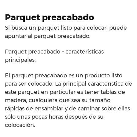
Parquet preacabado
Si busca un parquet listo para colocar, puede
apuntar al parquet preacabado.
Parquet preacabado – características
principales:
El parquet preacabado es un producto listo
para ser colocado. La principal característica de
este parquet en particular es tener tablas de
madera, cualquiera que sea su tamaño,
rápidas de ensamblar y de caminar sobre ellas
sólo unas pocas horas después de su
colocación.