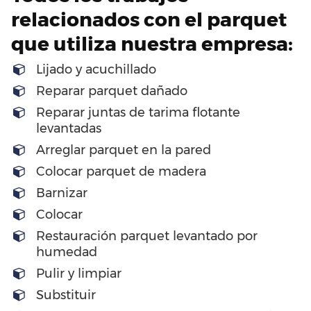
relacionados con el parquet
que utiliza nuestra empresa:
Lijado y acuchillado
Reparar parquet dañado
Reparar juntas de tarima flotante
levantadas
Arreglar parquet en la pared
Colocar parquet de madera
Barnizar
Colocar
Restauración parquet levantado por
humedad
Pulir y limpiar
Substituir