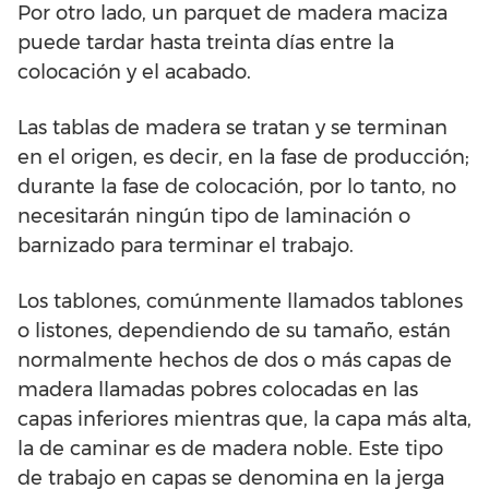
Por otro lado, un parquet de madera maciza
puede tardar hasta treinta días entre la
colocación y el acabado.
Las tablas de madera se tratan y se terminan
en el origen, es decir, en la fase de producción;
durante la fase de colocación, por lo tanto, no
necesitarán ningún tipo de laminación o
barnizado para terminar el trabajo.
Los tablones, comúnmente llamados tablones
o listones, dependiendo de su tamaño, están
normalmente hechos de dos o más capas de
madera llamadas pobres colocadas en las
capas inferiores mientras que, la capa más alta,
la de caminar es de madera noble. Este tipo
de trabajo en capas se denomina en la jerga