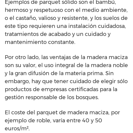
Ejemplos de parquet sólido son el bambú,
hermoso y respetuoso con el medio ambiente,
o el castaño, valioso y resistente, y los suelos de
este tipo requieren una instalación cuidadosa,
tratamientos de acabado y un cuidado y
mantenimiento constante.
Por otro lado, las ventajas de la madera maciza
son su valor, el uso integral de la madera noble
y la gran difusión de la materia prima. Sin
embargo, hay que tener cuidado de elegir sólo
productos de empresas certificadas para la
gestión responsable de los bosques.
El coste del parquet de madera maciza, por
ejemplo de roble, varía entre 40 y 50
euros/m².