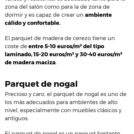
zona del salón como para la de zona de
dormir y es capaz de crear un
ambiente
cálido y confortable.
El parquet de madera de cerezo tiene un
coste de
entre 5-10 euros/m² del tipo
laminado, 15-20 euros/m² y 30-40 euros/m²
de madera maciza
.
Parquet de nogal
Precioso y caro, el parquet de nogal es uno de
los más adecuados para ambientes de alto
nivel, especialmente con muebles clásicos y
antiguos.
El parquet de nogal es un parquet bastante