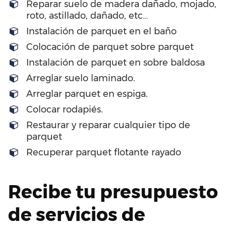
Reparar suelo de madera dañado, mojado,
roto, astillado, dañado, etc…
Instalación de parquet en el baño
Colocación de parquet sobre parquet
Instalación de parquet en sobre baldosa
Arreglar suelo laminado.
Arreglar parquet en espiga.
Colocar rodapiés.
Restaurar y reparar cualquier tipo de
parquet
Recuperar parquet flotante rayado
Recibe tu presupuesto
de servicios de