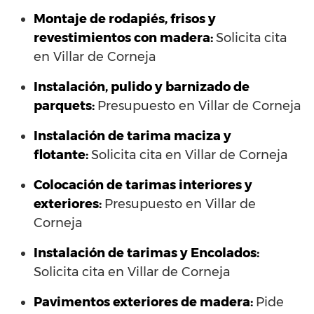
Montaje de rodapiés, frisos y
revestimientos con madera:
Solicita cita
en Villar de Corneja
Instalación, pulido y barnizado de
parquets:
Presupuesto en Villar de Corneja
Instalación de tarima maciza y
flotante:
Solicita cita en Villar de Corneja
Colocación de tarimas interiores y
exteriores:
Presupuesto en Villar de
Corneja
Instalación de tarimas y Encolados:
Solicita cita en Villar de Corneja
Pavimentos exteriores de madera:
Pide