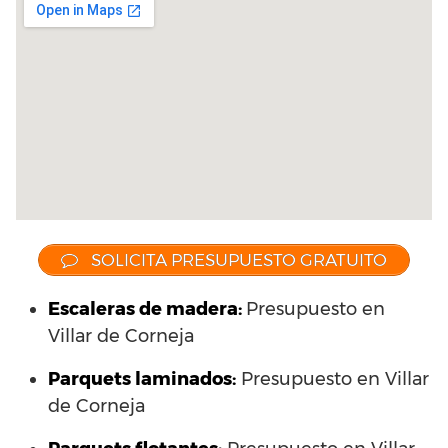
SOLICITA PRESUPUESTO GRATUITO
Escaleras de madera:
Presupuesto en
Villar de Corneja
Parquets laminados
:
Presupuesto en Villar
de Corneja