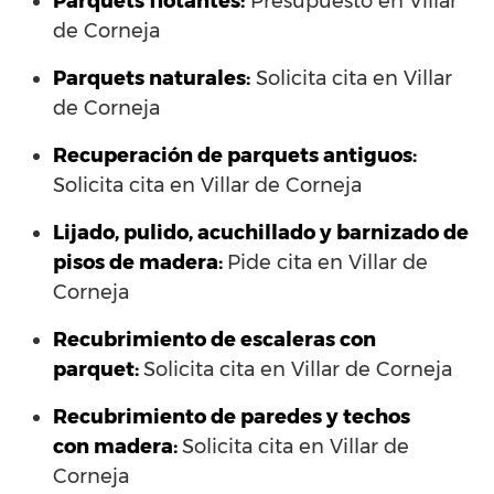
Parquets flotantes:
Presupuesto en Villar
de Corneja
Parquets naturales:
Solicita cita en Villar
de Corneja
Recuperación de parquets antiguos:
Solicita cita en Villar de Corneja
Lijado, pulido, acuchillado y barnizado de
pisos de madera:
Pide cita en Villar de
Corneja
Recubrimiento de escaleras con
parquet:
Solicita cita en Villar de Corneja
Recubrimiento de paredes y techos
con madera:
Solicita cita en Villar de
Corneja