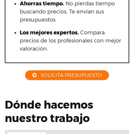
Ahorras t
iempo.
No pierdas tiempo
buscando precios. Te envían sus
presupuestos.
Los mejores expertos.
Compara
precios de los profesionales con mejor
valoración.
SOLICITA PRESUPUESTO
Dónde hacemos
nuestro trabajo