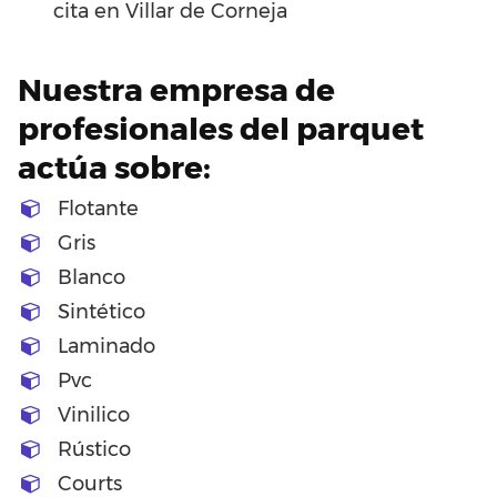
cita en Villar de Corneja
Nuestra empresa de
profesionales del parquet
actúa sobre:
Flotante
Gris
Blanco
Sintético
Laminado
Pvc
Vinilico
Rústico
Courts