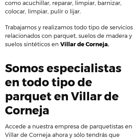
como acuchillar, reparar, limpiar, barnizar,
colocar, limpiar, pulir o lijar.
Trabajamos y realizamos todo tipo de servicios
relacionados con parquet, suelos de madera y
suelos sintéticos en
Villar de Corneja.
Somos especialistas
en todo tipo de
parquet en Villar de
Corneja
Accede a nuestra empresa de parquetistas en
Villar de Corneja ahora y sólo tendrás que