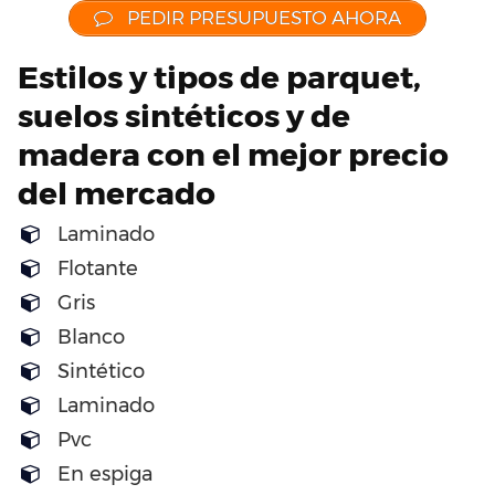
PEDIR PRESUPUESTO AHORA
Estilos y tipos de parquet,
suelos sintéticos y de
madera con el mejor precio
del mercado
Laminado
Flotante
Gris
Blanco
Sintético
Laminado
Pvc
En espiga