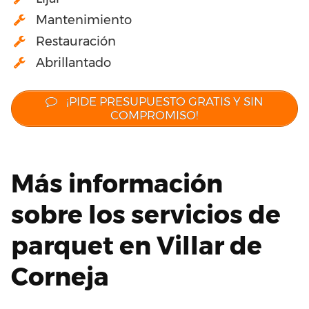
Mantenimiento
Restauración
Abrillantado
¡PIDE PRESUPUESTO GRATIS Y SIN
COMPROMISO!
Más información
sobre los servicios de
parquet en Villar de
Corneja