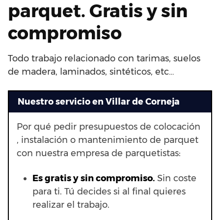
parquet. Gratis y sin
compromiso
Todo trabajo relacionado con tarimas, suelos
de madera, laminados, sintéticos, etc…
Nuestro servicio en Villar de Corneja
Por qué pedir presupuestos de colocación
, instalación o mantenimiento de parquet
con nuestra empresa de parquetistas:
Es gratis y sin compromiso.
Sin coste
para ti. Tú decides si al final quieres
realizar el trabajo.