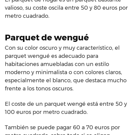
valioso, su coste oscila entre 50 y 80 euros por
metro cuadrado.
Parquet de wengué
Con su color oscuro y muy característico, el
parquet wengué es adecuado para
habitaciones amuebladas con un estilo
moderno y minimalista o con colores claros,
especialmente el blanco, que destaca mucho
frente a los tonos oscuros.
El coste de un parquet wengé está entre 50 y
100 euros por metro cuadrado.
También se puede pagar 60 a 70 euros por