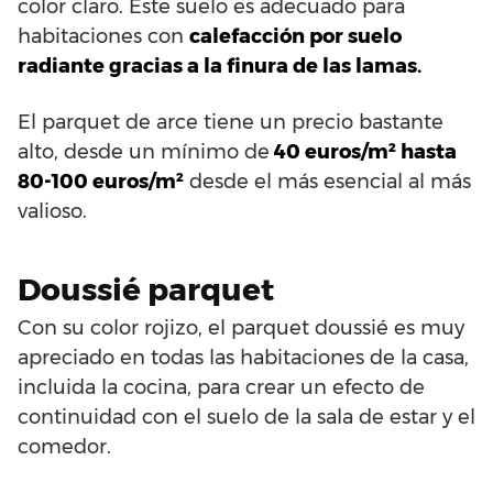
color claro. Este suelo es adecuado para
habitaciones con
calefacción por suelo
radiante gracias a la finura de las lamas.
El parquet de arce tiene un precio bastante
alto, desde un mínimo de
40 euros/m² hasta
80-100 euros/m²
desde el más esencial al más
valioso.
Doussié parquet
Con su color rojizo, el parquet doussié es muy
apreciado en todas las habitaciones de la casa,
incluida la cocina, para crear un efecto de
continuidad con el suelo de la sala de estar y el
comedor.