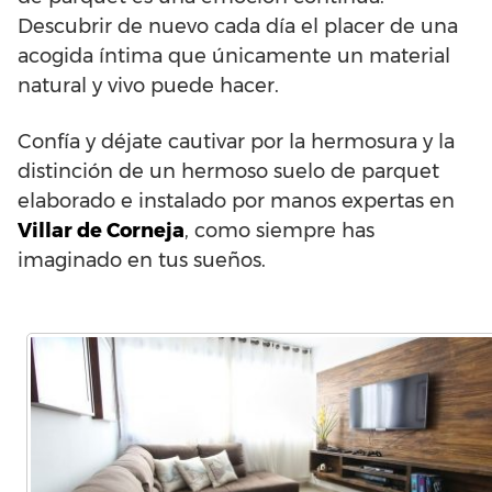
Descubrir de nuevo cada día el placer de una
acogida íntima que únicamente un material
natural y vivo puede hacer.
Confía y déjate cautivar por la hermosura y la
distinción de un hermoso suelo de parquet
elaborado e instalado por manos expertas en
Villar de Corneja
, como siempre has
imaginado en tus sueños.