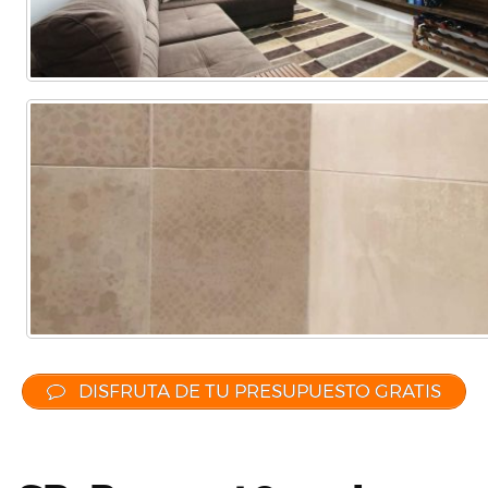
DISFRUTA DE TU PRESUPUESTO GRATIS