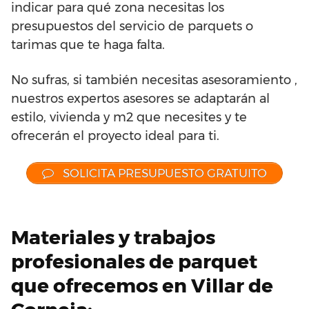
indicar para qué zona necesitas los
presupuestos del servicio de parquets o
tarimas que te haga falta.
No sufras, si también necesitas asesoramiento ,
nuestros expertos asesores se adaptarán al
estilo, vivienda y m2 que necesites y te
ofrecerán el proyecto ideal para ti.
SOLICITA PRESUPUESTO GRATUITO
Materiales y trabajos
profesionales de parquet
que ofrecemos en Villar de