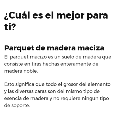
¿Cuál es el mejor para
ti?
Parquet de madera maciza
El parquet macizo es un suelo de madera que
consiste en tiras hechas enteramente de
madera noble.
Esto significa que todo el grosor del elemento
y las diversas caras son del mismo tipo de
esencia de madera y no requiere ningún tipo
de soporte.