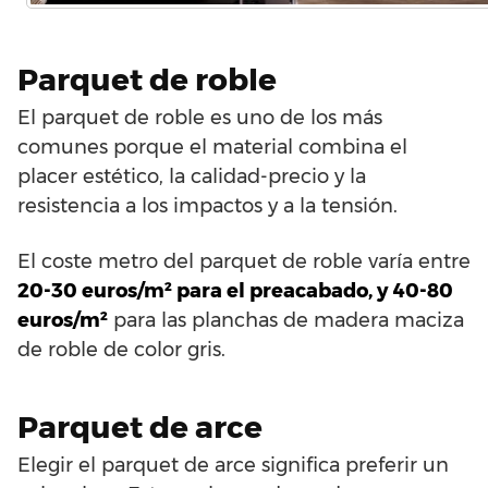
Parquet de roble
El parquet de roble es uno de los más
comunes porque el material combina el
placer estético, la calidad-precio y la
resistencia a los impactos y a la tensión.
El coste metro del parquet de roble varía entre
20-30 euros/m² para el preacabado, y 40-80
euros/m²
para las planchas de madera maciza
de roble de color gris.
Parquet de arce
Elegir el parquet de arce significa preferir un