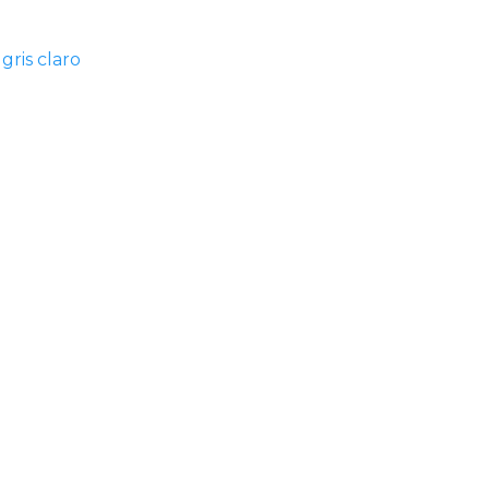
gris claro