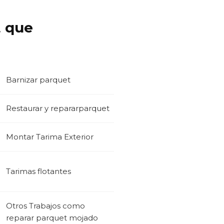
t que
Barnizar parquet
Restaurar y repararparquet
Montar Tarima Exterior
Tarimas flotantes
Otros Trabajos como
reparar parquet mojado