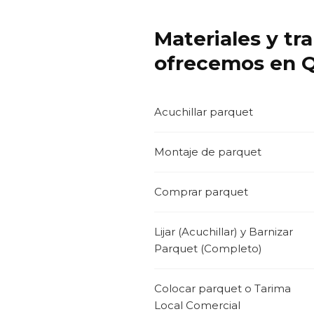
Materiales y tr
ofrecemos en Qu
Acuchillar parquet
Montaje de parquet
Comprar parquet
Lijar (Acuchillar) y Barnizar
Parquet (Completo)
Colocar parquet o Tarima
Local Comercial