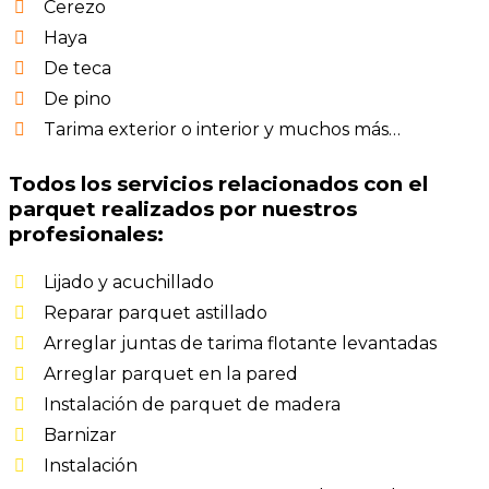
Cerezo
Haya
De teca
De pino
Tarima exterior o interior y muchos más…
Todos los servicios relacionados con el
parquet realizados por nuestros
profesionales:
Lijado y acuchillado
Reparar parquet astillado
Arreglar juntas de tarima flotante levantadas
Arreglar parquet en la pared
Instalación de parquet de madera
Barnizar
Instalación