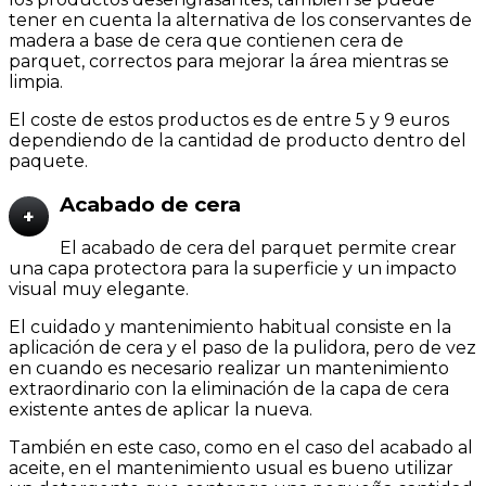
tener en cuenta la alternativa de los conservantes de
madera a base de cera que contienen cera de
parquet, correctos para mejorar la área mientras se
limpia.
El coste de estos productos es de entre 5 y 9 euros
dependiendo de la cantidad de producto dentro del
paquete.
Acabado de cera
+
El acabado de cera del parquet permite crear
una capa protectora para la superficie y un impacto
visual muy elegante.
El cuidado y mantenimiento habitual consiste en la
aplicación de cera y el paso de la pulidora, pero de vez
en cuando es necesario realizar un mantenimiento
extraordinario con la eliminación de la capa de cera
existente antes de aplicar la nueva.
También en este caso, como en el caso del acabado al
aceite, en el mantenimiento usual es bueno utilizar