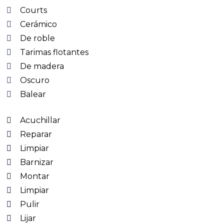
Courts
Cerámico
De roble
Tarimas flotantes
De madera
Oscuro
Balear
Acuchillar
Reparar
Limpiar
Barnizar
Montar
Limpiar
Pulir
Lijar