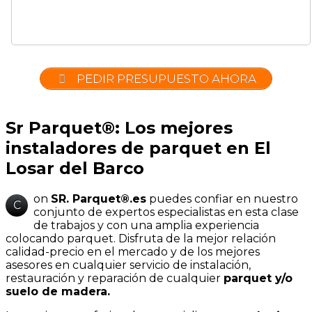
PEDIR PRESUPUESTO AHORA
Sr Parquet®: Los mejores
instaladores de parquet en El
Losar del Barco
on
SR. Parquet®.es
puedes confiar en nuestro
C
conjunto de expertos especialistas en esta clase
de trabajos y con una amplia experiencia
colocando parquet. Disfruta de la mejor relación
calidad-precio en el mercado y de los mejores
asesores en cualquier servicio de instalación,
restauración y reparación de cualquier
parquet y/o
suelo de madera.