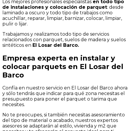
Los mejores profesionales especialistas
en todo tipo
de instalaciones y colocación de parquet
: desde
laminado a oscuro y todo tipo de trabajos como
acuchillar, reparar, limpiar, barnizar, colocar, limpiar,
pulir o lijar.
Trabajamos y realizamos todo tipo de servicios
relacionados con parquet, suelos de madera y suelos
sintéticos en
El Losar del Barco.
Empresa experta en instalar y
colocar parquets en El Losar del
Barco
Confía en nuestro servicio en El Losar del Barco ahora
y sólo tendrás que indicar para qué zona necesitas el
presupuesto para poner el parquet o tarima que
necesites.
No te preocupes, si también necesitas asesoramiento
del tipo de material o acabado, nuestros expertos
asesores se adaptarán al estilo, vivienda y m2 que