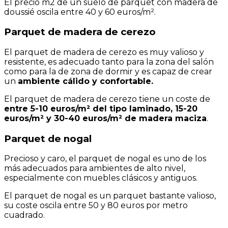
El precio m2 de un suelo de parquet con madera de
doussié oscila entre 40 y 60 euros/m².
Parquet de madera de cerezo
El parquet de madera de cerezo es muy valioso y
resistente, es adecuado tanto para la zona del salón
como para la de zona de dormir y es capaz de crear
un
ambiente cálido y confortable.
El parquet de madera de cerezo tiene un coste de
entre 5-10 euros/m² del tipo laminado, 15-20
euros/m² y 30-40 euros/m² de madera maciza
.
Parquet de nogal
Precioso y caro, el parquet de nogal es uno de los
más adecuados para ambientes de alto nivel,
especialmente con muebles clásicos y antiguos.
El parquet de nogal es un parquet bastante valioso,
su coste oscila entre 50 y 80 euros por metro
cuadrado.