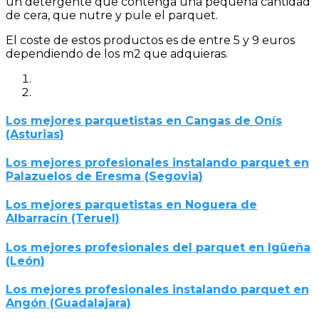
un detergente que contenga una pequeña cantidad
de cera, que nutre y pule el parquet.
El coste de estos productos es de entre 5 y 9 euros
dependiendo de los m2 que adquieras.
Los mejores parquetistas en Cangas de Onís
(Asturias)
Los mejores profesionales instalando parquet en
Palazuelos de Eresma (Segovia)
Los mejores parquetistas en Noguera de
Albarracín (Teruel)
Los mejores profesionales del parquet en Igüeña
(León)
Los mejores profesionales instalando parquet en
Angón (Guadalajara)