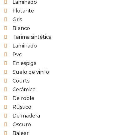
Laminado
Flotante
Gris
Blanco
Tarima sintética
Laminado
Pvc
En espiga
Suelo de vinilo
Courts
Cerámico
De roble
Rústico
De madera
Oscuro
Balear