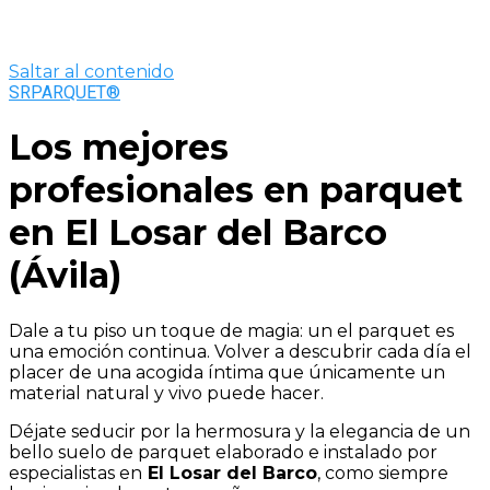
Saltar al contenido
SRPARQUET®
Los mejores
profesionales en parquet
en El Losar del Barco
(Ávila)
Dale a tu piso un toque de magia: un el parquet es
una emoción continua. Volver a descubrir cada día el
placer de una acogida íntima que únicamente un
material natural y vivo puede hacer.
Déjate seducir por la hermosura y la elegancia de un
bello suelo de parquet elaborado e instalado por
especialistas en
El Losar del Barco
, como siempre