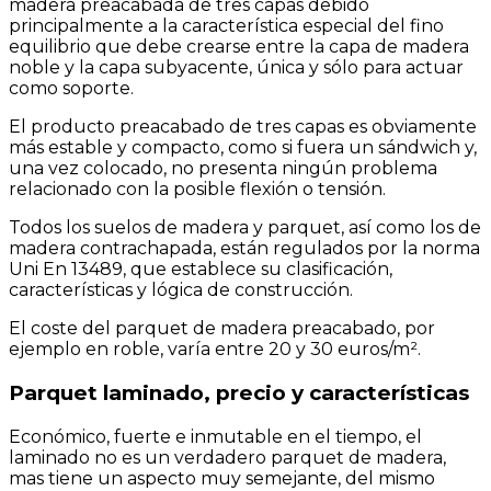
madera preacabada de tres capas debido
principalmente a la característica especial del fino
equilibrio que debe crearse entre la capa de madera
noble y la capa subyacente, única y sólo para actuar
como soporte.
El producto preacabado de tres capas es obviamente
más estable y compacto, como si fuera un sándwich y,
una vez colocado, no presenta ningún problema
relacionado con la posible flexión o tensión.
Todos los suelos de madera y parquet, así como los de
madera contrachapada, están regulados por la norma
Uni En 13489, que establece su clasificación,
características y lógica de construcción.
El coste del parquet de madera preacabado, por
ejemplo en roble, varía entre 20 y 30 euros/m².
Parquet laminado, precio y características
Económico, fuerte e inmutable en el tiempo, el
laminado no es un verdadero parquet de madera,
mas tiene un aspecto muy semejante, del mismo