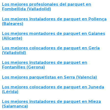
Los mejores profesionales del parquet en
Fombellida (Valladolid)
Los mejores instaladores de parquet en Pollença
(Baleares)
Los mejores montadores de parquet en Gaianes
(Alicante)
Los mejores colocadores de parquet en Geria
(Valladolid)
Los mejores instaladores de parquet en
Fontanilles (Gerona)
Los mejores parquetistas en Serra (Valencia)
Los mejores colocadores de parquet en Juneda
(Lérida)
Los mejores instaladores de parquet en Mieza
(Salamanca)