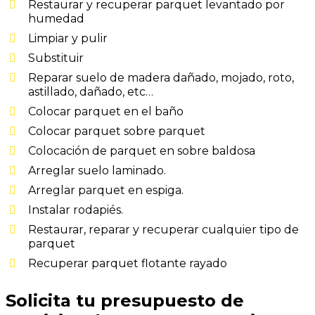
Restaurar y recuperar parquet levantado por
humedad
Limpiar y pulir
Substituir
Reparar suelo de madera dañado, mojado, roto,
astillado, dañado, etc…
Colocar parquet en el baño
Colocar parquet sobre parquet
Colocación de parquet en sobre baldosa
Arreglar suelo laminado.
Arreglar parquet en espiga.
Instalar rodapiés.
Restaurar, reparar y recuperar cualquier tipo de
parquet
Recuperar parquet flotante rayado
Solicita tu presupuesto de