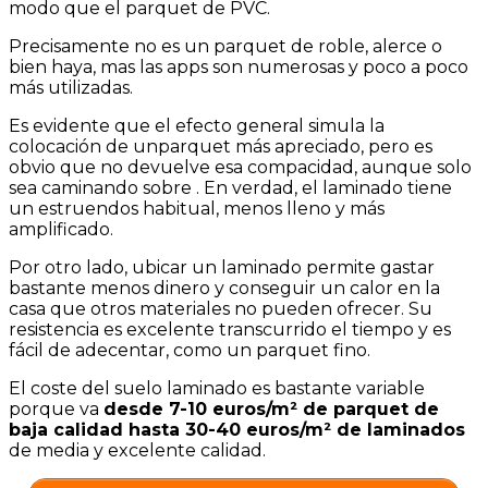
modo que el parquet de PVC.
Precisamente no es un parquet de roble, alerce o
bien haya, mas las apps son numerosas y poco a poco
más utilizadas.
Es evidente que el efecto general simula la
colocación de unparquet más apreciado, pero es
obvio que no devuelve esa compacidad, aunque solo
sea caminando sobre . En verdad, el laminado tiene
un estruendos habitual, menos lleno y más
amplificado.
Por otro lado, ubicar un laminado permite gastar
bastante menos dinero y conseguir un calor en la
casa que otros materiales no pueden ofrecer. Su
resistencia es excelente transcurrido el tiempo y es
fácil de adecentar, como un parquet fino.
El coste del suelo laminado es bastante variable
porque va
desde 7-10 euros/m² de parquet de
baja calidad hasta 30-40 euros/m² de laminados
de media y excelente calidad.