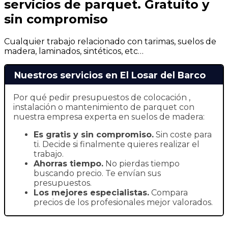
servicios de parquet. Gratuito y
sin compromiso
Cualquier trabajo relacionado con tarimas, suelos de
madera, laminados, sintéticos, etc…
Nuestros servicios en El Losar del Barco
Por qué pedir presupuestos de colocación ,
instalación o mantenimiento de parquet con
nuestra empresa experta en suelos de madera:
Es gratis y sin compromiso.
Sin coste para
ti. Decide si finalmente quieres realizar el
trabajo.
Ahorras t
iempo.
No pierdas tiempo
buscando precio. Te envían sus
presupuestos.
Los mejores especialistas.
Compara
precios de los profesionales mejor valorados.