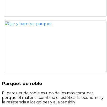
Parquet de roble
El parquet de roble es uno de los más comunes
porque el material combina el estética, la economía y
la resistencia a los golpes y a la tensión.