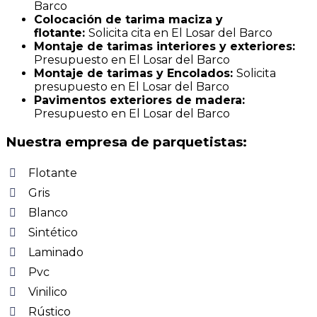
Barco
Colocación de tarima maciza y
flotante:
Solicita cita en El Losar del Barco
Montaje de tarimas interiores y exteriores:
Presupuesto en El Losar del Barco
Montaje de tarimas y Encolados:
Solicita
presupuesto en El Losar del Barco
Pavimentos exteriores de madera:
Presupuesto en El Losar del Barco
Nuestra empresa de parquetistas:
Flotante
Gris
Blanco
Sintético
Laminado
Pvc
Vinilico
Rústico