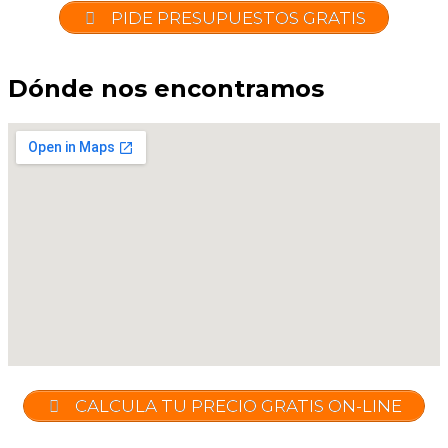
PIDE PRESUPUESTOS GRATIS
Dónde nos encontramos
CALCULA TU PRECIO GRATIS ON-LINE