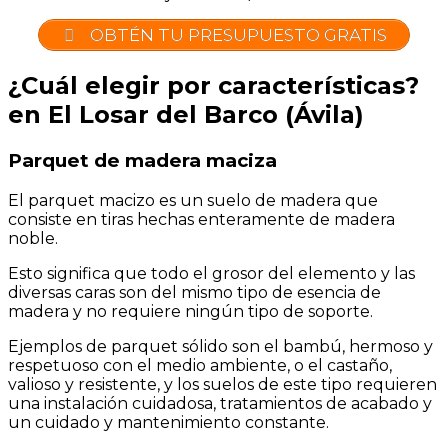
OBTÉN TU PRESUPUESTO GRATIS
¿Cuál elegir por características?
en El Losar del Barco (Ávila)
Parquet de madera maciza
El parquet macizo es un suelo de madera que
consiste en tiras hechas enteramente de madera
noble.
Esto significa que todo el grosor del elemento y las
diversas caras son del mismo tipo de esencia de
madera y no requiere ningún tipo de soporte.
Ejemplos de parquet sólido son el bambú, hermoso y
respetuoso con el medio ambiente, o el castaño,
valioso y resistente, y los suelos de este tipo requieren
una instalación cuidadosa, tratamientos de acabado y
un cuidado y mantenimiento constante.