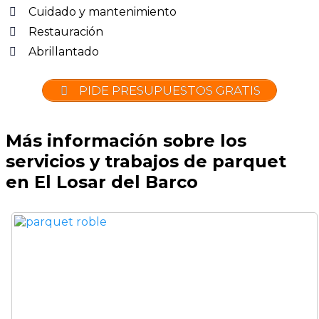
Cuidado y mantenimiento
Restauración
Abrillantado
PIDE PRESUPUESTOS GRATIS
Más información sobre los
servicios y trabajos de parquet
en El Losar del Barco