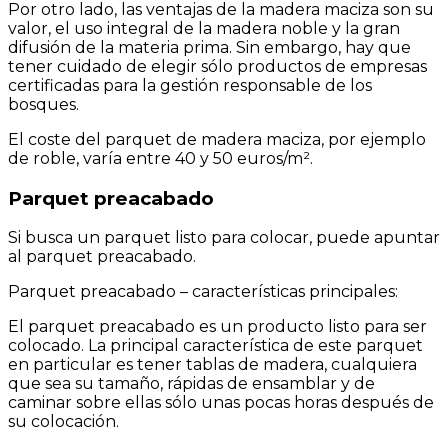
Por otro lado, las ventajas de la madera maciza son su
valor, el uso integral de la madera noble y la gran
difusión de la materia prima. Sin embargo, hay que
tener cuidado de elegir sólo productos de empresas
certificadas para la gestión responsable de los
bosques.
El coste del parquet de madera maciza, por ejemplo
de roble, varía entre 40 y 50 euros/m².
Parquet preacabado
Si busca un parquet listo para colocar, puede apuntar
al parquet preacabado.
Parquet preacabado – características principales:
El parquet preacabado es un producto listo para ser
colocado. La principal característica de este parquet
en particular es tener tablas de madera, cualquiera
que sea su tamaño, rápidas de ensamblar y de
caminar sobre ellas sólo unas pocas horas después de
su colocación.