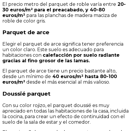
El precio metro del parquet de roble varía entre
20-
30 euros/m² para el preacabado, y 40-80
euros/m²
para las planchas de madera maciza de
roble de color gris.
Parquet de arce
Elegir el parquet de arce significa tener preferencia
un color claro. Este suelo es adecuado para
habitaciones con
calefacción por suelo radiante
gracias al fino grosor de las lamas.
El parquet de arce tiene un precio bastante alto,
desde un mínimo de
40 euros/m² hasta 80-100
euros/m²
desde el más esencial al más valioso.
Doussié parquet
Con su color rojizo, el parquet doussié es muy
apreciado en todas las habitaciones de la casa, incluida
la cocina, para crear un efecto de continuidad con el
suelo de la sala de estar y el comedor.