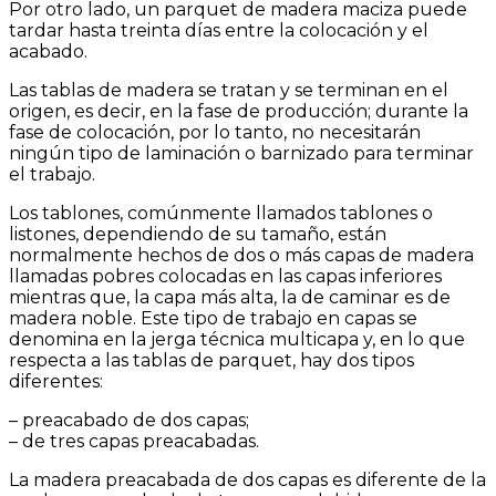
Por otro lado, un parquet de madera maciza puede
tardar hasta treinta días entre la colocación y el
acabado.
Las tablas de madera se tratan y se terminan en el
origen, es decir, en la fase de producción; durante la
fase de colocación, por lo tanto, no necesitarán
ningún tipo de laminación o barnizado para terminar
el trabajo.
Los tablones, comúnmente llamados tablones o
listones, dependiendo de su tamaño, están
normalmente hechos de dos o más capas de madera
llamadas pobres colocadas en las capas inferiores
mientras que, la capa más alta, la de caminar es de
madera noble. Este tipo de trabajo en capas se
denomina en la jerga técnica multicapa y, en lo que
respecta a las tablas de parquet, hay dos tipos
diferentes:
– preacabado de dos capas;
– de tres capas preacabadas.
La madera preacabada de dos capas es diferente de la