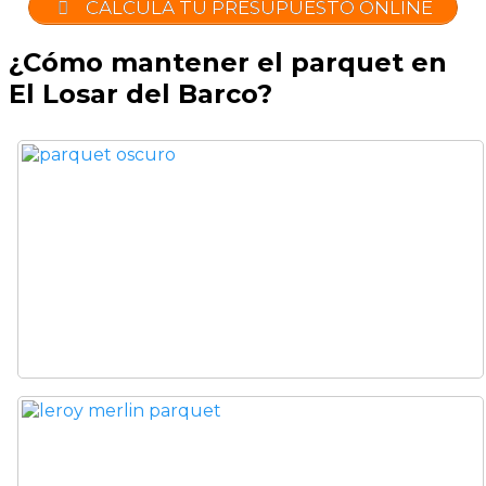
CALCULA TU PRESUPUESTO ONLINE
¿Cómo mantener el parquet en
El Losar del Barco?