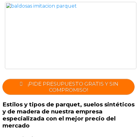
¡PIDE PRESUPUESTO GRATIS Y SIN
COMPROMISO!
Estilos y tipos de parquet, suelos sintéticos
y de madera de nuestra empresa
especializada con el mejor precio del
mercado