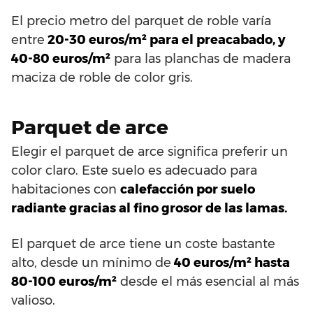
El precio metro del parquet de roble varía
entre
20-30 euros/m² para el preacabado, y
40-80 euros/m²
para las planchas de madera
maciza de roble de color gris.
Parquet de arce
Elegir el parquet de arce significa preferir un
color claro. Este suelo es adecuado para
habitaciones con
calefacción por suelo
radiante gracias al fino grosor de las lamas.
El parquet de arce tiene un coste bastante
alto, desde un mínimo de
40 euros/m² hasta
80-100 euros/m²
desde el más esencial al más
valioso.