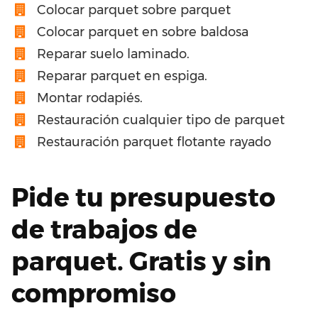
Colocar parquet sobre parquet
Colocar parquet en sobre baldosa
Reparar suelo laminado.
Reparar parquet en espiga.
Montar rodapiés.
Restauración cualquier tipo de parquet
Restauración parquet flotante rayado
Pide tu presupuesto
de trabajos de
parquet. Gratis y sin
compromiso