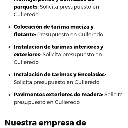
parquets:
Solicita presupuesto en
Culleredo
Colocación de tarima maciza y
flotante:
Presupuesto en Culleredo
Instalación de tarimas interiores y
exteriores:
Solicita presupuesto en
Culleredo
Instalación de tarimas y Encolados:
Solicita presupuesto en Culleredo
Pavimentos exteriores de madera:
Solicita
presupuesto en Culleredo
Nuestra empresa de