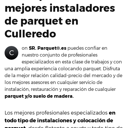
mejores instaladores
de parquet en
Culleredo
on
SR. Parquet®.es
puedes confiar en
C
nuestro conjunto de profesionales
especializados en esta clase de trabajos y con
una amplia experiencia colocando parquet. Disfruta
de la mejor relación calidad-precio del mercado y de
los mejores asesores en cualquier servicio de
instalación, restauración y reparación de cualquier
parquet y/o suelo de madera.
Los mejores profesionales especializados
en
todo tipo de instalaciones y colocación de