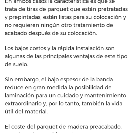
En ambos casos la característica es que se
trata de tiras de parquet que están pretratadas
y prepintadas, están listas para su colocación y
no requieren ningún otro tratamiento de
acabado después de su colocación.
Los bajos costos y la rápida instalación son
algunas de las principales ventajas de este tipo
de suelo.
Sin embargo, el bajo espesor de la banda
reduce en gran medida la posibilidad de
laminación para un cuidado y mantenimiento
extraordinario y, por lo tanto, también la vida
útil del material.
El coste del parquet de madera preacabado,