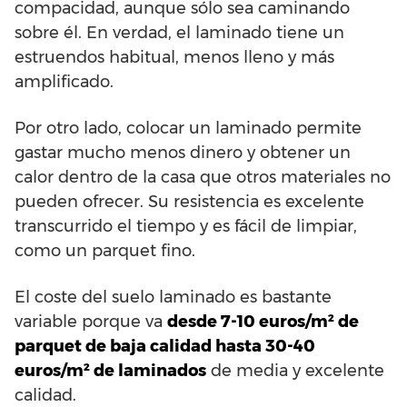
compacidad, aunque sólo sea caminando
sobre él. En verdad, el laminado tiene un
estruendos habitual, menos lleno y más
amplificado.
Por otro lado, colocar un laminado permite
gastar mucho menos dinero y obtener un
calor dentro de la casa que otros materiales no
pueden ofrecer. Su resistencia es excelente
transcurrido el tiempo y es fácil de limpiar,
como un parquet fino.
El coste del suelo laminado es bastante
variable porque va
desde 7-10 euros/m² de
parquet de baja calidad hasta 30-40
euros/m² de laminados
de media y excelente
calidad.