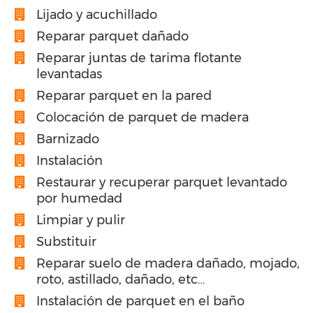
Lijado y acuchillado
Reparar parquet dañado
Reparar juntas de tarima flotante
levantadas
Reparar parquet en la pared
Colocación de parquet de madera
Barnizado
Instalación
Restaurar y recuperar parquet levantado
por humedad
Limpiar y pulir
Substituir
Reparar suelo de madera dañado, mojado,
roto, astillado, dañado, etc…
Instalación de parquet en el baño