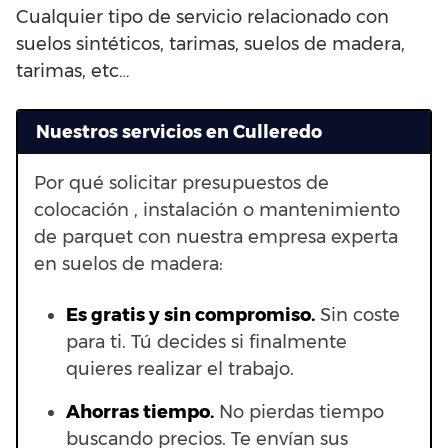
Cualquier tipo de servicio relacionado con
suelos sintéticos, tarimas, suelos de madera,
tarimas, etc…
Nuestros servicios en Culleredo
Por qué solicitar presupuestos de
colocación , instalación o mantenimiento
de parquet con nuestra empresa experta
en suelos de madera:
Es gratis y sin compromiso.
Sin coste
para ti. Tú decides si finalmente
quieres realizar el trabajo.
Ahorras t
iempo.
No pierdas tiempo
buscando precios. Te envían sus