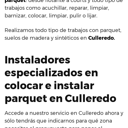
parquet
: desde flotante a courts y todo tipo de
trabajos como acuchillar, reparar, limpiar,
barnizar, colocar, limpiar, pulir o lijar.
Realizamos todo tipo de trabajos con parquet,
suelos de madera y sintéticos en
Culleredo.
Instaladores
especializados en
colocar e instalar
parquet en Culleredo
Accede a nuestro servicio en Culleredo ahora y
sólo tendrás que indicarnos para qué zona