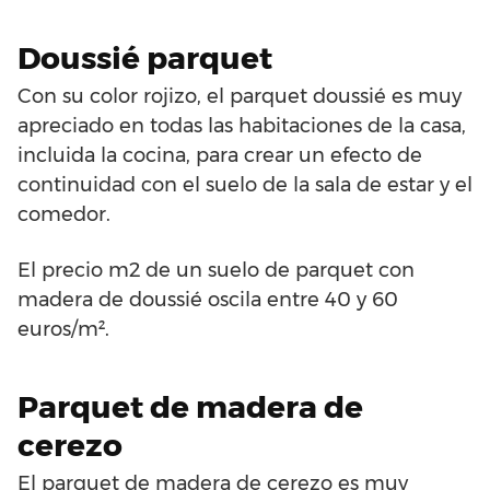
Doussié parquet
Con su color rojizo, el parquet doussié es muy
apreciado en todas las habitaciones de la casa,
incluida la cocina, para crear un efecto de
continuidad con el suelo de la sala de estar y el
comedor.
El precio m2 de un suelo de parquet con
madera de doussié oscila entre 40 y 60
euros/m².
Parquet de madera de
cerezo
El parquet de madera de cerezo es muy