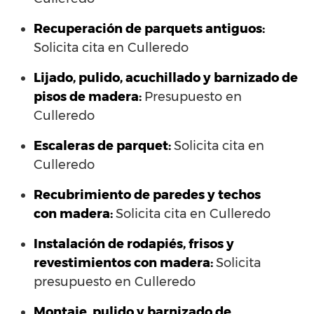
Recuperación de parquets antiguos:
Solicita cita en Culleredo
Lijado, pulido, acuchillado y barnizado de
pisos de madera:
Presupuesto en
Culleredo
Escaleras de parquet:
Solicita cita en
Culleredo
Recubrimiento de paredes y techos
con madera:
Solicita cita en Culleredo
Instalación de rodapiés, frisos y
revestimientos con madera:
Solicita
presupuesto en Culleredo
Montaje, pulido y barnizado de