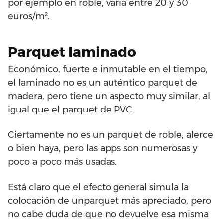
por ejemplo en roble, varía entre 20 y 30
euros/m².
Parquet laminado
Económico, fuerte e inmutable en el tiempo,
el laminado no es un auténtico parquet de
madera, pero tiene un aspecto muy similar, al
igual que el parquet de PVC.
Ciertamente no es un parquet de roble, alerce
o bien haya, pero las apps son numerosas y
poco a poco más usadas.
Está claro que el efecto general simula la
colocación de unparquet más apreciado, pero
no cabe duda de que no devuelve esa misma