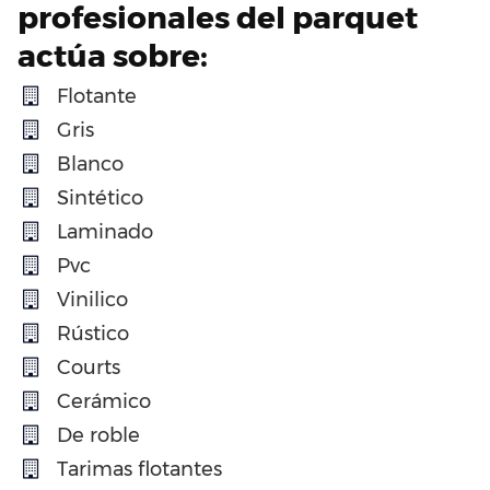
profesionales del parquet
actúa sobre:
Flotante
Gris
Blanco
Sintético
Laminado
Pvc
Vinilico
Rústico
Courts
Cerámico
De roble
Tarimas flotantes