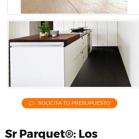
SOLICITA TU PRESUPUESTO
Sr Parquet®: Los