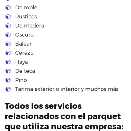
De roble
Rústicos
De madera
Oscuro
Balear
Cerezo
Haya
De teca
Pino
Tarima exterior o interior y muchos más…
Todos los servicios
relacionados con el parquet
que utiliza nuestra empresa: