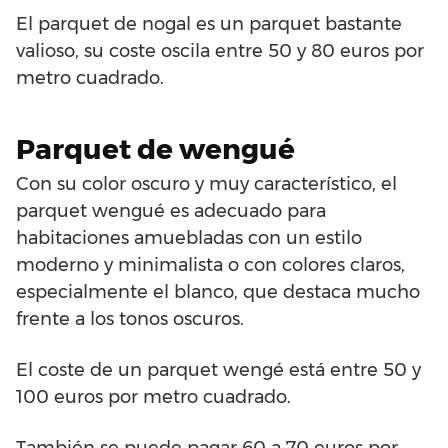
El parquet de nogal es un parquet bastante
valioso, su coste oscila entre 50 y 80 euros por
metro cuadrado.
Parquet de wengué
Con su color oscuro y muy característico, el
parquet wengué es adecuado para
habitaciones amuebladas con un estilo
moderno y minimalista o con colores claros,
especialmente el blanco, que destaca mucho
frente a los tonos oscuros.
El coste de un parquet wengé está entre 50 y
100 euros por metro cuadrado.
También se puede pagar 60 a 70 euros por