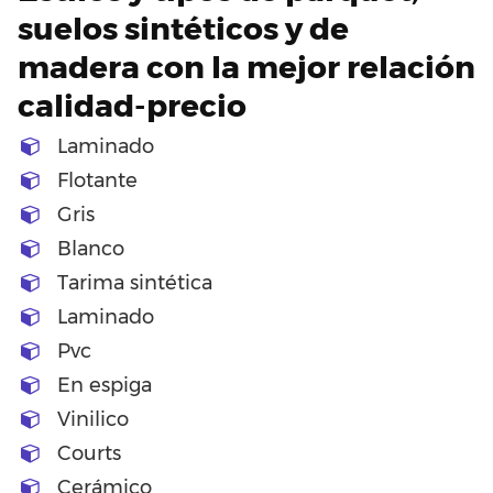
suelos sintéticos y de
madera con la mejor relación
calidad-precio
Laminado
Flotante
Gris
Blanco
Tarima sintética
Laminado
Pvc
En espiga
Vinilico
Courts
Cerámico