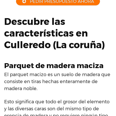
PEDIR PRESUPUESTO AHORA
Descubre las
características en
Culleredo (La coruña)
Parquet de madera maciza
El parquet macizo es un suelo de madera que
consiste en tiras hechas enteramente de
madera noble.
Esto significa que todo el grosor del elemento
y las diversas caras son del mismo tipo de
esencia de madera y no requiere ningún tipo