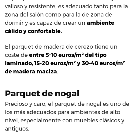
valioso y resistente, es adecuado tanto para la
zona del salón como para la de zona de
dormir y es capaz de crear un
ambiente
cálido y confortable.
El parquet de madera de cerezo tiene un
coste de
entre 5-10 euros/m² del tipo
laminado, 15-20 euros/m² y 30-40 euros/m²
de madera maciza
.
Parquet de nogal
Precioso y caro, el parquet de nogal es uno de
los más adecuados para ambientes de alto
nivel, especialmente con muebles clásicos y
antiguos.