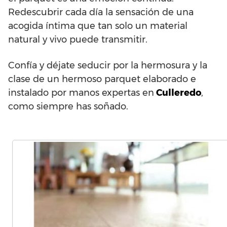
Redescubrir cada día la sensación de una
acogida íntima que tan solo un material
natural y vivo puede transmitir.
Confía y déjate seducir por la hermosura y la
clase de un hermoso parquet elaborado e
instalado por manos expertas en
Culleredo
,
como siempre has soñado.