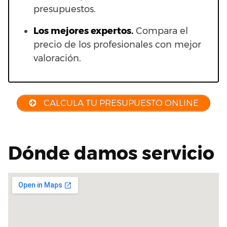
presupuestos.
Los mejores expertos.
Compara el
precio de los profesionales con mejor
valoración.
CALCULA TU PRESUPUESTO ONLINE
Dónde damos servicio