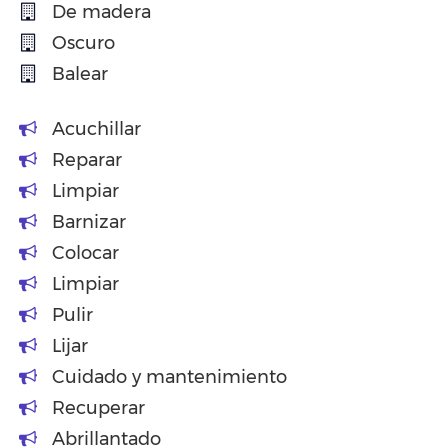
De madera
Oscuro
Balear
Acuchillar
Reparar
Limpiar
Barnizar
Colocar
Limpiar
Pulir
Lijar
Cuidado y mantenimiento
Recuperar
Abrillantado