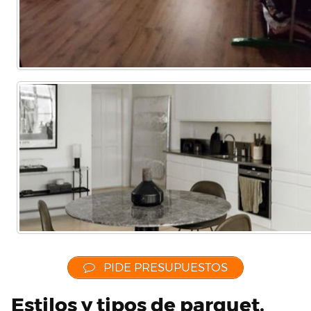
PIDE PRESUPUESTOS
Estilos y tipos de parquet,