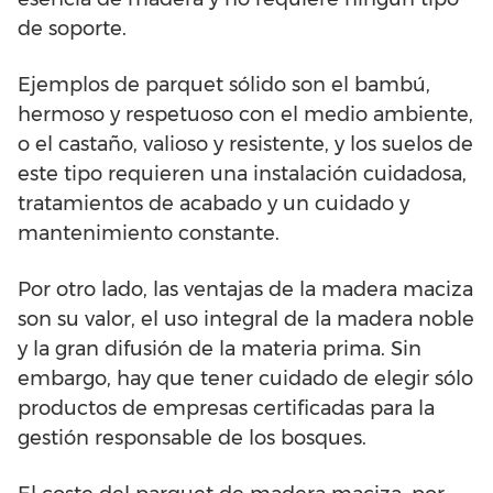
de soporte.
Ejemplos de parquet sólido son el bambú,
hermoso y respetuoso con el medio ambiente,
o el castaño, valioso y resistente, y los suelos de
este tipo requieren una instalación cuidadosa,
tratamientos de acabado y un cuidado y
mantenimiento constante.
Por otro lado, las ventajas de la madera maciza
son su valor, el uso integral de la madera noble
y la gran difusión de la materia prima. Sin
embargo, hay que tener cuidado de elegir sólo
productos de empresas certificadas para la
gestión responsable de los bosques.