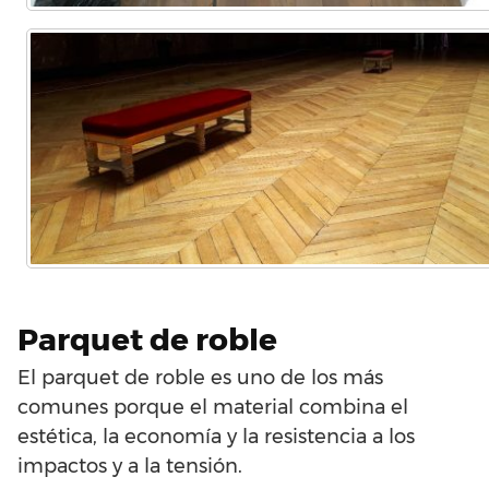
Parquet de roble
El parquet de roble es uno de los más
comunes porque el material combina el
estética, la economía y la resistencia a los
impactos y a la tensión.