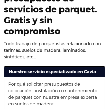
servicios de parquet.
Gratis y sin
compromiso
Todo trabajo de parquetistas relacionado con
tarimas, suelos de madera, laminados,
sintéticos, etc…
Nuestro servicio especializado en Cavia
Por qué solicitar presupuestos de
colocación , instalación o mantenimiento
de parquet con nuestra empresa experta
en suelos de madera: