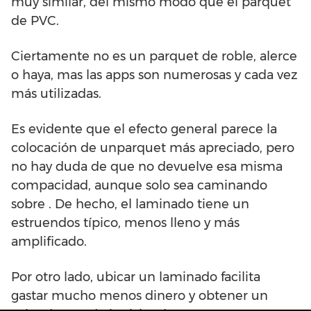
muy similar, del mismo modo que el parquet
de PVC.
Ciertamente no es un parquet de roble, alerce
o haya, mas las apps son numerosas y cada vez
más utilizadas.
Es evidente que el efecto general parece la
colocación de unparquet más apreciado, pero
no hay duda de que no devuelve esa misma
compacidad, aunque solo sea caminando
sobre . De hecho, el laminado tiene un
estruendos típico, menos lleno y más
amplificado.
Por otro lado, ubicar un laminado facilita
gastar mucho menos dinero y obtener un