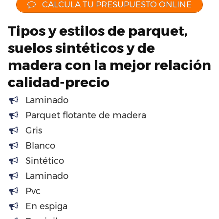
CALCULA TU PRESUPUESTO ONLINE
Tipos y estilos de parquet,
suelos sintéticos y de
madera con la mejor relación
calidad-precio
Laminado
Parquet flotante de madera
Gris
Blanco
Sintético
Laminado
Pvc
En espiga