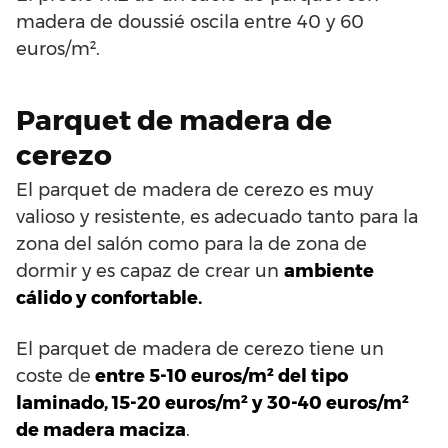
madera de doussié oscila entre 40 y 60
euros/m².
Parquet de madera de
cerezo
El parquet de madera de cerezo es muy
valioso y resistente, es adecuado tanto para la
zona del salón como para la de zona de
dormir y es capaz de crear un
ambiente
cálido y confortable.
El parquet de madera de cerezo tiene un
coste de
entre 5-10 euros/m² del tipo
laminado, 15-20 euros/m² y 30-40 euros/m²
de madera maciza
.