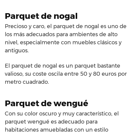
Parquet de nogal
Precioso y caro, el parquet de nogal es uno de
los más adecuados para ambientes de alto
nivel, especialmente con muebles clásicos y
antiguos.
El parquet de nogal es un parquet bastante
valioso, su coste oscila entre 50 y 80 euros por
metro cuadrado.
Parquet de wengué
Con su color oscuro y muy característico, el
parquet wengué es adecuado para
habitaciones amuebladas con un estilo