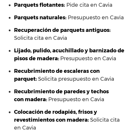
Parquets flotantes:
Pide cita en Cavia
Parquets naturales:
Presupuesto en Cavia
Recuperación de parquets antiguos:
Solicita cita en Cavia
Lijado, pulido, acuchillado y barnizado de
pisos de madera:
Presupuesto en Cavia
Recubrimiento de escaleras con
parquet:
Solicita presupuesto en Cavia
Recubrimiento de paredes y techos
con madera:
Presupuesto en Cavia
Colocación de rodapiés, frisos y
revestimientos con madera:
Solicita cita
en Cavia