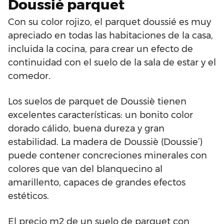
Doussié parquet
Con su color rojizo, el parquet doussié es muy
apreciado en todas las habitaciones de la casa,
incluida la cocina, para crear un efecto de
continuidad con el suelo de la sala de estar y el
comedor.
Los suelos de parquet de Doussiè tienen
excelentes características: un bonito color
dorado cálido, buena dureza y gran
estabilidad. La madera de Doussiè (Doussie’)
puede contener concreciones minerales con
colores que van del blanquecino al
amarillento, capaces de grandes efectos
estéticos.
El precio m2 de un suelo de parquet con