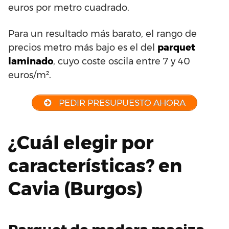
euros por metro cuadrado.
Para un resultado más barato, el rango de
precios metro más bajo es el del
parquet
laminado
, cuyo coste oscila entre 7 y 40
euros/m².
PEDIR PRESUPUESTO AHORA
¿Cuál elegir por
características? en
Cavia (Burgos)