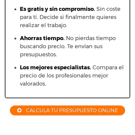
Es gratis y sin compromiso.
Sin coste
para ti. Decide si finalmente quieres
realizar el trabajo.
Ahorras t
iempo.
No pierdas tiempo
buscando precio. Te envían sus
presupuestos.
Los mejores especialistas.
Compara el
precio de los profesionales mejor
valorados.
CALCULA TU PRESUPUESTO ONLINE