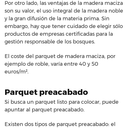
Por otro lado, las ventajas de la madera maciza
son su valor, el uso integral de la madera noble
y la gran difusión de la materia prima. Sin
embargo, hay que tener cuidado de elegir sólo
productos de empresas certificadas para la
gestión responsable de los bosques.
El coste del parquet de madera maciza, por
ejemplo de roble, varía entre 40 y 50
euros/m².
Parquet preacabado
Si busca un parquet listo para colocar, puede
apuntar al parquet preacabado.
Existen dos tipos de parquet preacabado: el