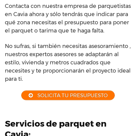
Contacta con nuestra empresa de parquetistas
en Cavia ahora y sólo tendrás que indicar para
qué zona necesitas el presupuesto para poner
el parquet o tarima que te haga falta.
No sufras, si también necesitas asesoramiento ,
nuestros expertos asesores se adaptarán al
estilo, vivienda y metros cuadrados que
necesites y te proporcionarán el proyecto ideal
para ti.
SOLICITA TU PRESUPUESTO
Servicios de parquet en
Cavia: