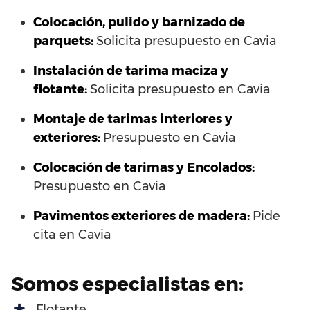
Colocación, pulido y barnizado de
parquets:
Solicita presupuesto en Cavia
Instalación de tarima maciza y
flotante:
Solicita presupuesto en Cavia
Montaje de tarimas interiores y
exteriores:
Presupuesto en Cavia
Colocación de tarimas y Encolados:
Presupuesto en Cavia
Pavimentos exteriores de madera:
Pide
cita en Cavia
Somos especialistas en:
Flotante