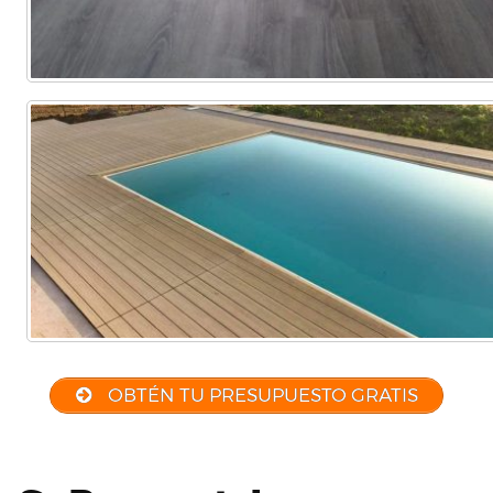
OBTÉN TU PRESUPUESTO GRATIS