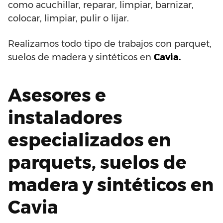
como acuchillar, reparar, limpiar, barnizar,
colocar, limpiar, pulir o lijar.
Realizamos todo tipo de trabajos con parquet,
suelos de madera y sintéticos en
Cavia.
Asesores e
instaladores
especializados en
parquets, suelos de
madera y sintéticos en
Cavia