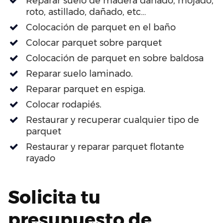
Reparar suelo de madera dañado, mojado,
roto, astillado, dañado, etc…
Colocación de parquet en el baño
Colocar parquet sobre parquet
Colocación de parquet en sobre baldosa
Reparar suelo laminado.
Reparar parquet en espiga.
Colocar rodapiés.
Restaurar y recuperar cualquier tipo de
parquet
Restaurar y reparar parquet flotante
rayado
Solicita tu
presupuesto de