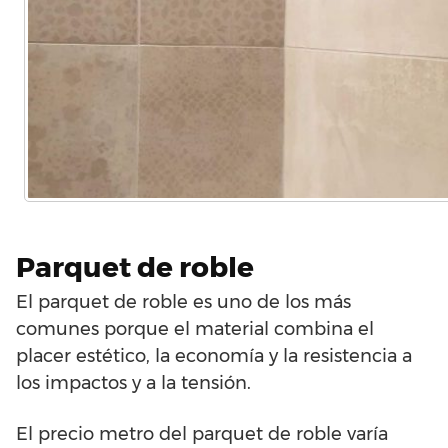
Parquet de roble
El parquet de roble es uno de los más
comunes porque el material combina el
placer estético, la economía y la resistencia a
los impactos y a la tensión.
El precio metro del parquet de roble varía