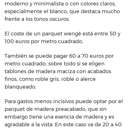
moderno y minimalista o con colores claros,
especialmente el blanco, que destaca mucho
frente a los tonos oscuros.
El coste de un parquet wengé está entre 50 y
100 euros por metro cuadrado.
También se puede pagar 60 a 70 euros por
metro cuadrado, sobre todo si se eligen
tablones de madera maciza con acabados
finos, como roble gris, roble o alerce
blanqueado.
Para gastos menos incisivos puede optar por el
parquet de madera preacabado, que sin
embargo tiene una esencia de madera y es
agradable a la vista. En este caso va de 20 a 40