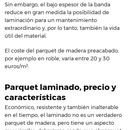
Sin embargo, el bajo espesor de la banda
reduce en gran medida la posibilidad de
laminación para un mantenimiento
extraordinario y, por lo tanto, también la vida
útil del material.
El coste del parquet de madera preacabado,
por ejemplo en roble, varía entre 20 y 30
euros/m².
Parquet laminado, precio y
características
Económico, resistente y también inalterable
en el tiempo, el laminado no es un verdadero
parquet de madera, pero tiene un aspecto