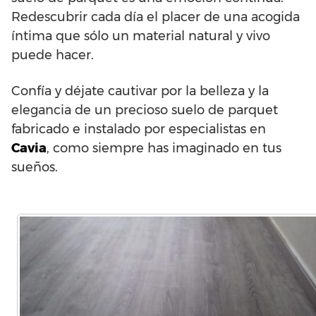
Redescubrir cada día el placer de una acogida
íntima que sólo un material natural y vivo
puede hacer.
Confía y déjate cautivar por la belleza y la
elegancia de un precioso suelo de parquet
fabricado e instalado por especialistas en
Cavia
, como siempre has imaginado en tus
sueños.