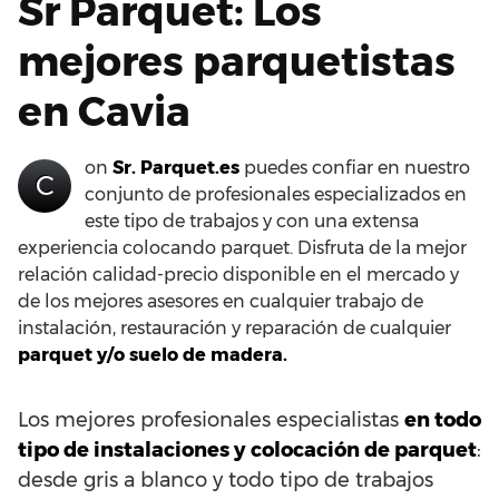
Sr Parquet: Los
mejores parquetistas
en Cavia
on
Sr. Parquet.es
puedes confiar en nuestro
C
conjunto de profesionales especializados en
este tipo de trabajos y con una extensa
experiencia colocando parquet. Disfruta de la mejor
relación calidad-precio disponible en el mercado y
de los mejores asesores en cualquier trabajo de
instalación, restauración y reparación de cualquier
parquet y/o suelo de madera.
Los mejores profesionales especialistas
en todo
tipo de instalaciones y colocación de parquet
:
desde gris a blanco y todo tipo de trabajos