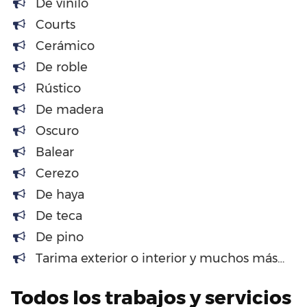
De vinilo
Courts
Cerámico
De roble
Rústico
De madera
Oscuro
Balear
Cerezo
De haya
De teca
De pino
Tarima exterior o interior y muchos más…
Todos los trabajos y servicios