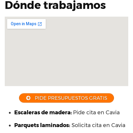
Dónde trabajamos
PIDE PRESUPUESTOS GRATIS
Escaleras de madera:
Pide cita en Cavia
Parquets laminados
:
Solicita cita en Cavia