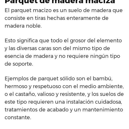
Parquet de madera maciza
El parquet macizo es un suelo de madera que
consiste en tiras hechas enteramente de
madera noble.
Esto significa que todo el grosor del elemento
y las diversas caras son del mismo tipo de
esencia de madera y no requiere ningún tipo
de soporte.
Ejemplos de parquet sólido son el bambú,
hermoso y respetuoso con el medio ambiente,
o el castaño, valioso y resistente, y los suelos de
este tipo requieren una instalación cuidadosa,
tratamientos de acabado y un mantenimiento
constante.