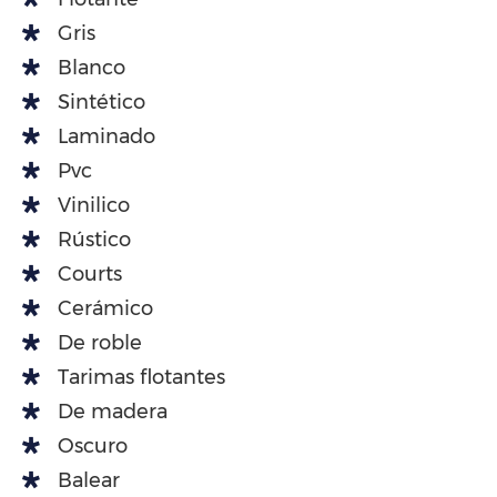
Gris
Blanco
Sintético
Laminado
Pvc
Vinilico
Rústico
Courts
Cerámico
De roble
Tarimas flotantes
De madera
Oscuro
Balear