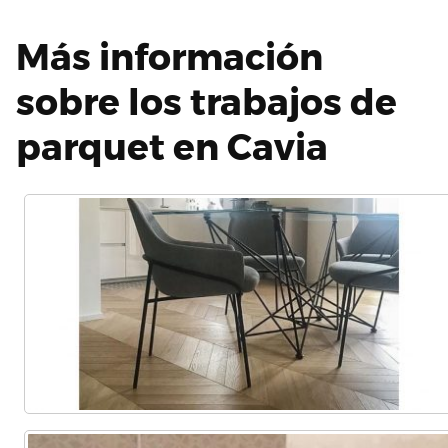
Más información
sobre los trabajos de
parquet en Cavia