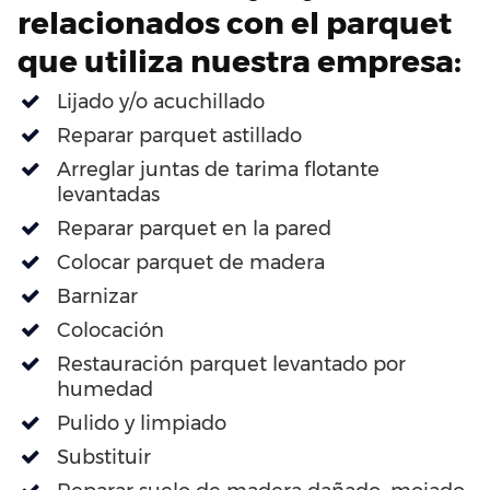
relacionados con el parquet
que utiliza nuestra empresa:
Lijado y/o acuchillado
Reparar parquet astillado
Arreglar juntas de tarima flotante
levantadas
Reparar parquet en la pared
Colocar parquet de madera
Barnizar
Colocación
Restauración parquet levantado por
humedad
Pulido y limpiado
Substituir