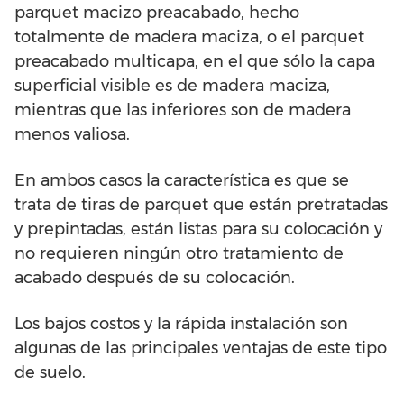
parquet macizo preacabado, hecho
totalmente de madera maciza, o el parquet
preacabado multicapa, en el que sólo la capa
superficial visible es de madera maciza,
mientras que las inferiores son de madera
menos valiosa.
En ambos casos la característica es que se
trata de tiras de parquet que están pretratadas
y prepintadas, están listas para su colocación y
no requieren ningún otro tratamiento de
acabado después de su colocación.
Los bajos costos y la rápida instalación son
algunas de las principales ventajas de este tipo
de suelo.