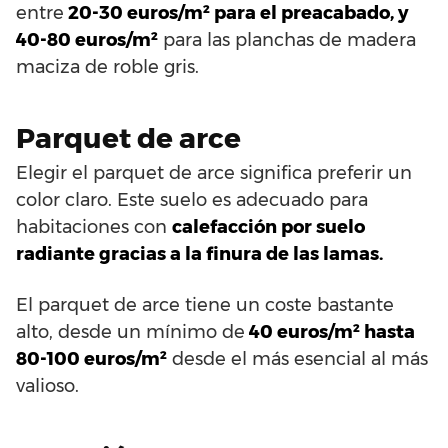
entre
20-30 euros/m² para el preacabado, y
40-80 euros/m²
para las planchas de madera
maciza de roble gris.
Parquet de arce
Elegir el parquet de arce significa preferir un
color claro. Este suelo es adecuado para
habitaciones con
calefacción por suelo
radiante gracias a la finura de las lamas.
El parquet de arce tiene un coste bastante
alto, desde un mínimo de
40 euros/m² hasta
80-100 euros/m²
desde el más esencial al más
valioso.