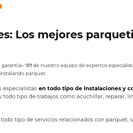
es: Los mejores parquet
a garantía✅💯❗ de nuestro equipo de expertos especialista
 instalando parquet.
s especialistas
en todo tipo de instalaciones y 
 todo tipo de trabajos como acuchillar, reparar, lim
todo tipo de servicios relacionados con parquet, 