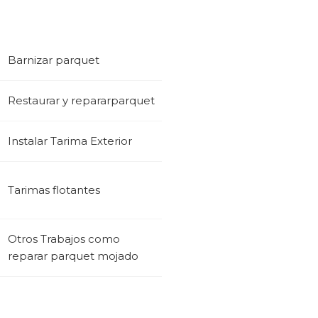
Barnizar parquet
Restaurar y repararparquet
Instalar Tarima Exterior
Tarimas flotantes
Otros Trabajos como
reparar parquet mojado