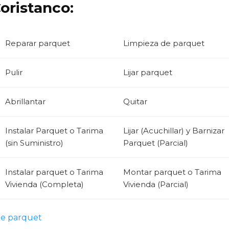
oristanco:
Reparar parquet
Limpieza de parquet
Pulir
Lijar parquet
Abrillantar
Quitar
Instalar Parquet o Tarima
Lijar (Acuchillar) y Barnizar
(sin Suministro)
Parquet (Parcial)
Instalar parquet o Tarima
Montar parquet o Tarima
Vivienda (Completa)
Vivienda (Parcial)
de parquet