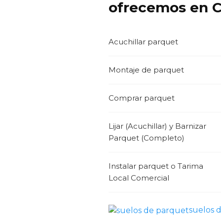
ofrecemos en C
Acuchillar parquet
Montaje de parquet
Comprar parquet
Lijar (Acuchillar) y Barnizar
Parquet (Completo)
Instalar parquet o Tarima
Local Comercial
suelos 