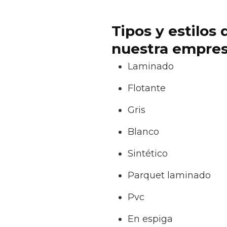
Tipos y estilos
nuestra empres
Laminado
Flotante
Gris
Blanco
Sintético
Parquet laminado
Pvc
En espiga