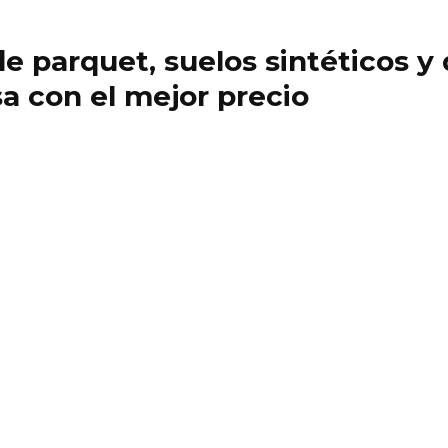
 de parquet, suelos sintéticos 
a con el mejor precio