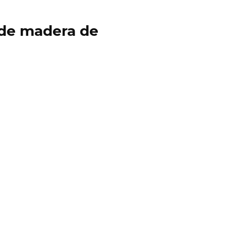
y de madera de