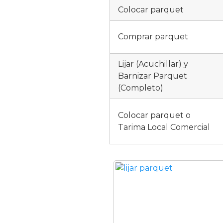
Colocar parquet
Comprar parquet
Lijar (Acuchillar) y
Barnizar Parquet
(Completo)
Colocar parquet o
Tarima Local Comercial