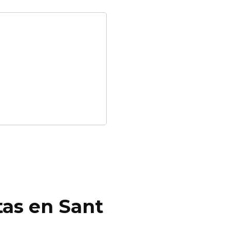
tas en Sant