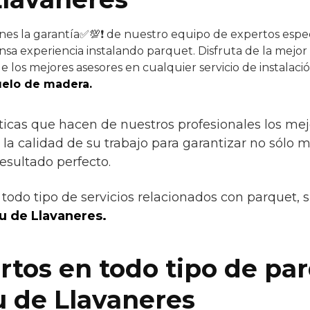
nes la garantía✅💯❗ de nuestro equipo de expertos espec
nsa experiencia instalando parquet. Disfruta de la mejor 
 los mejores asesores en cualquier servicio de instalació
uelo de madera.
ticas que hacen de nuestros profesionales los mejor
, la calidad de su trabajo para garantizar no sólo 
esultado perfecto.
todo tipo de servicios relacionados con parquet, 
u de Llavaneres.
tos en todo tipo de pa
 de Llavaneres