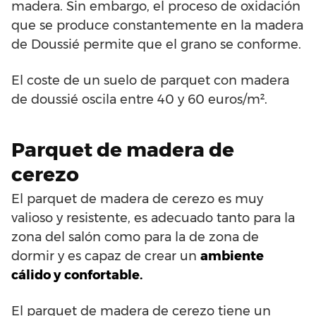
madera. Sin embargo, el proceso de oxidación
que se produce constantemente en la madera
de Doussié permite que el grano se conforme.
El coste de un suelo de parquet con madera
de doussié oscila entre 40 y 60 euros/m².
Parquet de madera de
cerezo
El parquet de madera de cerezo es muy
valioso y resistente, es adecuado tanto para la
zona del salón como para la de zona de
dormir y es capaz de crear un
ambiente
cálido y confortable.
El parquet de madera de cerezo tiene un