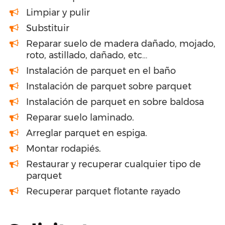
Limpiar y pulir
Substituir
Reparar suelo de madera dañado, mojado,
roto, astillado, dañado, etc…
Instalación de parquet en el baño
Instalación de parquet sobre parquet
Instalación de parquet en sobre baldosa
Reparar suelo laminado.
Arreglar parquet en espiga.
Montar rodapiés.
Restaurar y recuperar cualquier tipo de
parquet
Recuperar parquet flotante rayado