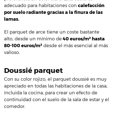
adecuado para habitaciones con
calefacción
por suelo radiante gracias a la finura de las
lamas.
El parquet de arce tiene un coste bastante
alto, desde un mínimo de
40 euros/m² hasta
80-100 euros/m²
desde el más esencial al más
valioso.
Doussié parquet
Con su color rojizo, el parquet doussié es muy
apreciado en todas las habitaciones de la casa,
incluida la cocina, para crear un efecto de
continuidad con el suelo de la sala de estar y el
comedor.