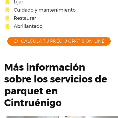
Lijar
Cuidado y mantenimiento
Restaurar
Abrillantado
CALCULA TU PRECIO GRATIS ON-LINE
Más información
sobre los servicios de
parquet en
Cintruénigo