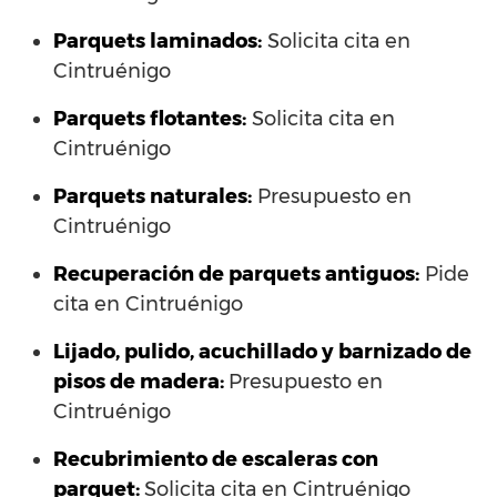
Parquets laminados
:
Solicita cita en
Cintruénigo
Parquets flotantes:
Solicita cita en
Cintruénigo
Parquets naturales:
Presupuesto en
Cintruénigo
Recuperación de parquets antiguos:
Pide
cita en Cintruénigo
Lijado, pulido, acuchillado y barnizado de
pisos de madera:
Presupuesto en
Cintruénigo
Recubrimiento de escaleras con
parquet:
Solicita cita en Cintruénigo