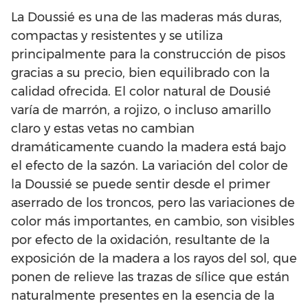
La Doussié es una de las maderas más duras,
compactas y resistentes y se utiliza
principalmente para la construcción de pisos
gracias a su precio, bien equilibrado con la
calidad ofrecida. El color natural de Dousié
varía de marrón, a rojizo, o incluso amarillo
claro y estas vetas no cambian
dramáticamente cuando la madera está bajo
el efecto de la sazón. La variación del color de
la Doussié se puede sentir desde el primer
aserrado de los troncos, pero las variaciones de
color más importantes, en cambio, son visibles
por efecto de la oxidación, resultante de la
exposición de la madera a los rayos del sol, que
ponen de relieve las trazas de sílice que están
naturalmente presentes en la esencia de la