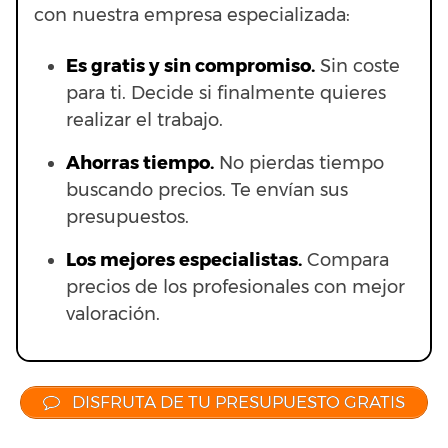
con nuestra empresa especializada:
Es gratis y sin compromiso.
Sin coste
para ti. Decide si finalmente quieres
realizar el trabajo.
Ahorras t
iempo.
No pierdas tiempo
buscando precios. Te envían sus
presupuestos.
Los mejores especialistas.
Compara
precios de los profesionales con mejor
valoración.
DISFRUTA DE TU PRESUPUESTO GRATIS