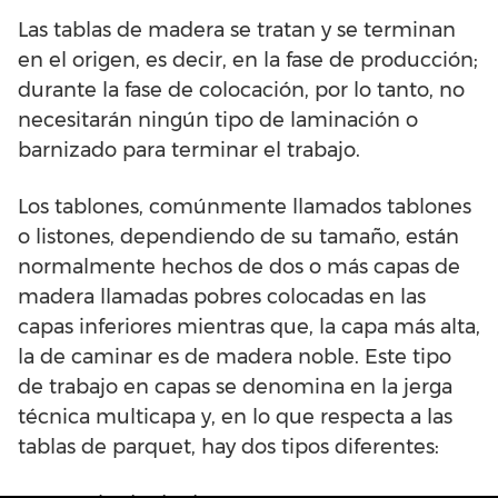
Las tablas de madera se tratan y se terminan
en el origen, es decir, en la fase de producción;
durante la fase de colocación, por lo tanto, no
necesitarán ningún tipo de laminación o
barnizado para terminar el trabajo.
Los tablones, comúnmente llamados tablones
o listones, dependiendo de su tamaño, están
normalmente hechos de dos o más capas de
madera llamadas pobres colocadas en las
capas inferiores mientras que, la capa más alta,
la de caminar es de madera noble. Este tipo
de trabajo en capas se denomina en la jerga
técnica multicapa y, en lo que respecta a las
tablas de parquet, hay dos tipos diferentes: