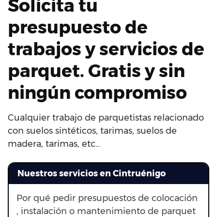
Solicita tu
presupuesto de
trabajos y servicios de
parquet. Gratis y sin
ningún compromiso
Cualquier trabajo de parquetistas relacionado
con suelos sintéticos, tarimas, suelos de
madera, tarimas, etc…
Nuestros servicios en Cintruénigo
Por qué pedir presupuestos de colocación
, instalación o mantenimiento de parquet