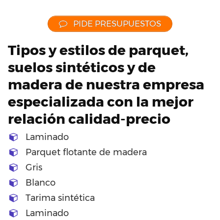
PIDE PRESUPUESTOS
Tipos y estilos de parquet,
suelos sintéticos y de
madera de nuestra empresa
especializada con la mejor
relación calidad-precio
Laminado
Parquet flotante de madera
Gris
Blanco
Tarima sintética
Laminado