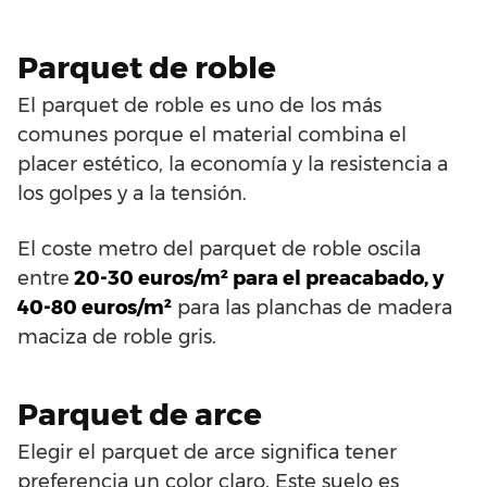
Parquet de roble
El parquet de roble es uno de los más
comunes porque el material combina el
placer estético, la economía y la resistencia a
los golpes y a la tensión.
El coste metro del parquet de roble oscila
entre
20-30 euros/m² para el preacabado, y
40-80 euros/m²
para las planchas de madera
maciza de roble gris.
Parquet de arce
Elegir el parquet de arce significa tener
preferencia un color claro. Este suelo es