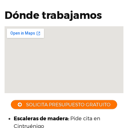
Dónde trabajamos
SOLICITA PRESUPUESTO GRATUITO
Escaleras de madera:
Pide cita en
Cintruénigo