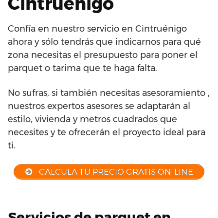
Cintruénigo
Confía en nuestro servicio en Cintruénigo
ahora y sólo tendrás que indicarnos para qué
zona necesitas el presupuesto para poner el
parquet o tarima que te haga falta.
No sufras, si también necesitas asesoramiento ,
nuestros expertos asesores se adaptarán al
estilo, vivienda y metros cuadrados que
necesites y te ofrecerán el proyecto ideal para
ti.
CALCULA TU PRECIO GRATIS ON-LINE
Servicios de parquet en