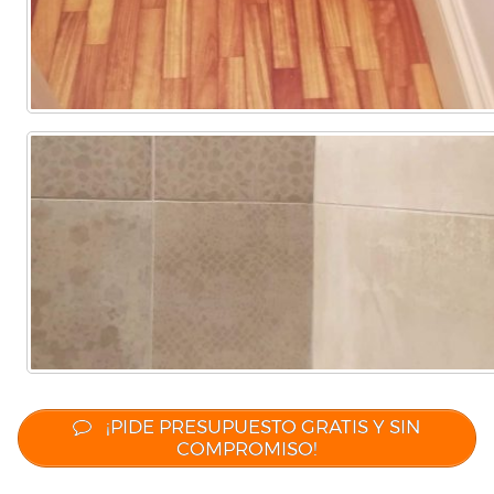
¡PIDE PRESUPUESTO GRATIS Y SIN
COMPROMISO!