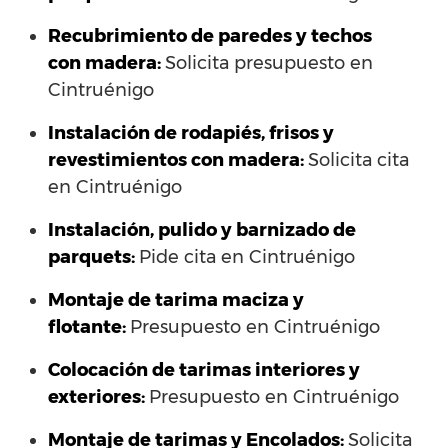
Recubrimiento de paredes y techos
con madera:
Solicita presupuesto en
Cintruénigo
Instalación de rodapiés, frisos y
revestimientos con madera:
Solicita cita
en Cintruénigo
Instalación, pulido y barnizado de
parquets:
Pide cita en Cintruénigo
Montaje de tarima maciza y
flotante:
Presupuesto en Cintruénigo
Colocación de tarimas interiores y
exteriores:
Presupuesto en Cintruénigo
Montaje de tarimas y Encolados:
Solicita