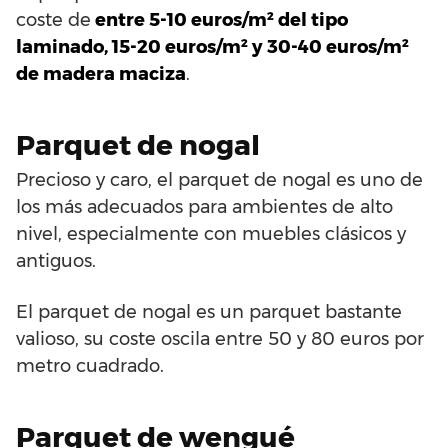
coste de
entre 5-10 euros/m² del tipo
laminado, 15-20 euros/m² y 30-40 euros/m²
de madera maciza
.
Parquet de nogal
Precioso y caro, el parquet de nogal es uno de
los más adecuados para ambientes de alto
nivel, especialmente con muebles clásicos y
antiguos.
El parquet de nogal es un parquet bastante
valioso, su coste oscila entre 50 y 80 euros por
metro cuadrado.
Parquet de wengué