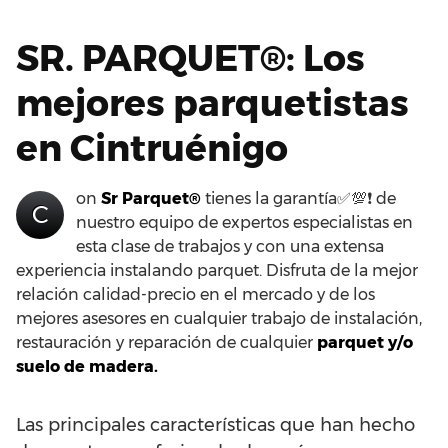
SR. PARQUET®: Los
mejores parquetistas
en Cintruénigo
on
Sr Parquet®
tienes la garantía✅💯❗ de
C
nuestro equipo de expertos especialistas en
esta clase de trabajos y con una extensa
experiencia instalando parquet. Disfruta de la mejor
relación calidad-precio en el mercado y de los
mejores asesores en cualquier trabajo de instalación,
restauración y reparación de cualquier
parquet y/o
suelo de madera.
Las principales características que han hecho