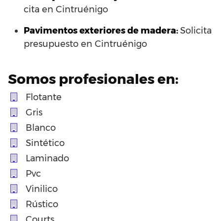
cita en Cintruénigo
Pavimentos exteriores de madera:
Solicita
presupuesto en Cintruénigo
Somos profesionales en:
Flotante
Gris
Blanco
Sintético
Laminado
Pvc
Vinilico
Rústico
Courts