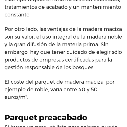
tratamientos de acabado y un mantenimiento
constante.
Por otro lado, las ventajas de la madera maciza
son su valor, el uso integral de la madera noble
y la gran difusión de la materia prima. Sin
embargo, hay que tener cuidado de elegir sólo
productos de empresas certificadas para la
gestión responsable de los bosques.
El coste del parquet de madera maciza, por
ejemplo de roble, varía entre 40 y 50
euros/m².
Parquet preacabado