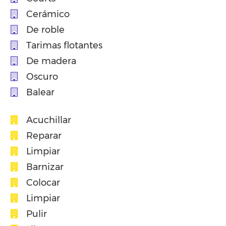
Cerámico
De roble
Tarimas flotantes
De madera
Oscuro
Balear
Acuchillar
Reparar
Limpiar
Barnizar
Colocar
Limpiar
Pulir