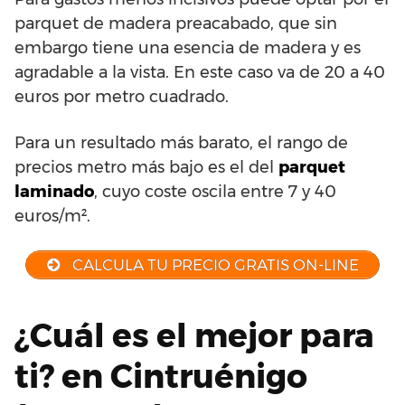
parquet de madera preacabado, que sin
embargo tiene una esencia de madera y es
agradable a la vista. En este caso va de 20 a 40
euros por metro cuadrado.
Para un resultado más barato, el rango de
precios metro más bajo es el del
parquet
laminado
, cuyo coste oscila entre 7 y 40
euros/m².
CALCULA TU PRECIO GRATIS ON-LINE
¿Cuál es el mejor para
ti? en Cintruénigo