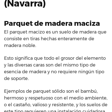
(Navarra)
Parquet de madera maciza
El parquet macizo es un suelo de madera que
consiste en tiras hechas enteramente de
madera noble.
Esto significa que todo el grosor del elemento
y las diversas caras son del mismo tipo de
esencia de madera y no requiere ningún tipo
de soporte.
Ejemplos de parquet sólido son el bambú,
hermoso y respetuoso con el medio ambiente,
o el castaño, valioso y resistente, y los suelos de
este tipo requieren una instalación cuidadosa,