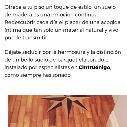
Ofrece a tu piso un toque de estilo: un suelo
de madera es una emoción continua.
Redescubrir cada día el placer de una acogida
íntima que tan solo un material natural y vivo
puede transmitir.
Déjate seducir por la hermosura y la distinción
de un bello suelo de parquet elaborado e
instalado por especialistas en
Cintruénigo
,
como siempre has soñado.