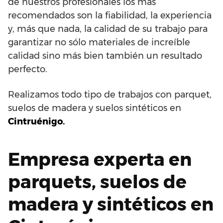
de nuestros profesionales los más
recomendados son la fiabilidad, la experiencia
y, más que nada, la calidad de su trabajo para
garantizar no sólo materiales de increíble
calidad sino más bien también un resultado
perfecto.
Realizamos todo tipo de trabajos con parquet,
suelos de madera y suelos sintéticos en
Cintruénigo.
Empresa experta en
parquets, suelos de
madera y sintéticos en