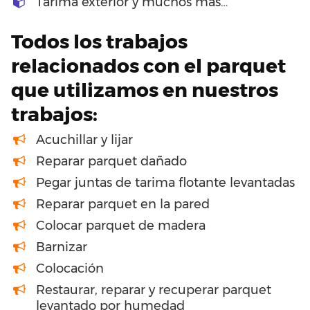
Tarima exterior y muchos más…
Todos los trabajos
relacionados con el parquet
que utilizamos en nuestros
trabajos:
Acuchillar y lijar
Reparar parquet dañado
Pegar juntas de tarima flotante levantadas
Reparar parquet en la pared
Colocar parquet de madera
Barnizar
Colocación
Restaurar, reparar y recuperar parquet
levantado por humedad