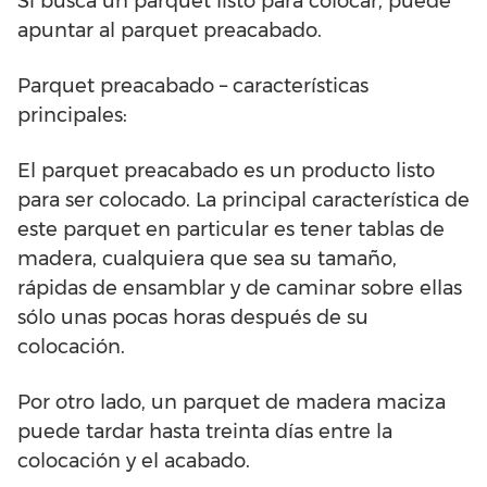
Si busca un parquet listo para colocar, puede
apuntar al parquet preacabado.
Parquet preacabado – características
principales:
El parquet preacabado es un producto listo
para ser colocado. La principal característica de
este parquet en particular es tener tablas de
madera, cualquiera que sea su tamaño,
rápidas de ensamblar y de caminar sobre ellas
sólo unas pocas horas después de su
colocación.
Por otro lado, un parquet de madera maciza
puede tardar hasta treinta días entre la
colocación y el acabado.