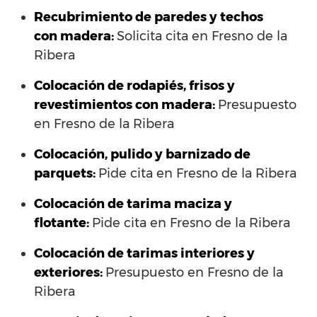
Recubrimiento de paredes y techos
con madera:
Solicita cita en Fresno de la
Ribera
Colocación de rodapiés, frisos y
revestimientos con madera:
Presupuesto
en Fresno de la Ribera
Colocación, pulido y barnizado de
parquets:
Pide cita en Fresno de la Ribera
Colocación de tarima maciza y
flotante:
Pide cita en Fresno de la Ribera
Colocación de tarimas interiores y
exteriores:
Presupuesto en Fresno de la
Ribera