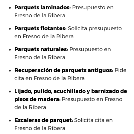
Parquets laminados
:
Presupuesto en
Fresno de la Ribera
Parquets flotantes:
Solicita presupuesto
en Fresno de la Ribera
Parquets naturales:
Presupuesto en
Fresno de la Ribera
Recuperación de parquets antiguos:
Pide
cita en Fresno de la Ribera
Lijado, pulido, acuchillado y barnizado de
pisos de madera:
Presupuesto en Fresno
de la Ribera
Escaleras de parquet:
Solicita cita en
Fresno de la Ribera