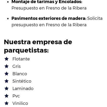
Montaje de tarimas y Encolados:
Presupuesto en Fresno de la Ribera
Pavimentos exteriores de madera:
Solicita
presupuesto en Fresno de la Ribera
Nuestra empresa de
parquetistas:
Flotante
Gris
Blanco
Sintético
Laminado
Pvc
Vinilico