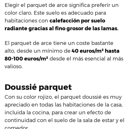
Elegir el parquet de arce significa preferir un
color claro. Este suelo es adecuado para
habitaciones con
calefacción por suelo
radiante gracias al fino grosor de las lamas.
El parquet de arce tiene un coste bastante
alto, desde un mínimo de
40 euros/m² hasta
80-100 euros/m²
desde el más esencial al más
valioso.
Doussié parquet
Con su color rojizo, el parquet doussié es muy
apreciado en todas las habitaciones de la casa,
incluida la cocina, para crear un efecto de
continuidad con el suelo de la sala de estar y el
comedor.