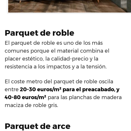
Parquet de roble
El parquet de roble es uno de los más
comunes porque el material combina el
placer estético, la calidad-precio y la
resistencia a los impactos y a la tensión.
El coste metro del parquet de roble oscila
entre
20-30 euros/m² para el preacabado, y
40-80 euros/m²
para las planchas de madera
maciza de roble gris.
Parquet de arce