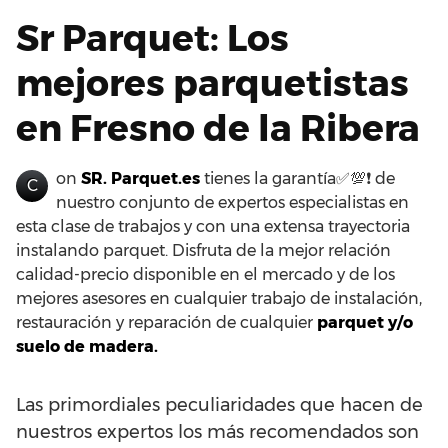
Sr Parquet: Los
mejores parquetistas
en Fresno de la Ribera
on
SR. Parquet.es
tienes la garantía✅💯❗ de
C
nuestro conjunto de expertos especialistas en
esta clase de trabajos y con una extensa trayectoria
instalando parquet. Disfruta de la mejor relación
calidad-precio disponible en el mercado y de los
mejores asesores en cualquier trabajo de instalación,
restauración y reparación de cualquier
parquet y/o
suelo de madera.
Las primordiales peculiaridades que hacen de
nuestros expertos los más recomendados son