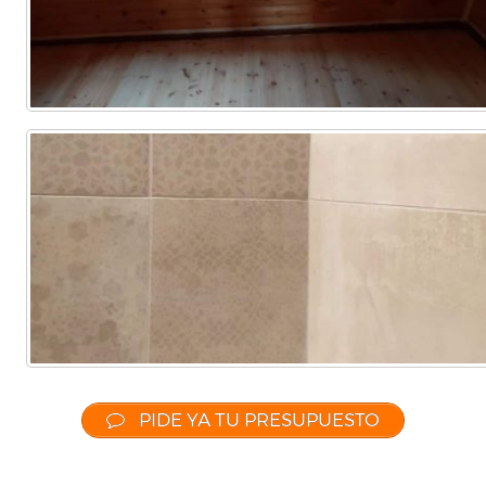
PIDE YA TU PRESUPUESTO