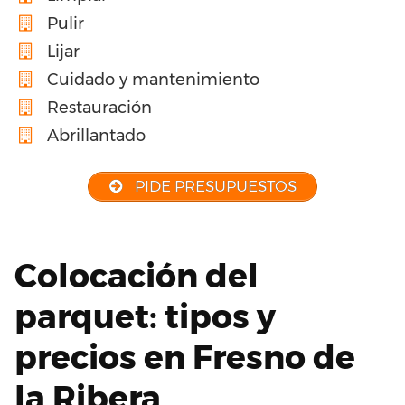
Pulir
Lijar
Cuidado y mantenimiento
Restauración
Abrillantado
PIDE PRESUPUESTOS
Colocación del
parquet: tipos y
precios en Fresno de
la Ribera