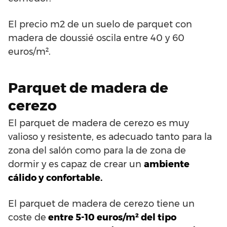
El precio m2 de un suelo de parquet con
madera de doussié oscila entre 40 y 60
euros/m².
Parquet de madera de
cerezo
El parquet de madera de cerezo es muy
valioso y resistente, es adecuado tanto para la
zona del salón como para la de zona de
dormir y es capaz de crear un
ambiente
cálido y confortable.
El parquet de madera de cerezo tiene un
coste de
entre 5-10 euros/m² del tipo