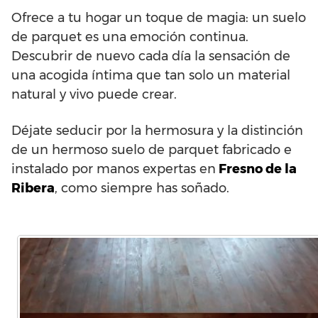
Ofrece a tu hogar un toque de magia: un suelo
de parquet es una emoción continua.
Descubrir de nuevo cada día la sensación de
una acogida íntima que tan solo un material
natural y vivo puede crear.
Déjate seducir por la hermosura y la distinción
de un hermoso suelo de parquet fabricado e
instalado por manos expertas en
Fresno de la
Ribera
, como siempre has soñado.