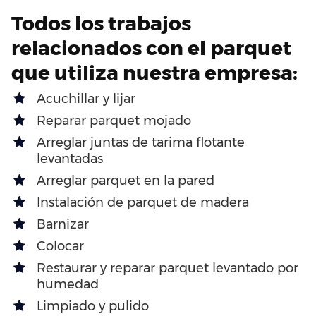
Todos los trabajos
relacionados con el parquet
que utiliza nuestra empresa:
Acuchillar y lijar
Reparar parquet mojado
Arreglar juntas de tarima flotante
levantadas
Arreglar parquet en la pared
Instalación de parquet de madera
Barnizar
Colocar
Restaurar y reparar parquet levantado por
humedad
Limpiado y pulido