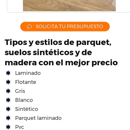
SOLICITA TU PRESUPUESTO
Tipos y estilos de parquet,
suelos sintéticos y de
madera con el mejor precio
Laminado
Flotante
Gris
Blanco
Sintético
Parquet laminado
Pvc