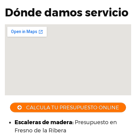
Dónde damos servicio
CALCULA TU PRESUPUESTO ONLINE
Escaleras de madera:
Presupuesto en
Fresno de la Ribera