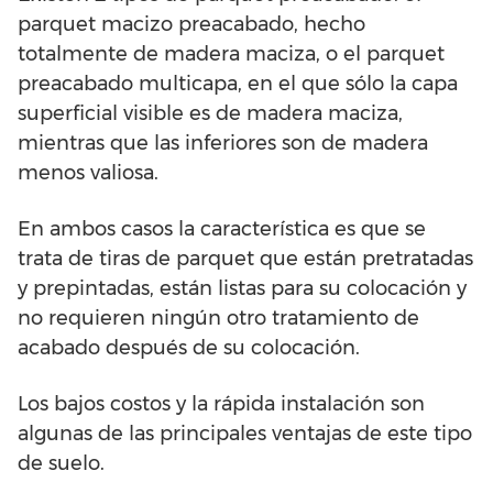
parquet macizo preacabado, hecho
totalmente de madera maciza, o el parquet
preacabado multicapa, en el que sólo la capa
superficial visible es de madera maciza,
mientras que las inferiores son de madera
menos valiosa.
En ambos casos la característica es que se
trata de tiras de parquet que están pretratadas
y prepintadas, están listas para su colocación y
no requieren ningún otro tratamiento de
acabado después de su colocación.
Los bajos costos y la rápida instalación son
algunas de las principales ventajas de este tipo
de suelo.