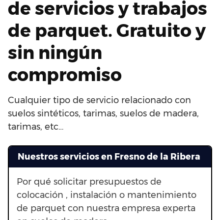
de servicios y trabajos
de parquet. Gratuito y
sin ningún
compromiso
Cualquier tipo de servicio relacionado con
suelos sintéticos, tarimas, suelos de madera,
tarimas, etc…
Nuestros servicios en Fresno de la Ribera
Por qué solicitar presupuestos de
colocación , instalación o mantenimiento
de parquet con nuestra empresa experta