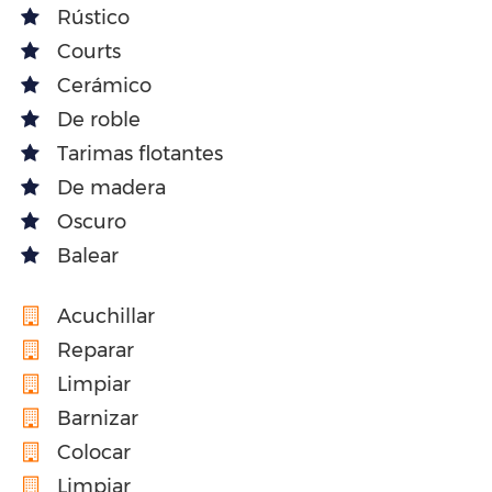
Rústico
Courts
Cerámico
De roble
Tarimas flotantes
De madera
Oscuro
Balear
Acuchillar
Reparar
Limpiar
Barnizar
Colocar
Limpiar