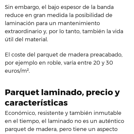
Sin embargo, el bajo espesor de la banda
reduce en gran medida la posibilidad de
laminación para un mantenimiento
extraordinario y, por lo tanto, también la vida
útil del material.
El coste del parquet de madera preacabado,
por ejemplo en roble, varía entre 20 y 30
euros/m².
Parquet laminado, precio y
características
Económico, resistente y también inmutable
en el tiempo, el laminado no es un auténtico
parquet de madera, pero tiene un aspecto