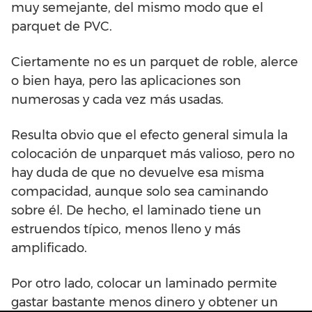
muy semejante, del mismo modo que el
parquet de PVC.
Ciertamente no es un parquet de roble, alerce
o bien haya, pero las aplicaciones son
numerosas y cada vez más usadas.
Resulta obvio que el efecto general simula la
colocación de unparquet más valioso, pero no
hay duda de que no devuelve esa misma
compacidad, aunque solo sea caminando
sobre él. De hecho, el laminado tiene un
estruendos típico, menos lleno y más
amplificado.
Por otro lado, colocar un laminado permite
gastar bastante menos dinero y obtener un