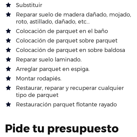
Substituir
Reparar suelo de madera dañado, mojado,
roto, astillado, dañado, etc…
Colocación de parquet en el baño
Colocación de parquet sobre parquet
Colocación de parquet en sobre baldosa
Reparar suelo laminado.
Arreglar parquet en espiga.
Montar rodapiés.
Restaurar, reparar y recuperar cualquier
tipo de parquet
Restauración parquet flotante rayado
Pide tu presupuesto