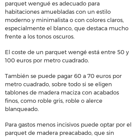
parquet wengué es adecuado para
habitaciones amuebladas con un estilo
moderno y minimalista o con colores claros,
especialmente el blanco, que destaca mucho
frente a los tonos oscuros.
El coste de un parquet wengé está entre 50 y
100 euros por metro cuadrado.
También se puede pagar 60 a 70 euros por
metro cuadrado, sobre todo si se eligen
tablones de madera maciza con acabados
finos, como roble gris, roble o alerce
blanqueado.
Para gastos menos incisivos puede optar por el
parquet de madera preacabado, que sin