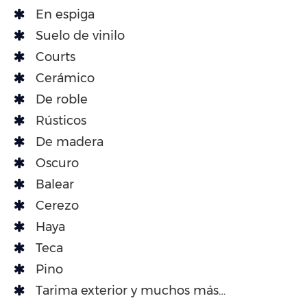
En espiga
Suelo de vinilo
Courts
Cerámico
De roble
Rústicos
De madera
Oscuro
Balear
Cerezo
Haya
Teca
Pino
Tarima exterior y muchos más…