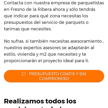
Contacta con nuestra empresa de parquetistas
en Fresno de la Ribera ahora y sólo tendrás
que indicar para qué zona necesitas los
presupuestos del servicio de parquets o
tarimas que necesites.
No sufras, si también necesitas asesoramiento ,
nuestros expertos asesores se adaptarán al
estilo, vivienda y m2 que necesites y te
proporcionarán el proyecto ideal para ti.
PRESUPUESTO GRATIS Y SIN
COMPROMISO
Realizamos todos los