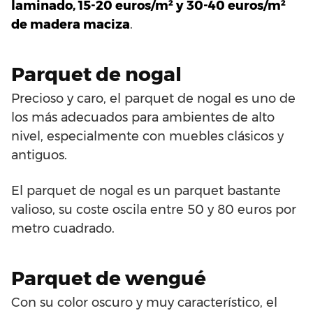
laminado, 15-20 euros/m² y 30-40 euros/m²
de madera maciza
.
Parquet de nogal
Precioso y caro, el parquet de nogal es uno de
los más adecuados para ambientes de alto
nivel, especialmente con muebles clásicos y
antiguos.
El parquet de nogal es un parquet bastante
valioso, su coste oscila entre 50 y 80 euros por
metro cuadrado.
Parquet de wengué
Con su color oscuro y muy característico, el