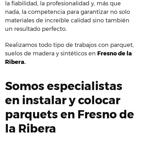
la fiabilidad, la profesionalidad y, más que
nada, la competencia para garantizar no solo
materiales de increíble calidad sino también
un resultado perfecto.
Realizamos todo tipo de trabajos con parquet,
suelos de madera y sintéticos en
Fresno de la
Ribera.
Somos especialistas
en instalar y colocar
parquets en Fresno de
la Ribera