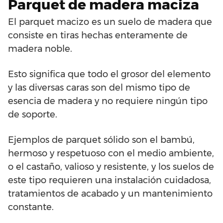
Parquet de madera maciza
El parquet macizo es un suelo de madera que
consiste en tiras hechas enteramente de
madera noble.
Esto significa que todo el grosor del elemento
y las diversas caras son del mismo tipo de
esencia de madera y no requiere ningún tipo
de soporte.
Ejemplos de parquet sólido son el bambú,
hermoso y respetuoso con el medio ambiente,
o el castaño, valioso y resistente, y los suelos de
este tipo requieren una instalación cuidadosa,
tratamientos de acabado y un mantenimiento
constante.