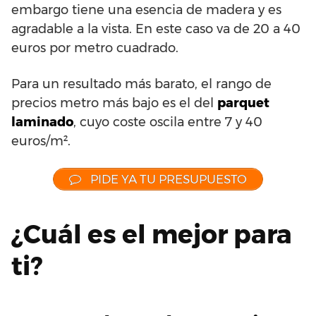
embargo tiene una esencia de madera y es
agradable a la vista. En este caso va de 20 a 40
euros por metro cuadrado.
Para un resultado más barato, el rango de
precios metro más bajo es el del
parquet
laminado
, cuyo coste oscila entre 7 y 40
euros/m².
PIDE YA TU PRESUPUESTO
¿Cuál es el mejor para
ti?