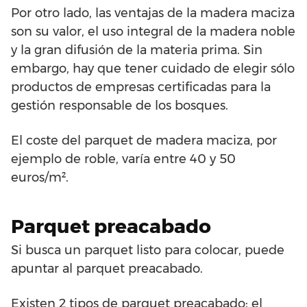
Por otro lado, las ventajas de la madera maciza
son su valor, el uso integral de la madera noble
y la gran difusión de la materia prima. Sin
embargo, hay que tener cuidado de elegir sólo
productos de empresas certificadas para la
gestión responsable de los bosques.
El coste del parquet de madera maciza, por
ejemplo de roble, varía entre 40 y 50
euros/m².
Parquet preacabado
Si busca un parquet listo para colocar, puede
apuntar al parquet preacabado.
Existen 2 tipos de parquet preacabado: el