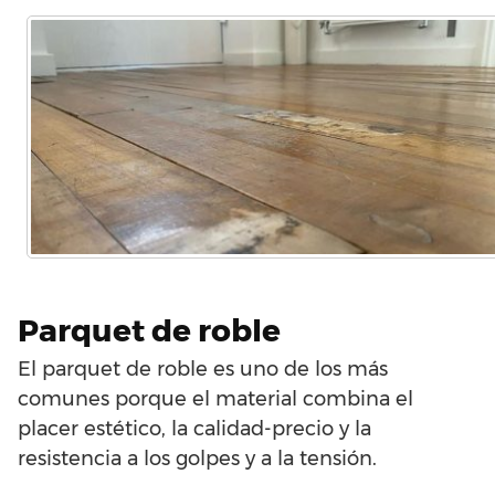
Parquet de roble
El parquet de roble es uno de los más
comunes porque el material combina el
placer estético, la calidad-precio y la
resistencia a los golpes y a la tensión.