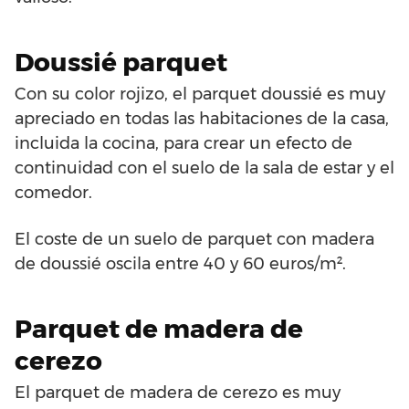
Doussié parquet
Con su color rojizo, el parquet doussié es muy
apreciado en todas las habitaciones de la casa,
incluida la cocina, para crear un efecto de
continuidad con el suelo de la sala de estar y el
comedor.
El coste de un suelo de parquet con madera
de doussié oscila entre 40 y 60 euros/m².
Parquet de madera de
cerezo
El parquet de madera de cerezo es muy