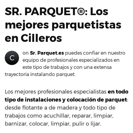
SR. PARQUET®: Los
mejores parquetistas
en Cilleros
on
Sr. Parquet.es
puedes confiar en nuestro
C
equipo de profesionales especializados en
este tipo de trabajos y con una extensa
trayectoria instalando parquet.
Los mejores profesionales especialistas
en todo
tipo de instalaciones y colocación de parquet
:
desde flotante a de madera y todo tipo de
trabajos como acuchillar, reparar, limpiar,
barnizar, colocar, limpiar, pulir o lijar.