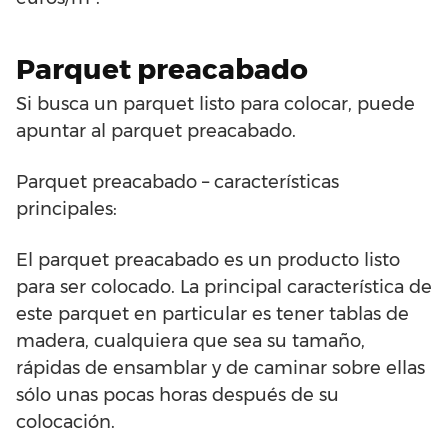
Parquet preacabado
Si busca un parquet listo para colocar, puede
apuntar al parquet preacabado.
Parquet preacabado – características
principales:
El parquet preacabado es un producto listo
para ser colocado. La principal característica de
este parquet en particular es tener tablas de
madera, cualquiera que sea su tamaño,
rápidas de ensamblar y de caminar sobre ellas
sólo unas pocas horas después de su
colocación.