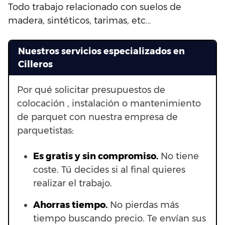
Todo trabajo relacionado con suelos de
madera, sintéticos, tarimas, etc…
Nuestros servicios especializados en
Cilleros
Por qué solicitar presupuestos de
colocación , instalación o mantenimiento
de parquet con nuestra empresa de
parquetistas:
Es gratis y sin compromiso.
No tiene
coste. Tú decides si al final quieres
realizar el trabajo.
Ahorras t
iempo.
No pierdas más
tiempo buscando precio. Te envían sus