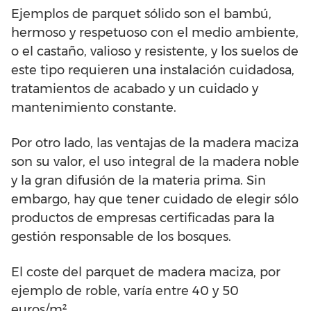
Ejemplos de parquet sólido son el bambú,
hermoso y respetuoso con el medio ambiente,
o el castaño, valioso y resistente, y los suelos de
este tipo requieren una instalación cuidadosa,
tratamientos de acabado y un cuidado y
mantenimiento constante.
Por otro lado, las ventajas de la madera maciza
son su valor, el uso integral de la madera noble
y la gran difusión de la materia prima. Sin
embargo, hay que tener cuidado de elegir sólo
productos de empresas certificadas para la
gestión responsable de los bosques.
El coste del parquet de madera maciza, por
ejemplo de roble, varía entre 40 y 50
euros/m².