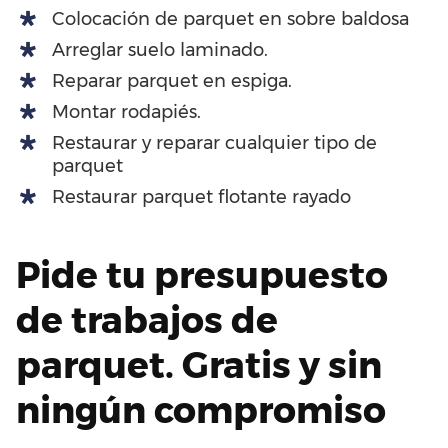
Colocación de parquet en sobre baldosa
Arreglar suelo laminado.
Reparar parquet en espiga.
Montar rodapiés.
Restaurar y reparar cualquier tipo de
parquet
Restaurar parquet flotante rayado
Pide tu presupuesto
de trabajos de
parquet. Gratis y sin
ningún compromiso