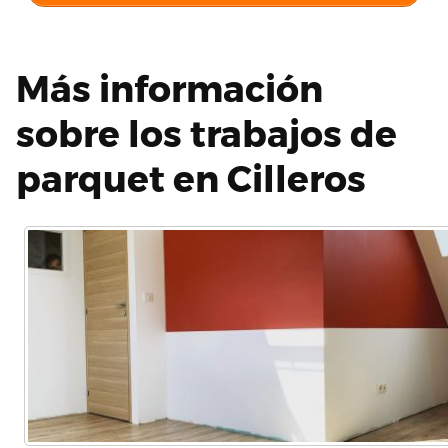
Más información
sobre los trabajos de
parquet en Cilleros