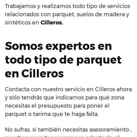
Trabajamos y realizamos todo tipo de servicios
relacionados con parquet, suelos de madera y
sintéticos en
Cilleros.
Somos expertos en
todo tipo de parquet
en Cilleros
Contacta con nuestro servicio en Cilleros ahora
y sólo tendrás que indicarnos para qué zona
necesitas el presupuesto para poner el
parquet o tarima que te haga falta.
No sufras, si también necesitas asesoramiento ,