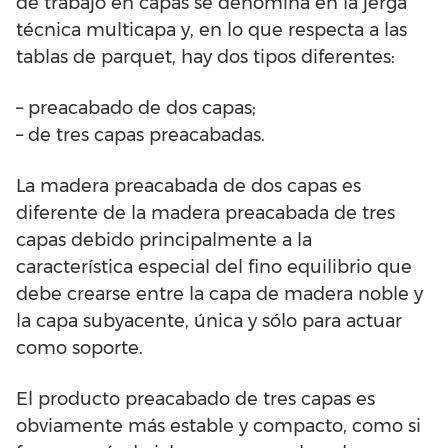
de trabajo en capas se denomina en la jerga
técnica multicapa y, en lo que respecta a las
tablas de parquet, hay dos tipos diferentes:
– preacabado de dos capas;
– de tres capas preacabadas.
La madera preacabada de dos capas es
diferente de la madera preacabada de tres
capas debido principalmente a la
característica especial del fino equilibrio que
debe crearse entre la capa de madera noble y
la capa subyacente, única y sólo para actuar
como soporte.
El producto preacabado de tres capas es
obviamente más estable y compacto, como si