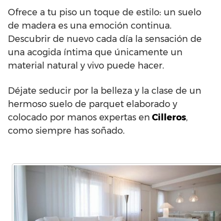
Ofrece a tu piso un toque de estilo: un suelo
de madera es una emoción continua.
Descubrir de nuevo cada día la sensación de
una acogida íntima que únicamente un
material natural y vivo puede hacer.
Déjate seducir por la belleza y la clase de un
hermoso suelo de parquet elaborado y
colocado por manos expertas en
Cilleros
,
como siempre has soñado.