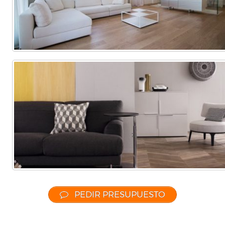
PEDIR PRESUPUESTO