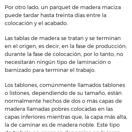
Por otro lado, un parquet de madera maciza
puede tardar hasta treinta días entre la
colocación y el acabado.
Las tablas de madera se tratan y se terminan
en el origen, es decir, en la fase de producción;
durante la fase de colocación, por lo tanto, no
necesitarán ningún tipo de laminación o
barnizado para terminar el trabajo.
Los tablones, comúnmente llamados tablones
o listones, dependiendo de su tamaño, están
normalmente hechos de dos o más capas de
madera llamadas pobres colocadas en las
capas inferiores mientras que, la capa más alta,
la de caminar es de madera noble. Este tipo