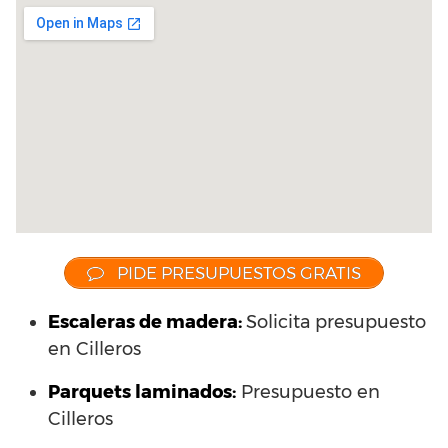
PIDE PRESUPUESTOS GRATIS
Escaleras de madera:
Solicita presupuesto
en Cilleros
Parquets laminados
:
Presupuesto en
Cilleros