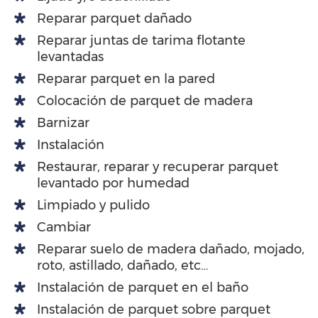
Reparar parquet dañado
Reparar juntas de tarima flotante
levantadas
Reparar parquet en la pared
Colocación de parquet de madera
Barnizar
Instalación
Restaurar, reparar y recuperar parquet
levantado por humedad
Limpiado y pulido
Cambiar
Reparar suelo de madera dañado, mojado,
roto, astillado, dañado, etc…
Instalación de parquet en el baño
Instalación de parquet sobre parquet