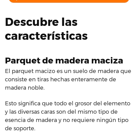
Descubre las
características
Parquet de madera maciza
El parquet macizo es un suelo de madera que
consiste en tiras hechas enteramente de
madera noble.
Esto significa que todo el grosor del elemento
y las diversas caras son del mismo tipo de
esencia de madera y no requiere ningún tipo
de soporte.