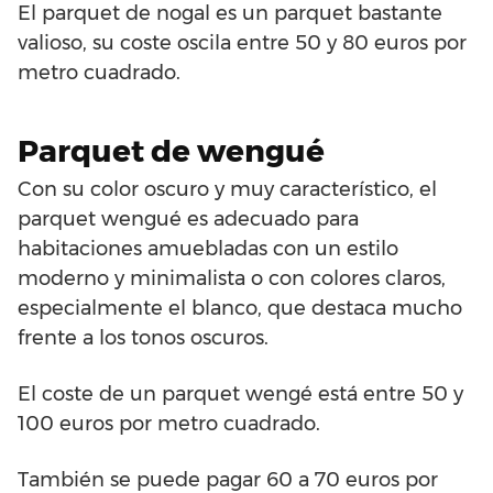
El parquet de nogal es un parquet bastante
valioso, su coste oscila entre 50 y 80 euros por
metro cuadrado.
Parquet de wengué
Con su color oscuro y muy característico, el
parquet wengué es adecuado para
habitaciones amuebladas con un estilo
moderno y minimalista o con colores claros,
especialmente el blanco, que destaca mucho
frente a los tonos oscuros.
El coste de un parquet wengé está entre 50 y
100 euros por metro cuadrado.
También se puede pagar 60 a 70 euros por