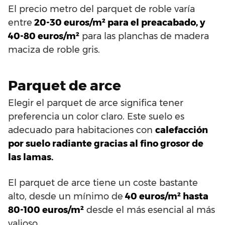
El precio metro del parquet de roble varía
entre
20-30 euros/m² para el preacabado, y
40-80 euros/m²
para las planchas de madera
maciza de roble gris.
Parquet de arce
Elegir el parquet de arce significa tener
preferencia un color claro. Este suelo es
adecuado para habitaciones con
calefacción
por suelo radiante gracias al fino grosor de
las lamas.
El parquet de arce tiene un coste bastante
alto, desde un mínimo de
40 euros/m² hasta
80-100 euros/m²
desde el más esencial al más
valioso.