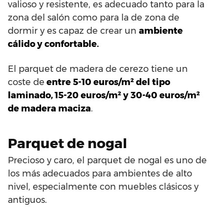
valioso y resistente, es adecuado tanto para la
zona del salón como para la de zona de
dormir y es capaz de crear un
ambiente
cálido y confortable.
El parquet de madera de cerezo tiene un
coste de
entre 5-10 euros/m² del tipo
laminado, 15-20 euros/m² y 30-40 euros/m²
de madera maciza
.
Parquet de nogal
Precioso y caro, el parquet de nogal es uno de
los más adecuados para ambientes de alto
nivel, especialmente con muebles clásicos y
antiguos.