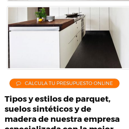
CALCULA TU PRESUPUESTO ONLINE
Tipos y estilos de parquet,
suelos sintéticos y de
madera de nuestra empresa
especializada con la mejor