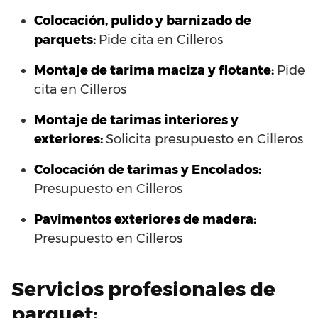
Colocación, pulido y barnizado de
parquets:
Pide cita en Cilleros
Montaje de tarima maciza y flotante:
Pide
cita en Cilleros
Montaje de tarimas interiores y
exteriores:
Solicita presupuesto en Cilleros
Colocación de tarimas y Encolados:
Presupuesto en Cilleros
Pavimentos exteriores de madera:
Presupuesto en Cilleros
Servicios profesionales de
parquet: