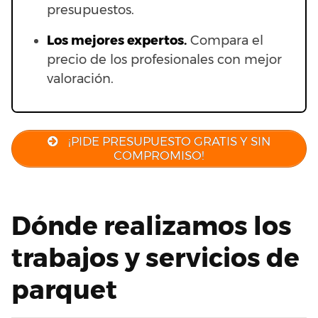
presupuestos.
Los mejores expertos.
Compara el
precio de los profesionales con mejor
valoración.
¡PIDE PRESUPUESTO GRATIS Y SIN
COMPROMISO!
Dónde realizamos los
trabajos y servicios de
parquet