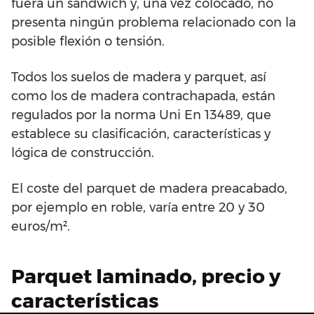
fuera un sándwich y, una vez colocado, no
presenta ningún problema relacionado con la
posible flexión o tensión.
Todos los suelos de madera y parquet, así
como los de madera contrachapada, están
regulados por la norma Uni En 13489, que
establece su clasificación, características y
lógica de construcción.
El coste del parquet de madera preacabado,
por ejemplo en roble, varía entre 20 y 30
euros/m².
Parquet laminado, precio y
características