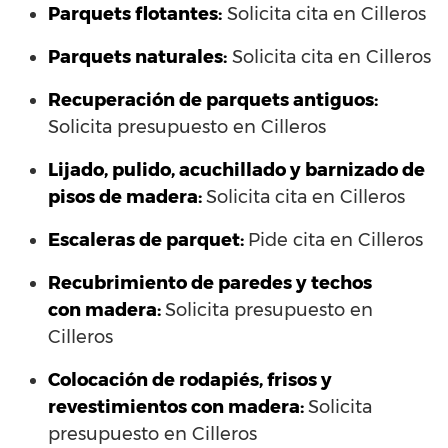
Parquets flotantes:
Solicita cita en Cilleros
Parquets naturales:
Solicita cita en Cilleros
Recuperación de parquets antiguos:
Solicita presupuesto en Cilleros
Lijado, pulido, acuchillado y barnizado de
pisos de madera:
Solicita cita en Cilleros
Escaleras de parquet:
Pide cita en Cilleros
Recubrimiento de paredes y techos
con madera:
Solicita presupuesto en
Cilleros
Colocación de rodapiés, frisos y
revestimientos con madera:
Solicita
presupuesto en Cilleros