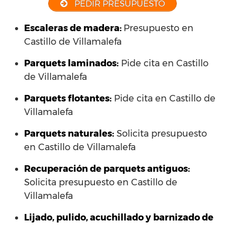
PEDIR PRESUPUESTO
Escaleras de madera:
Presupuesto en
Castillo de Villamalefa
Parquets laminados
:
Pide cita en Castillo
de Villamalefa
Parquets flotantes:
Pide cita en Castillo de
Villamalefa
Parquets naturales:
Solicita presupuesto
en Castillo de Villamalefa
Recuperación de parquets antiguos:
Solicita presupuesto en Castillo de
Villamalefa
Lijado, pulido, acuchillado y barnizado de