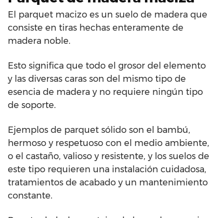
El parquet macizo es un suelo de madera que
consiste en tiras hechas enteramente de
madera noble.
Esto significa que todo el grosor del elemento
y las diversas caras son del mismo tipo de
esencia de madera y no requiere ningún tipo
de soporte.
Ejemplos de parquet sólido son el bambú,
hermoso y respetuoso con el medio ambiente,
o el castaño, valioso y resistente, y los suelos de
este tipo requieren una instalación cuidadosa,
tratamientos de acabado y un mantenimiento
constante.