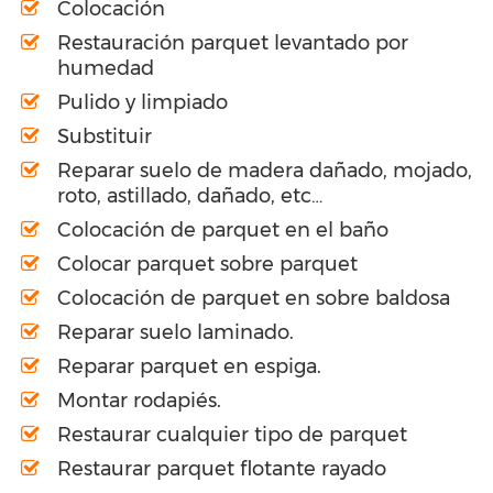
Colocación
Restauración parquet levantado por
humedad
Pulido y limpiado
Substituir
Reparar suelo de madera dañado, mojado,
roto, astillado, dañado, etc…
Colocación de parquet en el baño
Colocar parquet sobre parquet
Colocación de parquet en sobre baldosa
Reparar suelo laminado.
Reparar parquet en espiga.
Montar rodapiés.
Restaurar cualquier tipo de parquet
Restaurar parquet flotante rayado