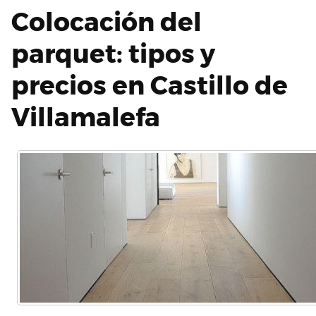
Colocación del
parquet: tipos y
precios en Castillo de
Villamalefa