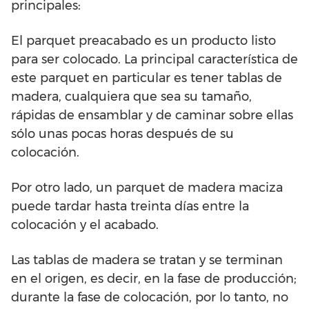
principales:
El parquet preacabado es un producto listo
para ser colocado. La principal característica de
este parquet en particular es tener tablas de
madera, cualquiera que sea su tamaño,
rápidas de ensamblar y de caminar sobre ellas
sólo unas pocas horas después de su
colocación.
Por otro lado, un parquet de madera maciza
puede tardar hasta treinta días entre la
colocación y el acabado.
Las tablas de madera se tratan y se terminan
en el origen, es decir, en la fase de producción;
durante la fase de colocación, por lo tanto, no