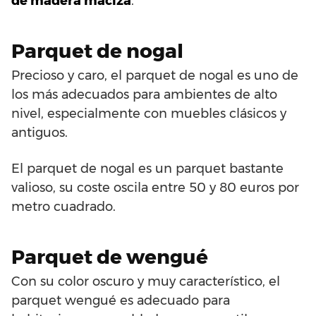
de madera maciza
.
Parquet de nogal
Precioso y caro, el parquet de nogal es uno de
los más adecuados para ambientes de alto
nivel, especialmente con muebles clásicos y
antiguos.
El parquet de nogal es un parquet bastante
valioso, su coste oscila entre 50 y 80 euros por
metro cuadrado.
Parquet de wengué
Con su color oscuro y muy característico, el
parquet wengué es adecuado para