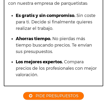
con nuestra empresa de parquetistas:
Es gratis y sin compromiso.
Sin coste
para ti. Decide si finalmente quieres
realizar el trabajo.
Ahorras t
iempo.
No pierdas más
tiempo buscando precios. Te envían
sus presupuestos.
Los mejores expertos.
Compara
precios de los profesionales con mejor
valoración.
PIDE PRESUPUESTOS