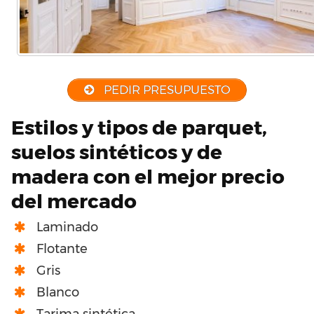
PEDIR PRESUPUESTO
Estilos y tipos de parquet,
suelos sintéticos y de
madera con el mejor precio
del mercado
Laminado
Flotante
Gris
Blanco
Tarima sintética