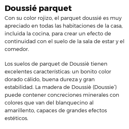
Doussié parquet
Con su color rojizo, el parquet doussié es muy
apreciado en todas las habitaciones de la casa,
incluida la cocina, para crear un efecto de
continuidad con el suelo de la sala de estar y el
comedor.
Los suelos de parquet de Doussiè tienen
excelentes características: un bonito color
dorado cálido, buena dureza y gran
estabilidad. La madera de Doussiè (Doussie’)
puede contener concreciones minerales con
colores que van del blanquecino al
amarillento, capaces de grandes efectos
estéticos.