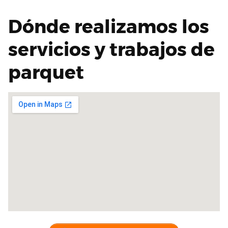
Dónde realizamos los
servicios y trabajos de
parquet