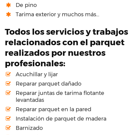
De pino
Tarima exterior y muchos más…
Todos los servicios y trabajos
relacionados con el parquet
realizados por nuestros
profesionales:
Acuchillar y lijar
Reparar parquet dañado
Reparar juntas de tarima flotante
levantadas
Reparar parquet en la pared
Instalación de parquet de madera
Barnizado