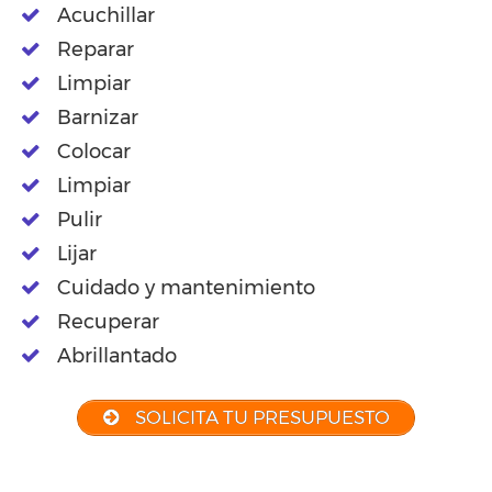
Acuchillar
Reparar
Limpiar
Barnizar
Colocar
Limpiar
Pulir
Lijar
Cuidado y mantenimiento
Recuperar
Abrillantado
SOLICITA TU PRESUPUESTO