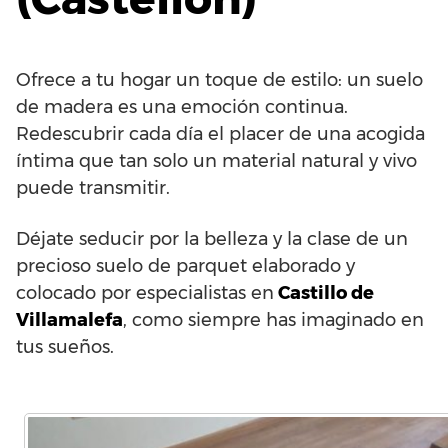
Ofrece a tu hogar un toque de estilo: un suelo
de madera es una emoción continua.
Redescubrir cada día el placer de una acogida
íntima que tan solo un material natural y vivo
puede transmitir.
Déjate seducir por la belleza y la clase de un
precioso suelo de parquet elaborado y
colocado por especialistas en
Castillo de
Villamalefa
, como siempre has imaginado en
tus sueños.