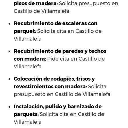
pisos de madera:
Solicita presupuesto en
Castillo de Villamalefa
Recubrimiento de escaleras con
parquet:
Solicita cita en Castillo de
Villamalefa
Recubrimiento de paredes y techos
con madera:
Pide cita en Castillo de
Villamalefa
Colocación de rodapiés, frisos y
revestimientos con madera:
Solicita
presupuesto en Castillo de Villamalefa
Instalación, pulido y barnizado de
parquets:
Solicita cita en Castillo de
Villamalefa