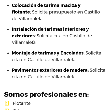
Colocación de tarima maciza y
flotante:
Solicita presupuesto en Castillo
de Villamalefa
Instalación de tarimas interiores y
exteriores:
Solicita cita en Castillo de
Villamalefa
Montaje de tarimas y Encolados:
Solicita
cita en Castillo de Villamalefa
Pavimentos exteriores de madera:
Solicita
cita en Castillo de Villamalefa
Somos profesionales en:
Flotante