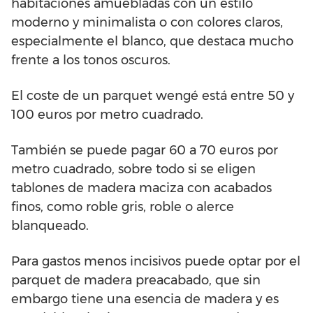
habitaciones amuebladas con un estilo
moderno y minimalista o con colores claros,
especialmente el blanco, que destaca mucho
frente a los tonos oscuros.
El coste de un parquet wengé está entre 50 y
100 euros por metro cuadrado.
También se puede pagar 60 a 70 euros por
metro cuadrado, sobre todo si se eligen
tablones de madera maciza con acabados
finos, como roble gris, roble o alerce
blanqueado.
Para gastos menos incisivos puede optar por el
parquet de madera preacabado, que sin
embargo tiene una esencia de madera y es