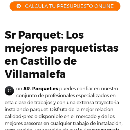
CALCULA TU PRESUPUESTO ONLINE
Sr Parquet: Los
mejores parquetistas
en Castillo de
Villamalefa
on
SR. Parquet.es
puedes confiar en nuestro
C
conjunto de profesionales especializados en
esta clase de trabajos y con una extensa trayectoria
instalando parquet. Disfruta de la mejor relación
calidad-precio disponible en el mercado y de los
mejores asesores en cualquier trabajo de instalación,