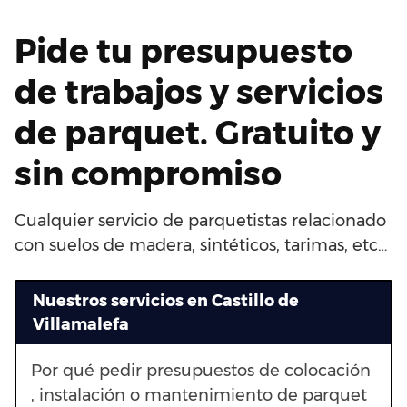
Pide tu presupuesto
de trabajos y servicios
de parquet. Gratuito y
sin compromiso
Cualquier servicio de parquetistas relacionado
con suelos de madera, sintéticos, tarimas, etc…
Nuestros servicios en Castillo de
Villamalefa
Por qué pedir presupuestos de colocación
, instalación o mantenimiento de parquet