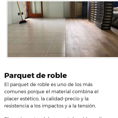
Parquet de roble
El parquet de roble es uno de los más
comunes porque el material combina el
placer estético, la calidad-precio y la
resistencia a los impactos y a la tensión.