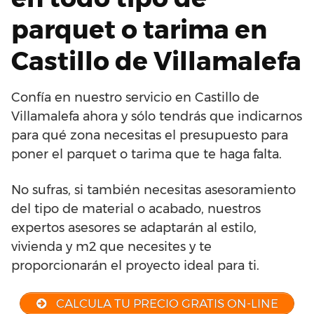
parquet o tarima en
Castillo de Villamalefa
Confía en nuestro servicio en Castillo de
Villamalefa ahora y sólo tendrás que indicarnos
para qué zona necesitas el presupuesto para
poner el parquet o tarima que te haga falta.
No sufras, si también necesitas asesoramiento
del tipo de material o acabado, nuestros
expertos asesores se adaptarán al estilo,
vivienda y m2 que necesites y te
proporcionarán el proyecto ideal para ti.
CALCULA TU PRECIO GRATIS ON-LINE