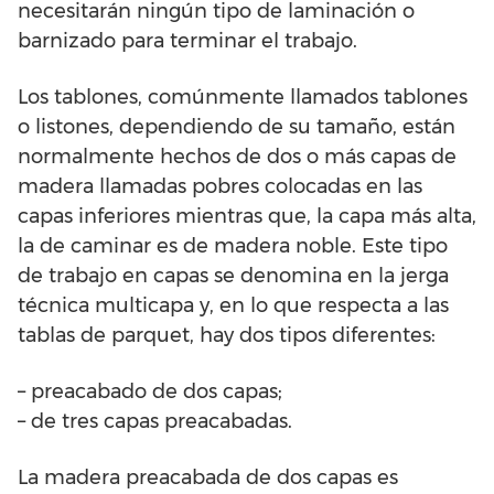
necesitarán ningún tipo de laminación o
barnizado para terminar el trabajo.
Los tablones, comúnmente llamados tablones
o listones, dependiendo de su tamaño, están
normalmente hechos de dos o más capas de
madera llamadas pobres colocadas en las
capas inferiores mientras que, la capa más alta,
la de caminar es de madera noble. Este tipo
de trabajo en capas se denomina en la jerga
técnica multicapa y, en lo que respecta a las
tablas de parquet, hay dos tipos diferentes:
– preacabado de dos capas;
– de tres capas preacabadas.
La madera preacabada de dos capas es