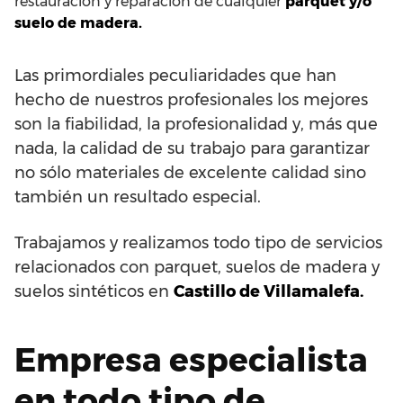
restauración y reparación de cualquier
parquet y/o
suelo de madera.
Las primordiales peculiaridades que han
hecho de nuestros profesionales los mejores
son la fiabilidad, la profesionalidad y, más que
nada, la calidad de su trabajo para garantizar
no sólo materiales de excelente calidad sino
también un resultado especial.
Trabajamos y realizamos todo tipo de servicios
relacionados con parquet, suelos de madera y
suelos sintéticos en
Castillo de Villamalefa.
Empresa especialista
en todo tipo de