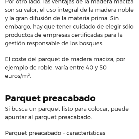
Por otro lado, las ventajas de la madera maciza
son su valor, el uso integral de la madera noble
y la gran difusión de la materia prima. Sin
embargo, hay que tener cuidado de elegir sólo
productos de empresas certificadas para la
gestión responsable de los bosques.
El coste del parquet de madera maciza, por
ejemplo de roble, varía entre 40 y 50
euros/m².
Parquet preacabado
Si busca un parquet listo para colocar, puede
apuntar al parquet preacabado.
Parquet preacabado – características