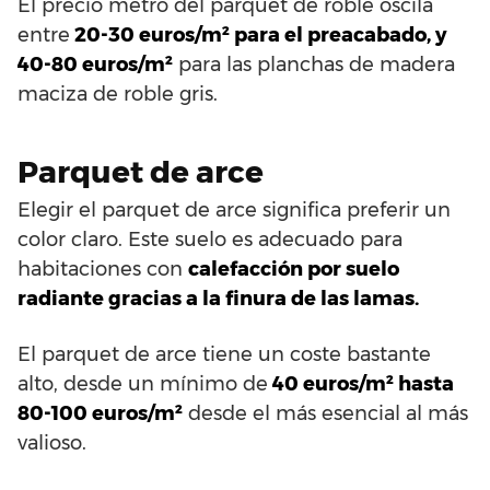
El precio metro del parquet de roble oscila
entre
20-30 euros/m² para el preacabado, y
40-80 euros/m²
para las planchas de madera
maciza de roble gris.
Parquet de arce
Elegir el parquet de arce significa preferir un
color claro. Este suelo es adecuado para
habitaciones con
calefacción por suelo
radiante gracias a la finura de las lamas.
El parquet de arce tiene un coste bastante
alto, desde un mínimo de
40 euros/m² hasta
80-100 euros/m²
desde el más esencial al más
valioso.