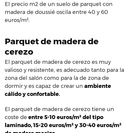
El precio m2 de un suelo de parquet con
madera de doussié oscila entre 40 y 60
euros/m².
Parquet de madera de
cerezo
El parquet de madera de cerezo es muy
valioso y resistente, es adecuado tanto para la
zona del salón como para la de zona de
dormir y es capaz de crear un
ambiente
cálido y confortable.
El parquet de madera de cerezo tiene un
coste de
entre 5-10 euros/m² del tipo
laminado, 15-20 euros/m² y 30-40 euros/m²