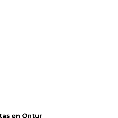
tas en Ontur