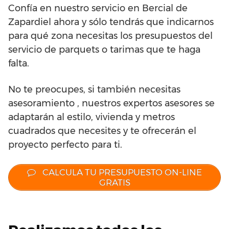
Confía en nuestro servicio en Bercial de
Zapardiel ahora y sólo tendrás que indicarnos
para qué zona necesitas los presupuestos del
servicio de parquets o tarimas que te haga
falta.
No te preocupes, si también necesitas
asesoramiento , nuestros expertos asesores se
adaptarán al estilo, vivienda y metros
cuadrados que necesites y te ofrecerán el
proyecto perfecto para ti.
CALCULA TU PRESUPUESTO ON-LINE
GRATIS