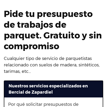
Pide tu presupuesto
de trabajos de
parquet. Gratuito y sin
compromiso
Cualquier tipo de servicio de parquetistas
relacionado con suelos de madera, sintéticos,
tarimas, etc…
Nuestros servicios especializados en
Bercial de Zapardiel
Por qué solicitar presupuestos de