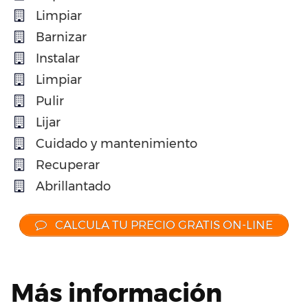
Limpiar
Barnizar
Instalar
Limpiar
Pulir
Lijar
Cuidado y mantenimiento
Recuperar
Abrillantado
CALCULA TU PRECIO GRATIS ON-LINE
Más información