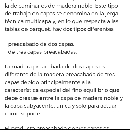
la de caminar es de madera noble. Este tipo
de trabajo en capas se denomina en la jerga
técnica multicapa y, en lo que respecta a las
tablas de parquet, hay dos tipos diferentes:
– preacabado de dos capas;
– de tres capas preacabadas.
La madera preacabada de dos capas es
diferente de la madera preacabada de tres
capas debido principalmente a la
característica especial del fino equilibrio que
debe crearse entre la capa de madera noble y
la capa subyacente, única y sólo para actuar
como soporte.
El producto preacabado de tres capas es