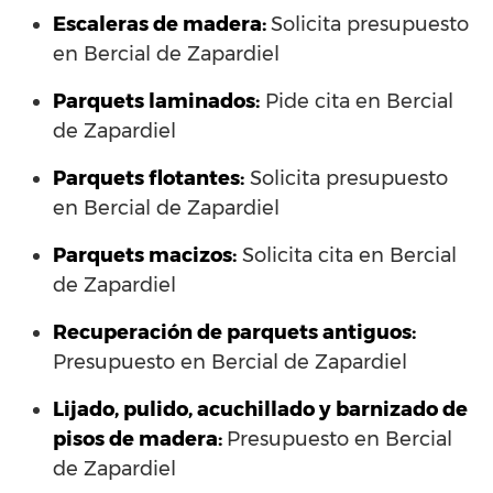
Escaleras de madera:
Solicita presupuesto
en Bercial de Zapardiel
Parquets laminados
:
Pide cita en Bercial
de Zapardiel
Parquets flotantes:
Solicita presupuesto
en Bercial de Zapardiel
Parquets macizos:
Solicita cita en Bercial
de Zapardiel
Recuperación de parquets antiguos:
Presupuesto en Bercial de Zapardiel
Lijado, pulido, acuchillado y barnizado de
pisos de madera:
Presupuesto en Bercial
de Zapardiel