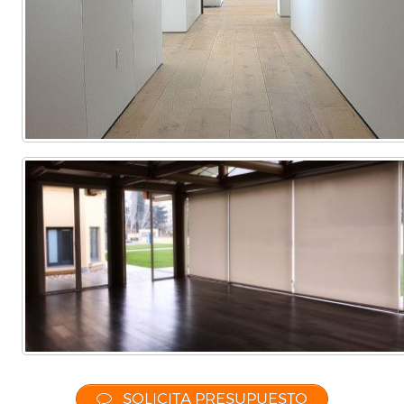
SOLICITA PRESUPUESTO