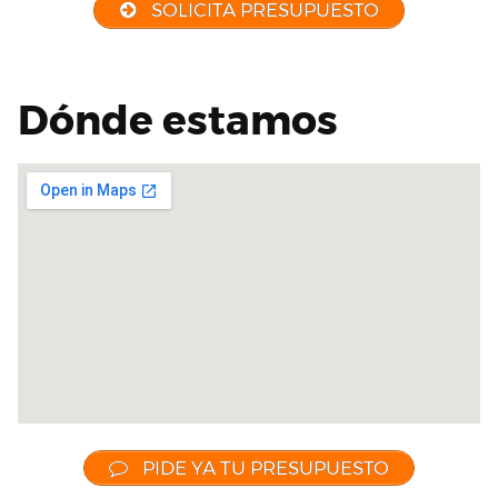
SOLICITA PRESUPUESTO
Dónde estamos
PIDE YA TU PRESUPUESTO