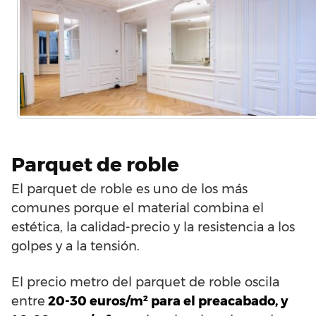
Parquet de roble
El parquet de roble es uno de los más
comunes porque el material combina el
estética, la calidad-precio y la resistencia a los
golpes y a la tensión.
El precio metro del parquet de roble oscila
entre
20-30 euros/m² para el preacabado, y