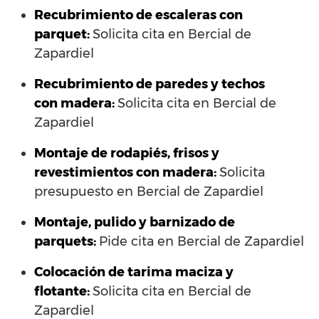
Recubrimiento de escaleras con
parquet:
Solicita cita en Bercial de
Zapardiel
Recubrimiento de paredes y techos
con madera:
Solicita cita en Bercial de
Zapardiel
Montaje de rodapiés, frisos y
revestimientos con madera:
Solicita
presupuesto en Bercial de Zapardiel
Montaje, pulido y barnizado de
parquets:
Pide cita en Bercial de Zapardiel
Colocación de tarima maciza y
flotante:
Solicita cita en Bercial de
Zapardiel