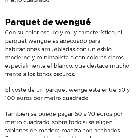
Parquet de wengué
Con su color oscuro y muy característico, el
parquet wengué es adecuado para
habitaciones amuebladas con un estilo
moderno y minimalista o con colores claros,
especialmente el blanco, que destaca mucho
frente a los tonos oscuros.
El coste de un parquet wengé está entre 50 y
100 euros por metro cuadrado.
También se puede pagar 60 a 70 euros por
metro cuadrado, sobre todo si se eligen
tablones de madera maciza con acabados