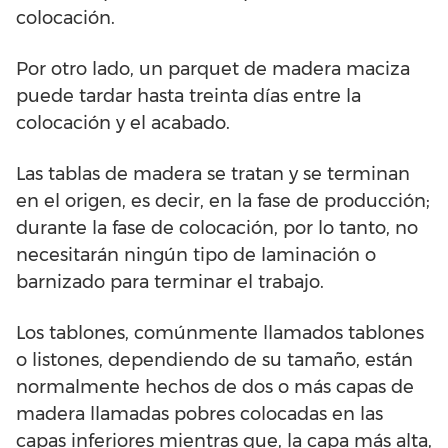
colocación.
Por otro lado, un parquet de madera maciza
puede tardar hasta treinta días entre la
colocación y el acabado.
Las tablas de madera se tratan y se terminan
en el origen, es decir, en la fase de producción;
durante la fase de colocación, por lo tanto, no
necesitarán ningún tipo de laminación o
barnizado para terminar el trabajo.
Los tablones, comúnmente llamados tablones
o listones, dependiendo de su tamaño, están
normalmente hechos de dos o más capas de
madera llamadas pobres colocadas en las
capas inferiores mientras que, la capa más alta,