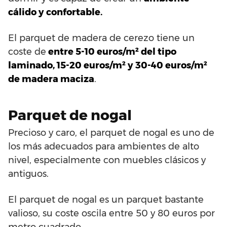
cálido y confortable.
El parquet de madera de cerezo tiene un
coste de
entre 5-10 euros/m² del tipo
laminado, 15-20 euros/m² y 30-40 euros/m²
de madera maciza
.
Parquet de nogal
Precioso y caro, el parquet de nogal es uno de
los más adecuados para ambientes de alto
nivel, especialmente con muebles clásicos y
antiguos.
El parquet de nogal es un parquet bastante
valioso, su coste oscila entre 50 y 80 euros por
metro cuadrado.