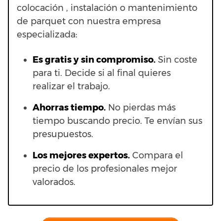
colocación , instalación o mantenimiento
de parquet con nuestra empresa
especializada:
Es gratis y sin compromiso.
Sin coste
para ti. Decide si al final quieres
realizar el trabajo.
Ahorras t
iempo.
No pierdas más
tiempo buscando precio. Te envían sus
presupuestos.
Los mejores expertos.
Compara el
precio de los profesionales mejor
valorados.