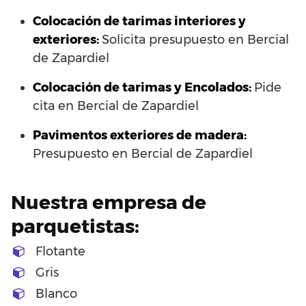
Colocación de tarimas interiores y
exteriores:
Solicita presupuesto en Bercial
de Zapardiel
Colocación de tarimas y Encolados:
Pide
cita en Bercial de Zapardiel
Pavimentos exteriores de madera:
Presupuesto en Bercial de Zapardiel
Nuestra empresa de
parquetistas:
Flotante
Gris
Blanco