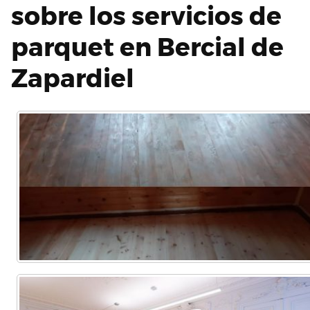
sobre los servicios de
parquet en Bercial de
Zapardiel