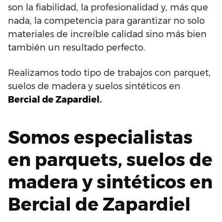
son la fiabilidad, la profesionalidad y, más que
nada, la competencia para garantizar no solo
materiales de increíble calidad sino más bien
también un resultado perfecto.
Realizamos todo tipo de trabajos con parquet,
suelos de madera y suelos sintéticos en
Bercial de Zapardiel.
Somos especialistas
en parquets, suelos de
madera y sintéticos en
Bercial de Zapardiel