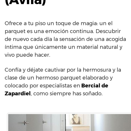
Ofrece a tu piso un toque de magia: un el
parquet es una emoción continua. Descubrir
de nuevo cada día la sensación de una acogida
íntima que únicamente un material natural y
vivo puede hacer.
Confía y déjate cautivar por la hermosura y la
clase de un hermoso parquet elaborado y
colocado por especialistas en
Bercial de
Zapardiel
, como siempre has soñado.