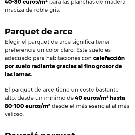
40-80 euros/m²
para las planchas de madera
maciza de roble gris.
Parquet de arce
Elegir el parquet de arce significa tener
preferencia un color claro. Este suelo es
adecuado para habitaciones con
calefacción
por suelo radiante gracias al fino grosor de
las lamas.
El parquet de arce tiene un coste bastante
alto, desde un mínimo de
40 euros/m² hasta
80-100 euros/m²
desde el más esencial al más
valioso.