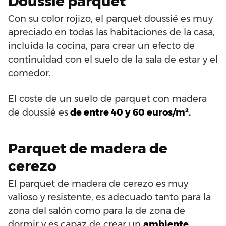
Doussié parquet
Con su color rojizo, el parquet doussié es muy
apreciado en todas las habitaciones de la casa,
incluida la cocina, para crear un efecto de
continuidad con el suelo de la sala de estar y el
comedor.
El coste de un suelo de parquet con madera
de doussié es
de entre 40 y 60 euros/m².
Parquet de madera de
cerezo
El parquet de madera de cerezo es muy
valioso y resistente, es adecuado tanto para la
zona del salón como para la de zona de
dormir y es capaz de crear un
ambiente