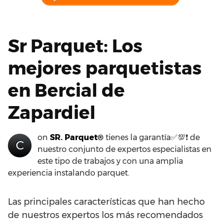
Sr Parquet: Los
mejores parquetistas
en Bercial de
Zapardiel
on
SR. Parquet®
tienes la garantía✅💯❗ de
C
nuestro conjunto de expertos especialistas en
este tipo de trabajos y con una amplia
experiencia instalando parquet.
Las principales características que han hecho
de nuestros expertos los más recomendados