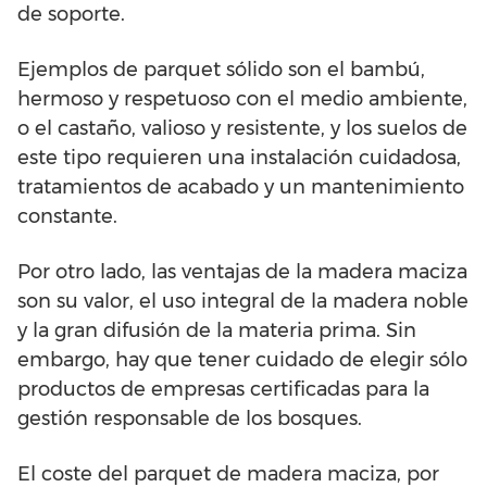
de soporte.
Ejemplos de parquet sólido son el bambú,
hermoso y respetuoso con el medio ambiente,
o el castaño, valioso y resistente, y los suelos de
este tipo requieren una instalación cuidadosa,
tratamientos de acabado y un mantenimiento
constante.
Por otro lado, las ventajas de la madera maciza
son su valor, el uso integral de la madera noble
y la gran difusión de la materia prima. Sin
embargo, hay que tener cuidado de elegir sólo
productos de empresas certificadas para la
gestión responsable de los bosques.
El coste del parquet de madera maciza, por