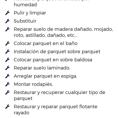
humedad
Pulir y limpiar
Substituir
Reparar suelo de madera dañado, mojado,
roto, astillado, dañado, etc…
Colocar parquet en el baño
Instalación de parquet sobre parquet
Colocar parquet en sobre baldosa
Reparar suelo laminado.
Arreglar parquet en espiga.
Montar rodapiés.
Restaurar y recuperar cualquier tipo de
parquet
Restaurar y reparar parquet flotante
rayado