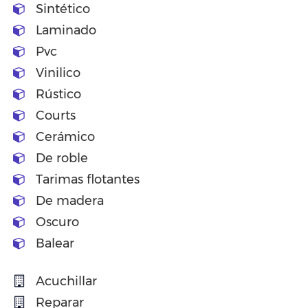
Sintético
Laminado
Pvc
Vinilico
Rústico
Courts
Cerámico
De roble
Tarimas flotantes
De madera
Oscuro
Balear
Acuchillar
Reparar