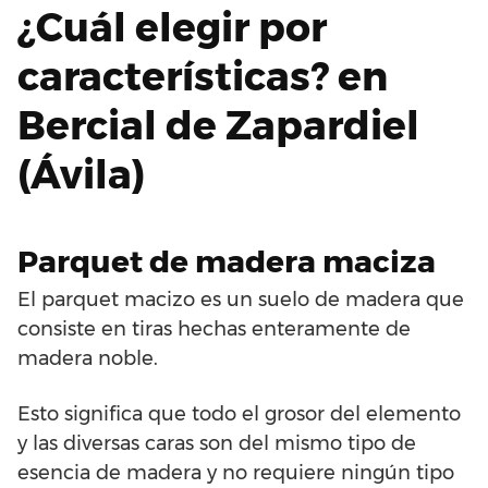
¿Cuál elegir por
características? en
Bercial de Zapardiel
(Ávila)
Parquet de madera maciza
El parquet macizo es un suelo de madera que
consiste en tiras hechas enteramente de
madera noble.
Esto significa que todo el grosor del elemento
y las diversas caras son del mismo tipo de
esencia de madera y no requiere ningún tipo