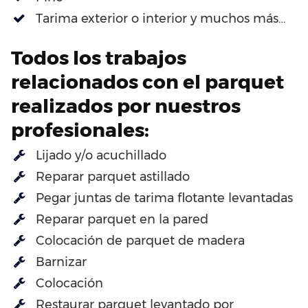
Tarima exterior o interior y muchos más…
Todos los trabajos
relacionados con el parquet
realizados por nuestros
profesionales:
Lijado y/o acuchillado
Reparar parquet astillado
Pegar juntas de tarima flotante levantadas
Reparar parquet en la pared
Colocación de parquet de madera
Barnizar
Colocación
Restaurar parquet levantado por