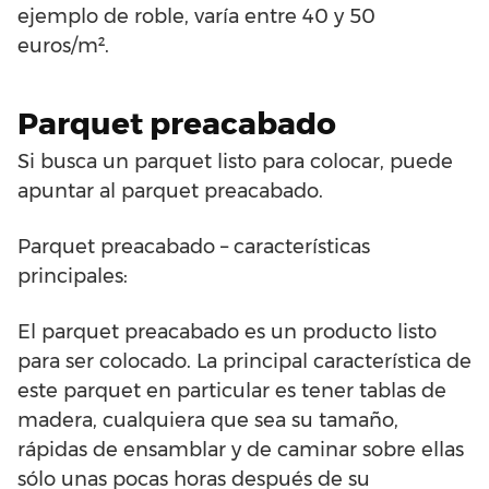
ejemplo de roble, varía entre 40 y 50
euros/m².
Parquet preacabado
Si busca un parquet listo para colocar, puede
apuntar al parquet preacabado.
Parquet preacabado – características
principales:
El parquet preacabado es un producto listo
para ser colocado. La principal característica de
este parquet en particular es tener tablas de
madera, cualquiera que sea su tamaño,
rápidas de ensamblar y de caminar sobre ellas
sólo unas pocas horas después de su